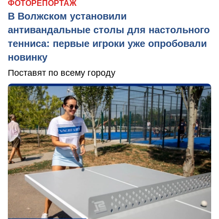
ФОТОРЕПОРТАЖ
В Волжском установили
антивандальные столы для настольного
тенниса: первые игроки уже опробовали
новинку
Поставят по всему городу