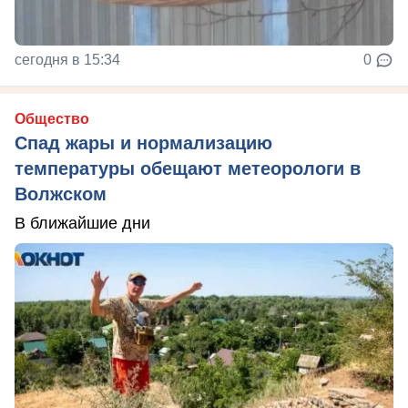
сегодня в 15:34
0
Общество
Спад жары и нормализацию
температуры обещают метеорологи в
Волжском
В ближайшие дни