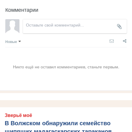
Комментарии
Новые
Никто ещё не оставил комментариев, станьте первым.
Зверьё моё
В Волжском обнаружили семейство
шипящих мадагаскарских тараканов