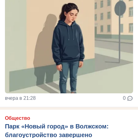
вчера в 21:28
0
Общество
Парк «Новый город» в Волжском:
благоустройство завершено