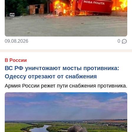
09.08.2026
0
В России
ВС РФ уничтожают мосты противника:
Одессу отрезают от снабжения
Армия России режет пути снабжения противника.