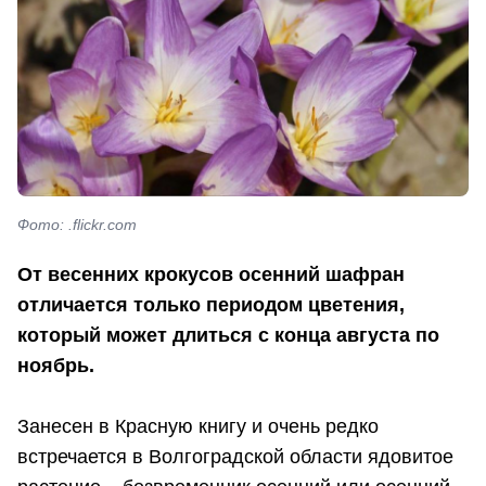
Фото: .flickr.com
От весенних крокусов осенний шафран
отличается только периодом цветения,
который может длиться с конца августа по
ноябрь.
Занесен в Красную книгу и очень редко
встречается в Волгоградской области ядовитое