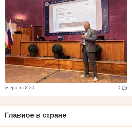
вчера в 18:30
0
Главное в стране