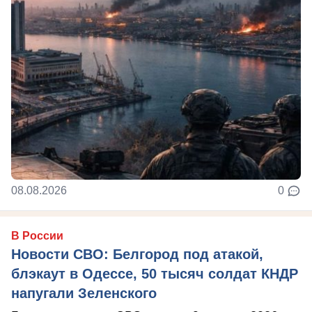
08.08.2026
0
В России
Новости СВО: Белгород под атакой,
блэкаут в Одессе, 50 тысяч солдат КНДР
напугали Зеленского