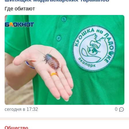
Где обитают
сегодня в 17:32
0
Общество