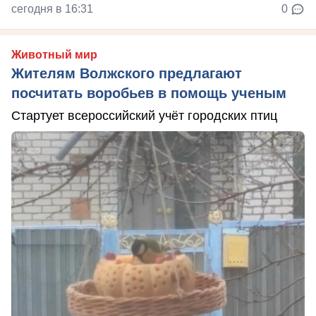
сегодня в 16:31
0
Животный мир
Жителям Волжского предлагают
посчитать воробьев в помощь ученым
Стартует всероссийский учёт городских птиц