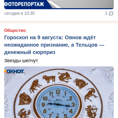
сегодня в 10:30
2
Общество
Гороскоп на 9 августа: Овнов ждёт
неожиданное признание, а Тельцов —
денежный сюрприз
Звезды шепчут