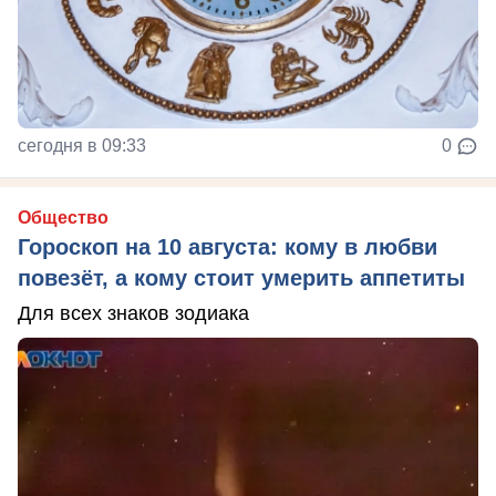
сегодня в 09:33
0
Общество
Гороскоп на 10 августа: кому в любви
повезёт, а кому стоит умерить аппетиты
Для всех знаков зодиака