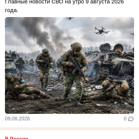
Главные новости СВО на утро 9 августа 2026
года.
09.08.2026
0
В России