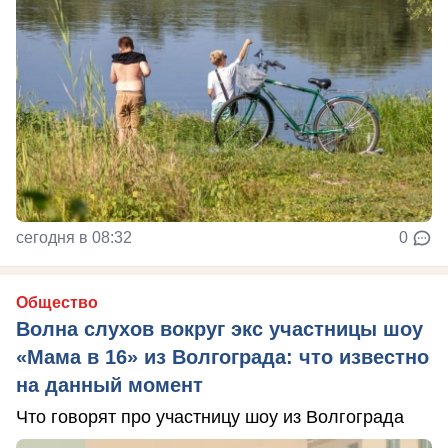
сегодня в 08:32
0
Общество
Волна слухов вокруг экс участницы шоу
«Мама в 16» из Волгограда: что известно
на данный момент
Что говорят про участницу шоу из Волгограда