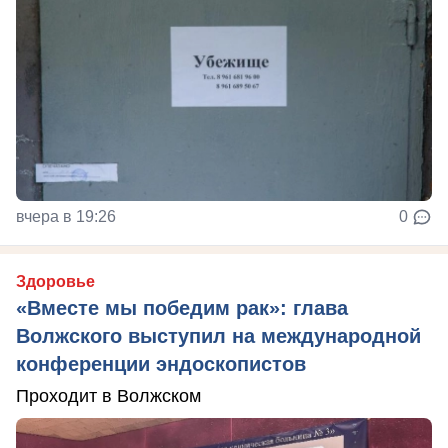
вчера в 19:26
0
Здоровье
«Вместе мы победим рак»: глава
Волжского выступил на международной
конференции эндоскопистов
Проходит в Волжском