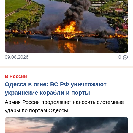
09.08.2026
0
В России
Одесса в огне: ВС РФ уничтожают
украинские корабли и порты
Армия России продолжает наносить системные
удары по портам Одессы.