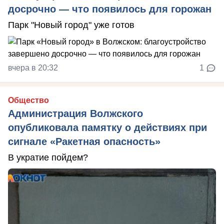
досрочно — что появилось для горожан
Парк "Новый город" уже готов
вчера в 20:32
1
Общество
Администрация Волжского
опубликовала памятку о действиях при
сигнале «Ракетная опасность»
В укратие пойдем?