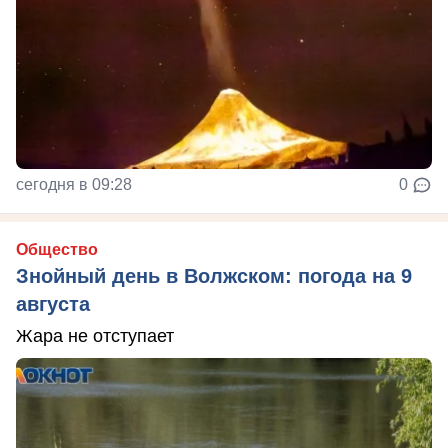
сегодня в 09:28
0
Общество
Знойный день в Волжском: погода на 9
августа
Жара не отступает