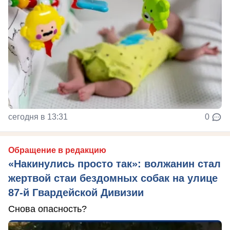
сегодня в 13:31
0
Обращение в редакцию
«Накинулись просто так»: волжанин стал
жертвой стаи бездомных собак на улице
87-й Гвардейской Дивизии
Снова опасность?