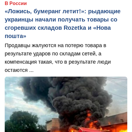
В России
«Ложись, бумеранг летит!»: рыдающие
украинцы начали получать товары со
сгоревших складов Rozetka и «Нова
пошта»
Продавцы жалуются на потерю товара в
результате ударов по складам сетей, а
компенсация такая, что в результате люди
остаются ...