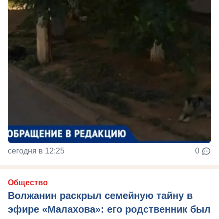
сегодня в 12:25
0
Общество
Волжанин раскрыл семейную тайну в
эфире «Малахова»: его родственник был