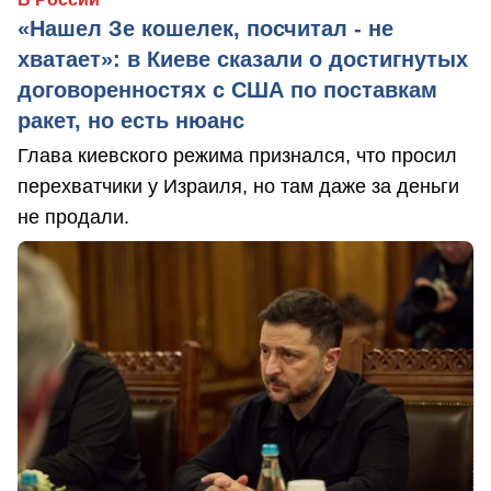
«Нашел Зе кошелек, посчитал - не
хватает»: в Киеве сказали о достигнутых
договоренностях с США по поставкам
ракет, но есть нюанс
Глава киевского режима признался, что просил
перехватчики у Израиля, но там даже за деньги
не продали.