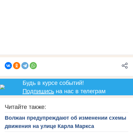
Будь в курсе событий!
Подпишись
на нас в телеграм
Читайте также:
Волжан предупреждают об изменении схемы
движения на улице Карла Маркса