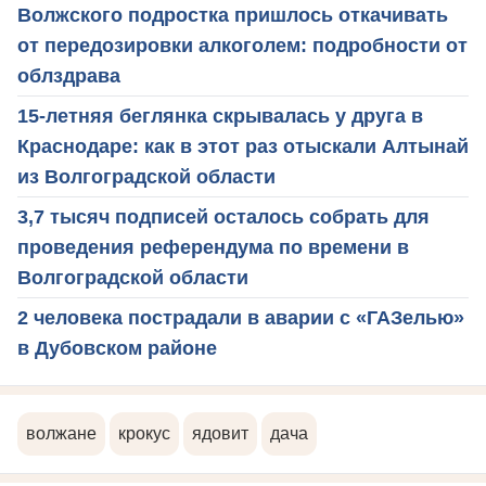
Волжского подростка пришлось откачивать
от передозировки алкоголем: подробности от
облздрава
15-летняя беглянка скрывалась у друга в
Краснодаре: как в этот раз отыскали Алтынай
из Волгоградской области
3,7 тысяч подписей осталось собрать для
проведения референдума по времени в
Волгоградской области
2 человека пострадали в аварии с «ГАЗелью»
в Дубовском районе
волжане
крокус
ядовит
дача