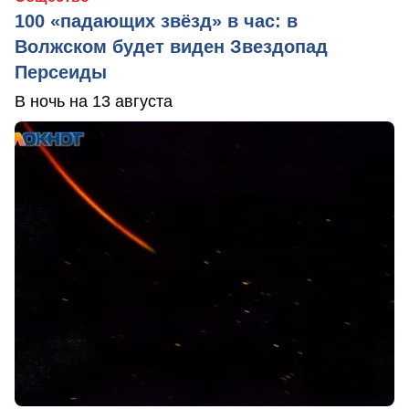
100 «падающих звёзд» в час: в
Волжском будет виден Звездопад
Персеиды
В ночь на 13 августа