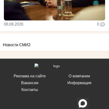
08.08.2026
0
Новости СМИ2
Реклама на сайте
О компании
Вакансии
Информация
Контакты