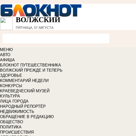
ВОЛЖСКИЙ
ПЯТНИЦА, 07 АВГУСТА
МЕНЮ
АВТО
АФИША
БЛОКНОТ ПУТЕШЕСТВЕННИКА
ВОЛЖСКИЙ ПРЕЖДЕ И ТЕПЕРЬ
ЗДОРОВЬЕ
КОММЕНТАРИЙ НЕДЕЛИ
КОНКУРСЫ
КРАЕВЕДЧЕСКИЙ МУЗЕЙ
КУЛЬТУРА
ЛИЦА ГОРОДА
НАРОДНЫЙ РЕПОРТЁР
НЕДВИЖИМОСТЬ
ОБРАЩЕНИЕ В РЕДАКЦИЮ
ОБЩЕСТВО
ПОЛИТИКА
ПРОИСШЕСТВИЯ