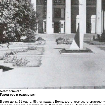
Фото: admvol.ru
Город рос и развивался.
В этот день, 31 марта, 56 лет назад в Волжском открылась стоматологи