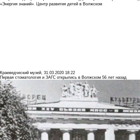
«Энергия знаний». Центр развития детей в Волжском
Краеведческий музей
,
31.03.2020 18:22
Первая стоматология и ЗАГС открылись в Волжском 56 лет назад