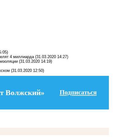
5:05)
делят 4 миллиарда
(31.03.2020 14:27)
оизоляции
(31.03.2020 14:19)
жском
(31.03.2020 12:50)
т Волжский»
Подписаться