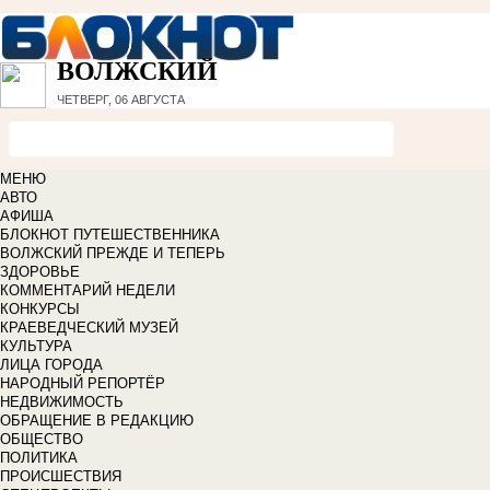
ВОЛЖСКИЙ
ЧЕТВЕРГ, 06 АВГУСТА
МЕНЮ
АВТО
АФИША
БЛОКНОТ ПУТЕШЕСТВЕННИКА
ВОЛЖСКИЙ ПРЕЖДЕ И ТЕПЕРЬ
ЗДОРОВЬЕ
КОММЕНТАРИЙ НЕДЕЛИ
КОНКУРСЫ
КРАЕВЕДЧЕСКИЙ МУЗЕЙ
КУЛЬТУРА
ЛИЦА ГОРОДА
НАРОДНЫЙ РЕПОРТЁР
НЕДВИЖИМОСТЬ
ОБРАЩЕНИЕ В РЕДАКЦИЮ
ОБЩЕСТВО
ПОЛИТИКА
ПРОИСШЕСТВИЯ