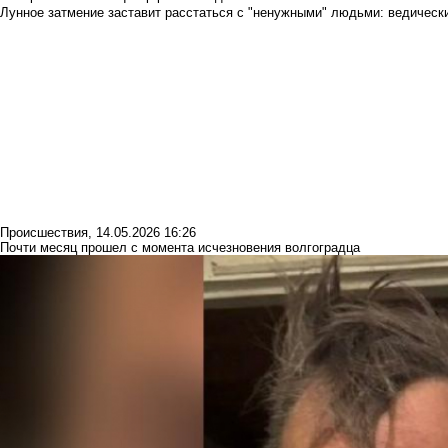
Лунное затмение заставит расстаться с "ненужными" людьми: ведический
Происшествия
,
14.05.2026 16:26
Почти месяц прошел с момента исчезновения волгоградца