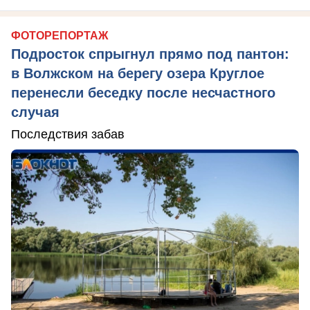
ФОТОРЕПОРТАЖ
Подросток спрыгнул прямо под пантон:
в Волжском на берегу озера Круглое
перенесли беседку после несчастного
случая
Последствия забав