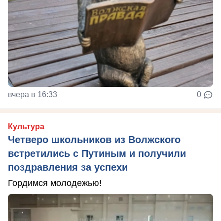
вчера в 16:33
0
Культура
Четверо школьников из Волжского
встретились с Путиным и получили
поздравления за успехи
Гордимся молодежью!