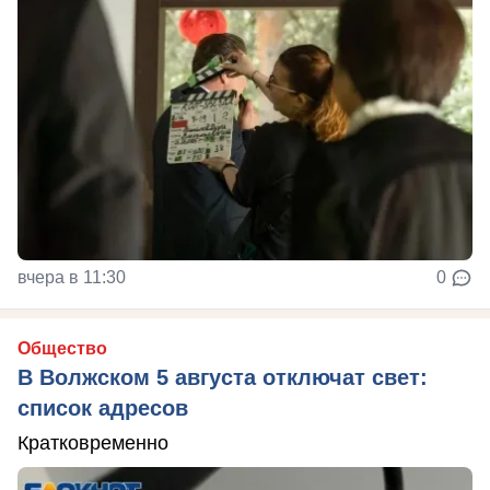
вчера в 11:30
0
Общество
В Волжском 5 августа отключат свет:
список адресов
Кратковременно