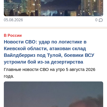
05.08.2026
0
В России
Новости СВО: удар по логистике в
Киевской области, атакован склад
Вайлдберриз под Тулой, боевики ВСУ
устроили бой из-за дезертирства
Главные новости СВО на утро 5 августа 2026
года.