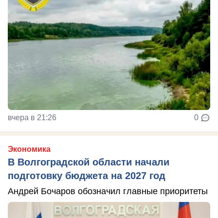
вчера в 21:26
0
Экономика
В Волгоградской области начали
подготовку бюджета на 2027 год
Андрей Бочаров обозначил главные приоритеты