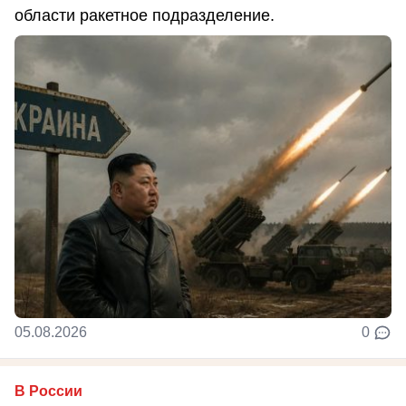
области ракетное подразделение.
05.08.2026
0
В России