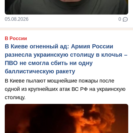
05.08.2026
0
В России
В Киеве огненный ад: Армия России
разнесла украинскую столицу в клочья –
ПВО не смогла сбить ни одну
баллистическую ракету
В Киеве пылают мощнейшие пожары после
одной из крупнейших атак ВС РФ на украинскую
столицу.