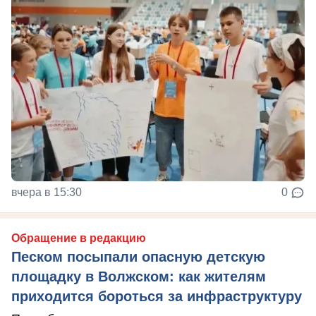
вчера в 15:30
0
Обращение в редакцию
Песком посыпали опасную детскую
площадку в Волжском: как жителям
приходится бороться за инфраструктуру