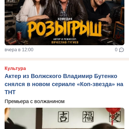
вчера в 12:00
0
Культура
Актер из Волжского Владимир Бутенко
снялся в новом сериале «Коп-звезда» на
ТНТ
Премьера с волжанином