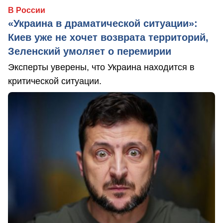
В России
«Украина в драматической ситуации»:
Киев уже не хочет возврата территорий,
Зеленский умоляет о перемирии
Эксперты уверены, что Украина находится в
критической ситуации.