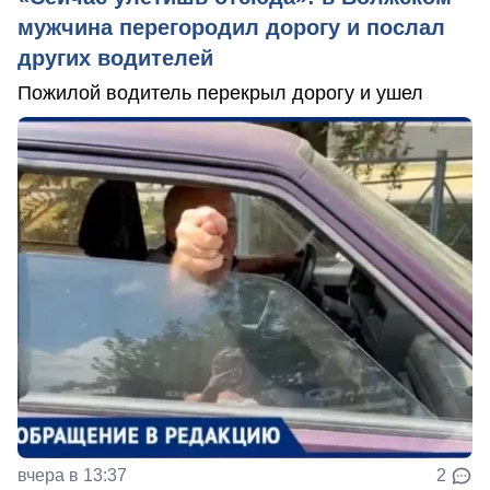
мужчина перегородил дорогу и послал
других водителей
Пожилой водитель перекрыл дорогу и ушел
вчера в 13:37
2