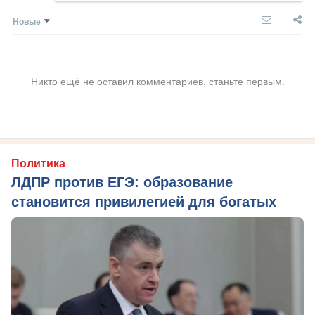
Новые
Никто ещё не оставил комментариев, станьте первым.
Политика
ЛДПР против ЕГЭ: образование
становится привилегией для богатых