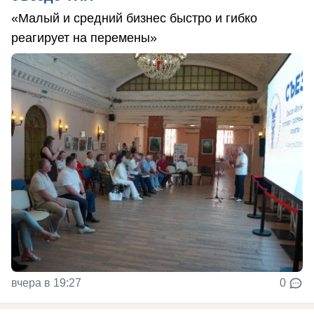
«Малый и средний бизнес быстро и гибко
реагирует на перемены»
вчера в 19:27
0