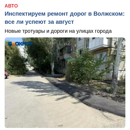
АВТО
Инспектируем ремонт дорог в Волжском:
все ли успеют за август
Новые тротуары и дороги на улицах города