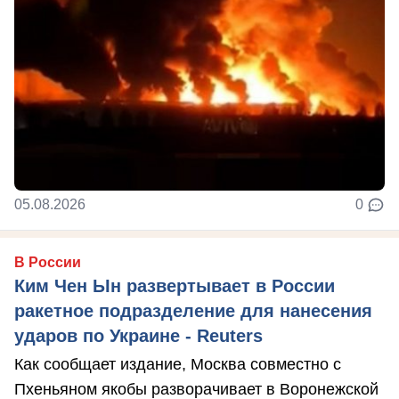
05.08.2026
0
В России
Ким Чен Ын развертывает в России
ракетное подразделение для нанесения
ударов по Украине - Reuters
Как сообщает издание, Москва совместно с
Пхеньяном якобы разворачивает в Воронежской