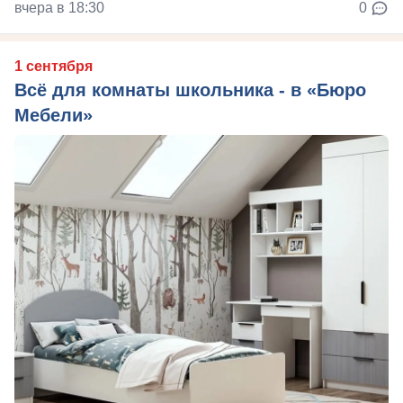
вчера в 18:30
0
1 сентября
Всё для комнаты школьника - в «Бюро
Мебели»