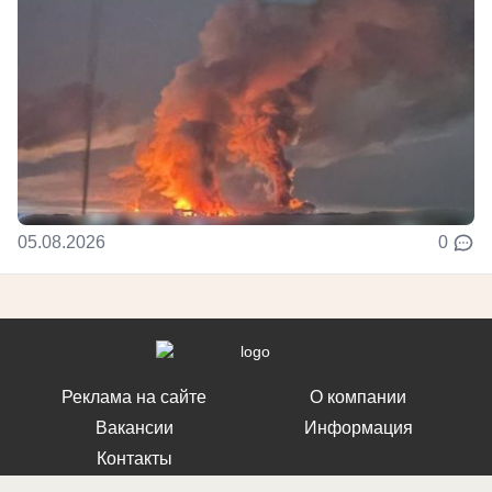
05.08.2026
0
Реклама на сайте
О компании
Вакансии
Информация
Контакты