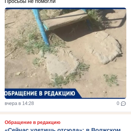
Просьбы не помогли
вчера в 14:28
0
Обращение в редакцию
«Сейчас улетишь отсюда»: в Волжском