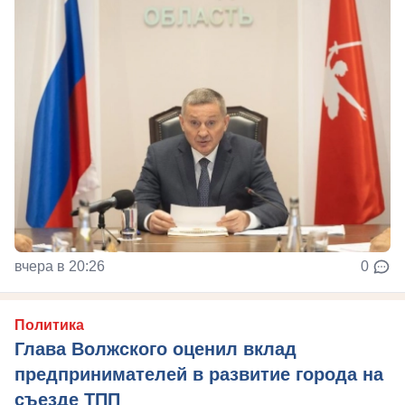
вчера в 20:26
0
Политика
Глава Волжского оценил вклад
предпринимателей в развитие города на
съезде ТПП