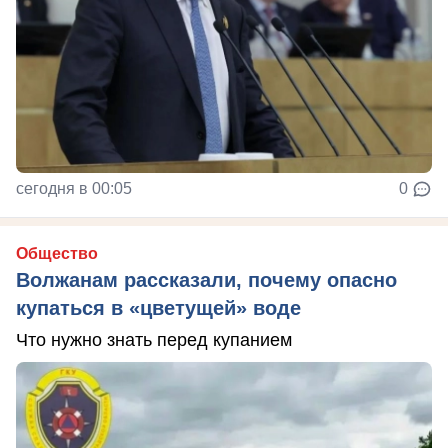
сегодня в 00:05
0
Общество
Волжанам рассказали, почему опасно
купаться в «цветущей» воде
Что нужно знать перед купанием