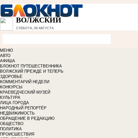
ВОЛЖСКИЙ
СУББОТА, 08 АВГУСТА
МЕНЮ
АВТО
АФИША
БЛОКНОТ ПУТЕШЕСТВЕННИКА
ВОЛЖСКИЙ ПРЕЖДЕ И ТЕПЕРЬ
ЗДОРОВЬЕ
КОММЕНТАРИЙ НЕДЕЛИ
КОНКУРСЫ
КРАЕВЕДЧЕСКИЙ МУЗЕЙ
КУЛЬТУРА
ЛИЦА ГОРОДА
НАРОДНЫЙ РЕПОРТЁР
НЕДВИЖИМОСТЬ
ОБРАЩЕНИЕ В РЕДАКЦИЮ
ОБЩЕСТВО
ПОЛИТИКА
ПРОИСШЕСТВИЯ