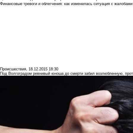
Финансовые тревоги и облегчения: как изменилась ситуация с жалобами
Происшествия
,
18.12.2015 18:30
Под Волгоградом ревнивый юноша до смерти забил возлюбленную, прота