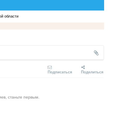
ой области
Подписаться
Поделиться
ев, станьте первым.