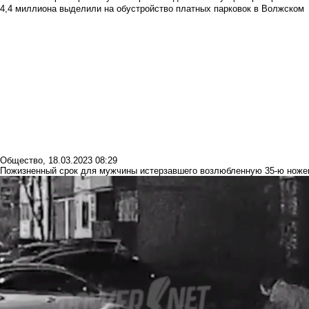
4,4 миллиона выделили на обустройство платных парковок в Волжском
Общество
,
18.03.2023 08:29
Пожизненный срок для мужчины истерзавшего возлюбленную 35-ю нож