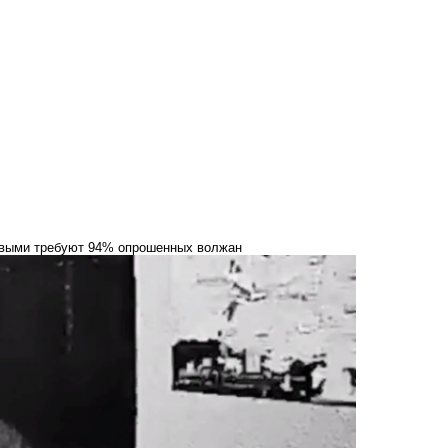
евыми требуют 94% опрошенных волжан