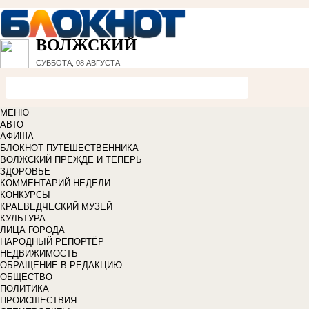
ВОЛЖСКИЙ
СУББОТА, 08 АВГУСТА
МЕНЮ
АВТО
АФИША
БЛОКНОТ ПУТЕШЕСТВЕННИКА
ВОЛЖСКИЙ ПРЕЖДЕ И ТЕПЕРЬ
ЗДОРОВЬЕ
КОММЕНТАРИЙ НЕДЕЛИ
КОНКУРСЫ
КРАЕВЕДЧЕСКИЙ МУЗЕЙ
КУЛЬТУРА
ЛИЦА ГОРОДА
НАРОДНЫЙ РЕПОРТЁР
НЕДВИЖИМОСТЬ
ОБРАЩЕНИЕ В РЕДАКЦИЮ
ОБЩЕСТВО
ПОЛИТИКА
ПРОИСШЕСТВИЯ