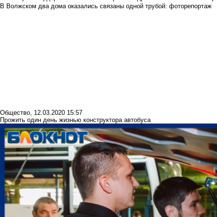
В Волжском два дома оказались связаны одной трубой: фоторепортаж
Общество
,
12.03.2020 15:57
Прожить один день жизнью конструктора автобуса