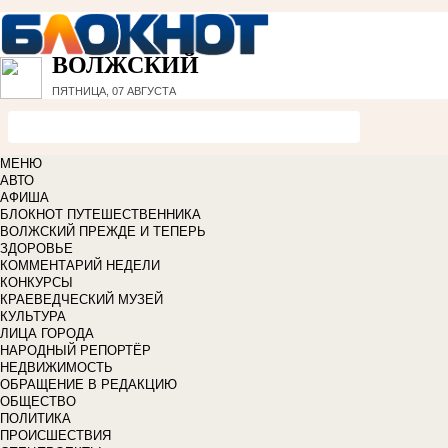
ВОЛЖСКИЙ
ПЯТНИЦА, 07 АВГУСТА
МЕНЮ
АВТО
АФИША
БЛОКНОТ ПУТЕШЕСТВЕННИКА
ВОЛЖСКИЙ ПРЕЖДЕ И ТЕПЕРЬ
ЗДОРОВЬЕ
КОММЕНТАРИЙ НЕДЕЛИ
КОНКУРСЫ
КРАЕВЕДЧЕСКИЙ МУЗЕЙ
КУЛЬТУРА
ЛИЦА ГОРОДА
НАРОДНЫЙ РЕПОРТЁР
НЕДВИЖИМОСТЬ
ОБРАЩЕНИЕ В РЕДАКЦИЮ
ОБЩЕСТВО
ПОЛИТИКА
ПРОИСШЕСТВИЯ