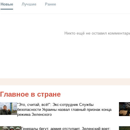
Новые
Лучшие
Ранее
Никто ещё не оставил комментари
Главное в стране
"Это, считай, всё!": Экс-сотрудник Службы
безопасности Украины назвал главный признак конца
режима Зеленского
Генералы бегут, армия отступает, Зеленский врет: