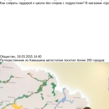
Как собрать гардероб к школе без споров с подростком? В магазине «Це
Общество
,
19.03.2015 14:40
Путешественник из Камышина автостопом посетил более 200 городов