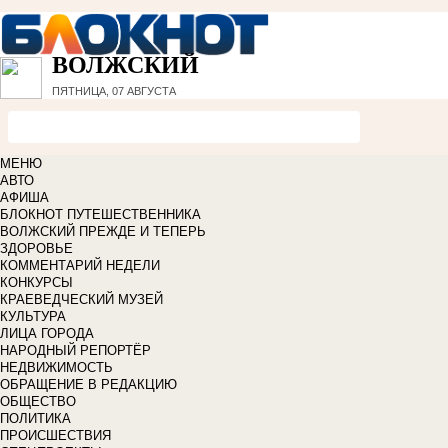
ВОЛЖСКИЙ
ПЯТНИЦА, 07 АВГУСТА
МЕНЮ
АВТО
АФИША
БЛОКНОТ ПУТЕШЕСТВЕННИКА
ВОЛЖСКИЙ ПРЕЖДЕ И ТЕПЕРЬ
ЗДОРОВЬЕ
КОММЕНТАРИЙ НЕДЕЛИ
КОНКУРСЫ
КРАЕВЕДЧЕСКИЙ МУЗЕЙ
КУЛЬТУРА
ЛИЦА ГОРОДА
НАРОДНЫЙ РЕПОРТЁР
НЕДВИЖИМОСТЬ
ОБРАЩЕНИЕ В РЕДАКЦИЮ
ОБЩЕСТВО
ПОЛИТИКА
ПРОИСШЕСТВИЯ