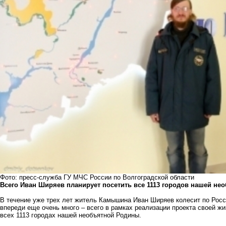
Фото: пресс-служба ГУ МЧС России по Волгоградской области
Всего Иван Ширяев планирует посетить все 1113 городов нашей не
В течение уже трех лет житель Камышина Иван Ширяев колесит по Росс
впереди еще очень много – всего в рамках реализации проекта своей ж
всех 1113 городах нашей необъятной Родины.