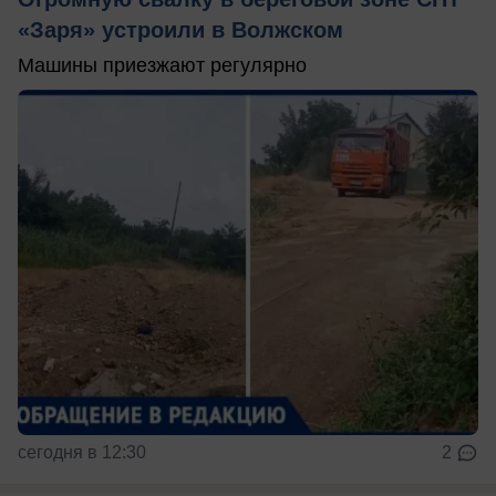
«Заря» устроили в Волжском
Машины приезжают регулярно
сегодня в 12:30
2