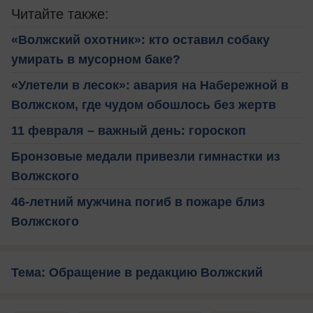
Читайте также:
«Волжский охотник»: кто оставил собаку
умирать в мусорном баке?
«Улетели в лесок»: авария на Набережной в
Волжском, где чудом обошлось без жертв
11 февраля – важный день: гороскоп
Бронзовые медали привезли гимнастки из
Волжского
46-летний мужчина погиб в пожаре близ
Волжского
Тема: Обращение в редакцию Волжский