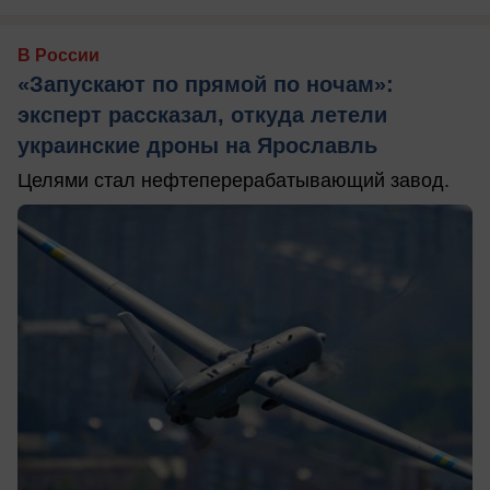
В России
«Запускают по прямой по ночам»:
эксперт рассказал, откуда летели
украинские дроны на Ярославль
Целями стал нефтеперерабатывающий завод.