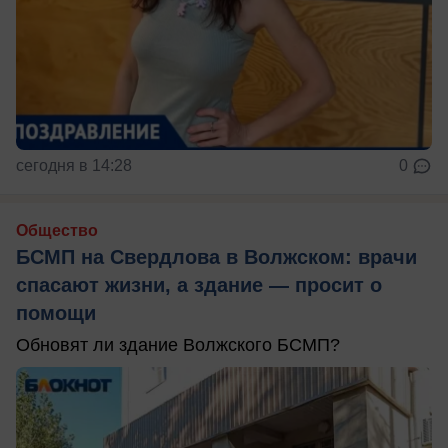
сегодня в 14:28
0
Общество
БСМП на Свердлова в Волжском: врачи
спасают жизни, а здание — просит о
помощи
Обновят ли здание Волжского БСМП?