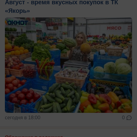
Август - время вкусных покупок в ТК
«Якорь»
сегодня в 18:00
0