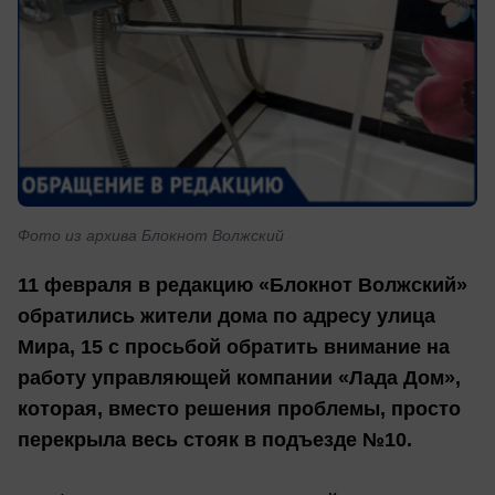
Фото из архива Блокнот Волжский
11 февраля в редакцию «Блокнот Волжский»
обратились жители дома по адресу улица
Мира, 15 с просьбой обратить внимание на
работу управляющей компании «Лада Дом»,
которая, вместо решения проблемы, просто
перекрыла весь стояк в подъезде №10.