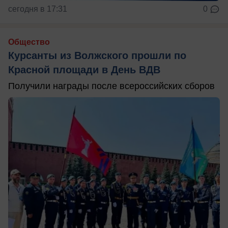
сегодня в 17:31
0
Общество
Курсанты из Волжского прошли по
Красной площади в День ВДВ
Получили награды после всероссийских сборов