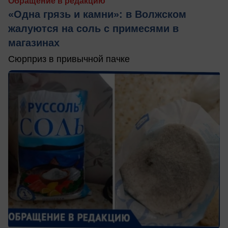
Обращение в редакцию
«Одна грязь и камни»: в Волжском
жалуются на соль с примесями в
магазинах
Сюрприз в привычной пачке