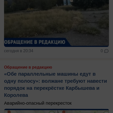
сегодня в 20:34
0
Обращение в редакцию
«Обе параллельные машины едут в
одну полосу»: волжане требуют навести
порядок на перекрёстке Карбышева и
Королева
Аварийно-опасный перекресток