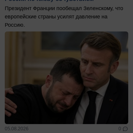
Президент Франции пообещал Зеленскому, что
европейские страны усилят давление на
Россию.
05.08.2026
0