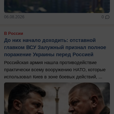
06.08.2026
0
В России
До них начало доходить: отставной
главком ВСУ Залужный признал полное
поражение Украины перед Россией
Российская армия нашла противодействие
практически всему вооружению НАТО, которые
использовал Киев в зоне боевых действий, ...