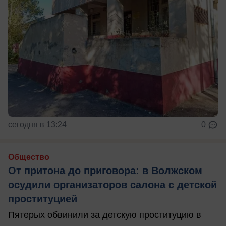
сегодня в 13:24
0
Общество
От притона до приговора: в Волжском
осудили организаторов салона с детской
проституцией
Пятерых обвинили за детскую проституцию в