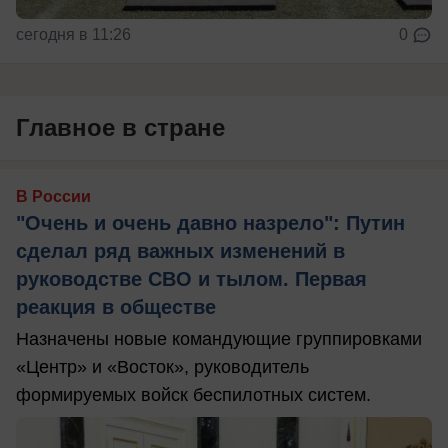
сегодня в 11:26
0
Главное в стране
В России
"Очень и очень давно назрело": Путин
сделал ряд важных изменений в
руководстве СВО и тылом. Первая
реакция в обществе
Назначены новые командующие группировками
«Центр» и «Восток», руководитель
формируемых войск беспилотных систем.