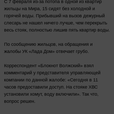
С 7 февраля из-за потопа в одной из квартир
жильцы на Мира, 15 сидят без холодной и
горячей воды. Прибывший на вызов дежурный
слесарь не нашел ничего лучше, чем перекрыть
весь стояк, полностью лишив пять квартир воды.
По сообщению жильцов, на обращения и
жалобы УК «Лада Дом» отвечает грубо.
Корреспондент «Блокнот Волжский» взял
комментарий у представителя управляющей
компании по данной жалобе: «Сегодня в 11
часов предоставили доступ. На стояке ХВС
установили хомут, воду включили». Так что,
вопрос решен.