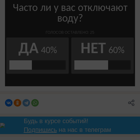
Будь в курсе событий!
Подпишись
на нас в телеграм