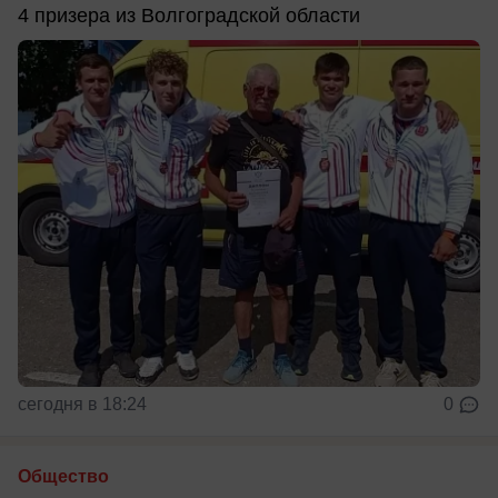
4 призера из Волгоградской области
сегодня в 18:24
0
Общество