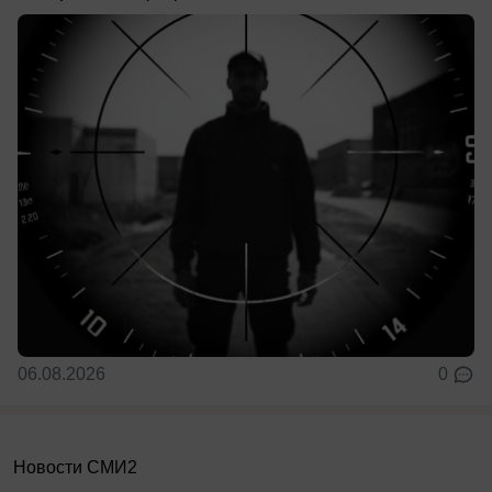
06.08.2026
0
Новости СМИ2