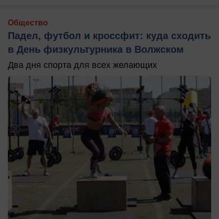
Общество
Падел, футбол и кроссфит: куда сходить
в День физкультурника в Волжском
Два дня спорта для всех желающих