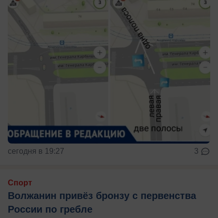
сегодня в 19:27
3
Спорт
Волжанин привёз бронзу с первенства
России по гребле