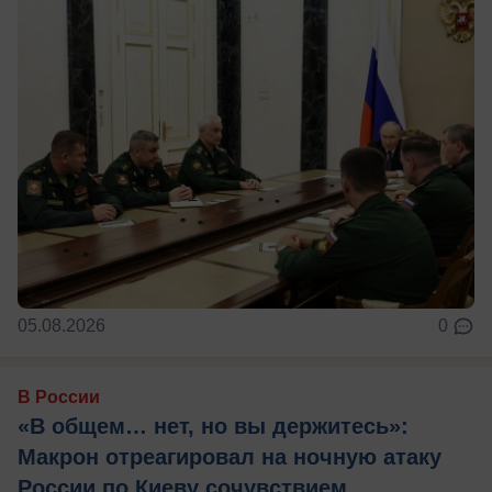
05.08.2026
0
В России
«В общем… нет, но вы держитесь»:
Макрон отреагировал на ночную атаку
России по Киеву сочувствием