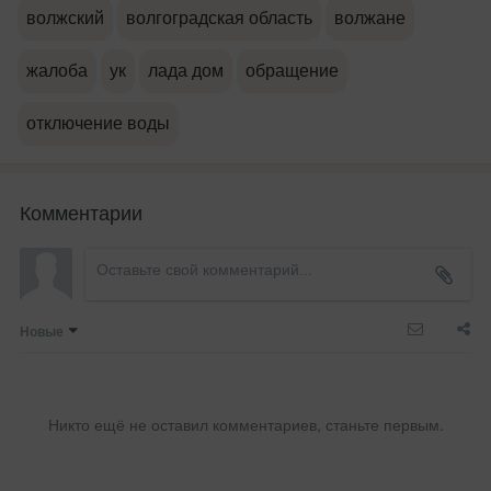
волжский
волгоградская область
волжане
жалоба
ук
лада дом
обращение
отключение воды
Комментарии
Новые
Никто ещё не оставил комментариев, станьте первым.