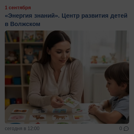
1 сентября
«Энергия знаний». Центр развития детей
в Волжском
сегодня в 12:00
0