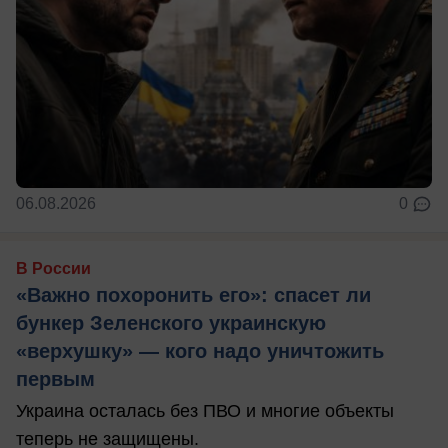
06.08.2026
0
В России
«Важно похоронить его»: спасет ли
бункер Зеленского украинскую
«верхушку» — кого надо уничтожить
первым
Украина осталась без ПВО и многие объекты
теперь не защищены.