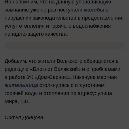
Но напомним, что на данную управляющую
компанию уже не раз поступали
жалобы
о
нарушении законодательства в предоставлении
услуг отопления и горячего водоснабжения
ненадлежащего качества.
Добавим, что жители Волжского обращаются в
редакцию «Блокнот Волжский» и с проблемами
в работе УК «Дом-Сервис». Накануне местная
жительница
столкнулась с отсутствием
горячей воды и отопления по адресу: улица
Мира, 131.
Софья Донцова