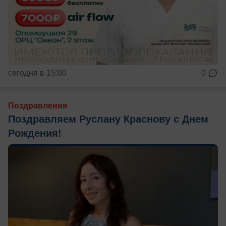
сегодня в 15:00
0
Поздравления
Поздравляем Руслану Краснову с Днем
Рождения!