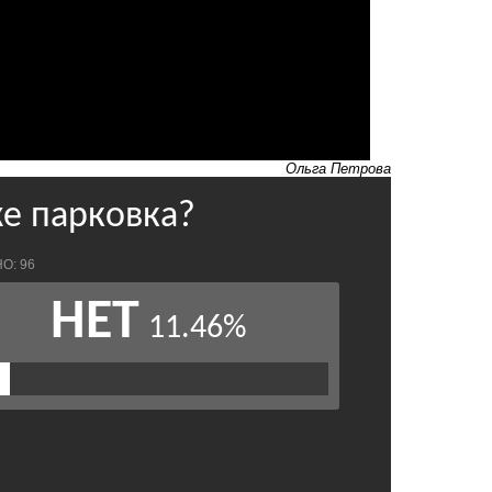
Ольга Петрова