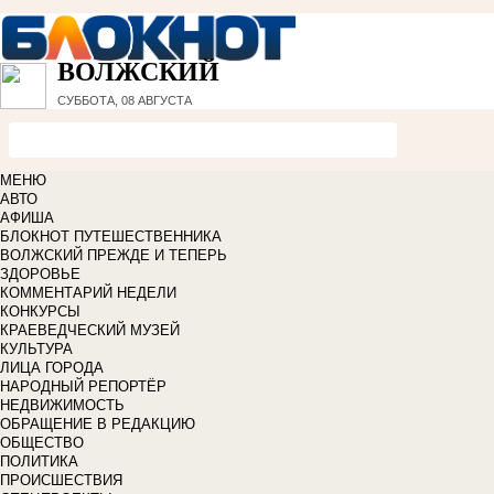
ВОЛЖСКИЙ
СУББОТА, 08 АВГУСТА
МЕНЮ
АВТО
АФИША
БЛОКНОТ ПУТЕШЕСТВЕННИКА
ВОЛЖСКИЙ ПРЕЖДЕ И ТЕПЕРЬ
ЗДОРОВЬЕ
КОММЕНТАРИЙ НЕДЕЛИ
КОНКУРСЫ
КРАЕВЕДЧЕСКИЙ МУЗЕЙ
КУЛЬТУРА
ЛИЦА ГОРОДА
НАРОДНЫЙ РЕПОРТЁР
НЕДВИЖИМОСТЬ
ОБРАЩЕНИЕ В РЕДАКЦИЮ
ОБЩЕСТВО
ПОЛИТИКА
ПРОИСШЕСТВИЯ