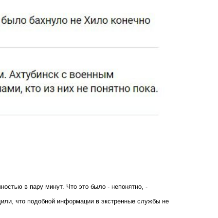
остью в пару минут. Что это было - непонятно, -
щили, что подобной информации в экстренные службы не