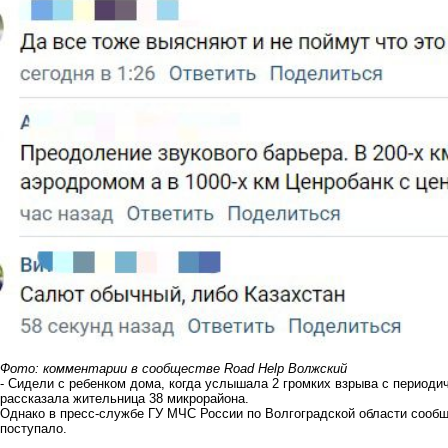
Фото: комментарии в сообществе Road Help Волжский
- Сидели с ребенком дома, когда услышала 2 громких взрыва с периодичн
рассказала жительница 38 микрорайона.
Однако в пресс-службе ГУ МЧС России по Волгоградской области сооб
поступало.