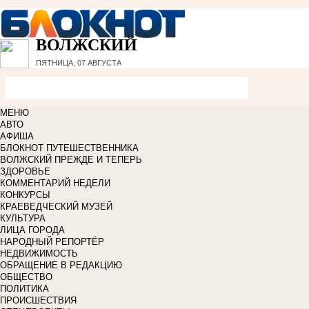
ВОЛЖСКИЙ
ПЯТНИЦА, 07 АВГУСТА
МЕНЮ
АВТО
АФИША
БЛОКНОТ ПУТЕШЕСТВЕННИКА
ВОЛЖСКИЙ ПРЕЖДЕ И ТЕПЕРЬ
ЗДОРОВЬЕ
КОММЕНТАРИЙ НЕДЕЛИ
КОНКУРСЫ
КРАЕВЕДЧЕСКИЙ МУЗЕЙ
КУЛЬТУРА
ЛИЦА ГОРОДА
НАРОДНЫЙ РЕПОРТЁР
НЕДВИЖИМОСТЬ
ОБРАЩЕНИЕ В РЕДАКЦИЮ
ОБЩЕСТВО
ПОЛИТИКА
ПРОИСШЕСТВИЯ