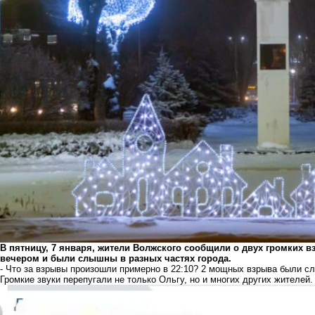
В пятницу, 7 января, жители Волжского сообщили о двух громких 
вечером и были слышны в разных частях города.
- Что за взрывы произошли примерно в 22:10? 2 мощных взрыва были сл
Громкие звуки перепугали не только Ольгу, но и многих других жителей.