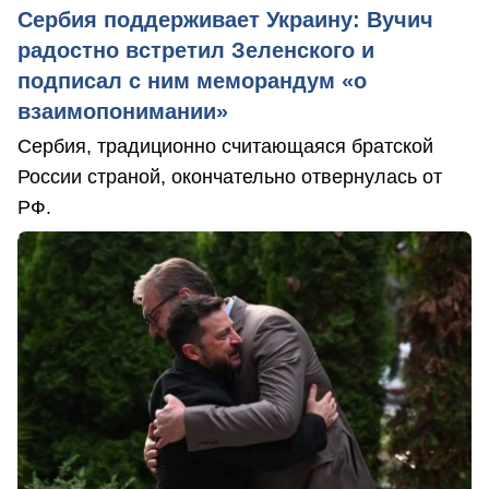
Сербия поддерживает Украину: Вучич
радостно встретил Зеленского и
подписал с ним меморандум «о
взаимопонимании»
Сербия, традиционно считающаяся братской
России страной, окончательно отвернулась от
РФ.