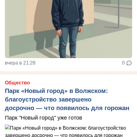
вчера в 21:28
0
Общество
Парк «Новый город» в Волжском:
благоустройство завершено
досрочно — что появилось для горожан
Парк "Новый город" уже готов