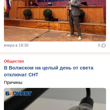
вчера в 18:30
0
Общество
В Волжском на целый день от света
отключат СНТ
Причины