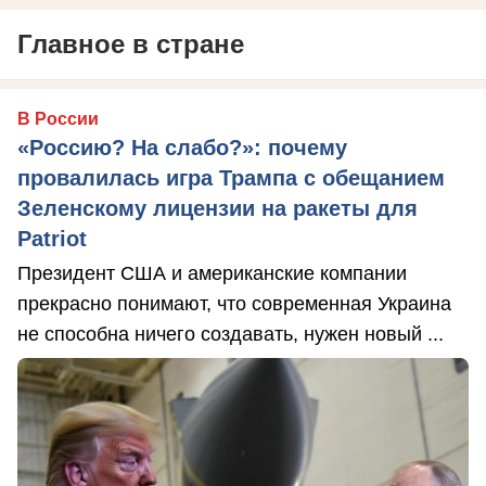
Главное в стране
В России
«Россию? На слабо?»: почему
провалилась игра Трампа с обещанием
Зеленскому лицензии на ракеты для
Patriot
Президент США и американские компании
прекрасно понимают, что современная Украина
не способна ничего создавать, нужен новый ...