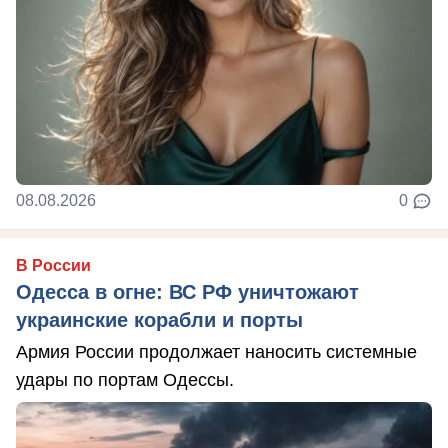
08.08.2026
0
В России
Одесса в огне: ВС РФ уничтожают
украинские корабли и порты
Армия России продолжает наносить системные
удары по портам Одессы.