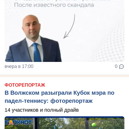
вчера в 17:00
0
ФОТОРЕПОРТАЖ
В Волжском разыграли Кубок мэра по
падел-теннису: фоторепортаж
14 участников и полный драйв