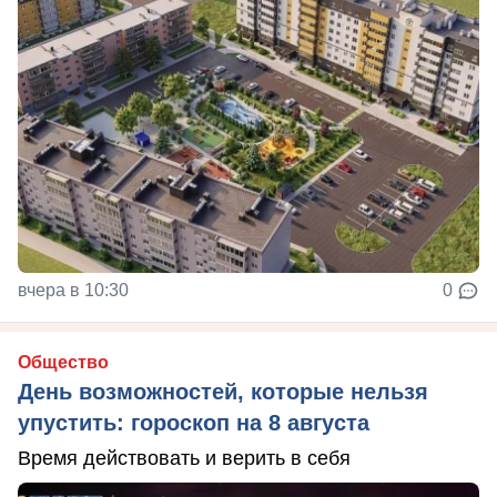
вчера в 10:30
0
Общество
День возможностей, которые нельзя
упустить: гороскоп на 8 августа
Время действовать и верить в себя