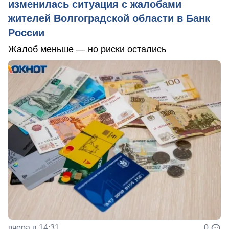
изменилась ситуация с жалобами
жителей Волгоградской области в Банк
России
Жалоб меньше — но риски остались
вчера в 14:31
0