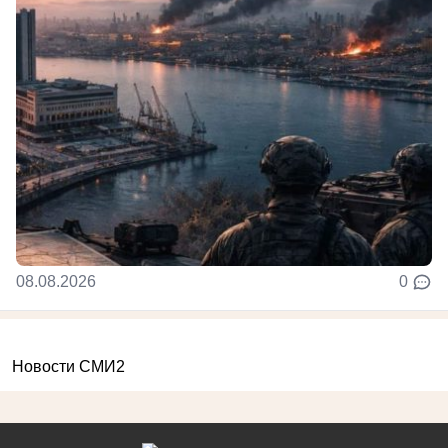
08.08.2026
0
Новости СМИ2