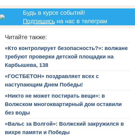
Будь в курсе событий!
Подпишись
на нас в телеграм
Читайте также:
«Кто контролирует безопасность?»: волжане
требуют проверки детской площадки на
Карбышева, 138
«ГОСТБЕТОН» поздравляет всех с
наступающим Днем Победы!
«Никто не может постирать вещи»: в
Волжском многоквартирный дом оставили
без воды
«Вальс за Волгой»: Волжский закружился в
вихре памяти и Победы