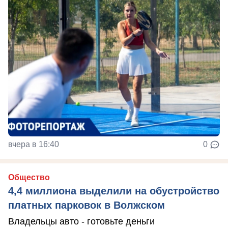
вчера в 16:40
0
Общество
4,4 миллиона выделили на обустройство
платных парковок в Волжском
Владельцы авто - готовьте деньги