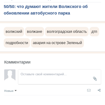
50/50: что думают жители Волжского об
обновлении автобусного парка
волжский
волжане
волгоградская область
дтп
подробности
авария на острове Зеленый
Комментарии
Новые