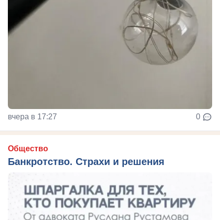
вчера в 17:27
0
Общество
Банкротство. Страхи и решения