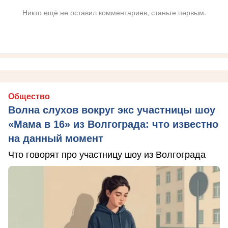
Никто ещё не оставил комментариев, станьте первым.
Общество
Волна слухов вокруг экс участницы шоу
«Мама в 16» из Волгограда: что известно
на данный момент
Что говорят про участницу шоу из Волгограда