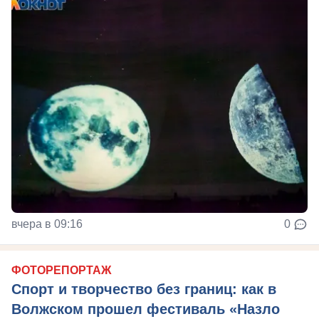
вчера в 09:16
0
ФОТОРЕПОРТАЖ
Спорт и творчество без границ: как в
Волжском прошел фестиваль «Назло