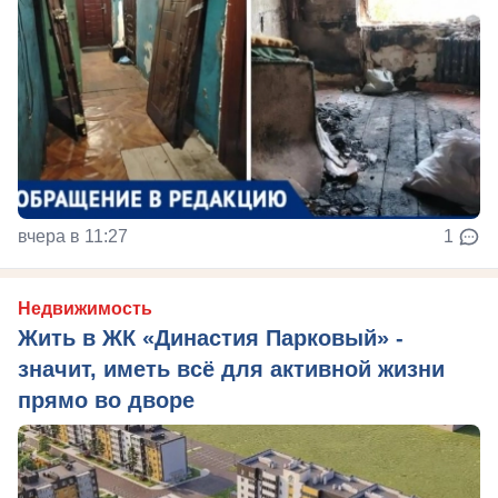
вчера в 11:27
1
Недвижимость
Жить в ЖК «Династия Парковый» -
значит, иметь всё для активной жизни
прямо во дворе