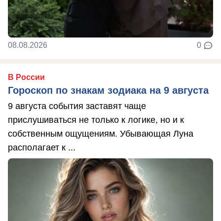
08.08.2026
0
В России
Гороскоп по знакам зодиака на 9 августа
9 августа события заставят чаще
прислушиваться не только к логике, но и к
собственным ощущениям. Убывающая Луна
располагает к ...