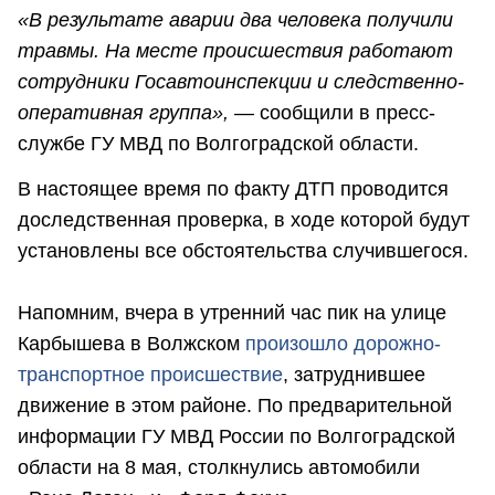
«В результате аварии два человека получили
травмы. На месте происшествия работают
сотрудники Госавтоинспекции и следственно-
оперативная группа», —
сообщили в пресс-
службе ГУ МВД по Волгоградской области.
В настоящее время по факту ДТП проводится
доследственная проверка, в ходе которой будут
установлены все обстоятельства случившегося.
Напомним, вчера в утренний час пик на улице
Карбышева в Волжском
произошло дорожно-
транспортное происшествие
, затруднившее
движение в этом районе. По предварительной
информации ГУ МВД России по Волгоградской
области на 8 мая, столкнулись автомобили