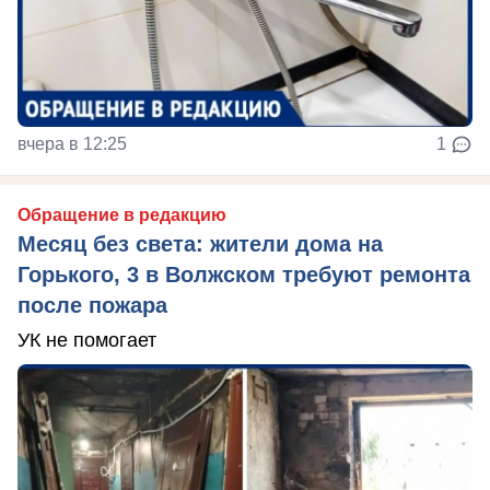
вчера в 12:25
1
Обращение в редакцию
Месяц без света: жители дома на
Горького, 3 в Волжском требуют ремонта
после пожара
УК не помогает