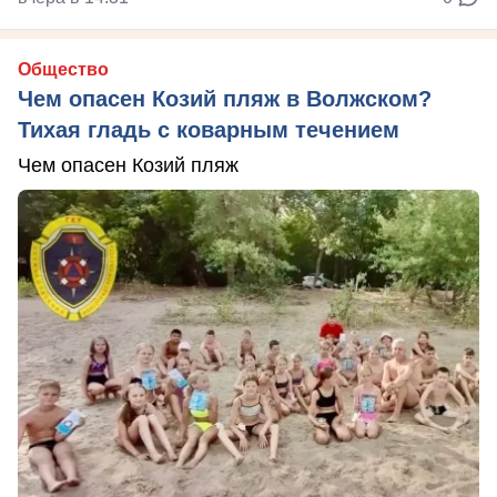
Общество
Чем опасен Козий пляж в Волжском?
Тихая гладь с коварным течением
Чем опасен Козий пляж