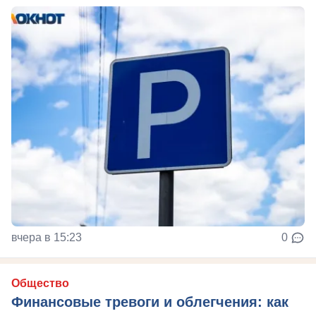
вчера в 15:23
0
Общество
Финансовые тревоги и облегчения: как