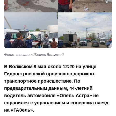
Фото: тг-канал Жесть Волжский
В Волжском 8 мая около 12:20 на улице
Гидростроевской произошло дорожно-
транспортное происшествие. По
предварительным данным, 44-летний
водитель автомобиля «Опель Астра» не
справился с управлением и совершил наезд
на «ГАЗель».