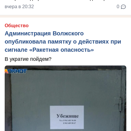
вчера в 20:32
0
Общество
Администрация Волжского
опубликовала памятку о действиях при
сигнале «Ракетная опасность»
В укратие пойдем?