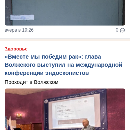
вчера в 19:26
0
Здоровье
«Вместе мы победим рак»: глава
Волжского выступил на международной
конференции эндоскопистов
Проходит в Волжском