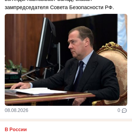
зампредседателя Совета Безопасности РФ.
08.08.2026
0
В России