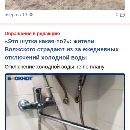
вчера в 13:38
0
Обращение в редакцию
«Это шутка какая-то?»: жители
Волжского страдают из‑за ежедневных
отключений холодной воды
Отключение холодной воды не по плану