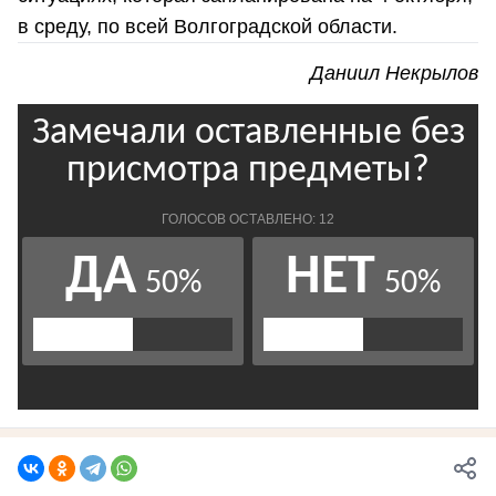
в среду, по всей Волгоградской области.
Даниил Некрылов