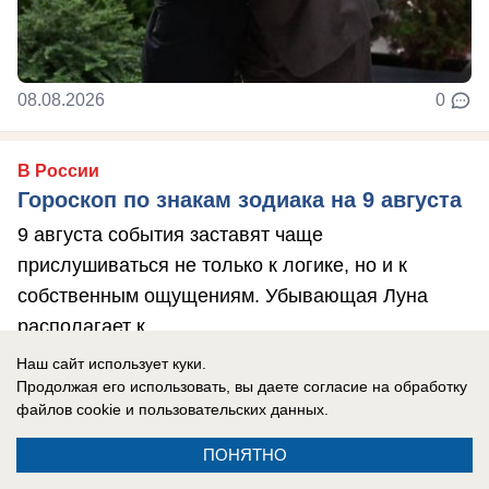
08.08.2026
0
В России
Гороскоп по знакам зодиака на 9 августа
9 августа события заставят чаще
прислушиваться не только к логике, но и к
собственным ощущениям. Убывающая Луна
располагает к ...
Наш сайт использует куки.
Продолжая его использовать, вы даете согласие на обработку
файлов cookie
и пользовательских данных.
ПОНЯТНО