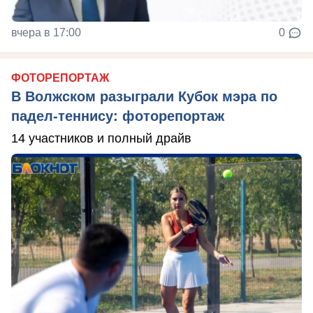
вчера в 17:00
0
ФОТОРЕПОРТАЖ
В Волжском разыграли Кубок мэра по
падел-теннису: фоторепортаж
14 участников и полный драйв