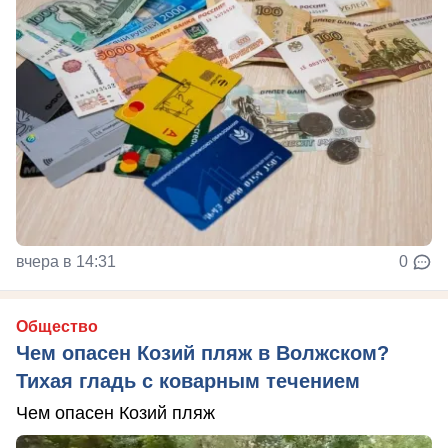
вчера в 14:31
0
Общество
Чем опасен Козий пляж в Волжском?
Тихая гладь с коварным течением
Чем опасен Козий пляж