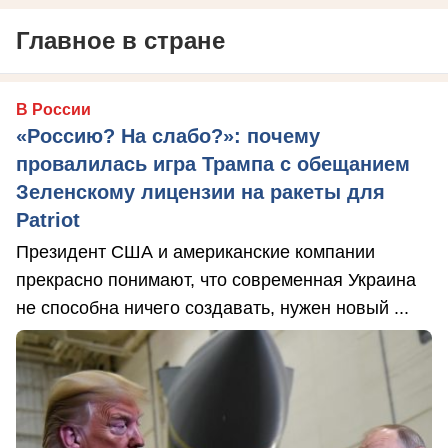
Главное в стране
В России
«Россию? На слабо?»: почему
провалилась игра Трампа с обещанием
Зеленскому лицензии на ракеты для
Patriot
Президент США и американские компании
прекрасно понимают, что современная Украина
не способна ничего создавать, нужен новый ...