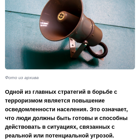
Фото из архива
Одной из главных стратегий в борьбе с
терроризмом является повышение
осведомленности населения. Это означает,
что люди должны быть готовы и способны
действовать в ситуациях, связанных с
реальной или потенциальной угрозой.