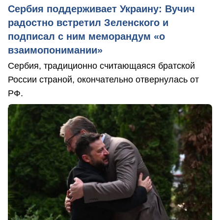
Сербия поддерживает Украину: Вучич
радостно встретил Зеленского и
подписал с ним меморандум «о
взаимопонимании»
Сербия, традиционно считающаяся братской
России страной, окончательно отвернулась от
РФ.