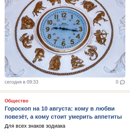
сегодня в 09:33
0
Общество
Гороскоп на 10 августа: кому в любви
повезёт, а кому стоит умерить аппетиты
Для всех знаков зодиака