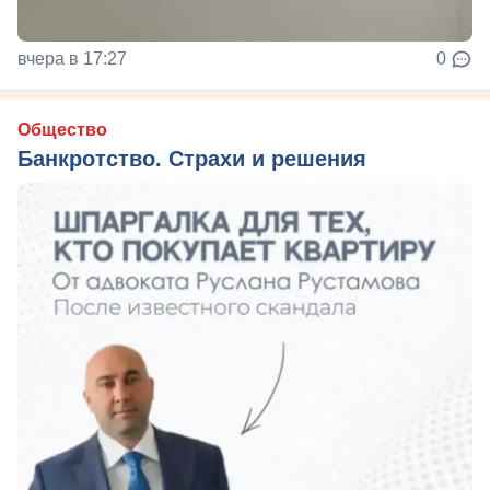
вчера в 17:27
0
Общество
Банкротство. Страхи и решения