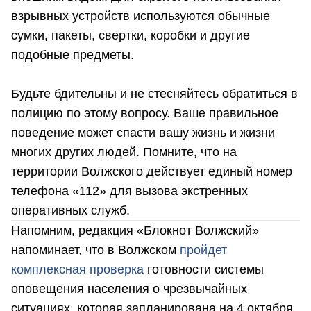
взрывных устройств используются обычные
сумки, пакеты, свертки, коробки и другие
подобные предметы.
Будьте бдительны и не стесняйтесь обратиться в
полицию по этому вопросу. Ваше правильное
поведение может спасти вашу жизнь и жизни
многих других людей. Помните, что на
территории Волжского действует единый номер
телефона «112» для вызова экстренных
оперативных служб.
Напомним, редакция «Блокнот Волжский»
напоминает, что в Волжском
пройдет
комплексная проверка
готовности системы
оповещения населения о чрезвычайных
ситуациях, которая запланирована на 4 октября,