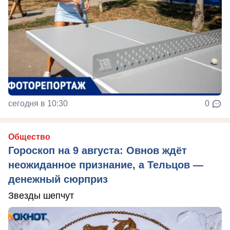
сегодня в 10:30
0
Общество
Гороскоп на 9 августа: Овнов ждёт
неожиданное признание, а Тельцов —
денежный сюрприз
Звезды шепчут