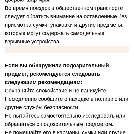
Во время поездок в общественном транспорте
следует обратить внимание на оставленные без
присмотра сумки, упаковки и другие предметы,
которые могут содержать самодельные
взрывные устройства.
Если вы обнаружили подозрительный
предмет, рекомендуется следовать
следующим рекомендациям:
Сохраняйте спокойствие и не паникуйте.
Немедленно сообщите о находке в полицию или
другие службы безопасности.
Не пытайтесь самостоятельно исследовать или
обращаться с подозрительным предметом.
Не помещайте его в карманы, сумки или другие