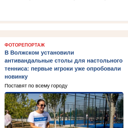
ФОТОРЕПОРТАЖ
В Волжском установили
антивандальные столы для настольного
тенниса: первые игроки уже опробовали
новинку
Поставят по всему городу