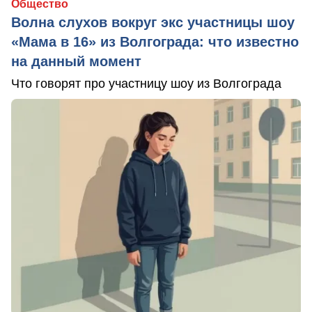
Общество
Волна слухов вокруг экс участницы шоу
«Мама в 16» из Волгограда: что известно
на данный момент
Что говорят про участницу шоу из Волгограда