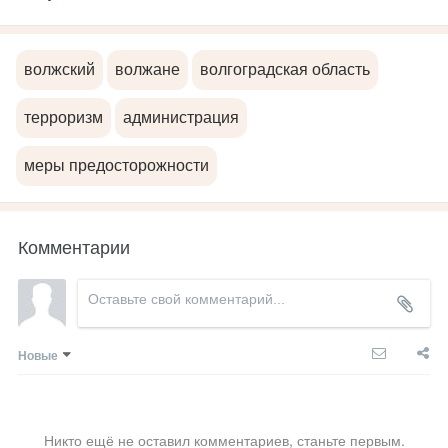
волжский
волжане
волгоградская область
терроризм
администрация
меры предосторожности
Комментарии
Новые
Никто ещё не оставил комментариев, станьте первым.