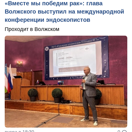
«Вместе мы победим рак»: глава
Волжского выступил на международной
конференции эндоскопистов
Проходит в Волжском