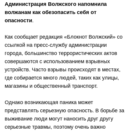
Администрация Волжского напомнила
волжанам как обезопасить себя от
опасности
.
Как сообщает редакция «Блокнот Волжский» со
ссылкой на пресс-службу администрации
города, большинство террористических актов
совершаются с использованием взрывных
устройств. Часто взрывы происходят в местах,
где собирается много людей, таких как улицы,
магазины и общественный транспорт.
Однако возникающая паника может
представлять серьезную опасность. В борьбе за
выживание люди могут наносить друг другу
серьезные травмы, поэтому очень важно