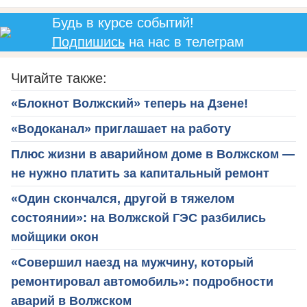
Будь в курсе событий!
Подпишись
на нас в телеграм
Читайте также:
«Блокнот Волжский» теперь на Дзене!
«Водоканал» приглашает на работу
Плюс жизни в аварийном доме в Волжском —
не нужно платить за капитальный ремонт
«Один скончался, другой в тяжелом
состоянии»: на Волжской ГЭС разбились
мойщики окон
«Совершил наезд на мужчину, который
ремонтировал автомобиль»: подробности
аварий в Волжском