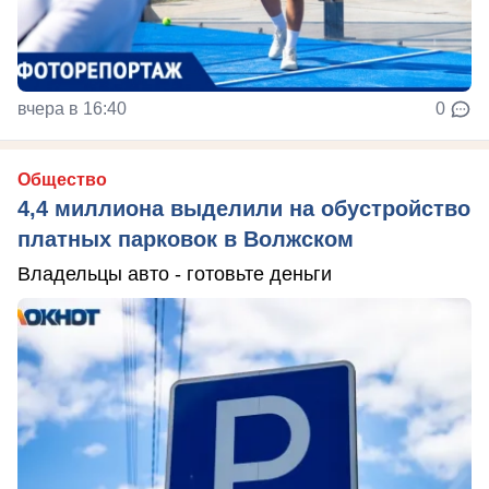
вчера в 16:40
0
Общество
4,4 миллиона выделили на обустройство
платных парковок в Волжском
Владельцы авто - готовьте деньги