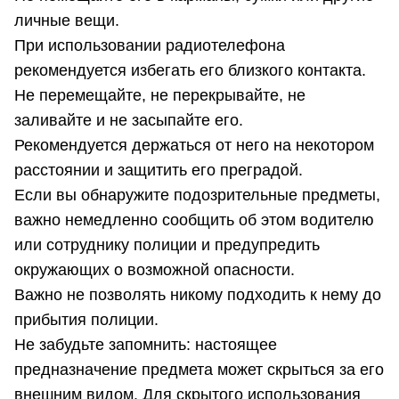
личные вещи.
При использовании радиотелефона
рекомендуется избегать его близкого контакта.
Не перемещайте, не перекрывайте, не
заливайте и не засыпайте его.
Рекомендуется держаться от него на некотором
расстоянии и защитить его преградой.
Если вы обнаружите подозрительные предметы,
важно немедленно сообщить об этом водителю
или сотруднику полиции и предупредить
окружающих о возможной опасности.
Важно не позволять никому подходить к нему до
прибытия полиции.
Не забудьте запомнить: настоящее
предназначение предмета может скрыться за его
внешним видом. Для скрытого использования