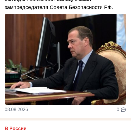
зампредседателя Совета Безопасности РФ.
08.08.2026
0
В России