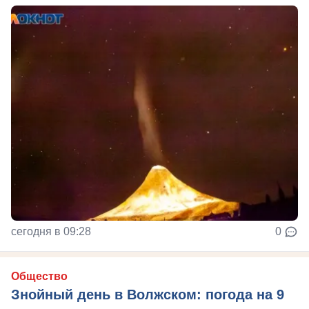
сегодня в 09:28
0
Общество
Знойный день в Волжском: погода на 9