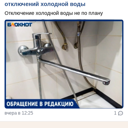
отключений холодной воды
Отключение холодной воды не по плану
вчера в 12:25
1