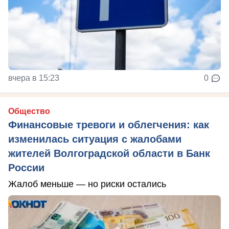
вчера в 15:23
0
Общество
Финансовые тревоги и облегчения: как
изменилась ситуация с жалобами
жителей Волгоградской области в Банк
России
Жалоб меньше — но риски остались