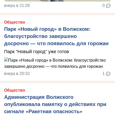
вчера в 21:28
0
Общество
Парк «Новый город» в Волжском:
благоустройство завершено
досрочно — что появилось для горожан
Парк "Новый город" уже готов
вчера в 20:32
1
Общество
Администрация Волжского
опубликовала памятку о действиях при
сигнале «Ракетная опасность»