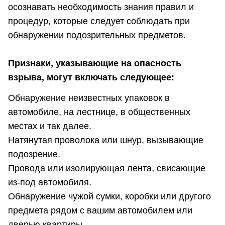
осознавать необходимость знания правил и
процедур, которые следует соблюдать при
обнаружении подозрительных предметов.
Признаки, указывающие на опасность
взрыва, могут включать следующее:
Обнаружение неизвестных упаковок в
автомобиле, на лестнице, в общественных
местах и так далее.
Натянутая проволока или шнур, вызывающие
подозрение.
Провода или изолирующая лента, свисающие
из-под автомобиля.
Обнаружение чужой сумки, коробки или другого
предмета рядом с вашим автомобилем или
дверью квартиры.