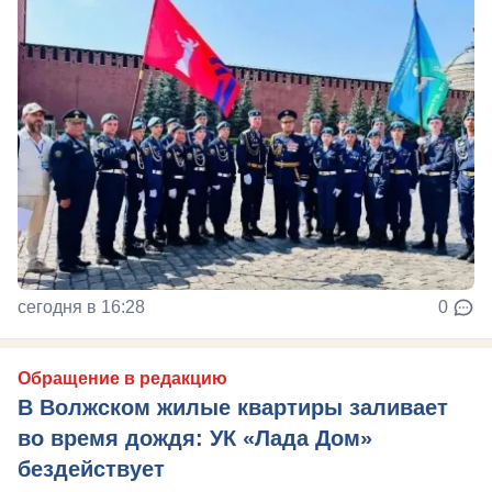
сегодня в 16:28
0
Обращение в редакцию
В Волжском жилые квартиры заливает
во время дождя: УК «Лада Дом»
бездействует