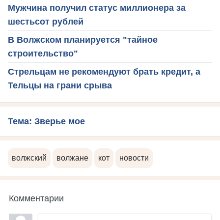
Мужчина получил статус миллионера за
шестьсот рублей
В Волжском планируется "тайное
строительство"
Стрельцам не рекомендуют брать кредит, а
Тельцы на грани срыва
Тема: Зверье мое
волжский
волжане
кот
новости
Комментарии