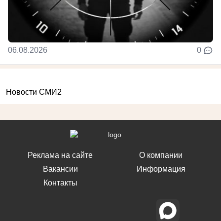
06.08.2026
0
Новости СМИ2
Реклама на сайте
О компании
Вакансии
Информация
Контакты