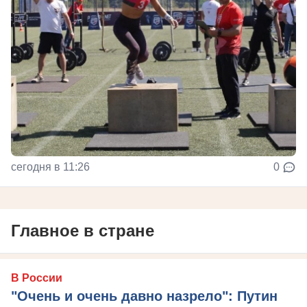
сегодня в 11:26
0
Главное в стране
В России
"Очень и очень давно назрело": Путин