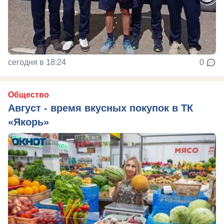
сегодня в 18:24
0
Общество
Август - время вкусных покупок в ТК
«Якорь»