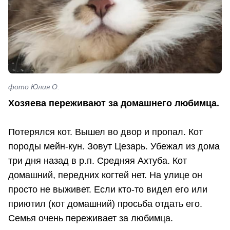
фото Юлия О.
Хозяева переживают за домашнего любимца.
Потерялся кот. Вышел во двор и пропал. Кот
породы мейн-кун. Зовут Цезарь. Убежал из дома
три дня назад в р.п. Средняя Ахтуба. Кот
домашний, передних когтей нет. На улице он
просто не выживет. Если кто-то видел его или
приютил (кот домашний) просьба отдать его.
Семья очень переживает за любимца.