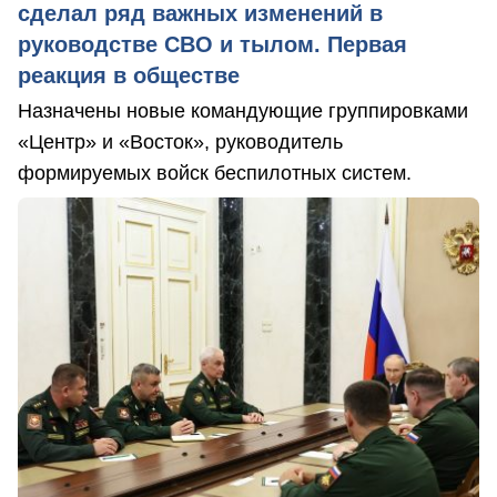
сделал ряд важных изменений в
руководстве СВО и тылом. Первая
реакция в обществе
Назначены новые командующие группировками
«Центр» и «Восток», руководитель
формируемых войск беспилотных систем.