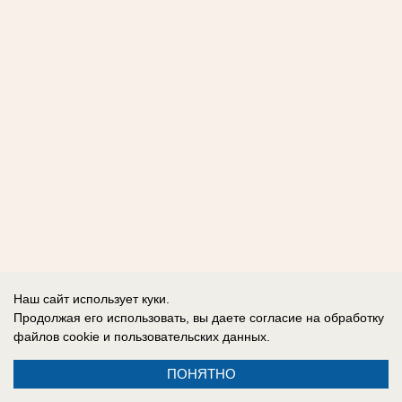
Наш сайт использует куки.
Продолжая его использовать, вы даете согласие на обработку
файлов cookie
и пользовательских данных.
ПОНЯТНО