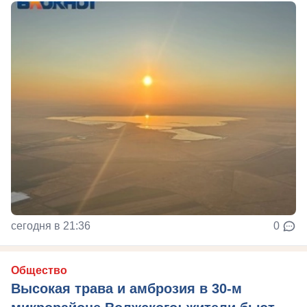
сегодня в 21:36
0
Общество
Высокая трава и амброзия в 30‑м