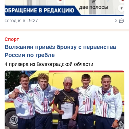
сегодня в 19:27
3
Спорт
Волжанин привёз бронзу с первенства
России по гребле
4 призера из Волгоградской области