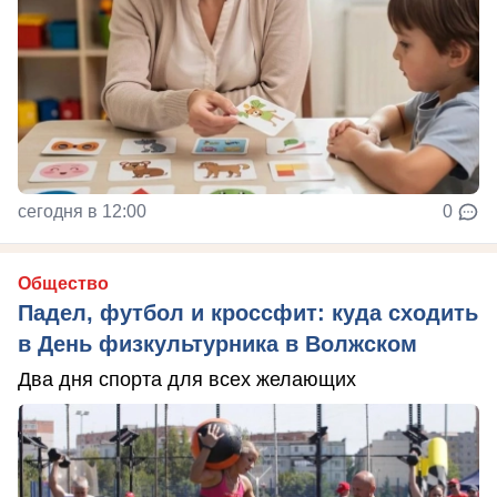
сегодня в 12:00
0
Общество
Падел, футбол и кроссфит: куда сходить
в День физкультурника в Волжском
Два дня спорта для всех желающих