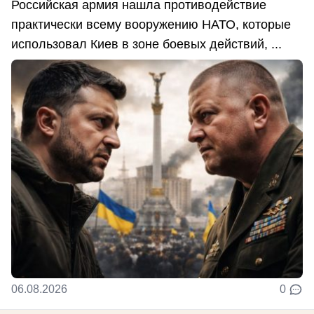
Российская армия нашла противодействие
практически всему вооружению НАТО, которые
использовал Киев в зоне боевых действий, ...
06.08.2026
0