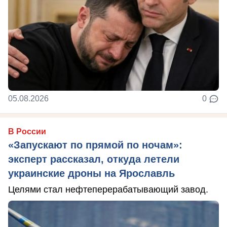
05.08.2026
0
В России
«Запускают по прямой по ночам»:
эксперт рассказал, откуда летели
украинские дроны на Ярославль
Целями стал нефтеперерабатывающий завод.