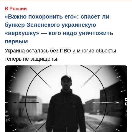
В России
«Важно похоронить его»: спасет ли
бункер Зеленского украинскую
«верхушку» — кого надо уничтожить
первым
Украина осталась без ПВО и многие объекты
теперь не защищены.