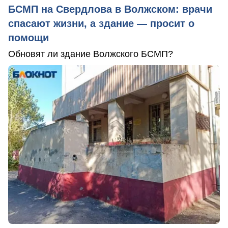
БСМП на Свердлова в Волжском: врачи
спасают жизни, а здание — просит о
помощи
Обновят ли здание Волжского БСМП?