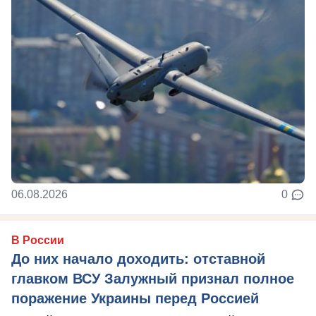
06.08.2026
0
В России
До них начало доходить: отставной
главком ВСУ Залужный признал полное
поражение Украины перед Россией