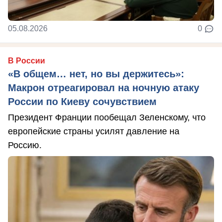
05.08.2026
0
В России
«В общем… нет, но вы держитесь»:
Макрон отреагировал на ночную атаку
России по Киеву сочувствием
Президент Франции пообещал Зеленскому, что
европейские страны усилят давление на
Россию.