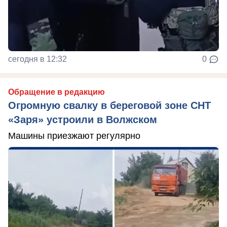
сегодня в 12:32
0
Обращение в редакцию
Огромную свалку в береговой зоне СНТ
«Заря» устроили в Волжском
Машины приезжают регулярно