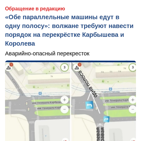
Обращение в редакцию
«Обе параллельные машины едут в
одну полосу»: волжане требуют навести
порядок на перекрёстке Карбышева и
Королева
Аварийно-опасный перекресток