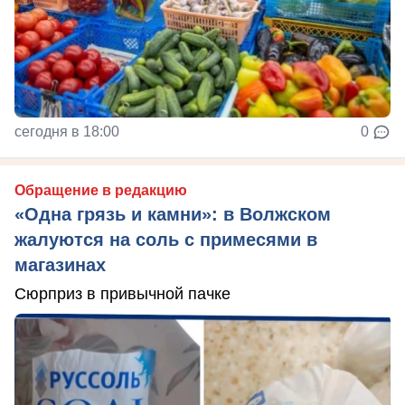
сегодня в 18:00
0
Обращение в редакцию
«Одна грязь и камни»: в Волжском
жалуются на соль с примесями в
магазинах
Сюрприз в привычной пачке