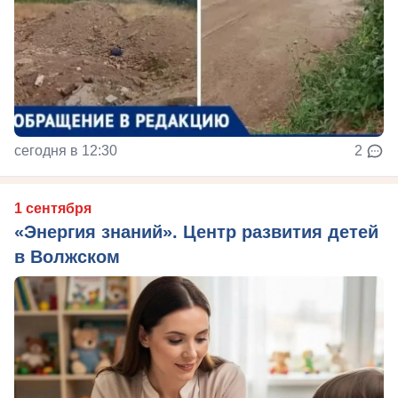
сегодня в 12:30
2
1 сентября
«Энергия знаний». Центр развития детей
в Волжском