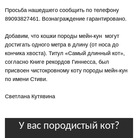
Просьба нашедшего сообщить по телефону
89093827461. Вознаграждение гарантировано.
Добавим, что кошки породы мейн-кун могут
достигать одного метра в длину (от носа до
кончика хвоста). Титул «Самый длинный кот»,
согласно Книге рекордов Гиннесса, был
присвоен чистокровному коту породы мейн-кун
по имени Стиви.
Светлана Кутявина