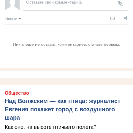
Новые
Никто ещё не оставил комментариев, станьте первым.
Общество
Над Волжским — как птица: журналист
Евгения покажет город с воздушного
шара
Как оно, на высоте птичьего полета?