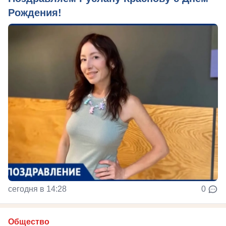
Рождения!
сегодня в 14:28
0
Общество