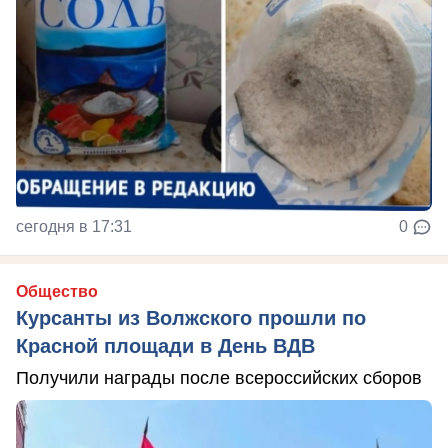
сегодня в 17:31
0
Общество
Курсанты из Волжского прошли по
Красной площади в День ВДВ
Получили награды после всероссийских сборов