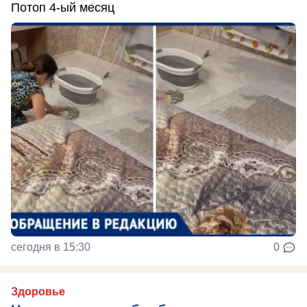
Потоп 4-ый месяц
сегодня в 15:30
0
Здоровье