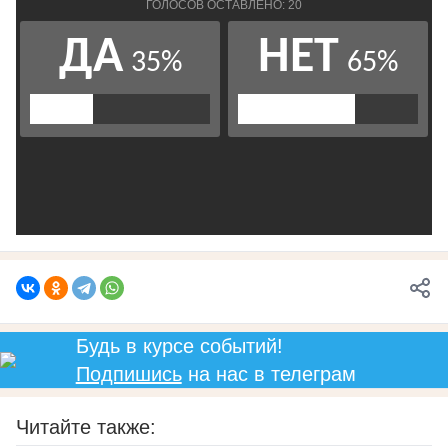
Будь в курсе событий!
Подпишись
на нас в телеграм
Читайте также: