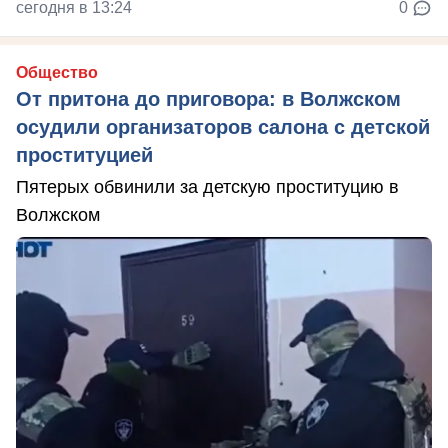
сегодня в 13:24
0
Общество
От притона до приговора: в Волжском
осудили организаторов салона с детской
проституцией
Пятерых обвинили за детскую проституцию в
Волжском