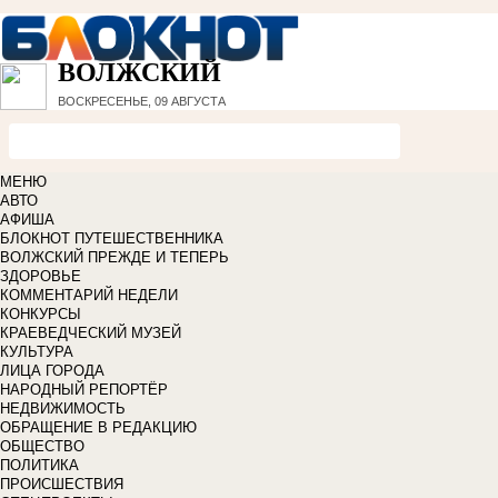
ВОЛЖСКИЙ
ВОСКРЕСЕНЬЕ, 09 АВГУСТА
МЕНЮ
АВТО
АФИША
БЛОКНОТ ПУТЕШЕСТВЕННИКА
ВОЛЖСКИЙ ПРЕЖДЕ И ТЕПЕРЬ
ЗДОРОВЬЕ
КОММЕНТАРИЙ НЕДЕЛИ
КОНКУРСЫ
КРАЕВЕДЧЕСКИЙ МУЗЕЙ
КУЛЬТУРА
ЛИЦА ГОРОДА
НАРОДНЫЙ РЕПОРТЁР
НЕДВИЖИМОСТЬ
ОБРАЩЕНИЕ В РЕДАКЦИЮ
ОБЩЕСТВО
ПОЛИТИКА
ПРОИСШЕСТВИЯ