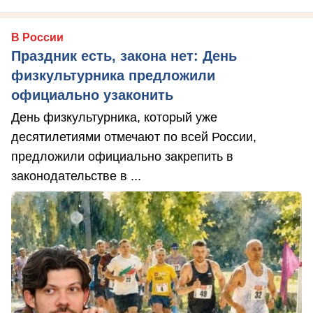
В России
Праздник есть, закона нет: День
физкультурника предложили
официально узаконить
День физкультурника, который уже
десятилетиями отмечают по всей России,
предложили официально закрепить в
законодательстве в ...