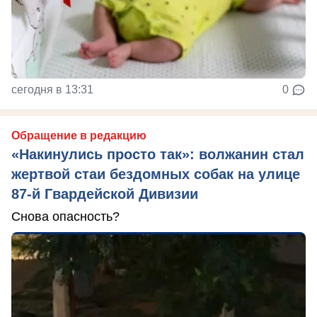
сегодня в 13:31
0
Обращение в редакцию
«Накинулись просто так»: волжанин стал
жертвой стаи бездомных собак на улице
87-й Гвардейской Дивизии
Снова опасность?