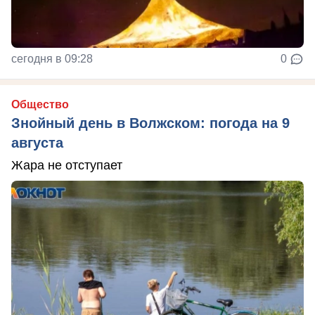
сегодня в 09:28
0
Общество
Знойный день в Волжском: погода на 9
августа
Жара не отступает