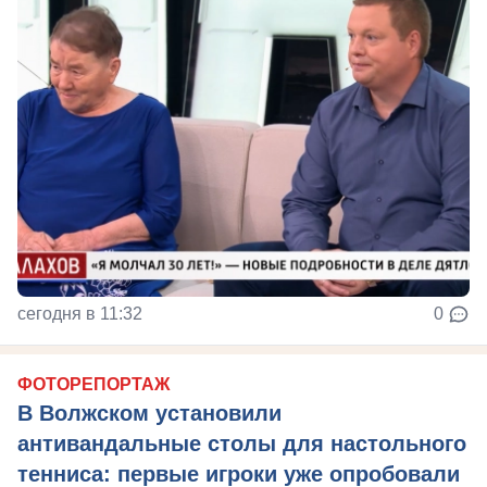
сегодня в 11:32
0
ФОТОРЕПОРТАЖ
В Волжском установили
антивандальные столы для настольного
тенниса: первые игроки уже опробовали