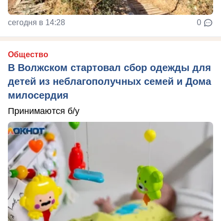
сегодня в 14:28
0
Общество
В Волжском стартовал сбор одежды для
детей из неблагополучных семей и Дома
милосердия
Принимаются б/у