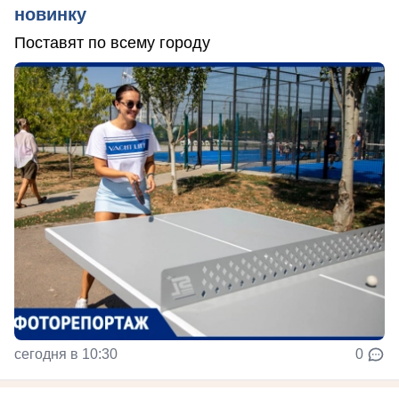
новинку
Поставят по всему городу
сегодня в 10:30
0