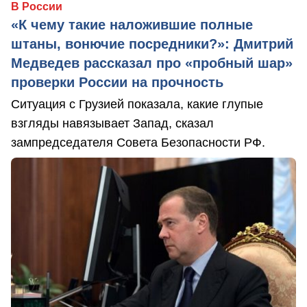
В России
«К чему такие наложившие полные
штаны, вонючие посредники?»: Дмитрий
Медведев рассказал про «пробный шар»
проверки России на прочность
Ситуация с Грузией показала, какие глупые
взгляды навязывает Запад, сказал
зампредседателя Совета Безопасности РФ.