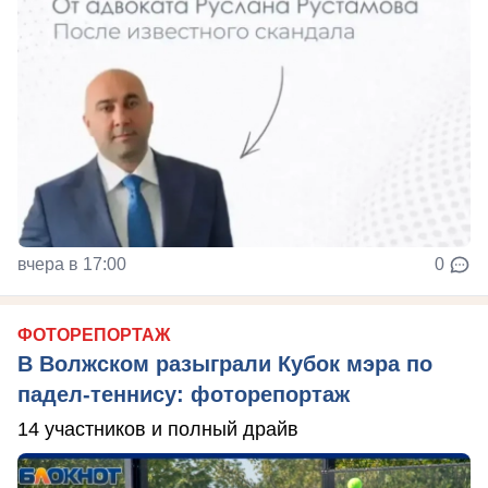
вчера в 17:00
0
ФОТОРЕПОРТАЖ
В Волжском разыграли Кубок мэра по
падел-теннису: фоторепортаж
14 участников и полный драйв