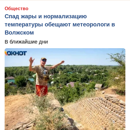
Общество
Спад жары и нормализацию
температуры обещают метеорологи в
Волжском
В ближайшие дни