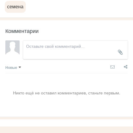
семена
Комментарии
Новые
Никто ещё не оставил комментариев, станьте первым.