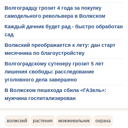
Волгоградцу грозит 4 года за покупку
самодельного револьвера в Волжском
Каждый дачник будет рад - быстро обработан
сад
Волжский преображается к лету: дан старт
месячника по благоустройству
Волгоградскому сутенеру грозит 5 лет
лишения свободы: расследование
уголовного дела завершено
В Волжском пешехода сбила «ГАЗель»:
мужчина госпитализирован
волжский
растения
можжевельник
охрана