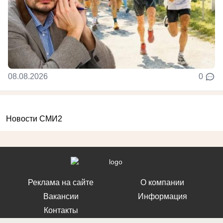
08.08.2026
0
Новости СМИ2
Реклама на сайте
О компании
Вакансии
Информация
Контакты