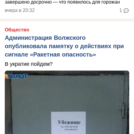
вчера в 20:32
1
Общество
Администрация Волжского
опубликовала памятку о действиях при
сигнале «Ракетная опасность»
В укратие пойдем?