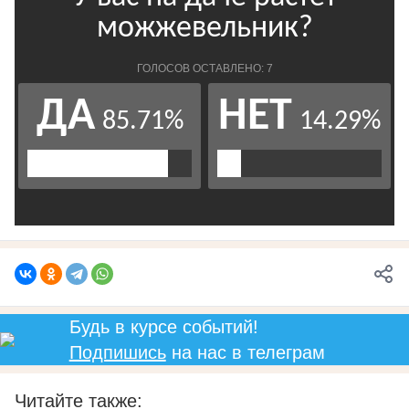
Будь в курсе событий!
Подпишись
на нас в телеграм
Читайте также: