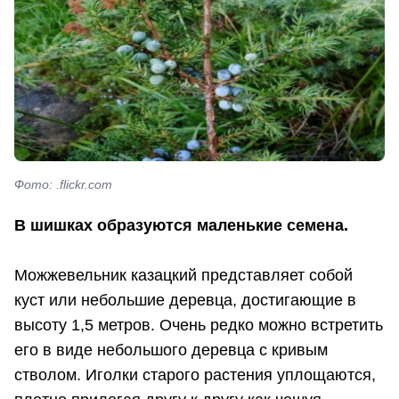
Фото: .flickr.com
В шишках образуются маленькие семена.
Можжевельник казацкий представляет собой
куст или небольшие деревца, достигающие в
высоту 1,5 метров. Очень редко можно встретить
его в виде небольшого деревца с кривым
стволом. Иголки старого растения уплощаются,