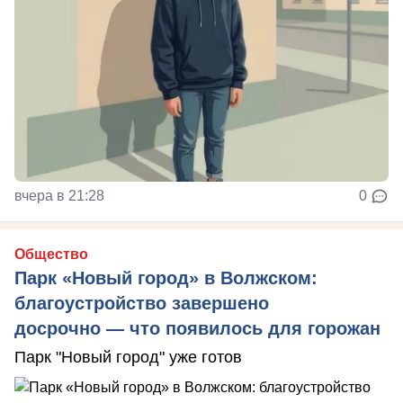
вчера в 21:28
0
Общество
Парк «Новый город» в Волжском:
благоустройство завершено
досрочно — что появилось для горожан
Парк "Новый город" уже готов