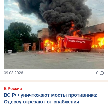
09.08.2026
0
В России
ВС РФ уничтожают мосты противника:
Одессу отрезают от снабжения