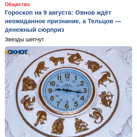
Общество
Гороскоп на 9 августа: Овнов ждёт
неожиданное признание, а Тельцов —
денежный сюрприз
Звезды шепчут