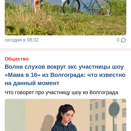
сегодня в 08:32
0
Общество
Волна слухов вокруг экс участницы шоу
«Мама в 16» из Волгограда: что известно
на данный момент
Что говорят про участницу шоу из Волгограда