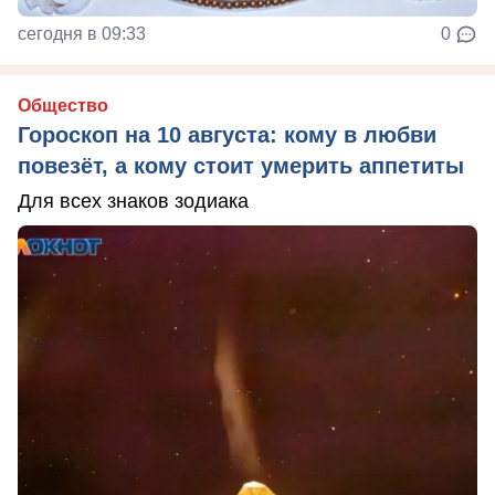
сегодня в 09:33
0
Общество
Гороскоп на 10 августа: кому в любви
повезёт, а кому стоит умерить аппетиты
Для всех знаков зодиака