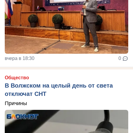
вчера в 18:30
0
Общество
В Волжском на целый день от света
отключат СНТ
Причины