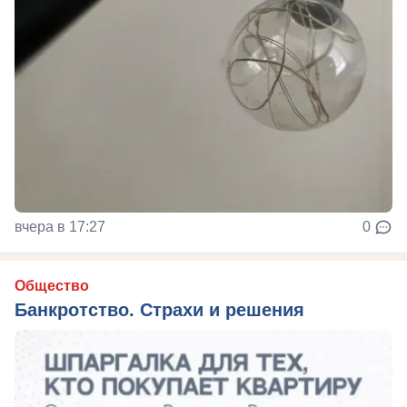
вчера в 17:27
0
Общество
Банкротство. Страхи и решения