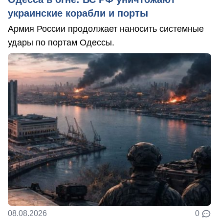
украинские корабли и порты
Армия России продолжает наносить системные
удары по портам Одессы.
08.08.2026
0