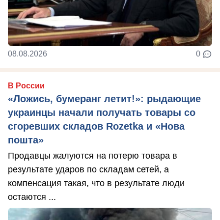
08.08.2026
0
В России
«Ложись, бумеранг летит!»: рыдающие
украинцы начали получать товары со
сгоревших складов Rozetka и «Нова
пошта»
Продавцы жалуются на потерю товара в
результате ударов по складам сетей, а
компенсация такая, что в результате люди
остаются ...