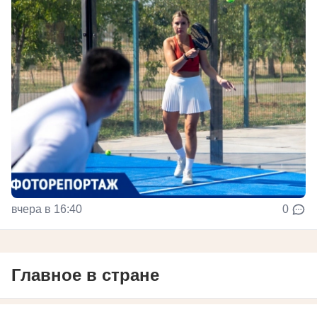
вчера в 16:40
0
Главное в стране