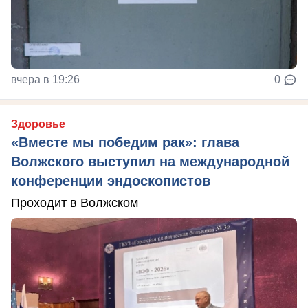
вчера в 19:26
0
Здоровье
«Вместе мы победим рак»: глава
Волжского выступил на международной
конференции эндоскопистов
Проходит в Волжском