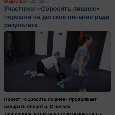
Общество
06.05.2022
Участники «Сбросить лишнее»
перешли на детское питание ради
результата
Проект «Сбросить лишнее» продолжает
набирать обороты. С начала
тренировок нагрузка на тело возрастает, а