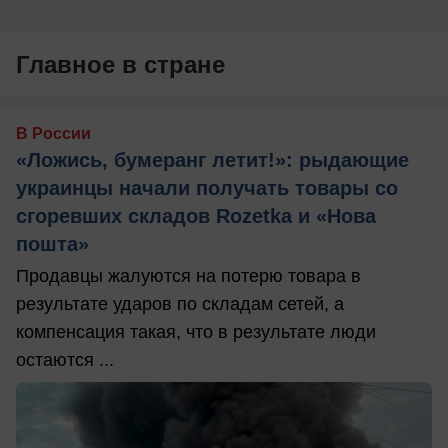
Главное в стране
В России
«Ложись, бумеранг летит!»: рыдающие
украинцы начали получать товары со
сгоревших складов Rozetka и «Нова
пошта»
Продавцы жалуются на потерю товара в
результате ударов по складам сетей, а
компенсация такая, что в результате люди
остаются ...