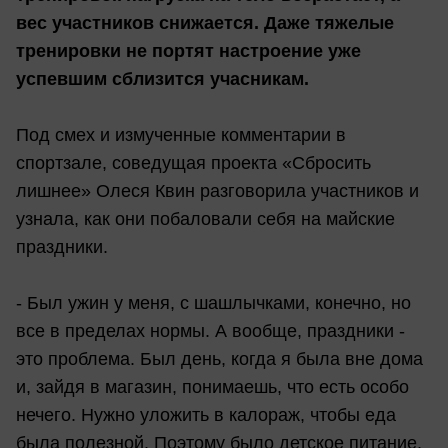
вес участников снижается. Даже тяжелые
тренировки не портят настроение уже
успевшим сблизится учасникам.
Под смех и измученные комментарии в
спортзале, соведущая проекта «Сбросить
лишнее» Олеся Квин разговорила участников и
узнала, как они побаловали себя на майские
праздники.
- Был ужин у меня, с шашлычками, конечно, но
все в пределах нормы. А вообще, праздники -
это проблема. Был день, когда я была вне дома
и, зайдя в магазин, понимаешь, что есть особо
нечего. Нужно уложить в калораж, чтобы еда
была полезной. Поэтому было детское питание,