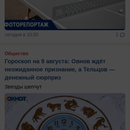
сегодня в 10:30
2
Общество
Гороскоп на 9 августа: Овнов ждёт
неожиданное признание, а Тельцов —
денежный сюрприз
Звезды шепчут