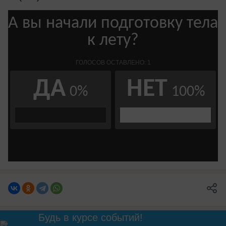
Будь в курсе событий!