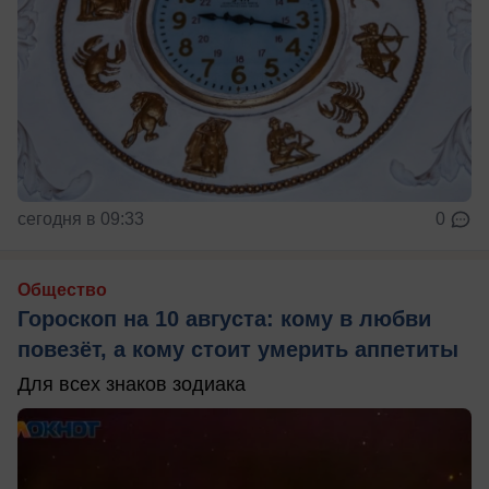
сегодня в 09:33
0
Общество
Гороскоп на 10 августа: кому в любви
повезёт, а кому стоит умерить аппетиты
Для всех знаков зодиака