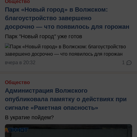
Общество
Парк «Новый город» в Волжском:
благоустройство завершено
досрочно — что появилось для горожан
Парк "Новый город" уже готов
вчера в 20:32
1
Общество
Администрация Волжского
опубликовала памятку о действиях при
сигнале «Ракетная опасность»
В укратие пойдем?