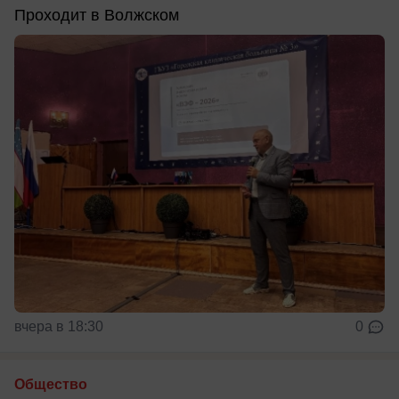
Проходит в Волжском
вчера в 18:30
0
Общество