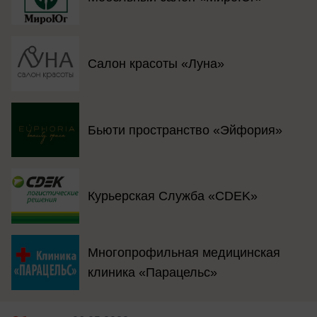
Салон красоты «Луна»
Бьюти пространство «Эйфория»
Курьерская Служба «CDEK»
Многопрофильная медицинская
клиника «Парацельс»