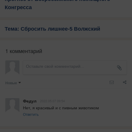
Конгресса
Тема: Сбросить лишнее-5 Волжский
1 комментарий
Новые
Федул
2022.05.07 09:54
Нет, я красивый и с пивным животиком
Ответить