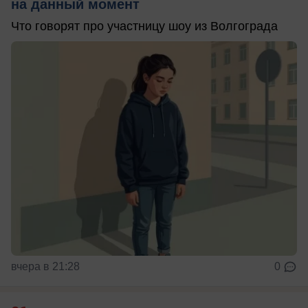
на данный момент
Что говорят про участницу шоу из Волгограда
вчера в 21:28
0