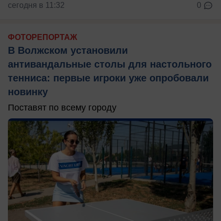
сегодня в 11:32
0
ФОТОРЕПОРТАЖ
В Волжском установили
антивандальные столы для настольного
тенниса: первые игроки уже опробовали
новинку
Поставят по всему городу