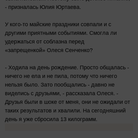
- призналась Юлия Юртаева.
У кого-то майские праздники совпали и с
другими приятными событиями. Смогла ли
удержаться от соблазна перед
«запрещенкой» Олеся Сенченко?
- Ходила на день рождение. Просто общалась -
ничего не ела и не пила, потому что ничего
нельзя было. Зато пообщались - давно не
виделись с друзьями, - рассказала Олеся. -
Друзья были в шоке от меня, они не ожидали от
таких результатов и хвалили. На сегодняшний
день я уже сбросила 13 килограмм.