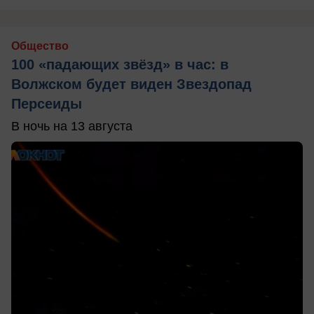
Общество
100 «падающих звёзд» в час: в
Волжском будет виден Звездопад
Персеиды
В ночь на 13 августа