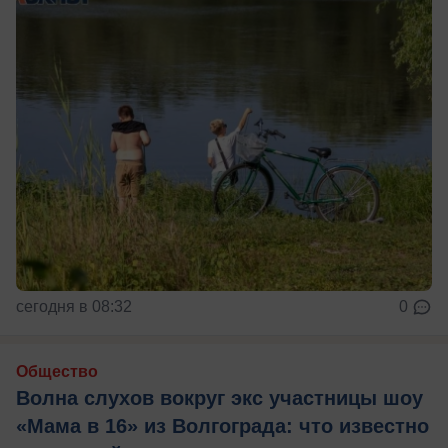
сегодня в 08:32
0
Общество
Волна слухов вокруг экс участницы шоу
«Мама в 16» из Волгограда: что известно