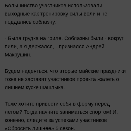
Большинство участников использовали
выходные как тренировку силы воли и не
поддались соблазну.
- Была грудка на гриле. Соблазны были - вокруг
пили, а я держался, - признался Андрей
Макрушин.
Будем надеяться, что вторые майские праздники
тоже не заставят участников проекта жалеть о
лишнем куске шашлыка.
Тоже хотите привести себя в форму перед
летом? Тогда начните заниматься спортом! И,
конечно, следите за успехами участников
«Сбросить лишнее» 5 сезон.