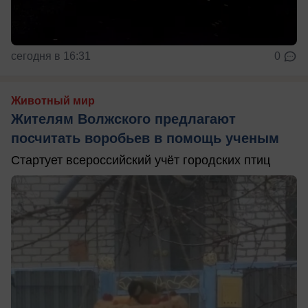
сегодня в 16:31
0
Животный мир
Жителям Волжского предлагают
посчитать воробьев в помощь ученым
Стартует всероссийский учёт городских птиц