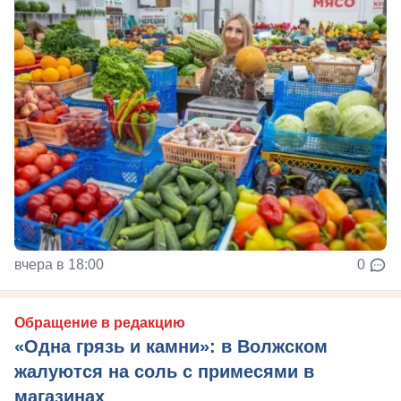
вчера в 18:00
0
Обращение в редакцию
«Одна грязь и камни»: в Волжском
жалуются на соль с примесями в
магазинах