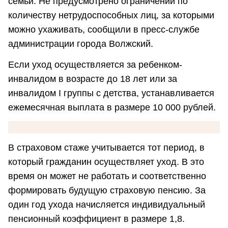
семьи. Не предусмотрено ограничений по
количеству нетрудоспособных лиц, за которыми
можно ухаживать, сообщили в пресс-службе
администрации города Волжский.
Если уход осуществляется за ребенком-
инвалидом в возрасте до 18 лет или за
инвалидом I группы с детства, устанавливается
ежемесячная выплата в размере 10 000 рублей.
В страховом стаже учитывается тот период, в
который гражданин осуществляет уход. В это
время он может не работать и соответственно
формировать будущую страховую пенсию. За
один год ухода начисляется индивидуальный
пенсионный коэффициент в размере 1,8.