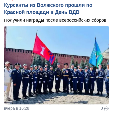
Курсанты из Волжского прошли по
Красной площади в День ВДВ
Получили награды после всероссийских сборов
вчера в 16:28
0