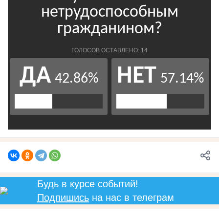
Будь в курсе событий!
Подпишись
на нас в телеграм