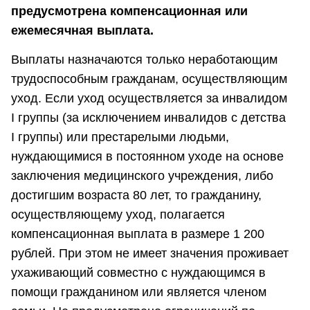
предусмотрена компенсационная или
ежемесячная выплата.
Выплаты назначаются только неработающим
трудоспособным гражданам, осуществляющим
уход. Если уход осуществляется за инвалидом
I группы (за исключением инвалидов с детства
I группы) или престарелыми людьми,
нуждающимися в постоянном уходе на основе
заключения медицинского учреждения, либо
достигшим возраста 80 лет, то гражданину,
осуществляющему уход, полагается
компенсационная выплата в размере 1 200
рублей. При этом не имеет значения проживает
ухаживающий совместно с нуждающимся в
помощи гражданином или является членом