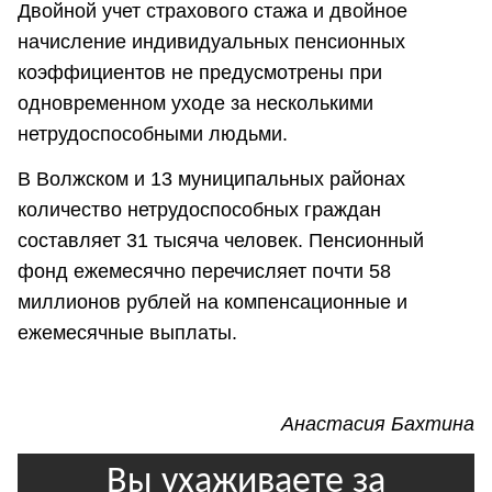
Двойной учет страхового стажа и двойное
начисление индивидуальных пенсионных
коэффициентов не предусмотрены при
одновременном уходе за несколькими
нетрудоспособными людьми.
В Волжском и 13 муниципальных районах
количество нетрудоспособных граждан
составляет 31 тысяча человек. Пенсионный
фонд ежемесячно перечисляет почти 58
миллионов рублей на компенсационные и
ежемесячные выплаты.
Анастасия Бахтина