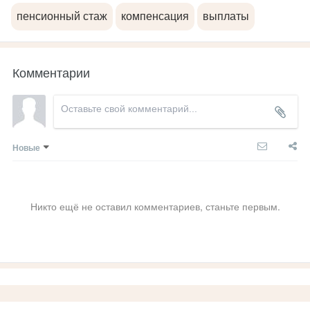
пенсионный стаж
компенсация
выплаты
Комментарии
Новые
Никто ещё не оставил комментариев, станьте первым.