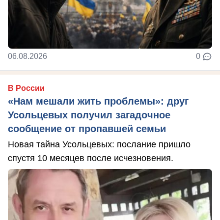
06.08.2026
0
В России
«Нам мешали жить проблемы»: друг
Усольцевых получил загадочное
сообщение от пропавшей семьи
Новая тайна Усольцевых: послание пришло
спустя 10 месяцев после исчезновения.