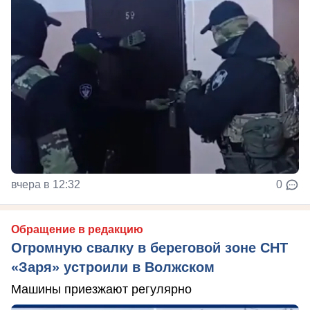
вчера в 12:32
0
Обращение в редакцию
Огромную свалку в береговой зоне СНТ
«Заря» устроили в Волжском
Машины приезжают регулярно