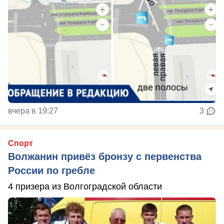
вчера в 19:27
3
Спорт
Волжанин привёз бронзу с первенства
России по гребле
4 призера из Волгоградской области