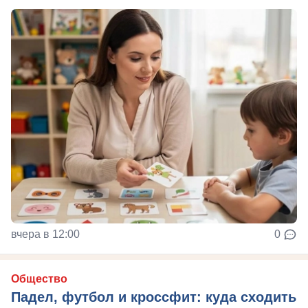
вчера в 12:00
0
Общество
Падел, футбол и кроссфит: куда сходить