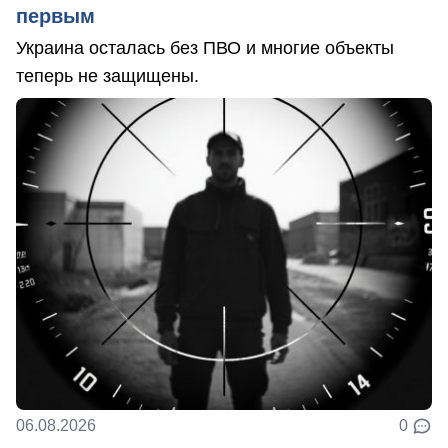
первым
Украина осталась без ПВО и многие объекты
теперь не защищены.
06.08.2026
0