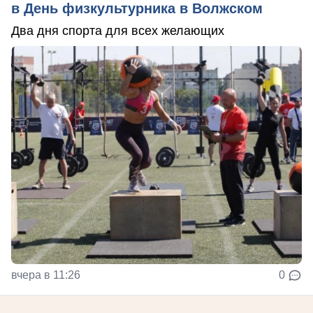
в День физкультурника в Волжском
Два дня спорта для всех желающих
вчера в 11:26
0