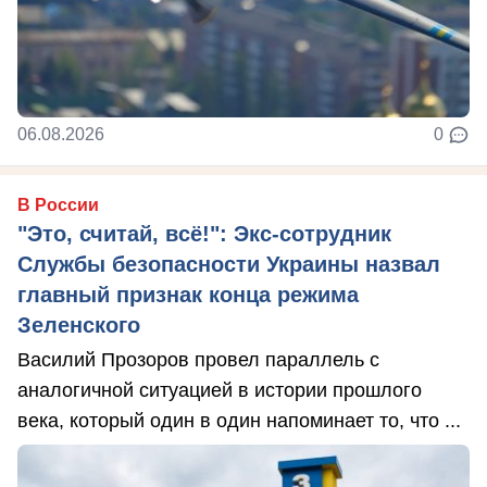
06.08.2026
0
В России
"Это, считай, всё!": Экс-сотрудник
Службы безопасности Украины назвал
главный признак конца режима
Зеленского
Василий Прозоров провел параллель с
аналогичной ситуацией в истории прошлого
века, который один в один напоминает то, что ...