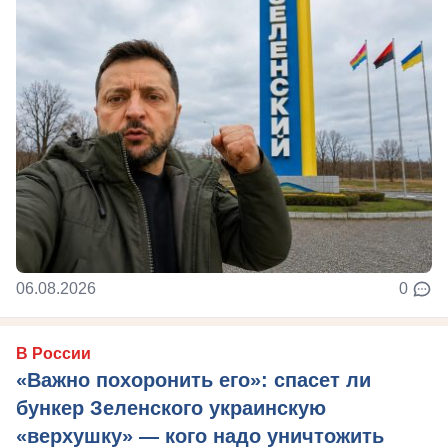
06.08.2026
0
В России
«Важно похоронить его»: спасет ли
бункер Зеленского украинскую
«верхушку» — кого надо уничтожить