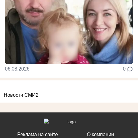
06.08.2026
0
Новости СМИ2
Реклама на сайте
О компании