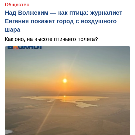
Общество
Над Волжским — как птица: журналист
Евгения покажет город с воздушного
шара
Как оно, на высоте птичьего полета?