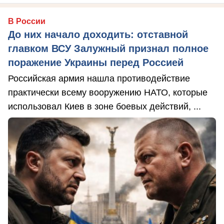
В России
До них начало доходить: отставной
главком ВСУ Залужный признал полное
поражение Украины перед Россией
Российская армия нашла противодействие
практически всему вооружению НАТО, которые
использовал Киев в зоне боевых действий, ...