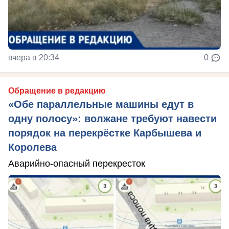
вчера в 20:34
0
Обращение в редакцию
«Обе параллельные машины едут в
одну полосу»: волжане требуют навести
порядок на перекрёстке Карбышева и
Королева
Аварийно-опасный перекресток