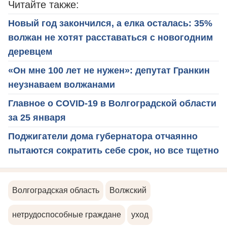
Читайте также:
Новый год закончился, а елка осталась: 35%
волжан не хотят расставаться с новогодним
деревцем
«Он мне 100 лет не нужен»: депутат Гранкин
неузнаваем волжанами
Главное о COVID-19 в Волгоградской области
за 25 января
Поджигатели дома губернатора отчаянно
пытаются сократить себе срок, но все тщетно
Волгоградская область
Волжский
нетрудоспособные граждане
уход