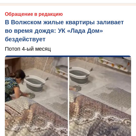
Обращение в редакцию
В Волжском жилые квартиры заливает
во время дождя: УК «Лада Дом»
бездействует
Потоп 4-ый месяц