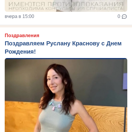
вчера в 15:00
0
Поздравления
Поздравляем Руслану Краснову с Днем
Рождения!