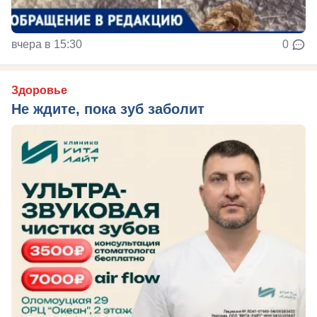
вчера в 15:30
0
Здоровье
Не ждите, пока зуб заболит