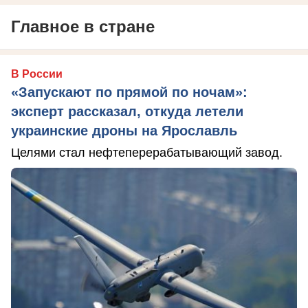
Главное в стране
В России
«Запускают по прямой по ночам»:
эксперт рассказал, откуда летели
украинские дроны на Ярославль
Целями стал нефтеперерабатывающий завод.