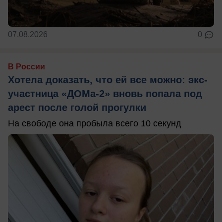
07.08.2026
0
В России
Хотела доказать, что ей все можно: экс-
участница «ДОМа-2» вновь попала под
арест после голой прогулки
На свободе она пробыла всего 10 секунд