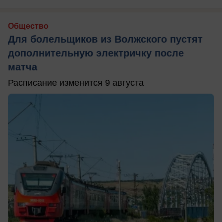
Общество
Для болельщиков из Волжского пустят
дополнительную электричку после
матча
Расписание изменится 9 августа