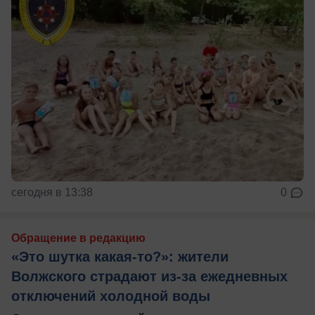
сегодня в 13:38
0
Обращение в редакцию
«Это шутка какая-то?»: жители
Волжского страдают из‑за ежедневных
отключений холодной воды