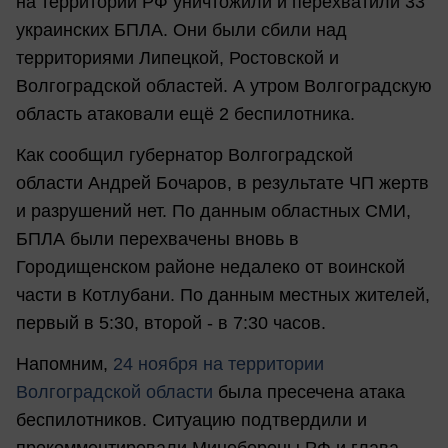
на территории РФ уничтожили и перехватили 33
украинских БПЛА. Они были сбили над
территориями Липецкой, Ростовской и
Волгоградской областей. А утром Волгоградскую
область атаковали ещё 2 беспилотника.
Как сообщил губернатор Волгоградской
области Андрей Бочаров, в результате ЧП жертв
и разрушений нет. По данным областных СМИ,
БПЛА были перехвачены вновь в
Городищенском районе недалеко от воинской
части в Котлубани. По данным местных жителей,
первый в 5:30, второй - в 7:30 часов.
Напомним,
24 ноября на территории
Волгоградской области
была пресечена атака
беспилотников. Ситуацию подтвердили и