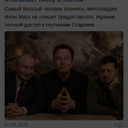
Самый богатый человек планеты, миллиардер
Илон Маск не спешит предоставлять Украине
полный доступ к спутникам Старлинк.
07.08.2026
0