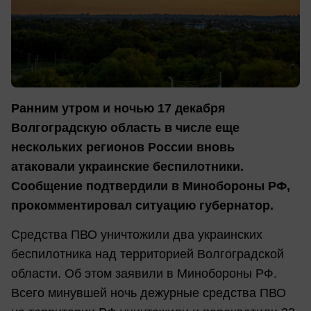
Ранним утром и ночью 17 декабря
Волгоградскую область в числе еще
нескольких регионов России вновь
атаковали украинские беспилотники.
Сообщение подтвердили в Минобороны РФ,
прокомментировал ситуацию губернатор.
Средства ПВО уничтожили два украинских
беспилотника над территорией Волгоградской
области. Об этом заявили в Минобороны РФ.
Всего минувшей ночь дежурные средства ПВО