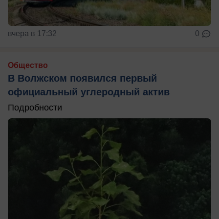
вчера в 17:32
0
Общество
В Волжском появился первый
официальный углеродный актив
Подробности