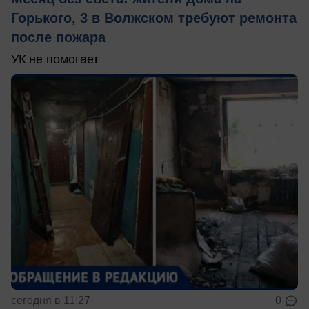
Горького, 3 в Волжском требуют ремонта
после пожара
УК не помогает
сегодня в 11:27
0