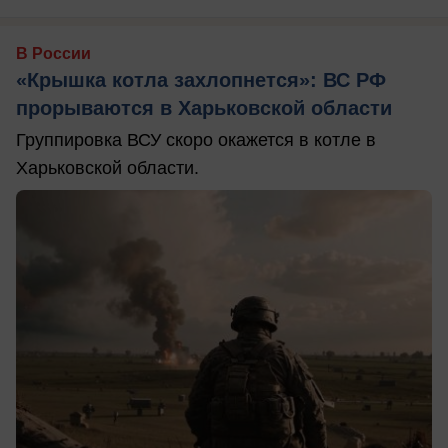
В России
«Крышка котла захлопнется»: ВС РФ
прорываются в Харьковской области
Группировка ВСУ скоро окажется в котле в
Харьковской области.