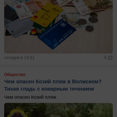
сегодня в 14:31
0
Общество
Чем опасен Козий пляж в Волжском?
Тихая гладь с коварным течением
Чем опасен Козий пляж