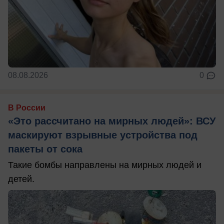
08.08.2026
0
В России
«Это рассчитано на мирных людей»: ВСУ
маскируют взрывные устройства под
пакеты от сока
Такие бомбы направлены на мирных людей и
детей.