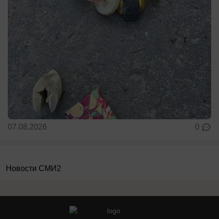
07.08.2026
0
Новости СМИ2