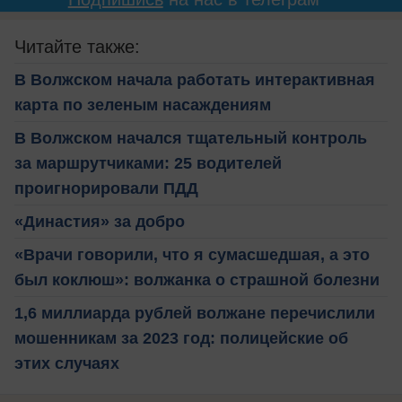
Читайте также:
В Волжском начала работать интерактивная
карта по зеленым насаждениям
В Волжском начался тщательный контроль
за маршрутчиками: 25 водителей
проигнорировали ПДД
«Династия» за добро
«Врачи говорили, что я сумасшедшая, а это
был коклюш»: волжанка о страшной болезни
1,6 миллиарда рублей волжане перечислили
мошенникам за 2023 год: полицейские об
этих случаях