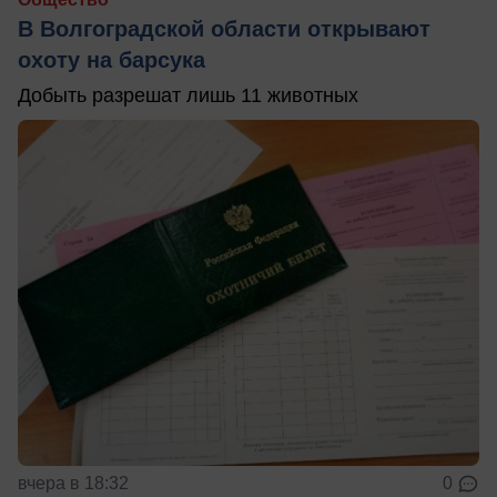
В Волгоградской области открывают
охоту на барсука
Добыть разрешат лишь 11 животных
вчера в 18:32
0