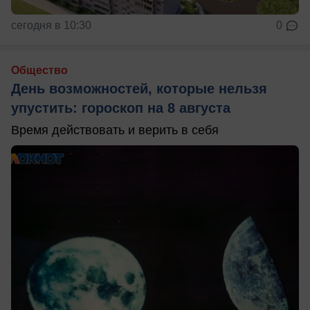
сегодня в 10:30
0
Общество
День возможностей, которые нельзя
упустить: гороскоп на 8 августа
Время действовать и верить в себя