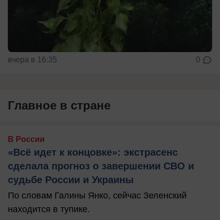
вчера в 16:35
0
Главное в стране
В России
«Всё идет к концовке»: экстрасенс
сделала прогноз о завершении СВО и
судьбе России и Украины
По словам Галины Янко, сейчас Зеленский
находится в тупике.