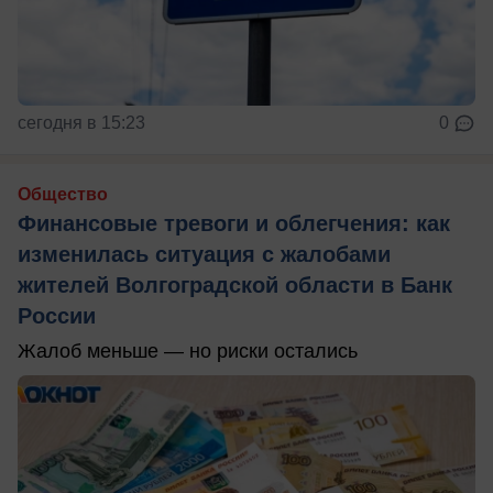
сегодня в 15:23
0
Общество
Финансовые тревоги и облегчения: как
изменилась ситуация с жалобами
жителей Волгоградской области в Банк
России
Жалоб меньше — но риски остались