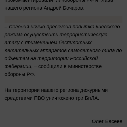
прокомментировали Минобороны РФ и глава
нашего региона Андрей Бочаров.
–
Сегодня ночью пресечена попытка киевского
режима осуществить террористическую
атаку с применением беспилотных
летательных аппаратов самолетного типа по
объектам на территории Российской
Федерации
, – сообщили в Министерстве
обороны РФ.
На территории нашего региона дежурными
средствами ПВО уничтожено три БпЛА.
Олег Евсеев