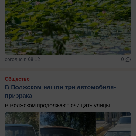
сегодня в 08:12
0
Общество
В Волжском нашли три автомобиля-
призрака
В Волжском продолжают очищать улицы