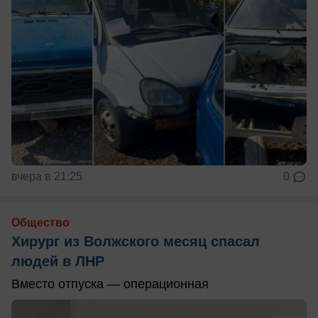
вчера в 21:25
0
Общество
Хирург из Волжского месяц спасал
людей в ЛНР
Вместо отпуска — операционная