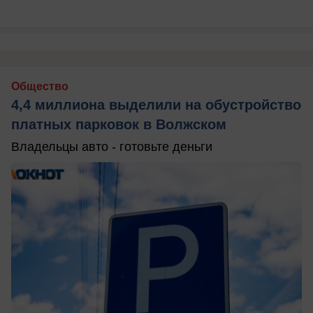
Общество
4,4 миллиона выделили на обустройство
платных парковок в Волжском
Владельцы авто - готовьте деньги