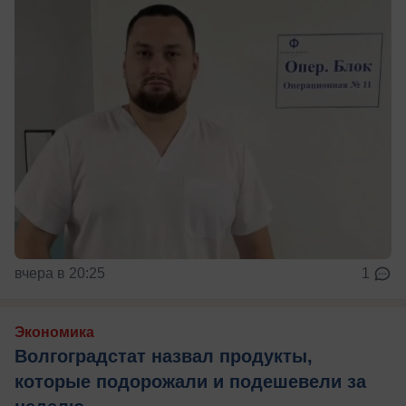
вчера в 20:25
1
Экономика
Волгоградстат назвал продукты,
которые подорожали и подешевели за