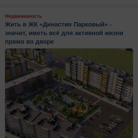
Недвижимость
Жить в ЖК «Династия Парковый» -
значит, иметь всё для активной жизни
прямо во дворе