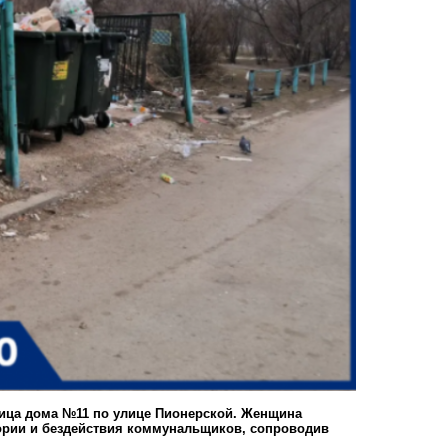
ица дома №11 по улице Пионерской. Женщина
ории и бездействия коммунальщиков, сопроводив