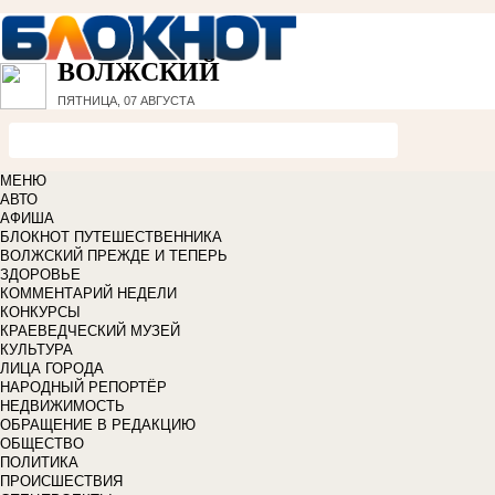
ВОЛЖСКИЙ
ПЯТНИЦА, 07 АВГУСТА
МЕНЮ
АВТО
АФИША
БЛОКНОТ ПУТЕШЕСТВЕННИКА
ВОЛЖСКИЙ ПРЕЖДЕ И ТЕПЕРЬ
ЗДОРОВЬЕ
КОММЕНТАРИЙ НЕДЕЛИ
КОНКУРСЫ
КРАЕВЕДЧЕСКИЙ МУЗЕЙ
КУЛЬТУРА
ЛИЦА ГОРОДА
НАРОДНЫЙ РЕПОРТЁР
НЕДВИЖИМОСТЬ
ОБРАЩЕНИЕ В РЕДАКЦИЮ
ОБЩЕСТВО
ПОЛИТИКА
ПРОИСШЕСТВИЯ