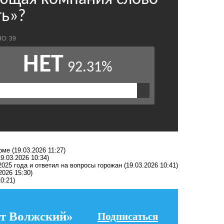
оме
(19.03.2026 11:27)
19.03.2026 10:34)
2025 года и ответил на вопросы горожан
(19.03.2026 10:41)
2026 15:30)
0:21)
т Волжский»
Подписаться