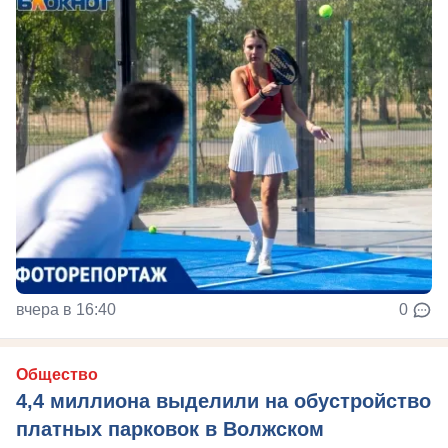
вчера в 16:40
0
Общество
4,4 миллиона выделили на обустройство
платных парковок в Волжском