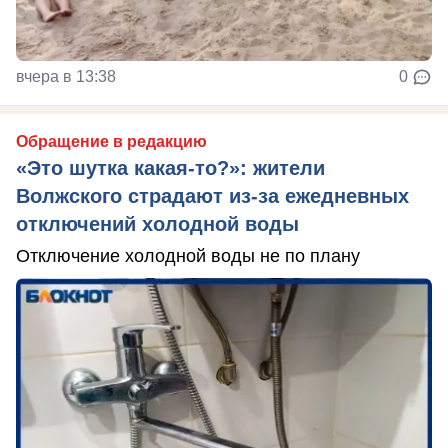
вчера в 13:38
0
Обращение в редакцию
«Это шутка какая-то?»: жители
Волжского страдают из‑за ежедневных
отключений холодной воды
Отключение холодной воды не по плану