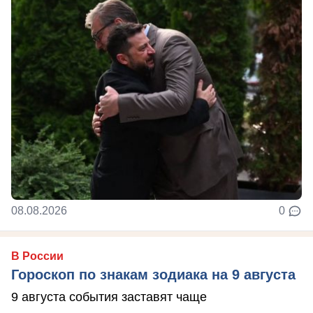
08.08.2026
0
В России
Гороскоп по знакам зодиака на 9 августа
9 августа события заставят чаще