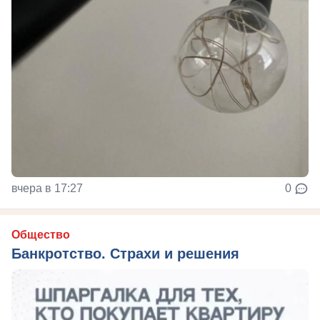
вчера в 17:27
0
Общество
Банкротство. Страхи и решения