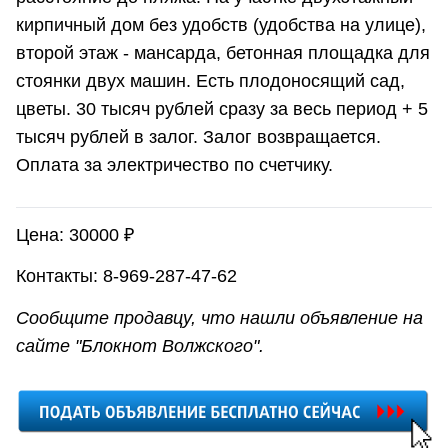
кирпичный дом без удобств (удобства на улице),
второй этаж - мансарда, бетонная площадка для
стоянки двух машин. Есть плодоносящий сад,
цветы. 30 тысяч рублей сразу за весь период + 5
тысяч рублей в залог. Залог возвращается.
Оплата за электричество по счетчику.
Цена: 30000 ₽
Контакты: 8-969-287-47-62
Сообщите продавцу, что нашли объявление на
сайте "Блокнот Волжского".