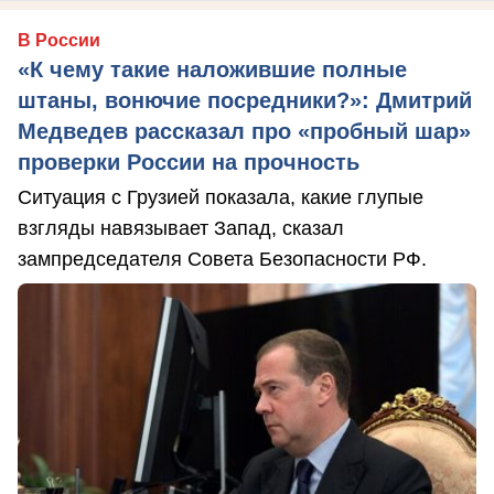
В России
«К чему такие наложившие полные
штаны, вонючие посредники?»: Дмитрий
Медведев рассказал про «пробный шар»
проверки России на прочность
Ситуация с Грузией показала, какие глупые
взгляды навязывает Запад, сказал
зампредседателя Совета Безопасности РФ.