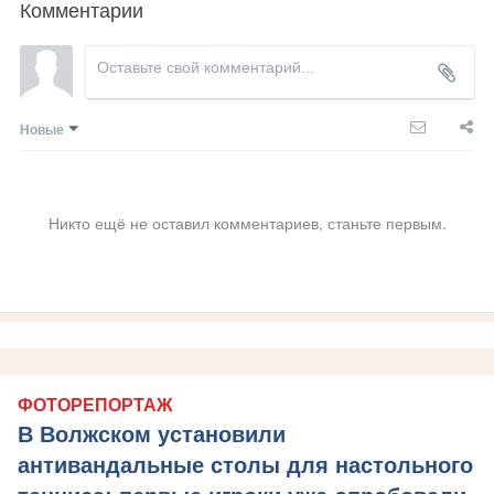
Комментарии
Новые
Никто ещё не оставил комментариев, станьте первым.
ФОТОРЕПОРТАЖ
В Волжском установили
антивандальные столы для настольного