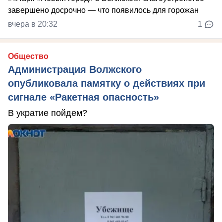
вчера в 20:32
1
Общество
Администрация Волжского
опубликовала памятку о действиях при
сигнале «Ракетная опасность»
В укратие пойдем?