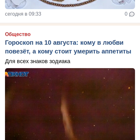
сегодня в 09:33
0
Общество
Гороскоп на 10 августа: кому в любви
повезёт, а кому стоит умерить аппетиты
Для всех знаков зодиака