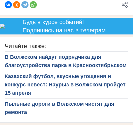
Будь в курсе событий!
Подпишись
на нас в телеграм
Читайте также:
В Волжском найдут подрядчика для
благоустройства парка в Краснооктябрьском
Казахский футбол, вкусные угощения и
конкурс невест: Наурыз в Волжском пройдет
15 апреля
Пыльные дороги в Волжском чистят для
ремонта