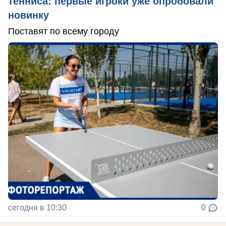
тенниса: первые игроки уже опробовали
новинку
Поставят по всему городу
сегодня в 10:30
0