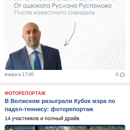
вчера в 17:00
0
ФОТОРЕПОРТАЖ
В Волжском разыграли Кубок мэра по
падел-теннису: фоторепортаж
14 участников и полный драйв