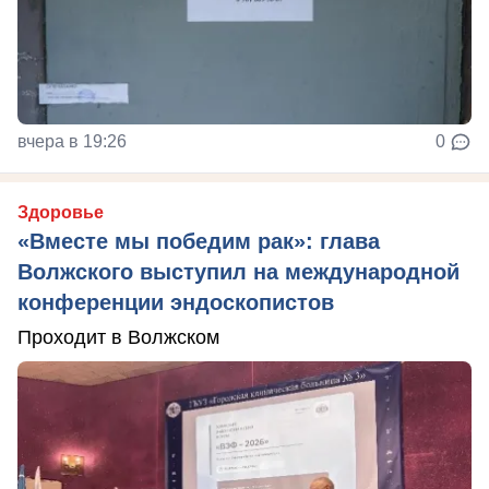
вчера в 19:26
0
Здоровье
«Вместе мы победим рак»: глава
Волжского выступил на международной
конференции эндоскопистов
Проходит в Волжском