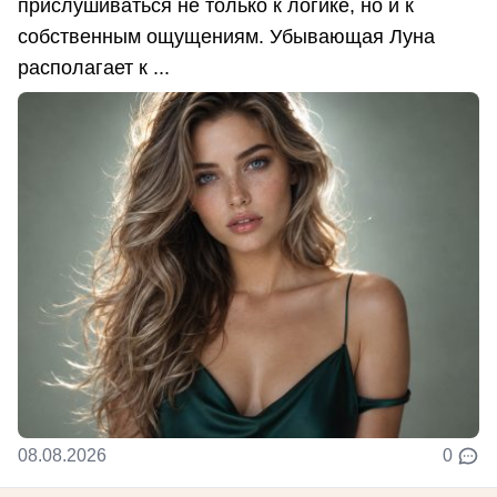
прислушиваться не только к логике, но и к
собственным ощущениям. Убывающая Луна
располагает к ...
08.08.2026
0