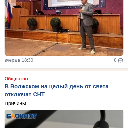
вчера в 18:30
0
Общество
В Волжском на целый день от света
отключат СНТ
Причины