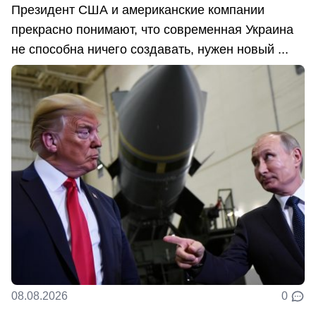
Президент США и американские компании
прекрасно понимают, что современная Украина
не способна ничего создавать, нужен новый ...
08.08.2026
0