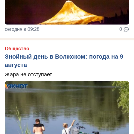
сегодня в 09:28
0
Общество
Знойный день в Волжском: погода на 9
августа
Жара не отступает