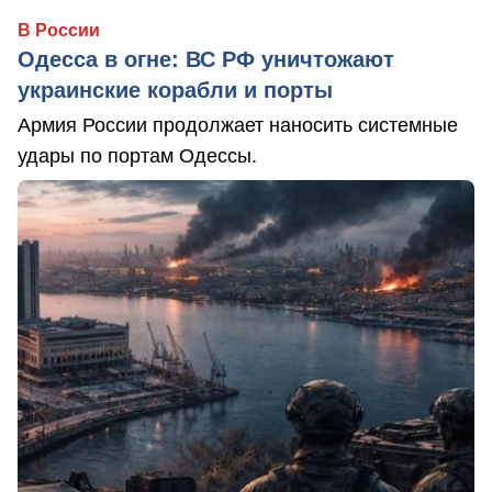
В России
Одесса в огне: ВС РФ уничтожают
украинские корабли и порты
Армия России продолжает наносить системные
удары по портам Одессы.