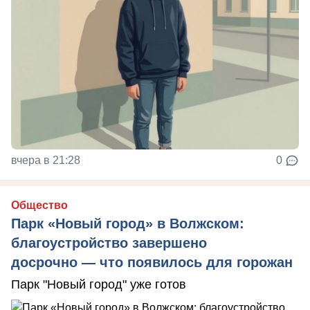
вчера в 21:28
0
Общество
Парк «Новый город» в Волжском:
благоустройство завершено
досрочно — что появилось для горожан
Парк "Новый город" уже готов