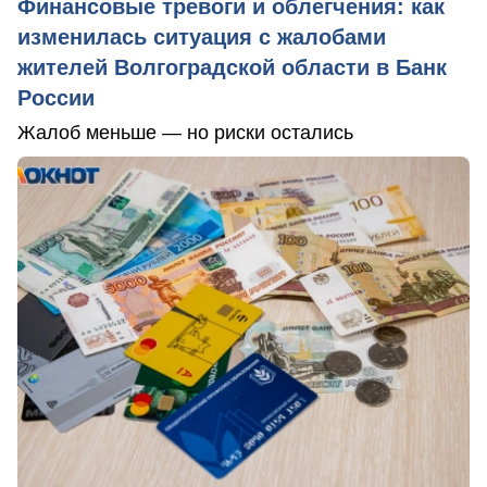
Финансовые тревоги и облегчения: как
изменилась ситуация с жалобами
жителей Волгоградской области в Банк
России
Жалоб меньше — но риски остались