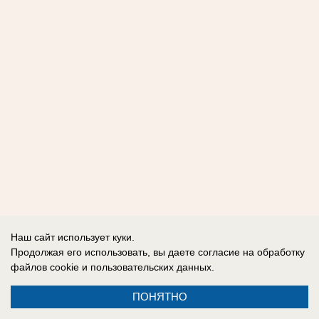
Наш сайт использует куки.
Продолжая его использовать, вы даете согласие на обработку
файлов cookie
и пользовательских данных.
ПОНЯТНО