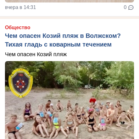
вчера в 14:31
0
Общество
Чем опасен Козий пляж в Волжском?
Тихая гладь с коварным течением
Чем опасен Козий пляж