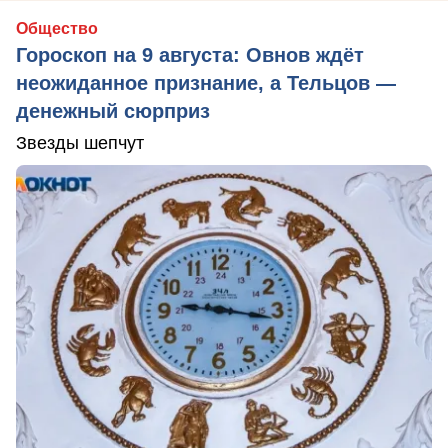
Общество
Гороскоп на 9 августа: Овнов ждёт
неожиданное признание, а Тельцов —
денежный сюрприз
Звезды шепчут