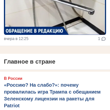
вчера в 12:25
1
Главное в стране
В России
«Россию? На слабо?»: почему
провалилась игра Трампа с обещанием
Зеленскому лицензии на ракеты для
Patriot