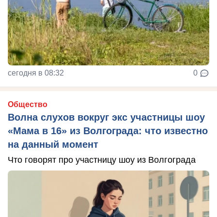
сегодня в 08:32
0
Общество
Волна слухов вокруг экс участницы шоу
«Мама в 16» из Волгограда: что известно
на данный момент
Что говорят про участницу шоу из Волгограда