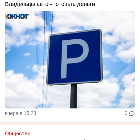
Владельцы авто - готовьте деньги
вчера в 15:23
0
Общество