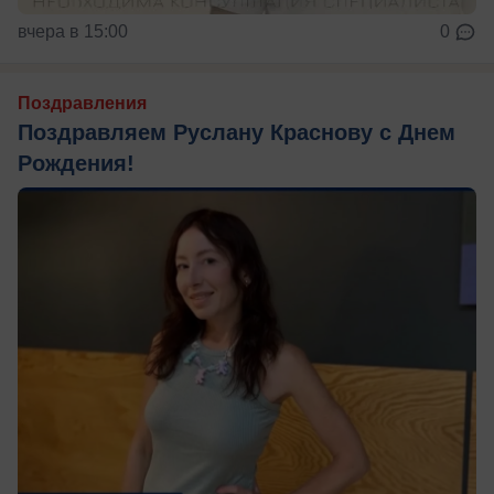
вчера в 15:00
0
Поздравления
Поздравляем Руслану Краснову с Днем
Рождения!