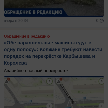
вчера в 20:34
0
Обращение в редакцию
«Обе параллельные машины едут в
одну полосу»: волжане требуют навести
порядок на перекрёстке Карбышева и
Королева
Аварийно-опасный перекресток