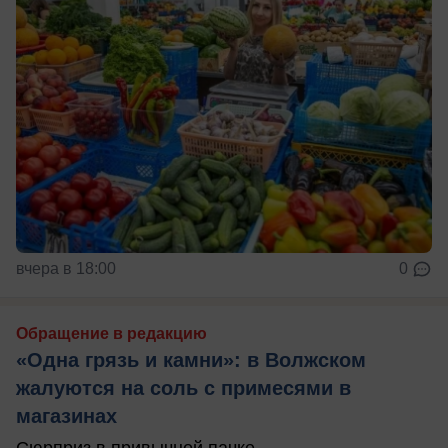
вчера в 18:00
0
Обращение в редакцию
«Одна грязь и камни»: в Волжском
жалуются на соль с примесями в
магазинах