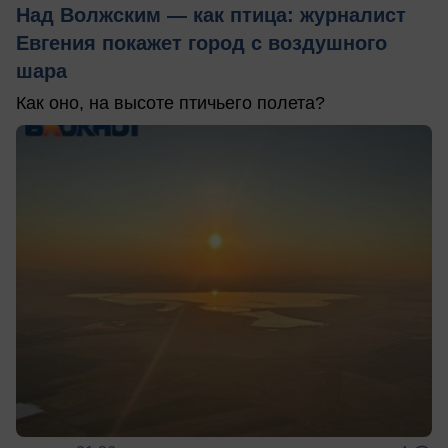
Над Волжским — как птица: журналист
Евгения покажет город с воздушного
шара
Как оно, на высоте птичьего полета?