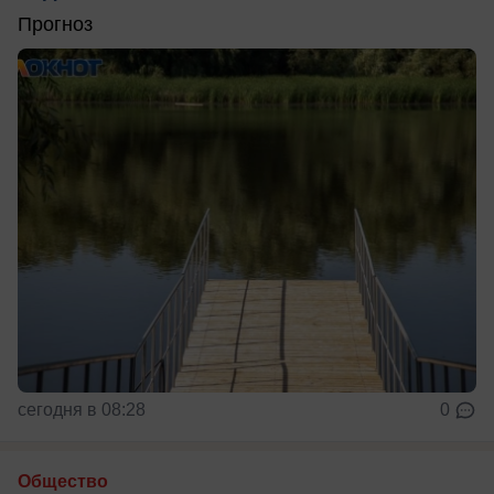
Прогноз
сегодня в 08:28
0
Общество