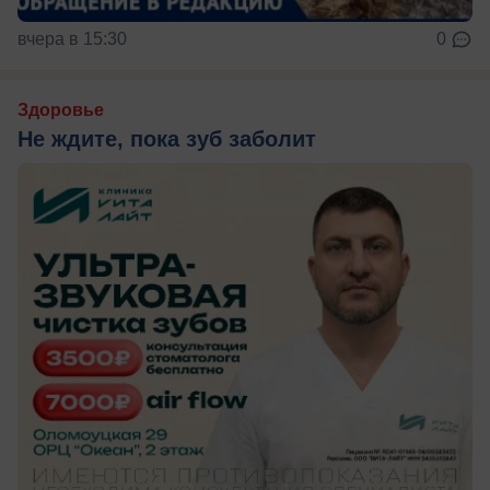
вчера в 15:30
0
Здоровье
Не ждите, пока зуб заболит