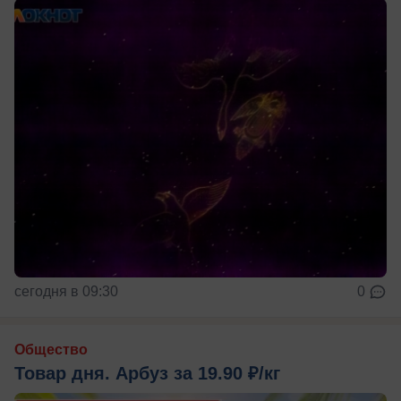
сегодня в 09:30
0
Общество
Товар дня. Арбуз за 19.90 ₽/кг