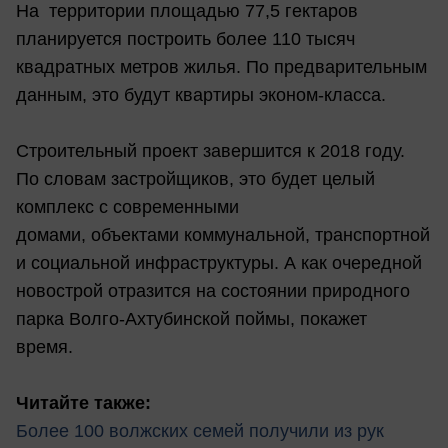
На территории площадью 77,5 гектаров
планируется построить более 110 тысяч
квадратных метров жилья. По предварительным
данным, это будут квартиры эконом-класса.
Строительный проект завершится к 2018 году.
По словам застройщиков, это будет целый
комплекс с современными
домами, объектами коммунальной, транспортной
и социальной инфраструктуры. А как очередной
новострой отразится на состоянии природного
парка Волго-Ахтубинской поймы, покажет
время.
Читайте также:
Более 100 волжских семей получили из рук