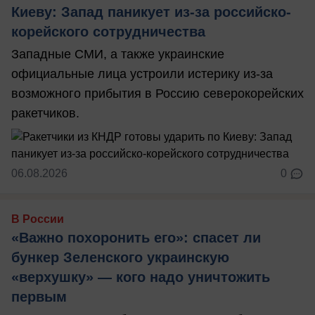
Киеву: Запад паникует из-за российско-
корейского сотрудничества
Западные СМИ, а также украинские
официальные лица устроили истерику из-за
возможного прибытия в Россию северокорейских
ракетчиков.
06.08.2026
0
В России
«Важно похоронить его»: спасет ли
бункер Зеленского украинскую
«верхушку» — кого надо уничтожить
первым