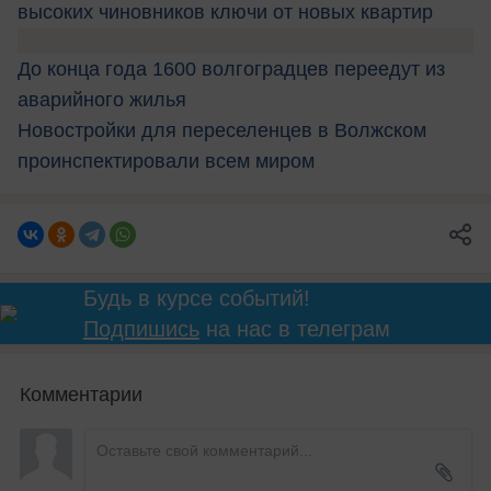
высоких чиновников ключи от новых квартир
До конца года 1600 волгоградцев переедут из
аварийного жилья
Новостройки для переселенцев в Волжском
проинспектировали всем миром
Будь в курсе событий!
Подпишись
на нас в телеграм
Комментарии