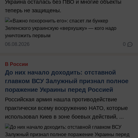
Украина осталась без ПВО и многие объекты
теперь не защищены.
06.08.2026
0
В России
До них начало доходить: отставной
главком ВСУ Залужный признал полное
поражение Украины перед Россией
Российская армия нашла противодействие
практически всему вооружению НАТО, которые
использовал Киев в зоне боевых действий, ...