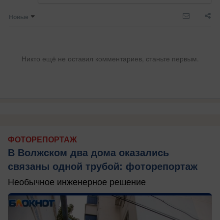
Новые
Никто ещё не оставил комментариев, станьте первым.
ФОТОРЕПОРТАЖ
В Волжском два дома оказались
связаны одной трубой: фоторепортаж
Необычное инженерное решение