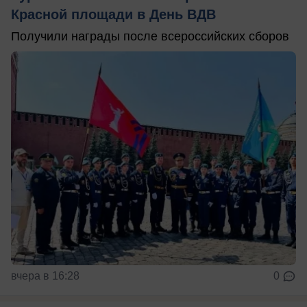
Красной площади в День ВДВ
Получили награды после всероссийских сборов
вчера в 16:28
0