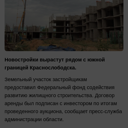
Новостройки вырастут рядом с южной
границей Краснослободска.
Земельный участок застройщикам
предоставил Федеральный фонд содействия
развитию жилищного строительства. Договор
аренды был подписан с инвестором по итогам
проведенного аукциона, сообщает пресс-служба
администрации области.