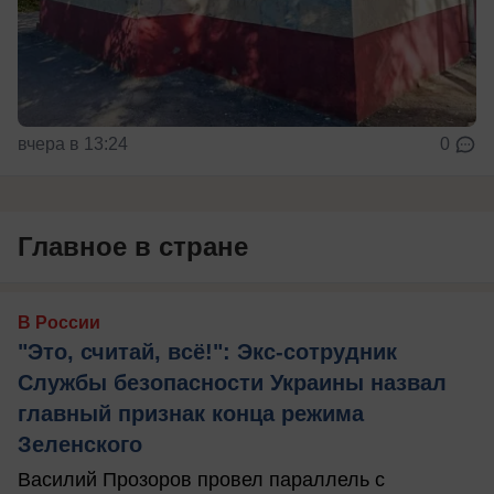
вчера в 13:24
0
Главное в стране
В России
"Это, считай, всё!": Экс-сотрудник
Службы безопасности Украины назвал
главный признак конца режима
Зеленского
Василий Прозоров провел параллель с