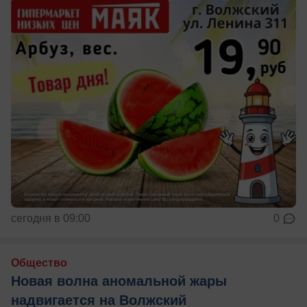
сегодня в 09:00
0
Общество
Новая волна аномальной жары
надвигается на Волжский