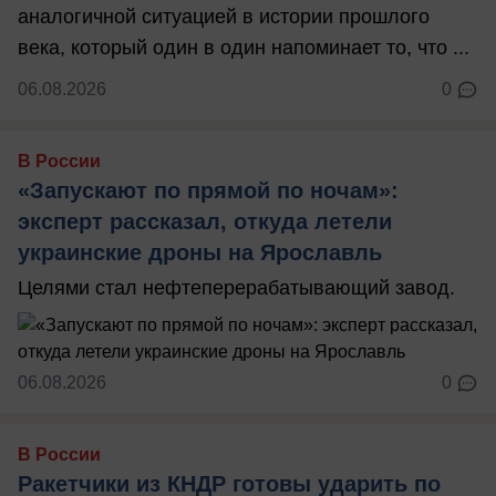
аналогичной ситуацией в истории прошлого
века, который один в один напоминает то, что ...
06.08.2026
0
В России
«Запускают по прямой по ночам»:
эксперт рассказал, откуда летели
украинские дроны на Ярославль
Целями стал нефтеперерабатывающий завод.
06.08.2026
0
В России
Ракетчики из КНДР готовы ударить по