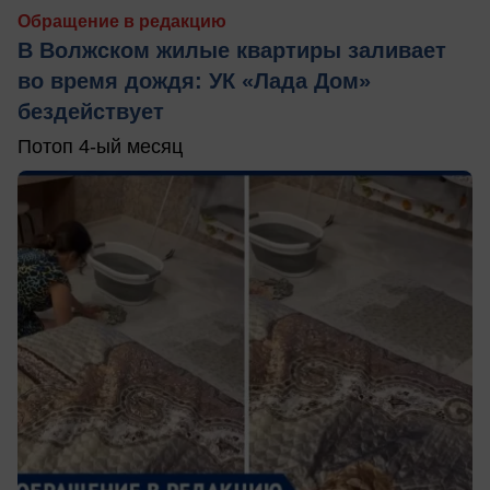
Обращение в редакцию
В Волжском жилые квартиры заливает
во время дождя: УК «Лада Дом»
бездействует
Потоп 4-ый месяц