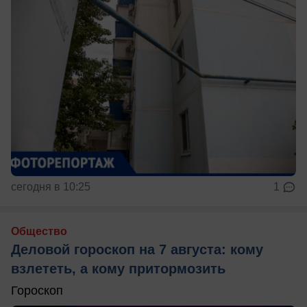
сегодня в 10:25
1
Общество
Деловой гороскоп на 7 августа: кому
взлететь, а кому притормозить
Гороскоп