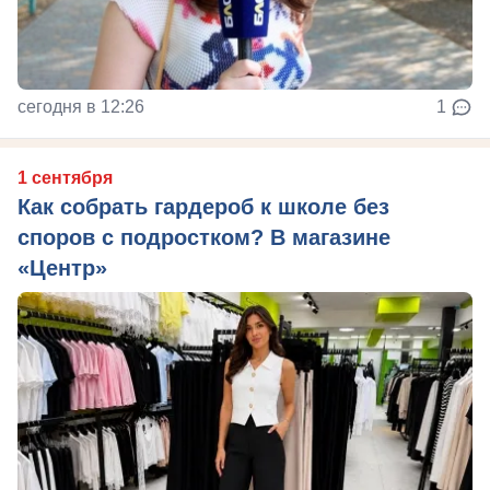
сегодня в 12:26
1
1 сентября
Как собрать гардероб к школе без
споров с подростком? В магазине
«Центр»