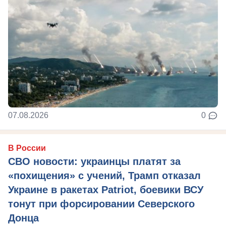
07.08.2026
0
В России
СВО новости: украинцы платят за
«похищения» с учений, Трамп отказал
Украине в ракетах Patriot, боевики ВСУ
тонут при форсировании Северского
Донца