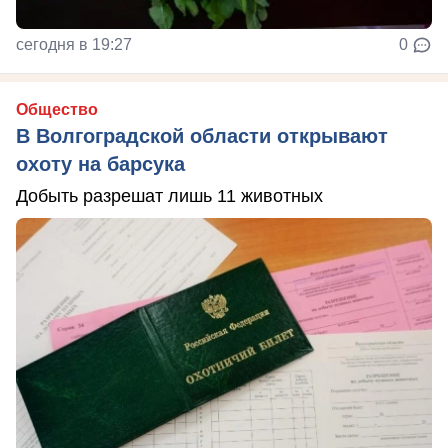
сегодня в 19:27
0
Общество
В Волгоградской области открывают
охоту на барсука
Добыть разрешат лишь 11 животных