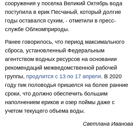
сооружения у поселка Великий Октябрь вода
поступила в ерик Песчаный, который долгие
годы оставался сухим, - отметили в пресс-
службе Облкомприроды.
Ранее говорилось, что период максимального
сброса, установленный Федеральным
агентством водных ресурсов на основании
рекомендаций межведомственной рабочей
группы,
продлится с 13 по 17 апреля
. В 2020
году пик половодья пришелся на более ранние
сроки, что должно обеспечить большим
наполнением ериков и озер поймы даже с
учетом текущего объема воды.
Светлана Иванова