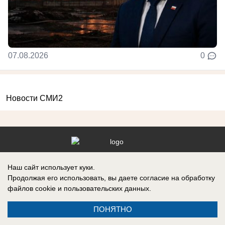
07.08.2026
0
Новости СМИ2
Реклама на сайте
О компании
Наш сайт использует куки.
Вакансии
Информация
Продолжая его использовать, вы даете согласие на обработку
файлов cookie
и пользовательских данных.
Контакты
ПОНЯТНО