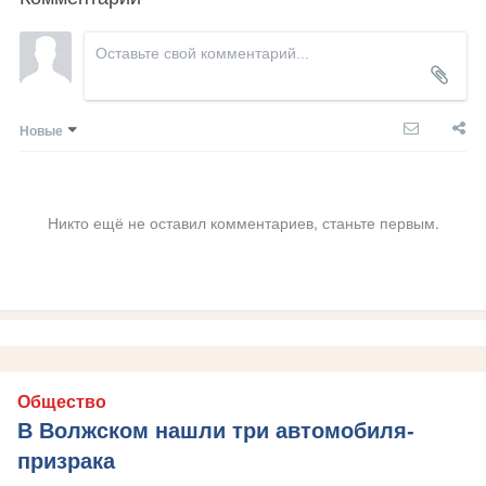
Новые
Никто ещё не оставил комментариев, станьте первым.
Общество
В Волжском нашли три автомобиля-
призрака