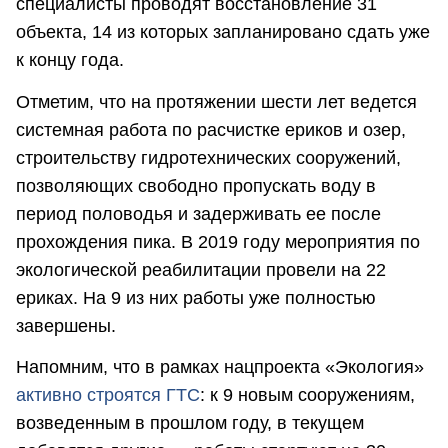
специалисты проводят восстановление 31
объекта, 14 из которых запланировано сдать уже
к концу года.
Отметим, что на протяжении шести лет ведется
системная работа по расчистке ериков и озер,
строительству гидротехнических сооружений,
позволяющих свободно пропускать воду в
период половодья и задерживать ее после
прохождения пика. В 2019 году мероприятия по
экологической реабилитации провели на 22
ериках. На 9 из них работы уже полностью
завершены.
Напомним, что в рамках нацпроекта «Экология»
а
ктивно строятся ГТС
: к 9 новым сооружениям,
возведенным в прошлом году, в текущем