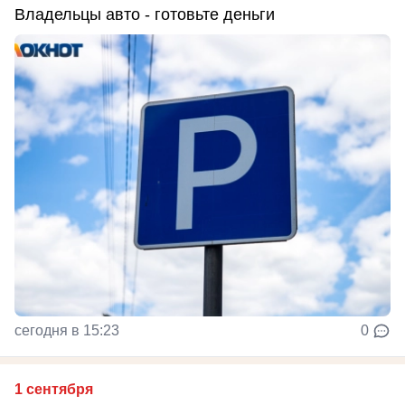
Владельцы авто - готовьте деньги
сегодня в 15:23
0
1 сентября