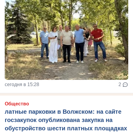
сегодня в 15:28
2
Общество
латные парковки в Волжском: на сайте
госзакупок опубликована закупка на
обустройство шести платных площадках