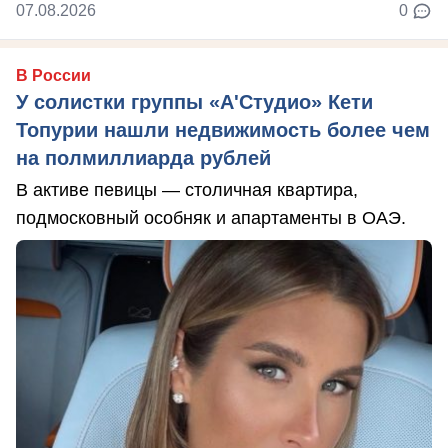
07.08.2026
0
В России
У солистки группы «А'Студио» Кети
Топурии нашли недвижимость более чем
на полмиллиарда рублей
В активе певицы — столичная квартира,
подмосковный особняк и апартаменты в ОАЭ.