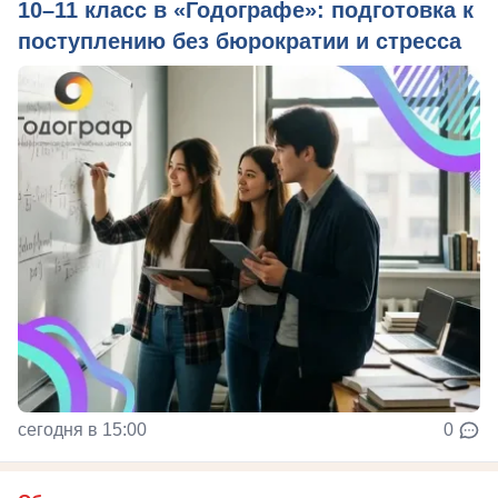
10–11 класс в «Годографе»: подготовка к
поступлению без бюрократии и стресса
сегодня в 15:00
0