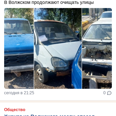
В Волжском продолжают очищать улицы
сегодня в 21:25
0
Общество