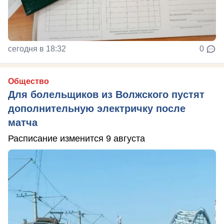
сегодня в 18:32
0
Общество
Для болельщиков из Волжского пустят
дополнительную электричку после
матча
Расписание изменится 9 августа