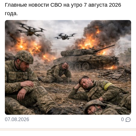
Главные новости СВО на утро 7 августа 2026
года.
07.08.2026
0