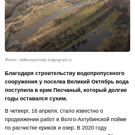
Фото: oblkompriroda.volgograd.ru
Благодаря строительству водопропускного
сооружения у поселка Великий Октябрь вода
поступила в ерик Песчаный, который долгие
годы оставался сухим.
В четверг, 16 апреля, стало известно о
продвижении работ в Волго-Ахтубинской пойме
по расчистке ериков и озер. В 2020 году