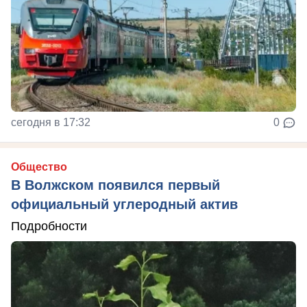
сегодня в 17:32
0
Общество
В Волжском появился первый
официальный углеродный актив
Подробности