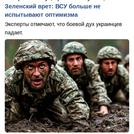
Зеленский врет: ВСУ больше не
испытывают оптимизма
Эксперты отмечают, что боевой дух украинцев
падает.