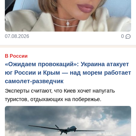
07.08.2026
0
В России
«Ожидаем провокаций»: Украина атакует
юг России и Крым — над морем работает
самолет-разведчик
Эксперты считают, что Киев хочет напугать
туристов, отдыхающих на побережье.