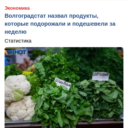
Экономика
Волгоградстат назвал продукты,
которые подорожали и подешевели за
неделю
Статистика