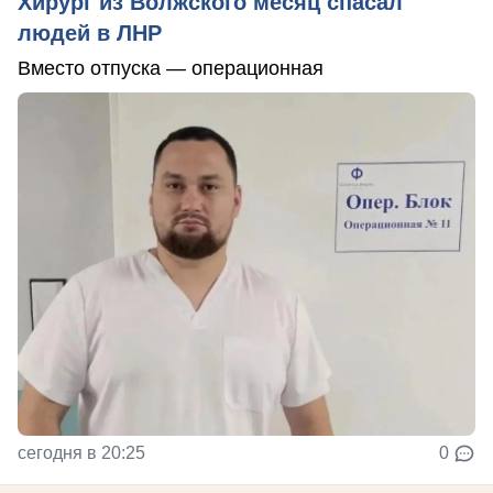
Хирург из Волжского месяц спасал
людей в ЛНР
Вместо отпуска — операционная
сегодня в 20:25
0