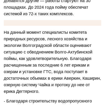
добавятся другие — работы стартуют на 30
площадках. До 2024 года пойму обеспечат
системой из 72-х таких комплексов.
На данный момент специалисты комитета
природных ресурсов, лесного хозяйства и
экологии Волгоградской области оценивают
ситуацию с обводнением Волго-Ахтубинской
поймы, как удовлетворительную. Благодаря
расчищенным за последние 6 лет ерикам и
озерам и установке ГТС, вода поступает в
достаточных объемах в ерики Аверкин, Каширин,
озерную систему Чайка и протоку до нее от
ерика Дегтярного.
- Благодаря строительству водопропускного