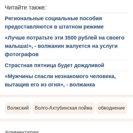
Читайте также:
Региональные социальные пособия
предоставляются в штатном режиме
«Лучше потратьте эти 3500 рублей на своего
малыша!», - волжанин жалуется на услуги
фотографов
Страстная пятница будет дождливой
«Мужчины спасли незнакомого человека,
вытащив его из огня», - волжанка
Волжский
Волго-Ахтубинская пойма
обводнение
Комментарии