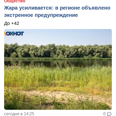
Общество
Жара усиливается: в регионе объявлено
экстренное предупреждение
До +42
сегодня в 14:25
0