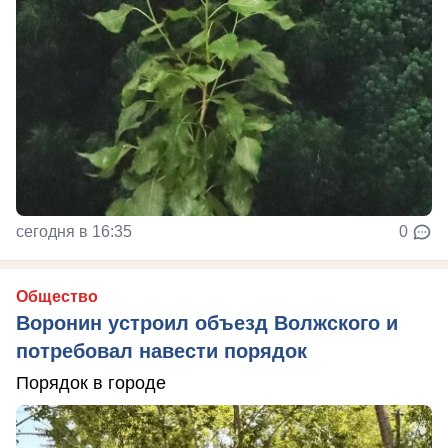
сегодня в 16:35
0
Общество
Воронин устроил объезд Волжского и
потребовал навести порядок
Порядок в городе