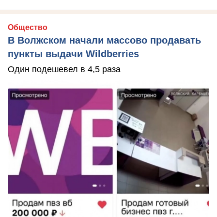
Общество
В Волжском начали массово продавать
пункты выдачи Wildberries
Один подешевел в 4,5 раза