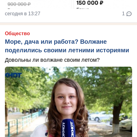
сегодня в 13:27
1
Общество
Море, дача или работа? Волжане
поделились своими летними историями
Довольны ли волжане своим летом?