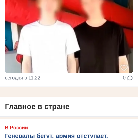
сегодня в 11:22
0
Главное в стране
В России
Генералы бегут, армия отступает,