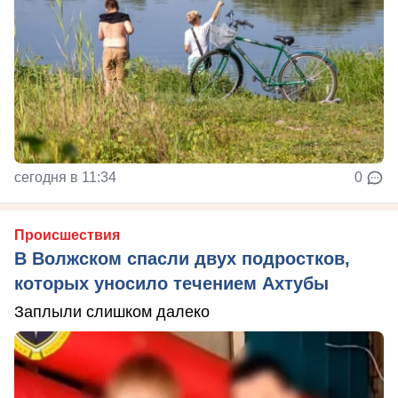
сегодня в 11:34
0
Происшествия
В Волжском спасли двух подростков,
которых уносило течением Ахтубы
Заплыли слишком далеко