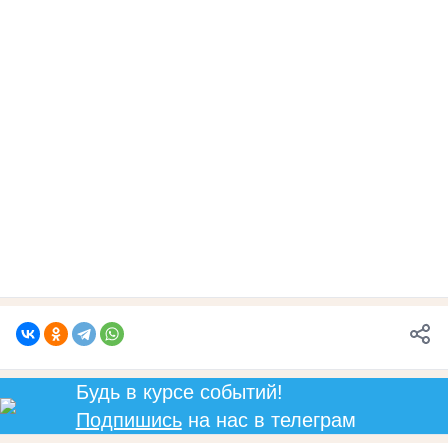
Будь в курсе событий!
Подпишись
на нас в телеграм