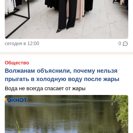
сегодня в 12:00
0
Общество
Волжанам объяснили, почему нельзя
прыгать в холодную воду после жары
Вода не всегда спасает от жары