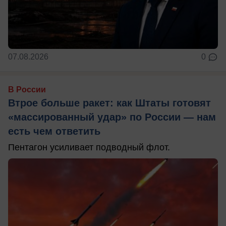
07.08.2026
0
В России
Втрое больше ракет: как Штаты готовят
«массированный удар» по России — нам
есть чем ответить
Пентагон усиливает подводный флот.