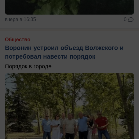
вчера в 16:35
0
Общество
Воронин устроил объезд Волжского и
потребовал навести порядок
Порядок в городе