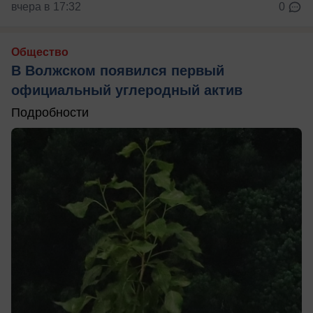
вчера в 17:32
0
Общество
В Волжском появился первый
официальный углеродный актив
Подробности