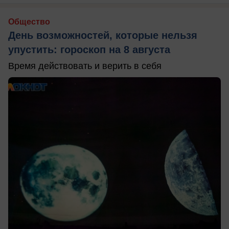
Общество
День возможностей, которые нельзя
упустить: гороскоп на 8 августа
Время действовать и верить в себя