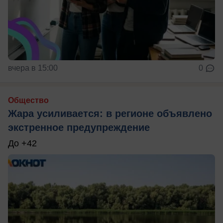
вчера в 15:00
0
Общество
Жара усиливается: в регионе объявлено
экстренное предупреждение
До +42