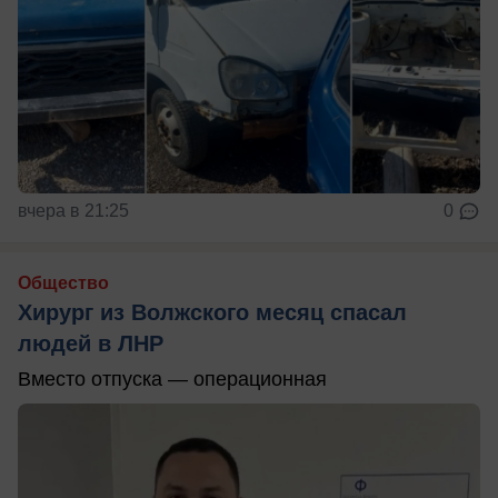
вчера в 21:25
0
Общество
Хирург из Волжского месяц спасал
людей в ЛНР
Вместо отпуска — операционная