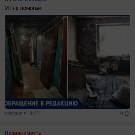
УК не помогает
сегодня в 11:27
0
Недвижимость