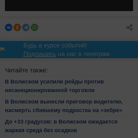
Будь в курсе событий!
Подпишись
на нас в телеграм
Читайте также:
В Волжском усилили рейды против
несанкционированной торговли
В Волжском вынесли приговор водителю,
насмерть сбившему подростка на «зебре»
До +33 градусов: в Волжском ожидается
жаркая среда без осадков