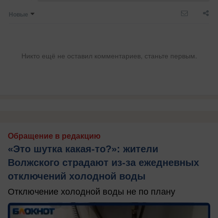
Новые
Никто ещё не оставил комментариев, станьте первым.
Обращение в редакцию
«Это шутка какая-то?»: жители
Волжского страдают из‑за ежедневных
отключений холодной воды
Отключение холодной воды не по плану