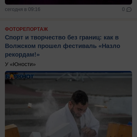
сегодня в 09:16
0
ФОТОРЕПОРТАЖ
Спорт и творчество без границ: как в
Волжском прошел фестиваль «Назло
рекордам!»
У «Юности»