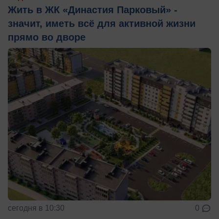
Жить в ЖК «Династия Парковый» -
значит, иметь всё для активной жизни
прямо во дворе
сегодня в 10:30
0