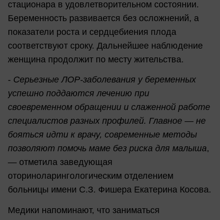
стационара в удовлетворительном состоянии.
Беременность развивается без осложнений, а
показатели роста и сердцебиения плода
соответствуют сроку. Дальнейшее наблюдение
женщина продолжит по месту жительства.
-
Серьезные ЛОР-заболевания у беременных
успешно поддаются лечению при
своевременном обращении и слаженной работе
специалистов разных профилей. Главное — не
бояться идти к врачу, современные методы
позволяют помочь маме без риска для малыша
,
— отметила заведующая
оториноларингологическим отделением
больницы имени С.З. Фишера Екатерина Косова.
Медики напоминают, что заниматься