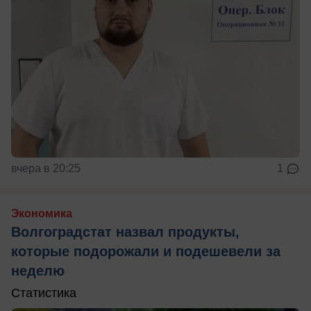
вчера в 20:25
1
Экономика
Волгоградстат назвал продукты,
которые подорожали и подешевели за
неделю
Статистика