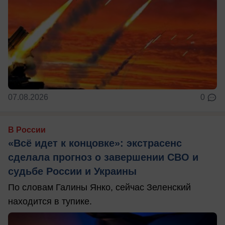
07.08.2026
0
В России
«Всё идет к концовке»: экстрасенс
сделала прогноз о завершении СВО и
судьбе России и Украины
По словам Галины Янко, сейчас Зеленский
находится в тупике.