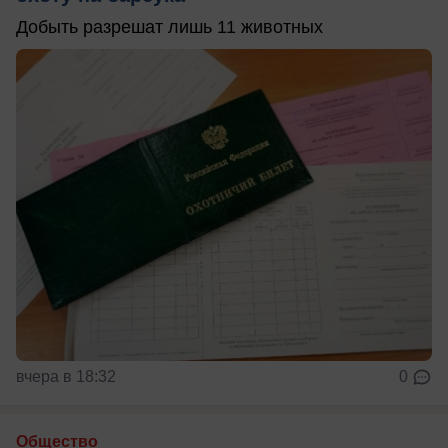
Добыть разрешат лишь 11 животных
вчера в 18:32
0
Общество