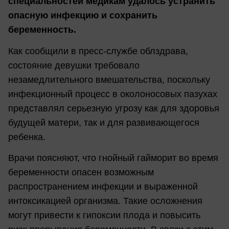
специальностей медикам удалось устранить
опасную инфекцию и сохранить
беременность.
Как сообщили в пресс-службе облздрава,
состояние девушки требовало
незамедлительного вмешательства, поскольку
инфекционный процесс в околоносовых пазухах
представлял серьезную угрозу как для здоровья
будущей матери, так и для развивающегося
ребенка.
Врачи поясняют, что гнойный гайморит во время
беременности опасен возможным
распространением инфекции и выраженной
интоксикацией организма. Такие осложнения
могут привести к гипоксии плода и повысить