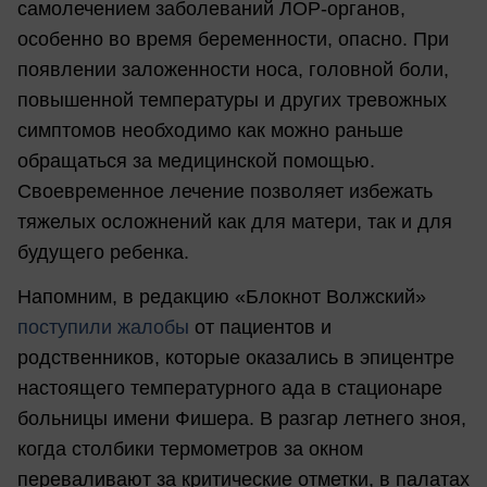
самолечением заболеваний ЛОР-органов,
особенно во время беременности, опасно. При
появлении заложенности носа, головной боли,
повышенной температуры и других тревожных
симптомов необходимо как можно раньше
обращаться за медицинской помощью.
Своевременное лечение позволяет избежать
тяжелых осложнений как для матери, так и для
будущего ребенка.
Напомним, в редакцию «Блокнот Волжский»
поступили жалобы
от пациентов и
родственников, которые оказались в эпицентре
настоящего температурного ада в стационаре
больницы имени Фишера. В разгар летнего зноя,
когда столбики термометров за окном
переваливают за критические отметки, в палатах