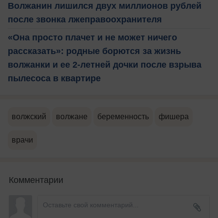
Волжанин лишился двух миллионов рублей
после звонка лжеправоохранителя
«Она просто плачет и не может ничего
рассказать»: родные борются за жизнь
волжанки и ее 2-летней дочки после взрыва
пылесоса в квартире
волжский
волжане
беременность
фишера
врачи
Комментарии