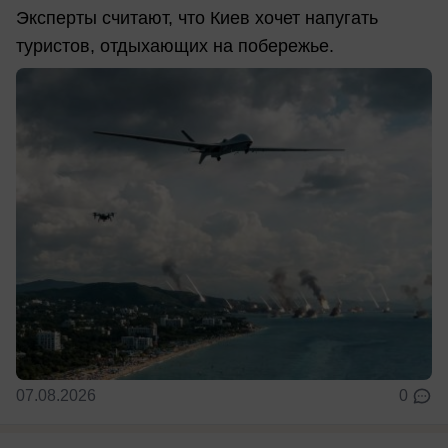
Эксперты считают, что Киев хочет напугать
туристов, отдыхающих на побережье.
07.08.2026
0