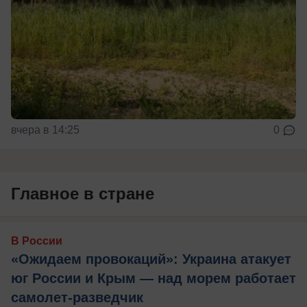
вчера в 14:25
0
Главное в стране
В России
«Ожидаем провокаций»: Украина атакует
юг России и Крым — над морем работает
самолет-разведчик