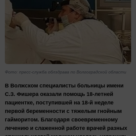
Фото: пресс-служба облздрава по Волгоградской области
В Волжском специалисты больницы имени
С.З. Фишера оказали помощь 18-летней
пациентке, поступившей на 18-й неделе
первой беременности с тяжелым гнойным
гайморитом. Благодаря своевременному
лечению и слаженной работе врачей разных