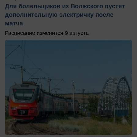
Для болельщиков из Волжского пустят
дополнительную электричку после
матча
Расписание изменится 9 августа