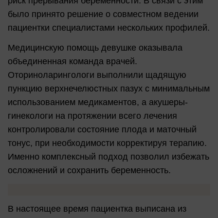
риск прерывания беременности. В связи с этим
было принято решение о совместном ведении
пациентки специалистами нескольких профилей.
Медицинскую помощь девушке оказывала
объединенная команда врачей.
Оториноларингологи выполнили щадящую
пункцию верхнечелюстных пазух с минимальным
использованием медикаментов, а акушеры-
гинекологи на протяжении всего лечения
контролировали состояние плода и маточный
тонус, при необходимости корректируя терапию.
Именно комплексный подход позволил избежать
осложнений и сохранить беременность.
В настоящее время пациентка выписана из