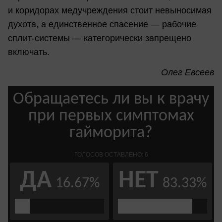
и коридорах медучреждения стоит невыносимая
духота, а единственное спасение — рабочие
сплит-системы — категорически запрещено
включать.
Олег Евсеев