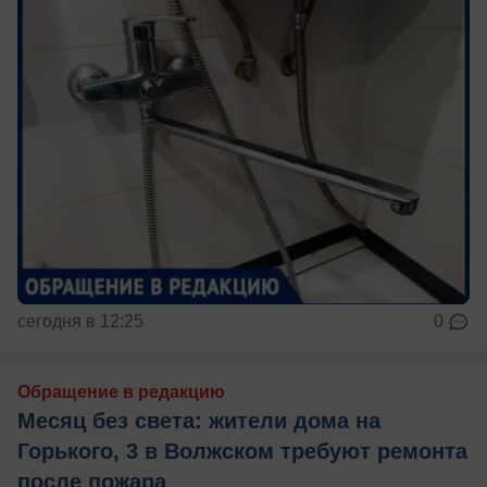
сегодня в 12:25
0
Обращение в редакцию
Месяц без света: жители дома на
Горького, 3 в Волжском требуют ремонта
после пожара