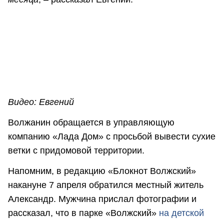
Видео: Евгений
Волжанин обращается в управляющую
компанию «Лада Дом» с просьбой вывести сухие
ветки с придомовой территории.
Напомним, в редакцию «Блокнот Волжский»
накануне 7 апреля обратился местный житель
Александр. Мужчина прислал фотографии и
рассказал, что в парке «Волжский»
на детской