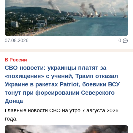
07.08.2026
0
В России
СВО новости: украинцы платят за
«похищения» с учений, Трамп отказал
Украине в ракетах Patriot, боевики ВСУ
тонут при форсировании Северского
Донца
Главные новости СВО на утро 7 августа 2026
года.