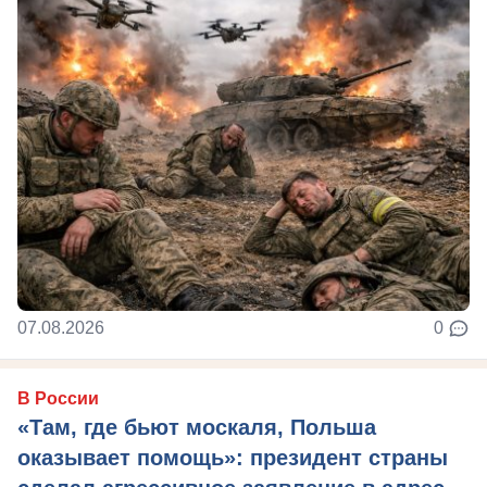
07.08.2026
0
В России
«Там, где бьют москаля, Польша
оказывает помощь»: президент страны