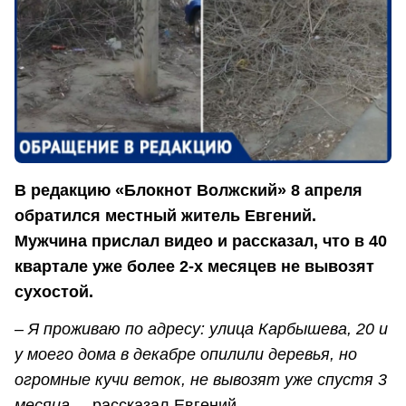
В редакцию «Блокнот Волжский» 8 апреля
обратился местный житель Евгений.
Мужчина прислал видео и рассказал, что в 40
квартале уже более 2-х месяцев не вывозят
сухостой.
– Я проживаю по адресу: улица Карбышева, 20 и
у моего дома в декабре опилили деревья, но
огромные кучи веток, не вывозят уже спустя 3
месяца
, – рассказал Евгений.