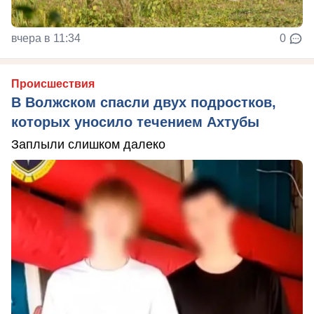
вчера в 11:34
0
Происшествия
В Волжском спасли двух подростков,
которых уносило течением Ахтубы
Заплыли слишком далеко