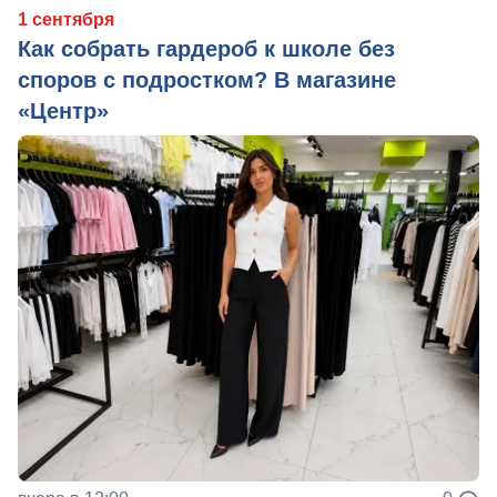
1 сентября
Как собрать гардероб к школе без
споров с подростком? В магазине
«Центр»