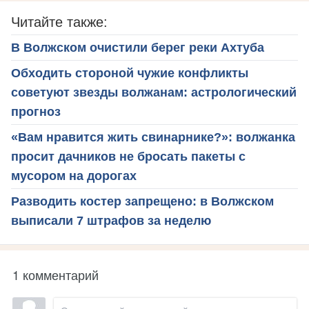
Читайте также:
В Волжском очистили берег реки Ахтуба
Обходить стороной чужие конфликты
советуют звезды волжанам: астрологический
прогноз
«Вам нравится жить свинарнике?»: волжанка
просит дачников не бросать пакеты с
мусором на дорогах
Разводить костер запрещено: в Волжском
выписали 7 штрафов за неделю
1 комментарий