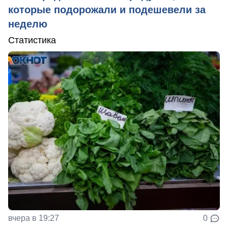
которые подорожали и подешевели за
неделю
Статистика
вчера в 19:27
0