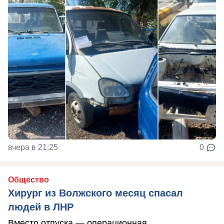
вчера в 21:25
0
Общество
Хирург из Волжского месяц спасал
людей в ЛНР
Вместо отпуска — операционная