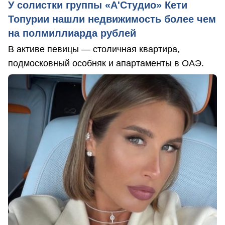
У солистки группы «А'Студио» Кети
Топурии нашли недвижимость более чем
на полмиллиарда рублей
В активе певицы — столичная квартира,
подмосковный особняк и апартаменты в ОАЭ.