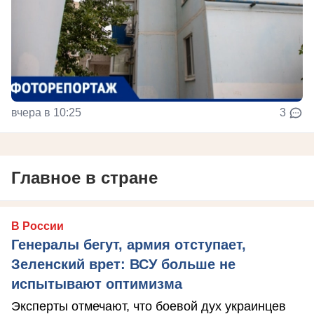
вчера в 10:25
3
Главное в стране
В России
Генералы бегут, армия отступает,
Зеленский врет: ВСУ больше не
испытывают оптимизма
Эксперты отмечают, что боевой дух украинцев