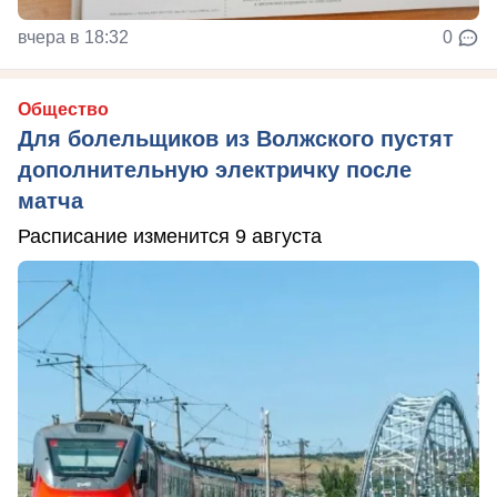
вчера в 18:32
0
Общество
Для болельщиков из Волжского пустят
дополнительную электричку после
матча
Расписание изменится 9 августа