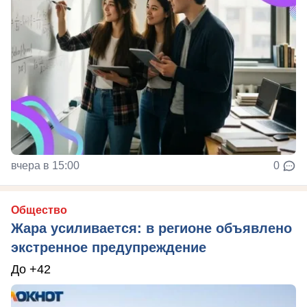
вчера в 15:00
0
Общество
Жара усиливается: в регионе объявлено
экстренное предупреждение
До +42