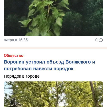
вчера в 16:35
0
Общество
Воронин устроил объезд Волжского и
потребовал навести порядок
Порядок в городе