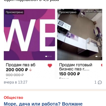
вчера в 13:27
1
Общество
Море, дача или работа? Волжане