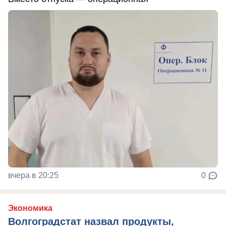
вчера в 20:25
0
Экономика
Волгоградстат назвал продукты,