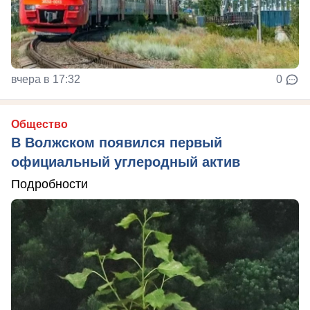
вчера в 17:32
0
Общество
В Волжском появился первый
официальный углеродный актив
Подробности