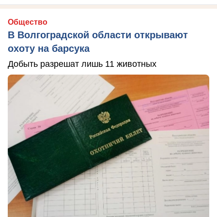
Общество
В Волгоградской области открывают
охоту на барсука
Добыть разрешат лишь 11 животных