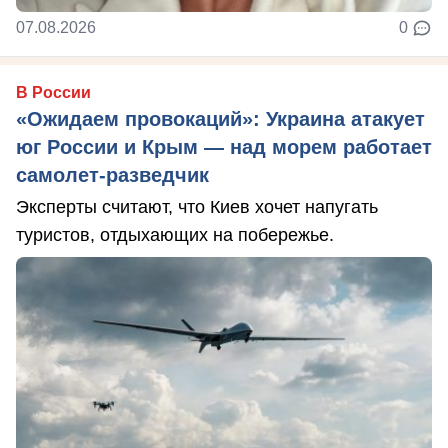
07.08.2026
0
В России
«Ожидаем провокаций»: Украина атакует
юг России и Крым — над морем работает
самолет-разведчик
Эксперты считают, что Киев хочет напугать
туристов, отдыхающих на побережье.