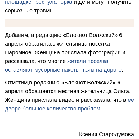
площадке треснула горка
и дети могут получить
серьезные травмы.
Добавим, в редакцию «Блокнот Волжский» 6
апреля обратилась жительница поселка
Паромное. Женщина прислала фотографии и
рассказала, что многие
жители поселка
оставляют мусорные пакеты прям на дороге
.
Отметим,в редакцию «Блокнот Волжский» 6
апреля обращается местная жительница Ольга.
Женщина прислала видео и рассказала, что в
ее
дворе большое количество проблем
.
Ксения Стародумова