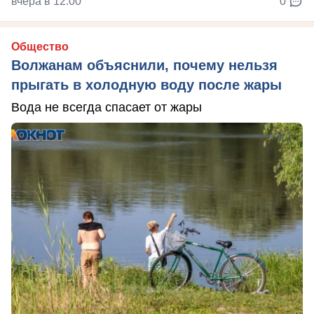
вчера в 12:00
0
Общество
Волжанам объяснили, почему нельзя
прыгать в холодную воду после жары
Вода не всегда спасает от жары