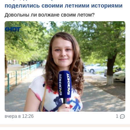
поделились своими летними историями
Довольны ли волжане своим летом?
вчера в 12:26
1