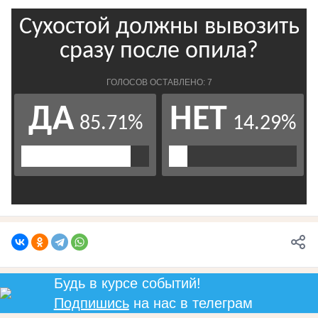
Будь в курсе событий!
Подпишись
на нас в телеграм