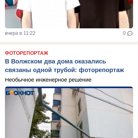
вчера в 11:22
0
ФОТОРЕПОРТАЖ
В Волжском два дома оказались
связаны одной трубой: фоторепортаж
Необычное инженерное решение