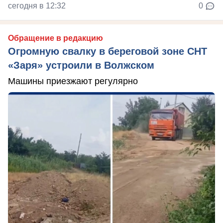
сегодня в 12:32
0
Обращение в редакцию
Огромную свалку в береговой зоне СНТ
«Заря» устроили в Волжском
Машины приезжают регулярно