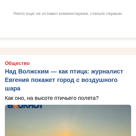
Никто ещё не оставил комментариев, станьте первым.
Общество
Над Волжским — как птица: журналист
Евгения покажет город с воздушного
шара
Как оно, на высоте птичьего полета?