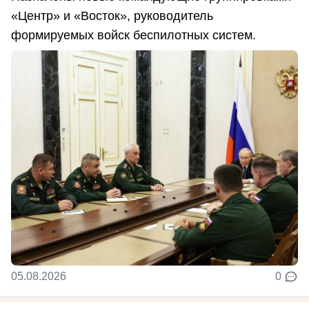
«Центр» и «Восток», руководитель
формируемых войск беспилотных систем.
05.08.2026
0