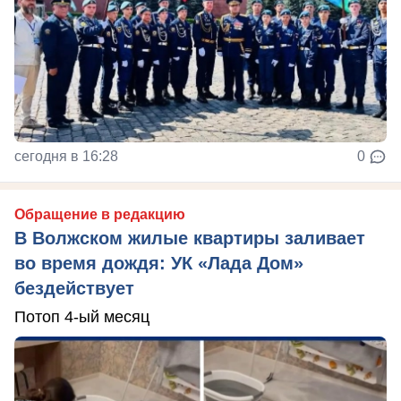
сегодня в 16:28
0
Обращение в редакцию
В Волжском жилые квартиры заливает
во время дождя: УК «Лада Дом»
бездействует
Потоп 4-ый месяц