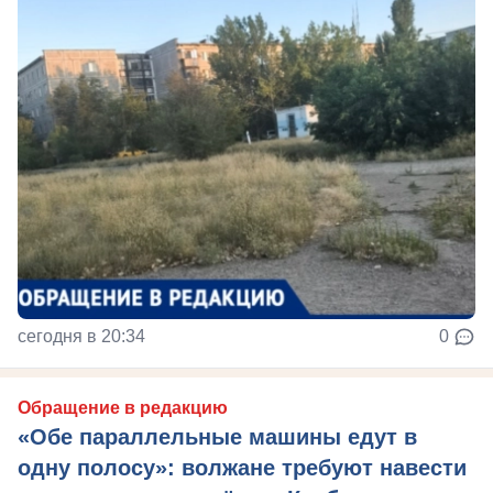
сегодня в 20:34
0
Обращение в редакцию
«Обе параллельные машины едут в
одну полосу»: волжане требуют навести