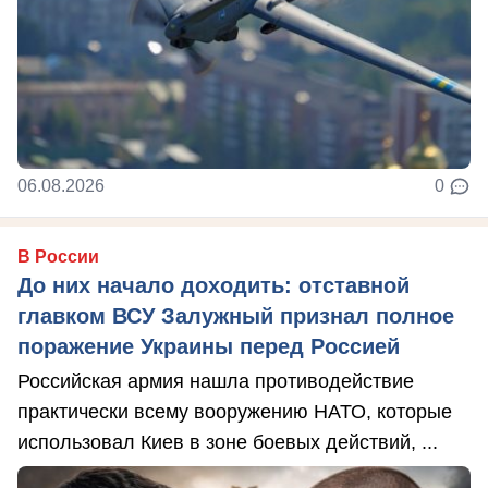
06.08.2026
0
В России
До них начало доходить: отставной
главком ВСУ Залужный признал полное
поражение Украины перед Россией
Российская армия нашла противодействие
практически всему вооружению НАТО, которые
использовал Киев в зоне боевых действий, ...