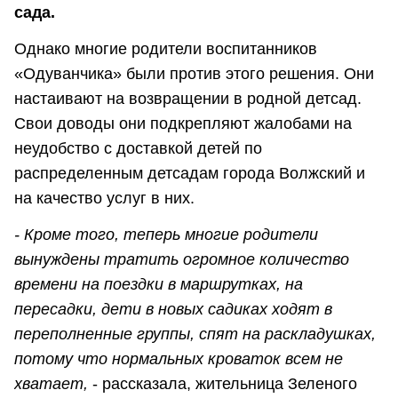
сада.
Однако многие родители воспитанников
«Одуванчика» были против этого решения. Они
настаивают на возвращении в родной детсад.
Свои доводы они подкрепляют жалобами на
неудобство с доставкой детей по
распределенным детсадам города Волжский и
на качество услуг в них.
- Кроме того, теперь многие родители
вынуждены тратить огромное количество
времени на поездки в маршрутках, на
пересадки, дети в новых садиках ходят в
переполненные группы, спят на раскладушках,
потому что нормальных кроваток всем не
хватает,
- рассказала, жительница Зеленого