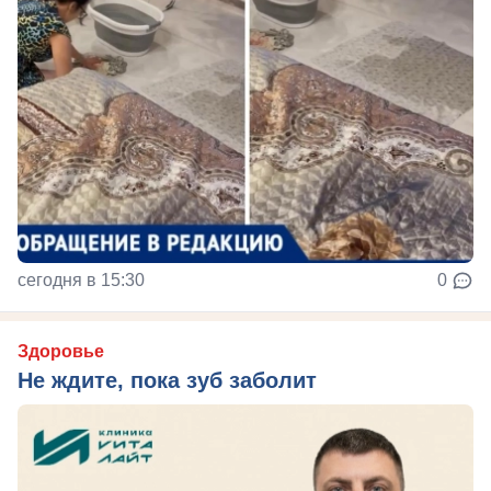
сегодня в 15:30
0
Здоровье
Не ждите, пока зуб заболит