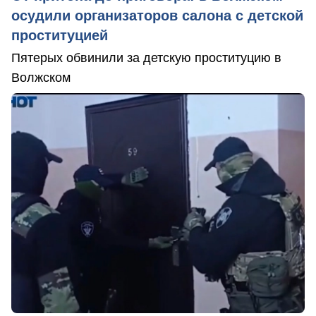
осудили организаторов салона с детской
проституцией
Пятерых обвинили за детскую проституцию в
Волжском