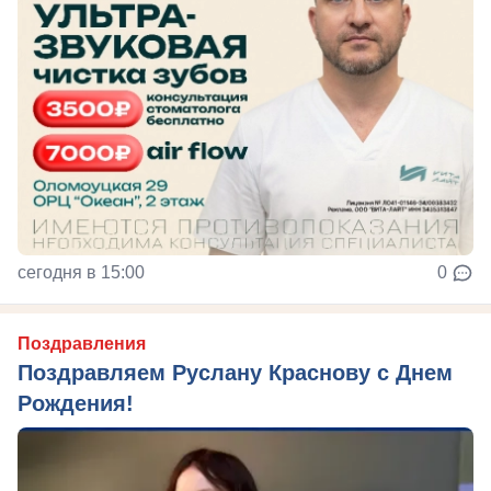
сегодня в 15:00
0
Поздравления
Поздравляем Руслану Краснову с Днем
Рождения!