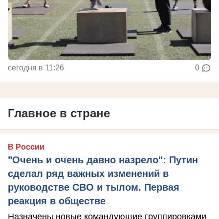
сегодня в 11:26
0
Главное в стране
В России
"Очень и очень давно назрело": Путин
сделал ряд важных изменений в
руководстве СВО и тылом. Первая
реакция в обществе
Назначены новые командующие группировками