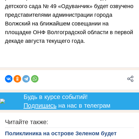
детского сада № 49 «Одуванчик» будет озвучено
представителями администрации города
Волжский на ближайшем совещании на
площадке ОНФ Волгоградской области в первой
декаде августа текущего года.
Будь в курсе событий!
Подпишись
на нас в телеграм
Читайте также:
Поликлиника на острове Зеленом будет