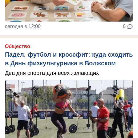
сегодня в 12:00
0
Общество
Падел, футбол и кроссфит: куда сходить
в День физкультурника в Волжском
Два дня спорта для всех желающих