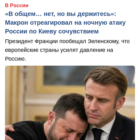
В России
«В общем… нет, но вы держитесь»:
Макрон отреагировал на ночную атаку
России по Киеву сочувствием
Президент Франции пообещал Зеленскому, что
европейские страны усилят давление на
Россию.