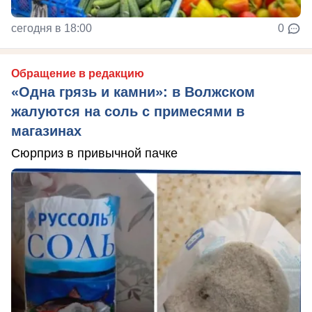
сегодня в 18:00
0
Обращение в редакцию
«Одна грязь и камни»: в Волжском
жалуются на соль с примесями в
магазинах
Сюрприз в привычной пачке