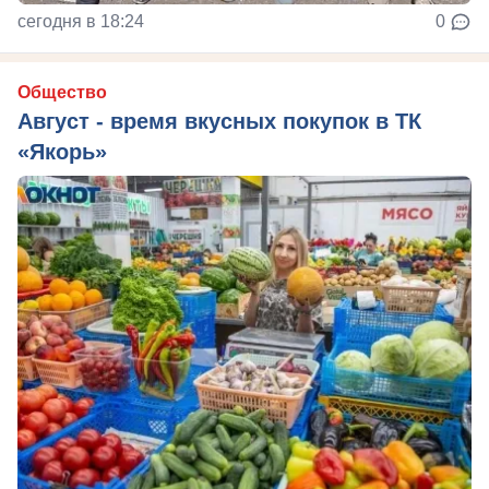
сегодня в 18:24
0
Общество
Август - время вкусных покупок в ТК
«Якорь»