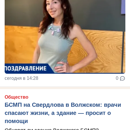
сегодня в 14:28
0
Общество
БСМП на Свердлова в Волжском: врачи
спасают жизни, а здание — просит о
помощи