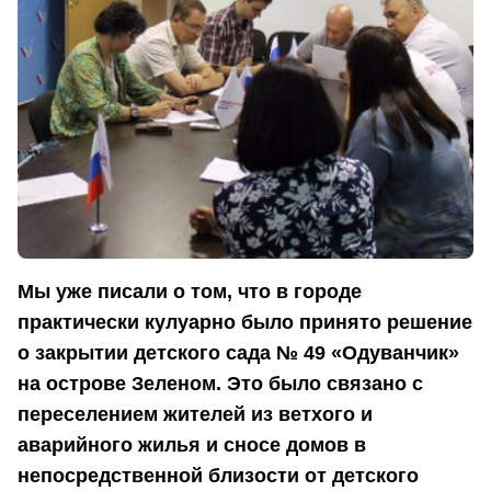
Мы уже писали о том, что в городе
практически кулуарно было принято решение
о закрытии детского сада № 49 «Одуванчик»
на острове Зеленом. Это было связано с
переселением жителей из ветхого и
аварийного жилья и сносе домов в
непосредственной близости от детского