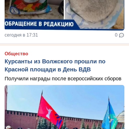
сегодня в 17:31
0
Общество
Курсанты из Волжского прошли по
Красной площади в День ВДВ
Получили награды после всероссийских сборов