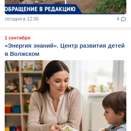
сегодня в 12:30
4
1 сентября
«Энергия знаний». Центр развития детей
в Волжском