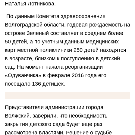
Наталья Лотникова.
По данным Комитета здравоохранения
Волгоградской области, годовая рождаемость на
острове Зеленый составляет в среднем более
50 детей, а по учетным данным медицинских
карт местной поликлиники 250 детей находятся
в возрасте, близком к поступлению в детский
сад. На момент начала реорганизации
«Одуванчика» в феврале 2016 года его
посещало 136 детишек.
Представители администрации города
Волжский, заверили, что необходимость
закрытия детского сада будет еще раз
рассмотрена властями. Решение о судьбе