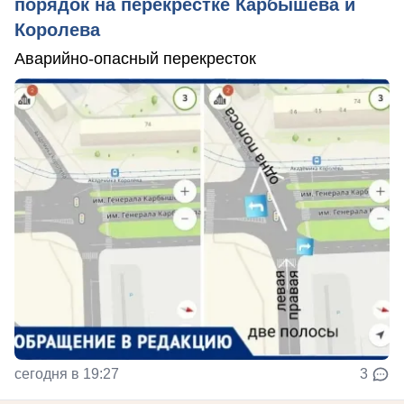
порядок на перекрёстке Карбышева и
Королева
Аварийно-опасный перекресток
сегодня в 19:27
3