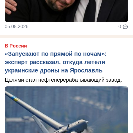
05.08.2026
0
В России
«Запускают по прямой по ночам»:
эксперт рассказал, откуда летели
украинские дроны на Ярославль
Целями стал нефтеперерабатывающий завод.