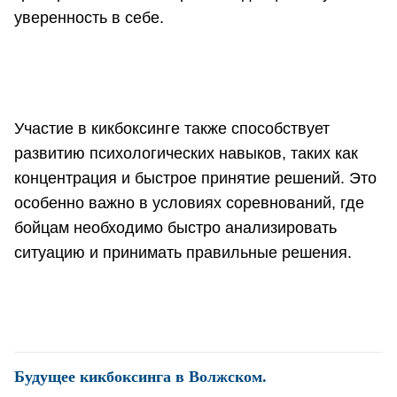
уверенность в себе.
Участие в кикбоксинге также способствует
развитию психологических навыков, таких как
концентрация и быстрое принятие решений. Это
особенно важно в условиях соревнований, где
бойцам необходимо быстро анализировать
ситуацию и принимать правильные решения.
Будущее кикбоксинга в Волжском.