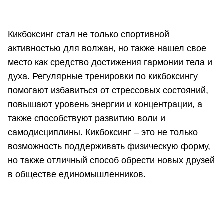
Кикбоксинг стал не только спортивной
активностью для волжан, но также нашел свое
место как средство достижения гармонии тела и
духа. Регулярные тренировки по кикбоксингу
помогают избавиться от стрессовых состояний,
повышают уровень энергии и концентрации, а
также способствуют развитию воли и
самодисциплины. Кикбоксинг – это не только
возможность поддерживать физическую форму,
но также отличный способ обрести новых друзей
в обществе единомышленников.