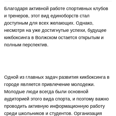
Благодаря активной работе спортивных клубов
и тренеров, этот вид единоборств стал
доступным для всех желающих. Однако,
несмотря на уже достигнутые успехи, будущее
кикбоксинга в Волжском остается открытым и
полным перспектив.
Одной из главных задач развития кикбоксинга в
городе является привлечение молодежи.
Молодые люди всегда были основной
аудиторией этого вида спорта, и поэтому важно
проводить активную информационную работу
среди школьников и студентов. Организация