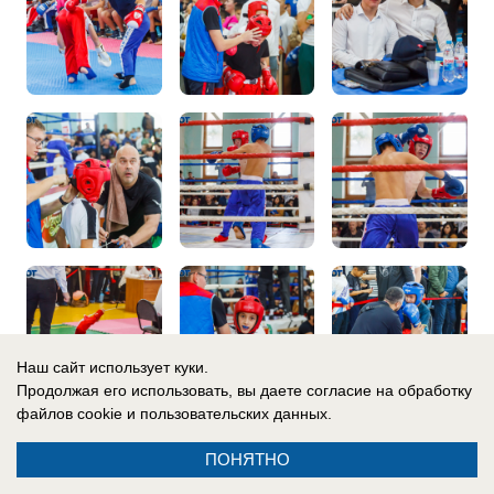
Наш сайт использует куки.
Продолжая его использовать, вы даете согласие на обработку
файлов cookie
и пользовательских данных.
ПОНЯТНО