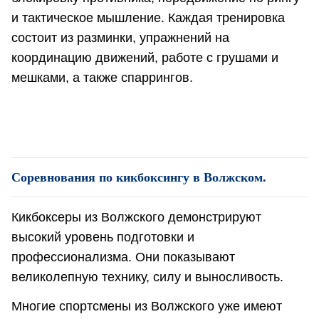
и тактическое мышление. Каждая тренировка
состоит из разминки, упражнений на
координацию движений, работе с грушами и
мешками, а также спаррингов.
Соревнования по кикбоксингу в Волжском.
Кикбоксеры из Волжского демонстрируют
высокий уровень подготовки и
профессионализма. Они показывают
великолепную технику, силу и выносливость.
Многие спортсмены из Волжского уже имеют