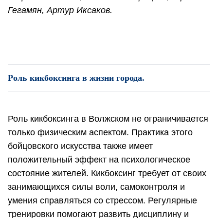
Гегамян, Артур Иксаков.
Роль кикбоксинга в жизни города.
Роль кикбоксинга в Волжском не ограничивается
только физическим аспектом. Практика этого
бойцовского искусства также имеет
положительный эффект на психологическое
состояние жителей. Кикбоксинг требует от своих
занимающихся силы воли, самоконтроля и
умения справляться со стрессом. Регулярные
тренировки помогают развить дисциплину и