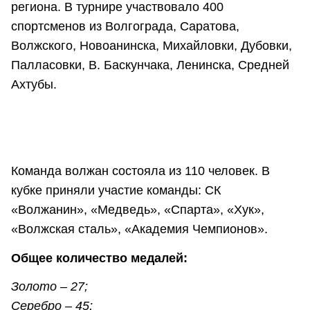
региона. В турнире участвовало 400
спортсменов из Волгограда, Саратова,
Волжского, Новоанинска, Михайловки, Дубовки,
Палласовки, В. Баскунчака, Ленинска, Средней
Ахтубы.
Команда волжан состояла из 110 человек. В
кубке приняли участие команды: СК
«Волжанин», «Медведь», «Спарта», «Хук»,
«Волжская сталь», «Академия Чемпионов».
Общее количество медалей:
Золото – 27;
Серебро – 45;