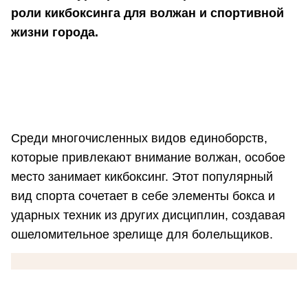
роли кикбоксинга для волжан и спортивной
жизни города.
Среди многочисленных видов единоборств,
которые привлекают внимание волжан, особое
место занимает кикбоксинг. Этот популярный
вид спорта сочетает в себе элементы бокса и
ударных техник из других дисциплин, создавая
ошеломительное зрелище для болельщиков.