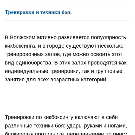
Тренировки и техники боя.
В Волжском активно развивается популярность
кикбоксинга, и в городе существуют несколько
тренировочных залов, где можно освоить этот
вид единоборства. В этих залах проводятся как
индивидуальные тренировки, так и групповые
занятия для всех возрастных категорий.
Тренировки по кикбоксингу включают в себя
различные техники боя: удары руками и ногами,
блокировку противника, передвижение по рингу