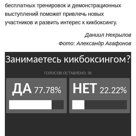
бесплатных тренировок и демонстрационных
выступлений поможет привлечь новых
участников и развить интерес к кикбоксингу.
Даниил Некрылов
Фото: Александр Агафонов