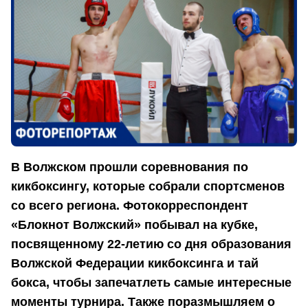
В Волжском прошли соревнования по
кикбоксингу, которые собрали спортсменов
со всего региона. Фотокорреспондент
«Блокнот Волжский» побывал на кубке,
посвященному 22-летию со дня образования
Волжской Федерации кикбоксинга и тай
бокса, чтобы запечатлеть самые интересные
моменты турнира. Также поразмышляем о