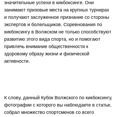
значительные успехи в кикбоксинге. Они
занимают призовые места на крупных турнирах
и получают заслуженное признание со стороны
экспертов и болельщиков. Соревнования по
кикбоксингу в Волжском не только способствуют
развитию этого вида спорта, но и помогают
привлечь внимание общественности к
здоровому образу жизни и физической
активности.
К слову, данный Кубок Волжского по кикбоксингу,
фотографии с которого вы наблюдаете в статье,
собрал множество спортсменов со всего