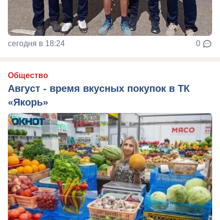
сегодня в 18:24
0
Общество
Август - время вкусных покупок в ТК
«Якорь»