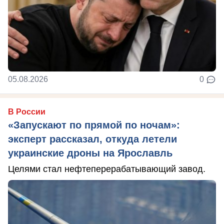
05.08.2026
0
В России
«Запускают по прямой по ночам»:
эксперт рассказал, откуда летели
украинские дроны на Ярославль
Целями стал нефтеперерабатывающий завод.