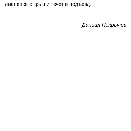
ливневке с крыши течет в подъезд.
Даниил Некрылов