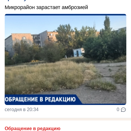
Микрорайон зарастает амброзией
сегодня в 20:34
0
Обращение в редакцию