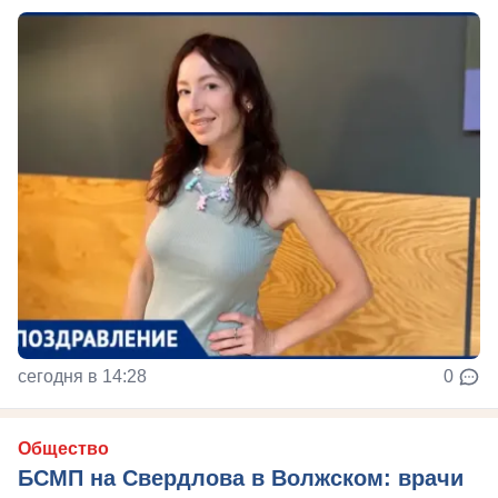
сегодня в 14:28
0
Общество
БСМП на Свердлова в Волжском: врачи