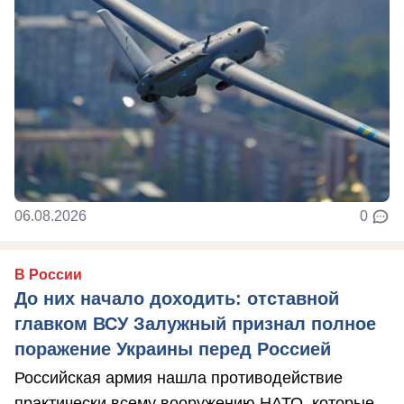
06.08.2026
0
В России
До них начало доходить: отставной
главком ВСУ Залужный признал полное
поражение Украины перед Россией
Российская армия нашла противодействие
практически всему вооружению НАТО, которые