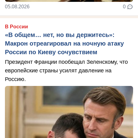
05.08.2026
0
В России
«В общем… нет, но вы держитесь»:
Макрон отреагировал на ночную атаку
России по Киеву сочувствием
Президент Франции пообещал Зеленскому, что
европейские страны усилят давление на
Россию.