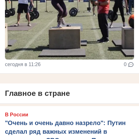
сегодня в 11:26
0
Главное в стране
В России
"Очень и очень давно назрело": Путин
сделал ряд важных изменений в