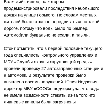
Волжский» видео, на котором
продемонстрировали последствия небольшого
дождя на улице Горького. По словам местных
жителей было страшно передвигаться по такой
дороге, потому что воды было по бампер.
Автомобили буквально не ехали, а плыли.
Стоит отметить, что в первой половине текущего
года специалисты контрольного управления и
МБУ «Службы охраны окружающей среды»
провели проверку 27 автозаправочных станций и
9 автомоек. В результате проверки было
выявлено восемь нарушений. Юлия Иодзевич,
директор МБУ «СООС», подчеркнула, что вода
не имела возможности стекать, из-за того что
ливневые каналы были загрязнены