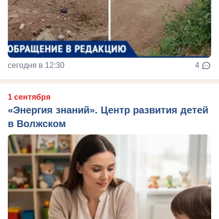
сегодня в 12:30
4
1 сентября
«Энергия знаний». Центр развития детей
в Волжском