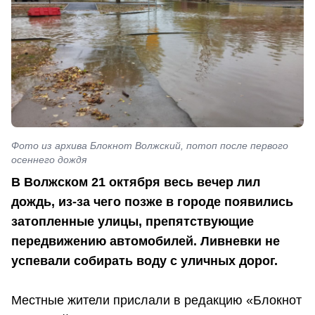
Фото из архива Блокнот Волжский, потоп после первого
осеннего дождя
В Волжском 21 октября весь вечер лил
дождь, из-за чего позже в городе появились
затопленные улицы, препятствующие
передвижению автомобилей. Ливневки не
успевали собирать воду с уличных дорог.
Местные жители прислали в редакцию «Блокнот