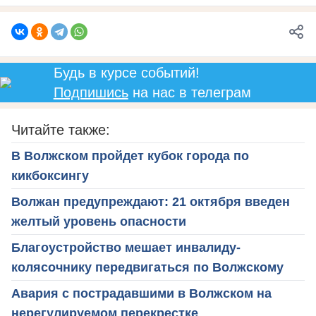
Будь в курсе событий!
Подпишись
на нас в телеграм
Читайте также:
В Волжском пройдет кубок города по
кикбоксингу
Волжан предупреждают: 21 октября введен
желтый уровень опасности
Благоустройство мешает инвалиду-
колясочнику передвигаться по Волжскому
Авария с пострадавшими в Волжском на
нерегулируемом перекрестке