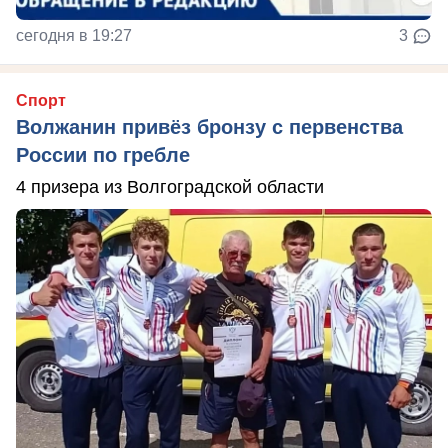
сегодня в 19:27
3
Спорт
Волжанин привёз бронзу с первенства
России по гребле
4 призера из Волгоградской области