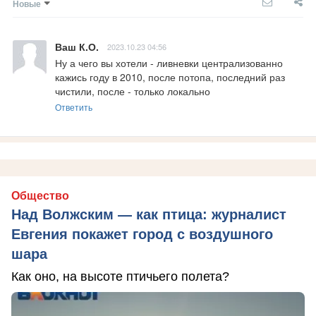
Новые
Ваш К.О.
2023.10.23 04:56
Ну а чего вы хотели - ливневки централизованно 
кажись году в 2010, после потопа, последний раз 
чистили, после - только локально
Ответить
Общество
Над Волжским — как птица: журналист
Евгения покажет город с воздушного
шара
Как оно, на высоте птичьего полета?