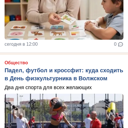
сегодня в 12:00
0
Общество
Падел, футбол и кроссфит: куда сходить
в День физкультурника в Волжском
Два дня спорта для всех желающих