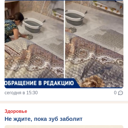
сегодня в 15:30
0
Здоровье
Не ждите, пока зуб заболит