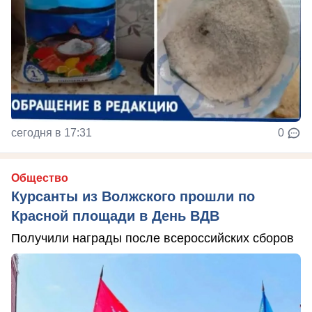
сегодня в 17:31
0
Общество
Курсанты из Волжского прошли по
Красной площади в День ВДВ
Получили награды после всероссийских сборов