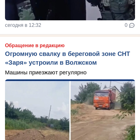
сегодня в 12:32
0
Обращение в редакцию
Огромную свалку в береговой зоне СНТ
«Заря» устроили в Волжском
Машины приезжают регулярно