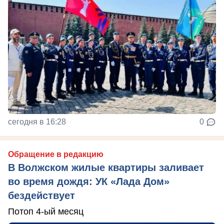
сегодня в 16:28
0
Обращение в редакцию
В Волжском жилые квартиры заливает
во время дождя: УК «Лада Дом»
бездействует
Потоп 4-ый месяц