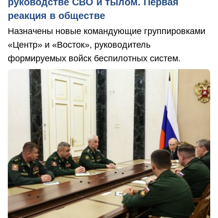
руководстве СВО и тылом. Первая
реакция в обществе
Назначены новые командующие группировками
«Центр» и «Восток», руководитель
формируемых войск беспилотных систем.