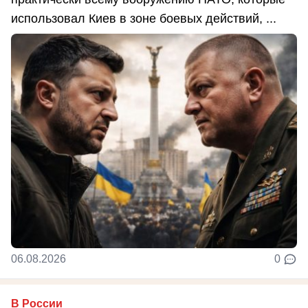
использовал Киев в зоне боевых действий, ...
06.08.2026
0
В России