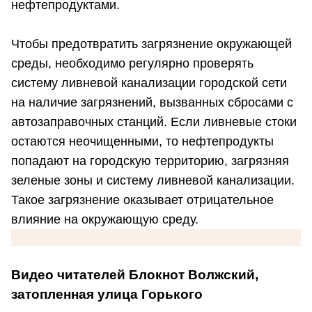
нефтепродуктами.
Чтобы предотвратить загрязнение окружающей
среды, необходимо регулярно проверять
систему ливневой канализации городской сети
на наличие загрязнений, вызванных сбросами с
автозаправочных станций. Если ливневые стоки
остаются неочищенными, то нефтепродукты
попадают на городскую территорию, загрязняя
зеленые зоны и систему ливневой канализации.
Такое загрязнение оказывает отрицательное
влияние на окружающую среду.
Видео читателей Блокнот Волжский,
затопленная улица Горького