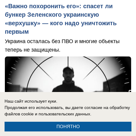
«Важно похоронить его»: спасет ли
бункер Зеленского украинскую
«верхушку» — кого надо уничтожить
первым
Украина осталась без ПВО и многие объекты
теперь не защищены.
Наш сайт использует куки.
Продолжая его использовать, вы даете согласие на обработку
файлов cookie
и пользовательских данных.
ПОНЯТНО