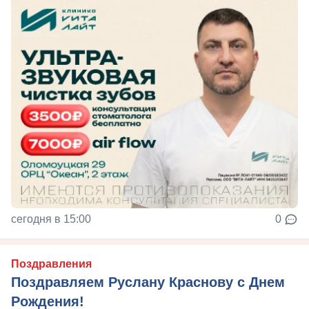
сегодня в 15:00
0
Поздравления
Поздравляем Руслану Краснову с Днем
Рождения!