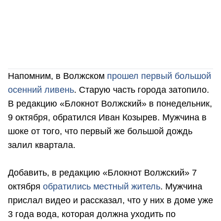
Напомним, в Волжском
прошел первый большой
осенний ливень
. Старую часть города затопило.
В редакцию «Блокнот Волжский» в понедельник,
9 октября, обратился Иван Козырев. Мужчина в
шоке от того, что первый же большой дождь
залил квартала.
Добавить, в редакцию «Блокнот Волжский» 7
октября
обратились местный житель
. Мужчина
прислал видео и рассказал, что у них в доме уже
3 года вода, которая должна уходить по