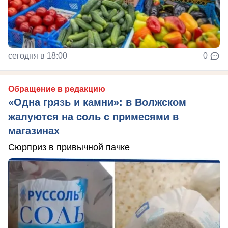
сегодня в 18:00
0
Обращение в редакцию
«Одна грязь и камни»: в Волжском
жалуются на соль с примесями в
магазинах
Сюрприз в привычной пачке