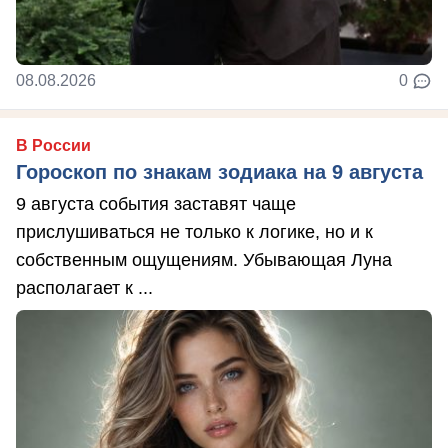
08.08.2026
0
В России
Гороскоп по знакам зодиака на 9 августа
9 августа события заставят чаще
прислушиваться не только к логике, но и к
собственным ощущениям. Убывающая Луна
располагает к ...