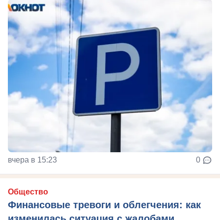
вчера в 15:23
0
Общество
Финансовые тревоги и облегчения: как
изменилась ситуация с жалобами