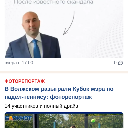
вчера в 17:00
0
ФОТОРЕПОРТАЖ
В Волжском разыграли Кубок мэра по
падел-теннису: фоторепортаж
14 участников и полный драйв