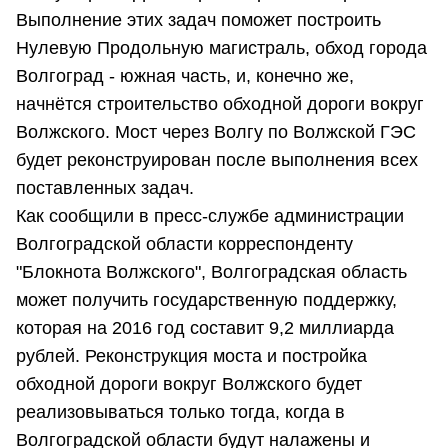
Выполнение этих задач поможет построить
Нулевую Продольную магистраль, обход города
Волгоград - южная часть, и, конечно же,
начнётся строительство обходной дороги вокруг
Волжского. Мост через Волгу по Волжской ГЭС
будет реконструирован после выполнения всех
поставленных задач.
Как сообщили в пресс-службе администрации
Волгоградской области корреспонденту
"Блокнота Волжского", Волгоградская область
может получить государственную поддержку,
которая на 2016 год составит 9,2 миллиарда
рублей. Реконструкция моста и постройка
обходной дороги вокруг Волжского будет
реализовываться только тогда, когда в
Волгоградской области будут налажены и