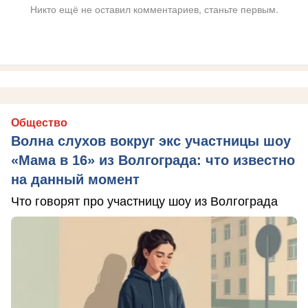
Никто ещё не оставил комментариев, станьте первым.
Общество
Волна слухов вокруг экс участницы шоу
«Мама в 16» из Волгограда: что известно
на данный момент
Что говорят про участницу шоу из Волгограда