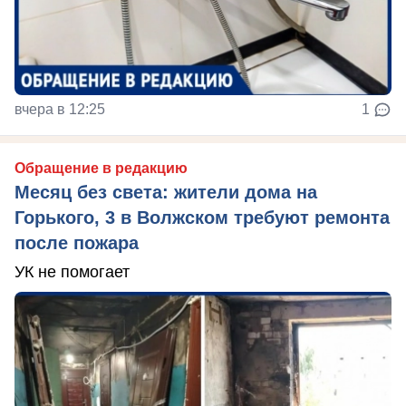
вчера в 12:25
1
Обращение в редакцию
Месяц без света: жители дома на
Горького, 3 в Волжском требуют ремонта
после пожара
УК не помогает