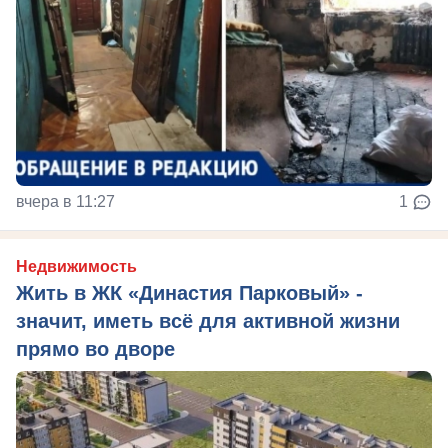
вчера в 11:27
1
Недвижимость
Жить в ЖК «Династия Парковый» -
значит, иметь всё для активной жизни
прямо во дворе