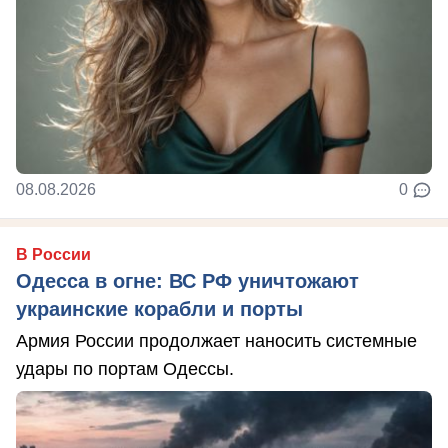
08.08.2026
0
В России
Одесса в огне: ВС РФ уничтожают
украинские корабли и порты
Армия России продолжает наносить системные
удары по портам Одессы.