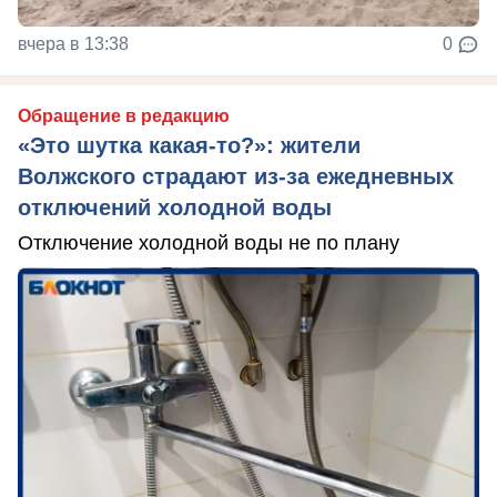
вчера в 13:38
0
Обращение в редакцию
«Это шутка какая-то?»: жители
Волжского страдают из‑за ежедневных
отключений холодной воды
Отключение холодной воды не по плану