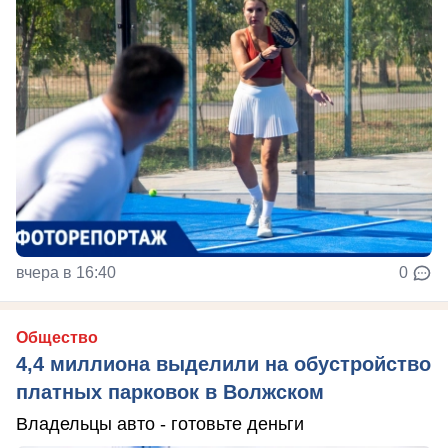
вчера в 16:40
0
Общество
4,4 миллиона выделили на обустройство
платных парковок в Волжском
Владельцы авто - готовьте деньги