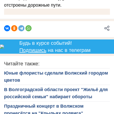
отстроены дорожные пути.
Будь в курсе событий!
Подпишись
на нас в телеграм
Читайте также:
Юные флористы сделали Волжский городом
цветов
В Волгоградской области проект "Жильё для
российской семьи" набирает обороты
Праздничный концерт в Волжском
пронесётся на "Крыльях подвига"