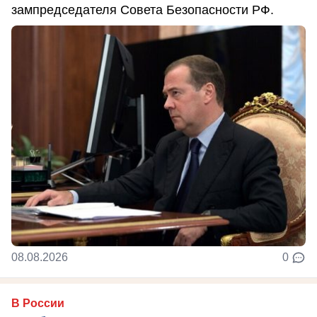
зампредседателя Совета Безопасности РФ.
08.08.2026
0
В России