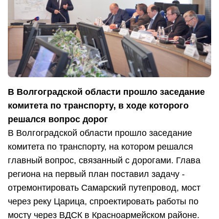
В Волгоградской области прошло заседание
комитета по транспорту, в ходе которого
решался вопрос дорог
В Волгоградской области прошло заседание
комитета по транспорту, на котором решался
главный вопрос, связанный с дорогами. Глава
региона на первый план поставил задачу -
отремонтировать Самарский путепровод, мост
через реку Царица, спроектировать работы по
мосту через ВДСК в Красноармейском районе.