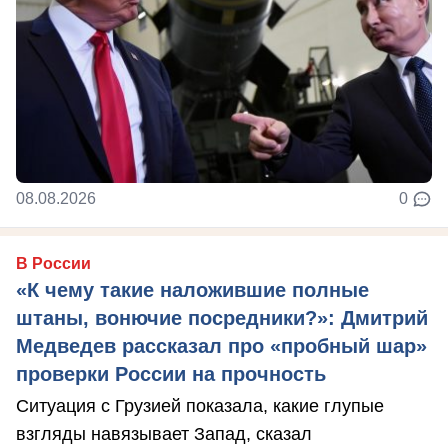
08.08.2026
0
В России
«К чему такие наложившие полные
штаны, вонючие посредники?»: Дмитрий
Медведев рассказал про «пробный шар»
проверки России на прочность
Ситуация с Грузией показала, какие глупые
взгляды навязывает Запад, сказал