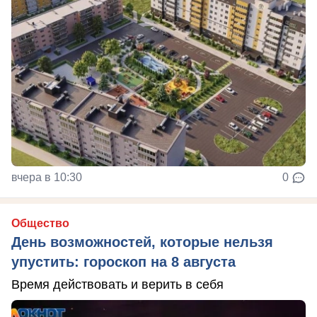
вчера в 10:30
0
Общество
День возможностей, которые нельзя
упустить: гороскоп на 8 августа
Время действовать и верить в себя