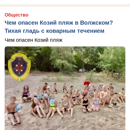
Общество
Чем опасен Козий пляж в Волжском?
Тихая гладь с коварным течением
Чем опасен Козий пляж