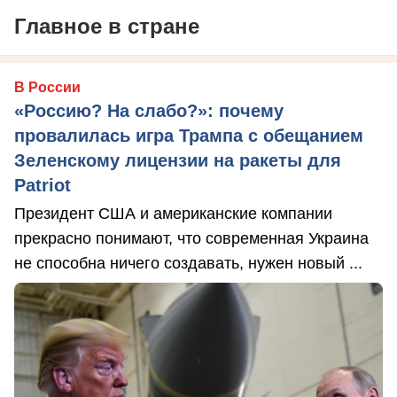
Главное в стране
В России
«Россию? На слабо?»: почему
провалилась игра Трампа с обещанием
Зеленскому лицензии на ракеты для
Patriot
Президент США и американские компании
прекрасно понимают, что современная Украина
не способна ничего создавать, нужен новый ...