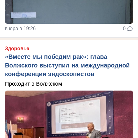
вчера в 19:26
0
Здоровье
«Вместе мы победим рак»: глава
Волжского выступил на международной
конференции эндоскопистов
Проходит в Волжском