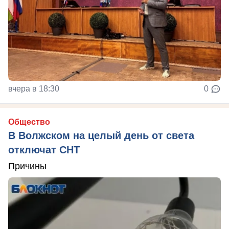
вчера в 18:30
0
Общество
В Волжском на целый день от света
отключат СНТ
Причины