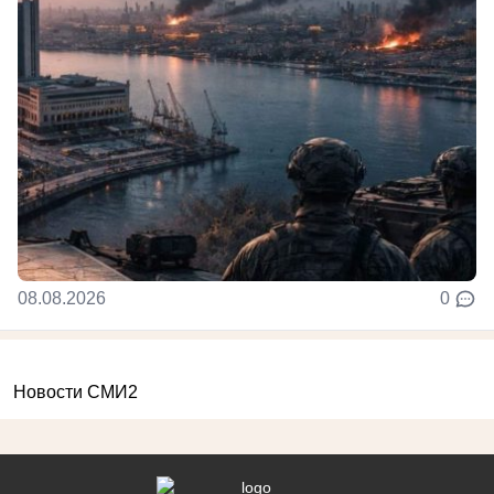
08.08.2026
0
Новости СМИ2