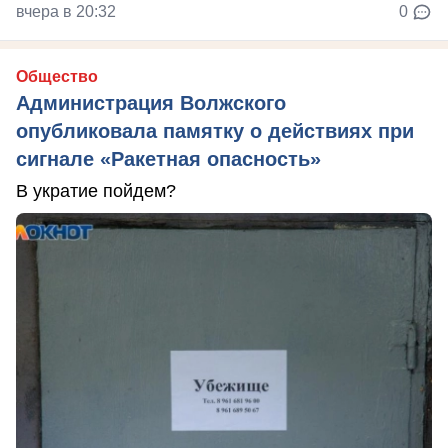
вчера в 20:32
0
Общество
Администрация Волжского
опубликовала памятку о действиях при
сигнале «Ракетная опасность»
В укратие пойдем?