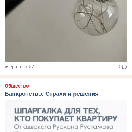
вчера в 17:27
0
Общество
Банкротство. Страхи и решения