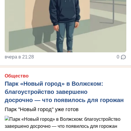
вчера в 21:28
0
Общество
Парк «Новый город» в Волжском:
благоустройство завершено
досрочно — что появилось для горожан
Парк "Новый город" уже готов