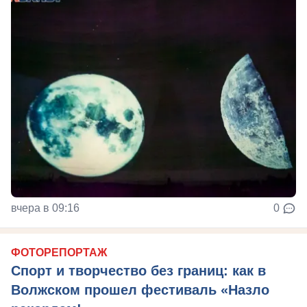
вчера в 09:16
0
ФОТОРЕПОРТАЖ
Спорт и творчество без границ: как в
Волжском прошел фестиваль «Назло