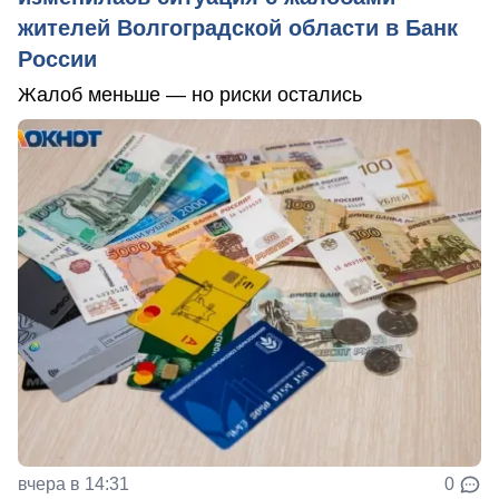
жителей Волгоградской области в Банк
России
Жалоб меньше — но риски остались
вчера в 14:31
0