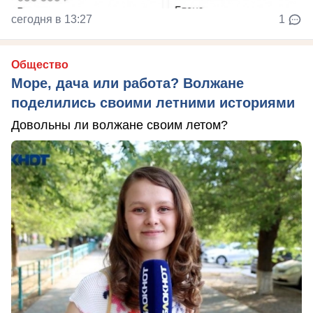
сегодня в 13:27
1
Общество
Море, дача или работа? Волжане
поделились своими летними историями
Довольны ли волжане своим летом?