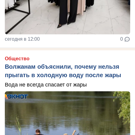
сегодня в 12:00
0
Общество
Волжанам объяснили, почему нельзя
прыгать в холодную воду после жары
Вода не всегда спасает от жары