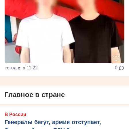
сегодня в 11:22
0
Главное в стране
В России
Генералы бегут, армия отступает,