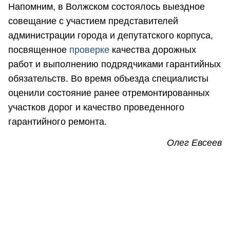
Напомним, в Волжском состоялось выездное
совещание с участием представителей
администрации города и депутатского корпуса,
посвященное
проверке
качества дорожных
работ и выполнению подрядчиками гарантийных
обязательств. Во время объезда специалисты
оценили состояние ранее отремонтированных
участков дорог и качество проведенного
гарантийного ремонта.
Олег Евсеев