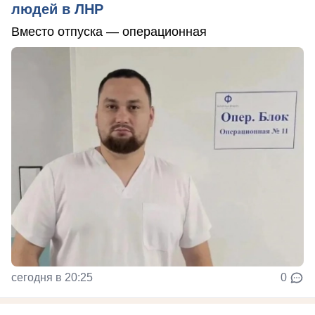
людей в ЛНР
Вместо отпуска — операционная
сегодня в 20:25
0