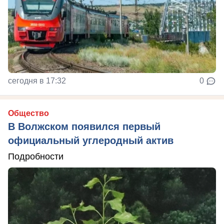
сегодня в 17:32
0
Общество
В Волжском появился первый
официальный углеродный актив
Подробности