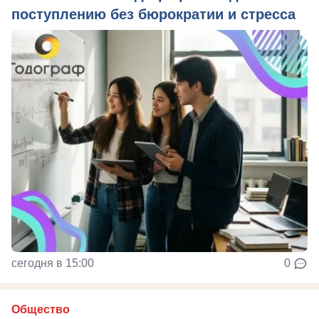
поступлению без бюрократии и стресса
сегодня в 15:00
0
Общество