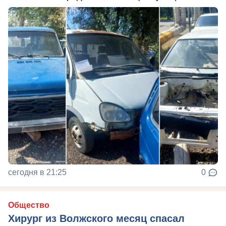
сегодня в 21:25
0
Общество
Хирург из Волжского месяц спасал