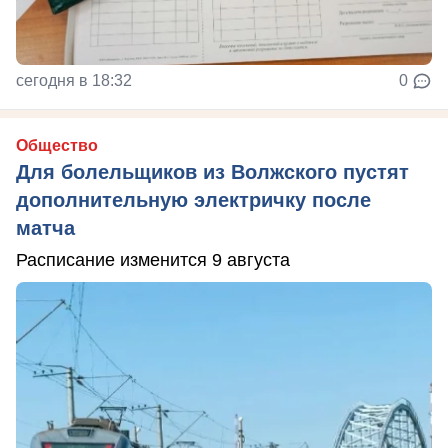
сегодня в 18:32
0
Общество
Для болельщиков из Волжского пустят
дополнительную электричку после
матча
Расписание изменится 9 августа