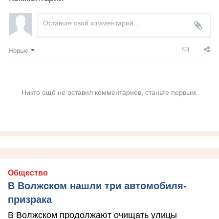
Новые
Никто ещё не оставил комментариев, станьте первым.
Общество
В Волжском нашли три автомобиля-
призрака
В Волжском продолжают очищать улицы