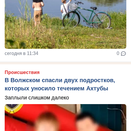
сегодня в 11:34
0
Происшествия
В Волжском спасли двух подростков,
которых уносило течением Ахтубы
Заплыли слишком далеко