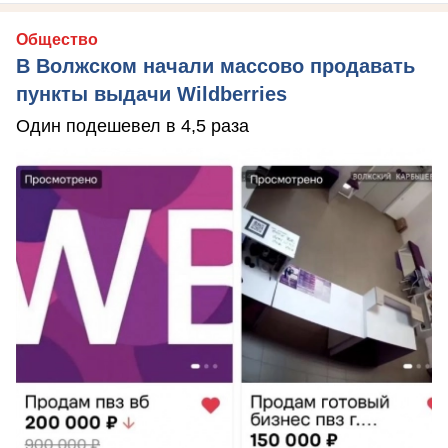
Общество
В Волжском начали массово продавать
пункты выдачи Wildberries
Один подешевел в 4,5 раза