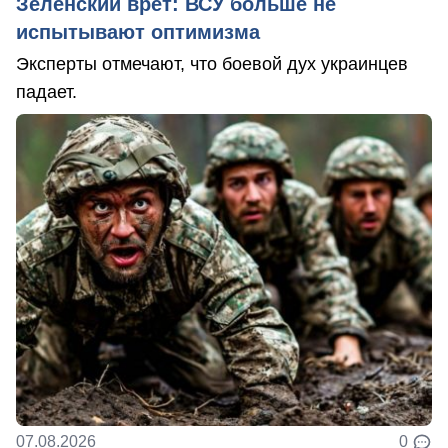
Зеленский врет: ВСУ больше не
испытывают оптимизма
Эксперты отмечают, что боевой дух украинцев
падает.
07.08.2026
0