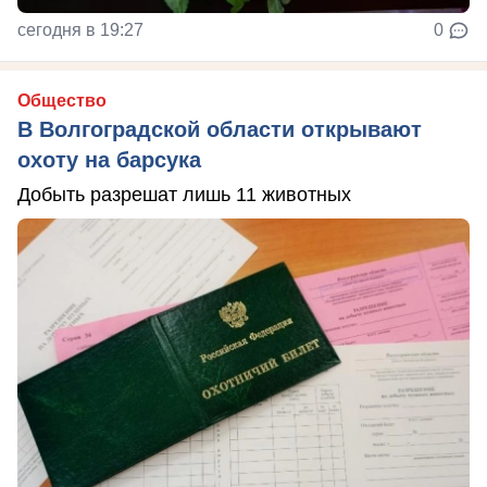
сегодня в 19:27
0
Общество
В Волгоградской области открывают
охоту на барсука
Добыть разрешат лишь 11 животных