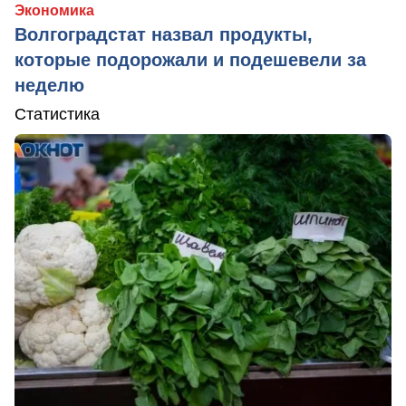
Экономика
Волгоградстат назвал продукты,
которые подорожали и подешевели за
неделю
Статистика