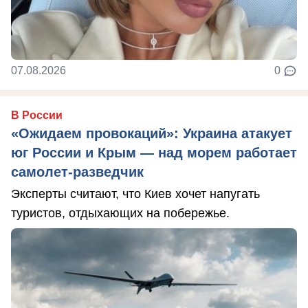
07.08.2026
0
В России
«Ожидаем провокаций»: Украина атакует
юг России и Крым — над морем работает
самолет-разведчик
Эксперты считают, что Киев хочет напугать
туристов, отдыхающих на побережье.