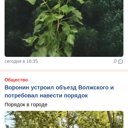
сегодня в 16:35
0
Общество
Воронин устроил объезд Волжского и
потребовал навести порядок
Порядок в городе