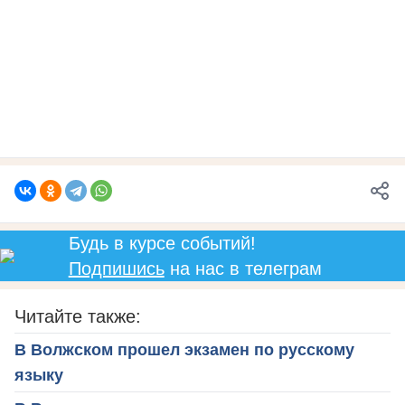
Будь в курсе событий!
Подпишись
на нас в телеграм
Читайте также:
В Волжском прошел экзамен по русскому
языку