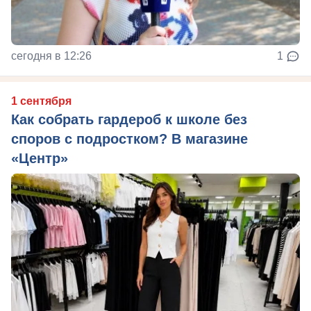
сегодня в 12:26
1
1 сентября
Как собрать гардероб к школе без
споров с подростком? В магазине
«Центр»