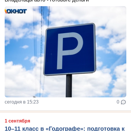
сегодня в 15:23
0
1 сентября
10–11 класс в «Годографе»: подготовка к