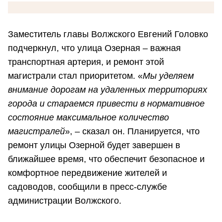
Заместитель главы Волжского Евгений Головко
подчеркнул, что улица Озерная – важная
транспортная артерия, и ремонт этой
магистрали стал приоритетом. «
Мы уделяем
внимание дорогам на удаленных территориях
города и стараемся привести в нормативное
состояние максимальное количество
магистралей
», – сказал он. Планируется, что
ремонт улицы Озерной будет завершен в
ближайшее время, что обеспечит безопасное и
комфортное передвижение жителей и
садоводов, сообщили в пресс-службе
администрации Волжского.