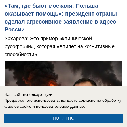
«Там, где бьют москаля, Польша
оказывает помощь»: президент страны
сделал агрессивное заявление в адрес
России
Захарова: Это пример «клинической
русофобии», которая «влияет на когнитивные
способности».
Наш сайт использует куки.
Продолжая его использовать, вы даете согласие на обработку
файлов cookie
и пользовательских данных.
ПОНЯТНО