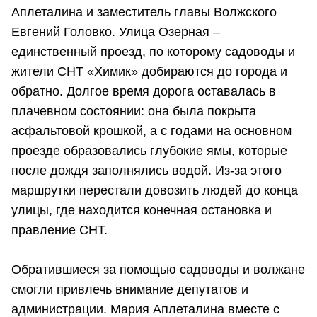
Аплеталина и заместитель главы Волжского
Евгений Головко. Улица Озерная –
единственный проезд, по которому садоводы и
жители СНТ «Химик» добираются до города и
обратно. Долгое время дорога оставалась в
плачевном состоянии: она была покрыта
асфальтовой крошкой, а с годами на основном
проезде образовались глубокие ямы, которые
после дождя заполнялись водой. Из-за этого
маршрутки перестали довозить людей до конца
улицы, где находится конечная остановка и
правление СНТ.
Обратившиеся за помощью садоводы и волжане
смогли привлечь внимание депутатов и
администрации. Мария Аплеталина вместе с