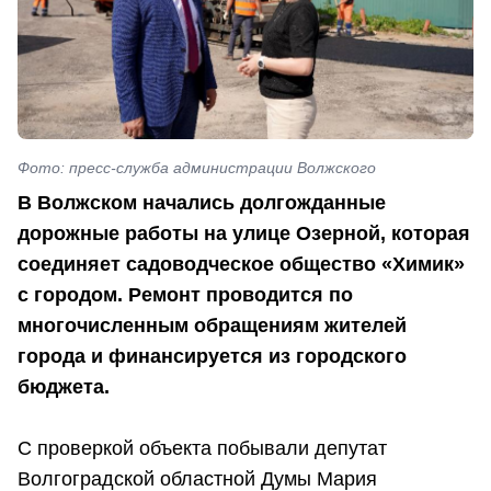
Фото: пресс-служба администрации Волжского
В Волжском начались долгожданные
дорожные работы на улице Озерной, которая
соединяет садоводческое общество «Химик»
с городом. Ремонт проводится по
многочисленным обращениям жителей
города и финансируется из городского
бюджета.
С проверкой объекта побывали депутат
Волгоградской областной Думы Мария