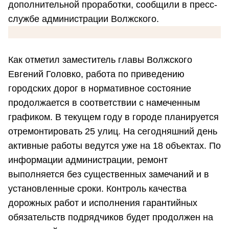
дополнительной проработки, сообщили в пресс-
службе администрации Волжского.
Как отметил заместитель главы Волжского
Евгений Головко, работа по приведению
городских дорог в нормативное состояние
продолжается в соответствии с намеченным
графиком. В текущем году в городе планируется
отремонтировать 25 улиц. На сегодняшний день
активные работы ведутся уже на 18 объектах. По
информации администрации, ремонт
выполняется без существенных замечаний и в
установленные сроки. Контроль качества
дорожных работ и исполнения гарантийных
обязательств подрядчиков будет продолжен на