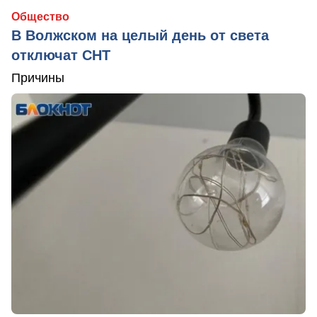
Общество
В Волжском на целый день от света
отключат СНТ
Причины