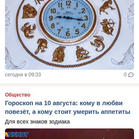
сегодня в 09:33
0
Общество
Гороскоп на 10 августа: кому в любви
повезёт, а кому стоит умерить аппетиты
Для всех знаков зодиака