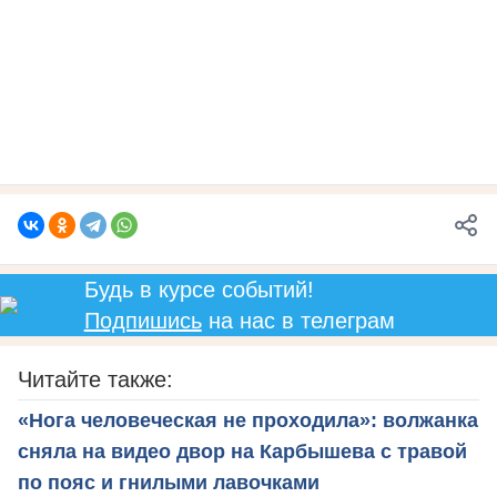
Будь в курсе событий!
Подпишись
на нас в телеграм
Читайте также:
«Нога человеческая не проходила»: волжанка
сняла на видео двор на Карбышева с травой
по пояс и гнилыми лавочками