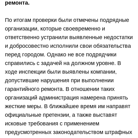
ремонта.
По итогам проверки были отмечены подрядные
организации, которые своевременно и
ответственно устранили выявленные недостатки
и добросовестно исполнили свои обязательства
перед городом. Однако не все подрядчики
справились с задачей на должном уровне. В
ходе инспекции были выявлены компании,
допустившие нарушения при выполнении
гарантийного ремонта. В отношении таких
организаций администрация намерена принять
жесткие меры. В ближайшее время им направят
официальные претензии, а также выставят
исковые требования с применением
предусмотренных законодательством штрафных