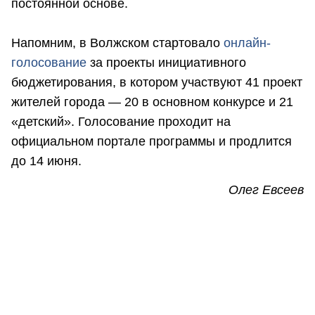
постоянной основе.
Напомним, в Волжском стартовало
онлайн-
голосование
за проекты инициативного
бюджетирования, в котором участвуют 41 проект
жителей города — 20 в основном конкурсе и 21
«детский». Голосование проходит на
официальном портале программы и продлится
до 14 июня.
Олег Евсеев