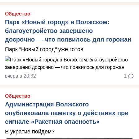
Общество
Парк «Новый город» в Волжском:
благоустройство завершено
досрочно — что появилось для горожан
Парк "Новый город" уже готов
вчера в 20:32
1
Общество
Администрация Волжского
опубликовала памятку о действиях при
сигнале «Ракетная опасность»
В укратие пойдем?