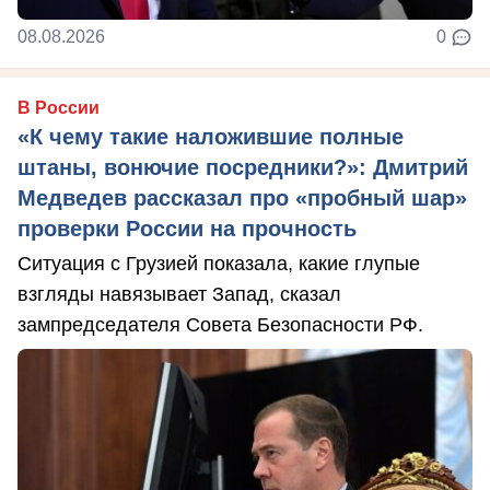
08.08.2026
0
В России
«К чему такие наложившие полные
штаны, вонючие посредники?»: Дмитрий
Медведев рассказал про «пробный шар»
проверки России на прочность
Ситуация с Грузией показала, какие глупые
взгляды навязывает Запад, сказал
зампредседателя Совета Безопасности РФ.