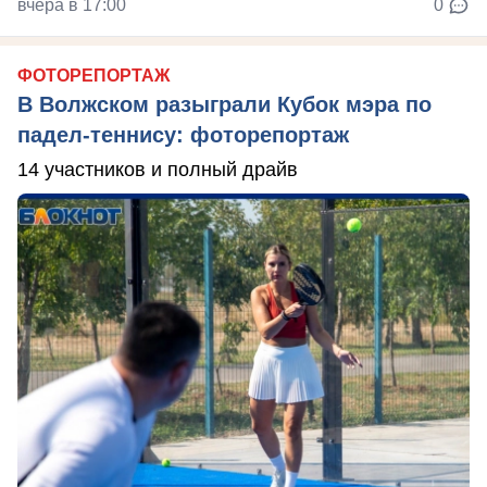
вчера в 17:00
0
ФОТОРЕПОРТАЖ
В Волжском разыграли Кубок мэра по
падел-теннису: фоторепортаж
14 участников и полный драйв