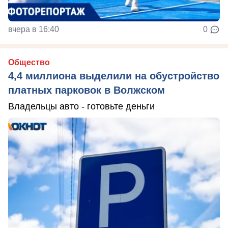
вчера в 16:40
0
Общество
4,4 миллиона выделили на обустройство
платных парковок в Волжском
Владельцы авто - готовьте деньги