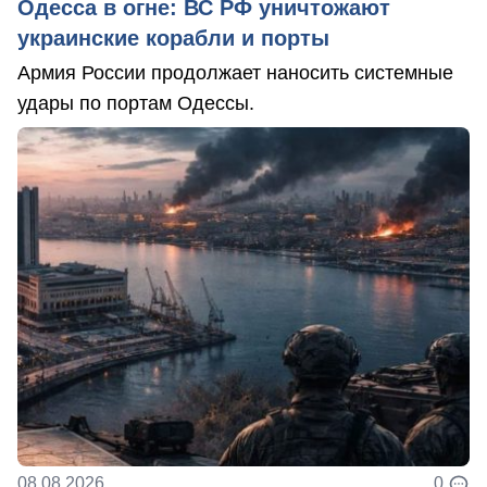
Одесса в огне: ВС РФ уничтожают
украинские корабли и порты
Армия России продолжает наносить системные
удары по портам Одессы.
08.08.2026
0