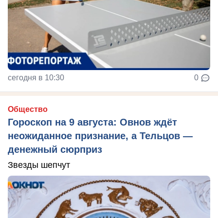
сегодня в 10:30
0
Общество
Гороскоп на 9 августа: Овнов ждёт
неожиданное признание, а Тельцов —
денежный сюрприз
Звезды шепчут