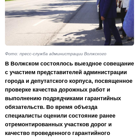
Фото: пресс-служба администрации Волжского
В Волжском состоялось выездное совещание
с участием представителей администрации
города и депутатского корпуса, посвященное
проверке качества дорожных работ и
выполнению подрядчиками гарантийных
обязательств. Во время объезда
специалисты оценили состояние ранее
отремонтированных участков дорог и
качество проведенного гарантийного