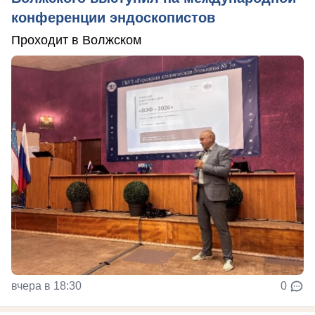
конференции эндоскопистов
Проходит в Волжском
вчера в 18:30
0