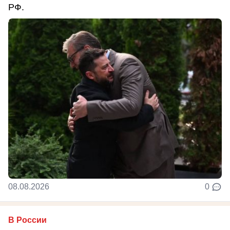
РФ.
08.08.2026
0
В России