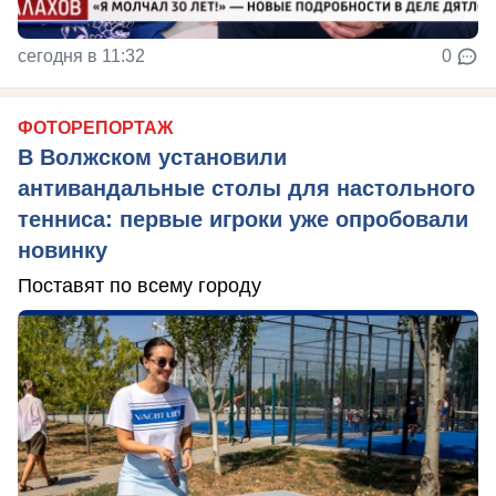
сегодня в 11:32
0
ФОТОРЕПОРТАЖ
В Волжском установили
антивандальные столы для настольного
тенниса: первые игроки уже опробовали
новинку
Поставят по всему городу