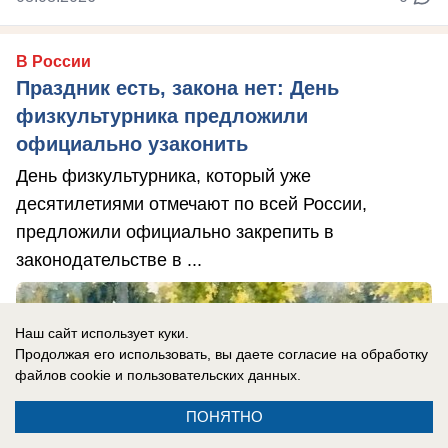
В России
Праздник есть, закона нет: День
физкультурника предложили
официально узаконить
День физкультурника, который уже
десятилетиями отмечают по всей России,
предложили официально закрепить в
законодательстве в ...
Наш сайт использует куки.
Продолжая его использовать, вы даете согласие на обработку
файлов cookie
и пользовательских данных.
ПОНЯТНО