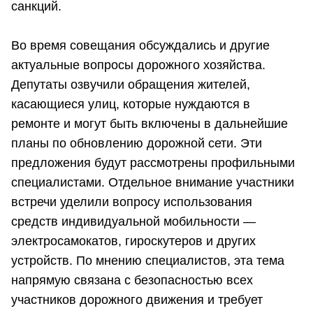
санкций.
Во время совещания обсуждались и другие
актуальные вопросы дорожного хозяйства.
Депутаты озвучили обращения жителей,
касающиеся улиц, которые нуждаются в
ремонте и могут быть включены в дальнейшие
планы по обновлению дорожной сети. Эти
предложения будут рассмотрены профильными
специалистами. Отдельное внимание участники
встречи уделили вопросу использования
средств индивидуальной мобильности —
электросамокатов, гироскутеров и других
устройств. По мнению специалистов, эта тема
напрямую связана с безопасностью всех
участников дорожного движения и требует