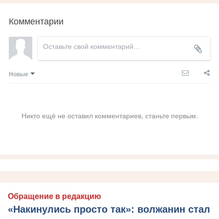
Комментарии
Новые
Никто ещё не оставил комментариев, станьте первым.
Обращение в редакцию
«Накинулись просто так»: волжанин стал