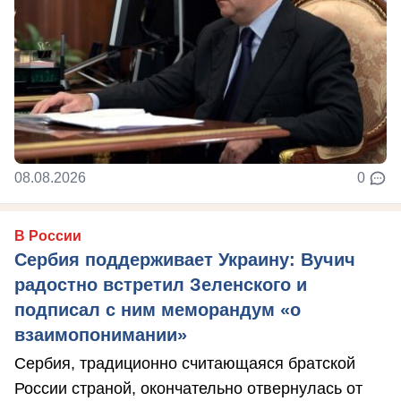
08.08.2026
0
В России
Сербия поддерживает Украину: Вучич
радостно встретил Зеленского и
подписал с ним меморандум «о
взаимопонимании»
Сербия, традиционно считающаяся братской
России страной, окончательно отвернулась от