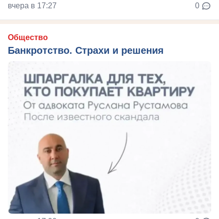
вчера в 17:27
0
Общество
Банкротство. Страхи и решения