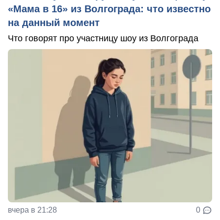
«Мама в 16» из Волгограда: что известно
на данный момент
Что говорят про участницу шоу из Волгограда
вчера в 21:28
0