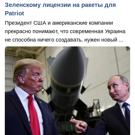
Зеленскому лицензии на ракеты для
Patriot
Президент США и американские компании
прекрасно понимают, что современная Украина
не способна ничего создавать, нужен новый ...