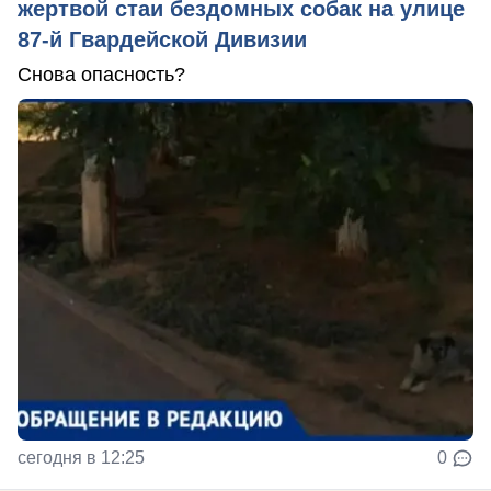
жертвой стаи бездомных собак на улице
87-й Гвардейской Дивизии
Снова опасность?
сегодня в 12:25
0