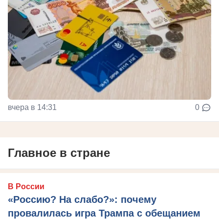
вчера в 14:31
0
Главное в стране
В России
«Россию? На слабо?»: почему
провалилась игра Трампа с обещанием