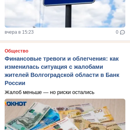
вчера в 15:23
0
Общество
Финансовые тревоги и облегчения: как
изменилась ситуация с жалобами
жителей Волгоградской области в Банк
России
Жалоб меньше — но риски остались