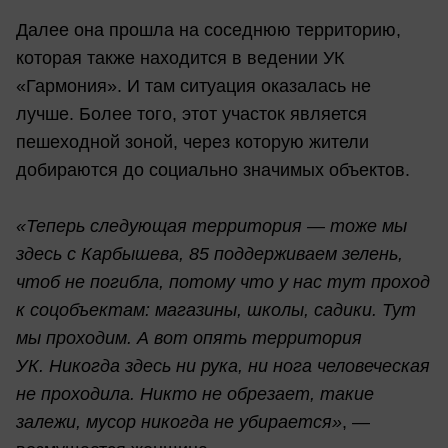
Далее она прошла на соседнюю территорию,
которая также находится в ведении УК
«Гармония». И там ситуация оказалась не
лучше. Более того, этот участок является
пешеходной зоной, через которую жители
добираются до социально значимых объектов.
«Теперь следующая территория — тоже мы
здесь с Карбышева, 85 поддерживаем зелень,
чтоб не погибла, потому что у нас тут проход
к соцобъектам: магазины, школы, садики. Тут
мы проходим. А вот опять территория
УК. Никогда здесь ни рука, ни нога человеческая
не проходила. Никто не обрезает, такие
залежи, мусор никогда не убирается»
, —