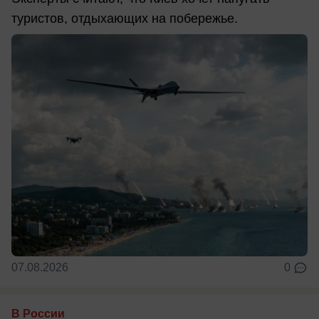
туристов, отдыхающих на побережье.
07.08.2026
0
В России