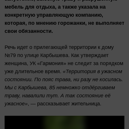
мебель для отдыха, а также указала на
конкретную управляющую компанию,
которая, по мнению горожанки, не выполняет
свои обязанности.
Речь идет о прилегающей территории к дому
№79 по улице Карбышева. Как утверждает
женщина, УК «Гармония» не следит за порядком
уже длительное время.
«Территория в ужасном
состоянии. По пояс трава, ни разу не косилась.
Мы с Карбышева, 85 немножко отдёргиваем
траву, навалили тут. А так состояние её
ужасное»
, — рассказывает жительница.