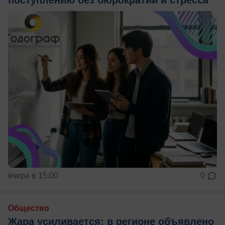
поступлению без бюрократии и стресса
вчера в 15:00
0
Общество
Жара усиливается: в регионе объявлено