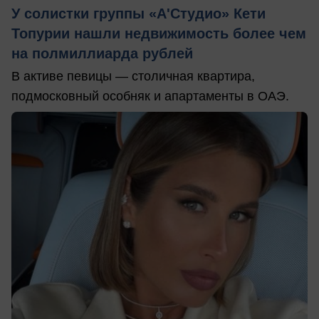
У солистки группы «А'Студио» Кети
Топурии нашли недвижимость более чем
на полмиллиарда рублей
В активе певицы — столичная квартира,
подмосковный особняк и апартаменты в ОАЭ.