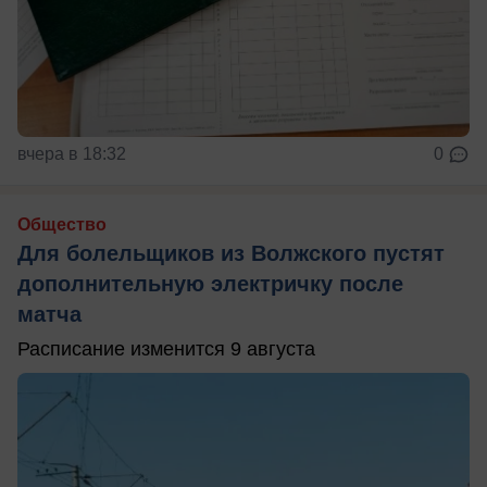
вчера в 18:32
0
Общество
Для болельщиков из Волжского пустят
дополнительную электричку после
матча
Расписание изменится 9 августа