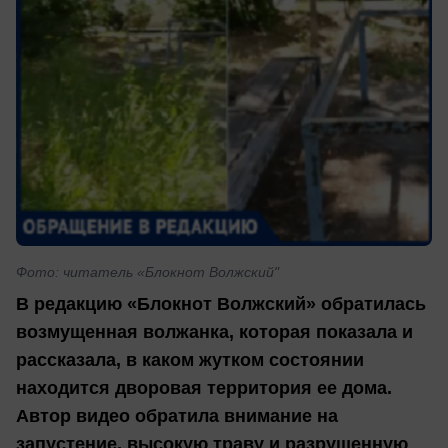
Фото: читатель «Блокнот Волжский"
В редакцию «Блокнот Волжский» обратилась
возмущенная волжанка, которая показала и
рассказала, в каком жутком состоянии
находится дворовая территория ее дома.
Автор видео обратила внимание на
запустение, высокую траву и разрушенную