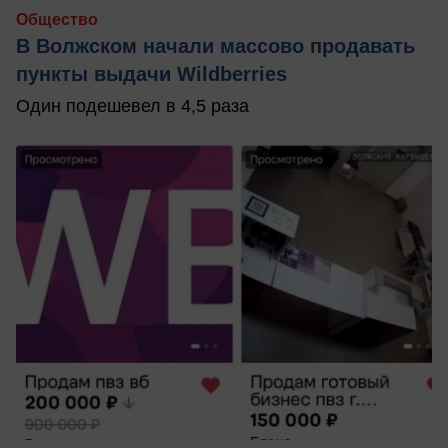
Общество
В Волжском начали массово продавать
пункты выдачи Wildberries
Один подешевел в 4,5 раза