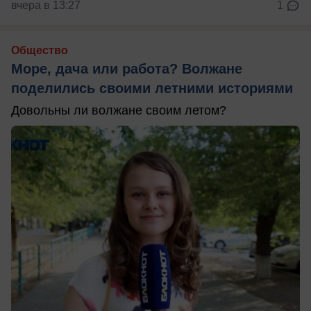
вчера в 13:27
1
Общество
Море, дача или работа? Волжане
поделились своими летними историями
Довольны ли волжане своим летом?