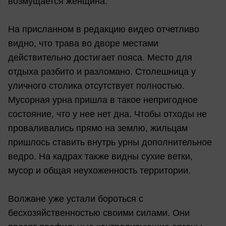
возмущается женщина.
На присланном в редакцию видео отчетливо
видно, что трава во дворе местами
действительно достигает пояса. Место для
отдыха разбито и разломано. Столешница у
уличного столика отсутствует полностью.
Мусорная урна пришла в такое непригодное
состояние, что у нее нет дна. Чтобы отходы не
проваливались прямо на землю, жильцам
пришлось ставить внутрь урны дополнительное
ведро. На кадрах также видны сухие ветки,
мусор и общая неухоженность территории.
Волжане уже устали бороться с
бесхозяйственностью своими силами. Они