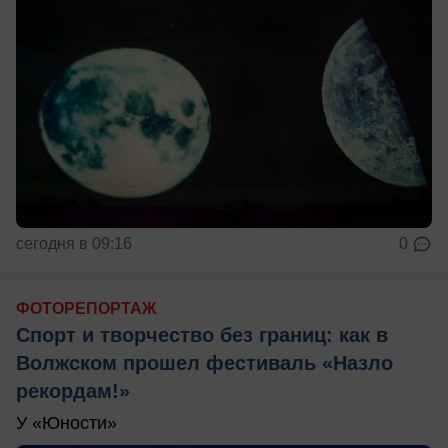
сегодня в 09:16
0
ФОТОРЕПОРТАЖ
Спорт и творчество без границ: как в
Волжском прошел фестиваль «Назло
рекордам!»
У «Юности»