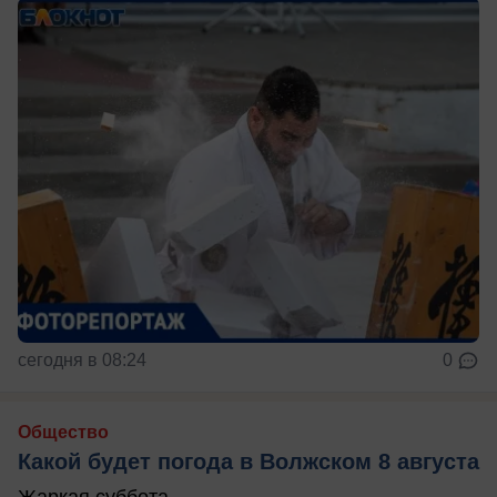
сегодня в 08:24
0
Общество
Какой будет погода в Волжском 8 августа