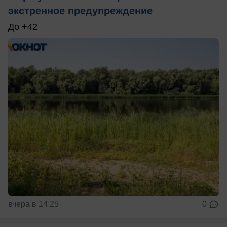
экстренное предупреждение
До +42
вчера в 14:25
0