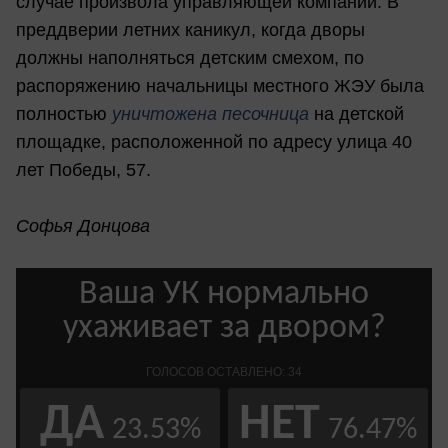
случае произвола управляющей компании. В
преддверии летних каникул, когда дворы
должны наполняться детским смехом, по
распоряжению начальницы местного ЖЭУ была
полностью
уничтожена песочница
на детской
площадке, расположенной по адресу улица 40
лет Победы, 57.
Софья Донцова