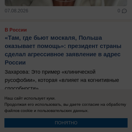
07.08.2026
0
В России
«Там, где бьют москаля, Польша
оказывает помощь»: президент страны
сделал агрессивное заявление в адрес
России
Захарова: Это пример «клинической
русофобии», которая «влияет на когнитивные
способности».
Наш сайт использует куки.
Продолжая его использовать, вы даете согласие на обработку
файлов cookie
и пользовательских данных.
ПОНЯТНО