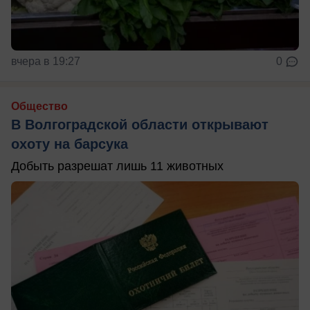
вчера в 19:27
0
Общество
В Волгоградской области открывают
охоту на барсука
Добыть разрешат лишь 11 животных