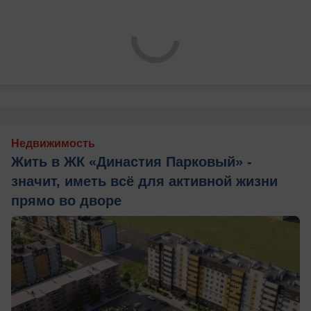
Недвижимость
Жить в ЖК «Династия Парковый» -
значит, иметь всё для активной жизни
прямо во дворе