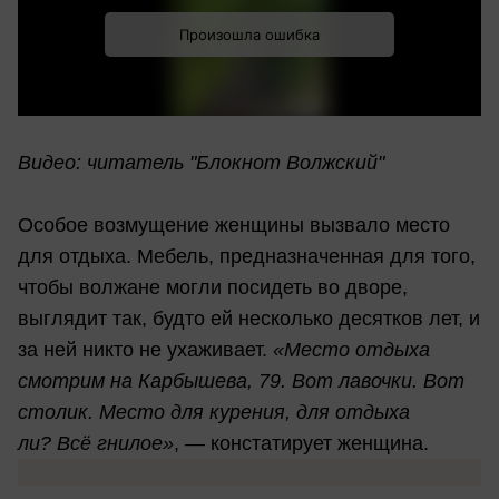
Видео: читатель "Блокнот Волжский"
Особое возмущение женщины вызвало место
для отдыха. Мебель, предназначенная для того,
чтобы волжане могли посидеть во дворе,
выглядит так, будто ей несколько десятков лет, и
за ней никто не ухаживает.
«Место отдыха
смотрим на Карбышева, 79. Вот лавочки. Вот
столик. Место для курения, для отдыха
ли? Всё гнилое»
, — констатирует женщина.