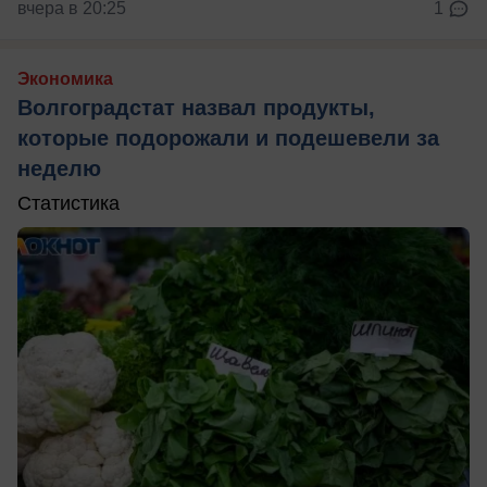
вчера в 20:25
1
Экономика
Волгоградстат назвал продукты,
которые подорожали и подешевели за
неделю
Статистика