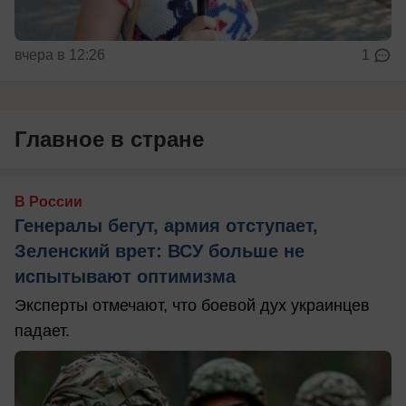
вчера в 12:26
1
Главное в стране
В России
Генералы бегут, армия отступает,
Зеленский врет: ВСУ больше не
испытывают оптимизма
Эксперты отмечают, что боевой дух украинцев
падает.