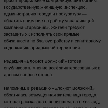
просят профильные контролирующие органы —
Государственную жилищную инспекцию,
администрацию города и прокуратуру —
обратить внимание на работу управляющей
компании «Гармония». Жители требуют
заставить УК исполнять свои прямые
обязанности по благоустройству и санитарному
содержанию придомовой территории.
Редакция «Блокнот Волжский» готова
опубликовать мнение всех заинтересованных в
данном вопросе сторон.
Напомним, в редакцию «Блокнот Волжский»
обратилась возмущенная жительница города,
которая рассказала о вопиющем, на ее взгляд,