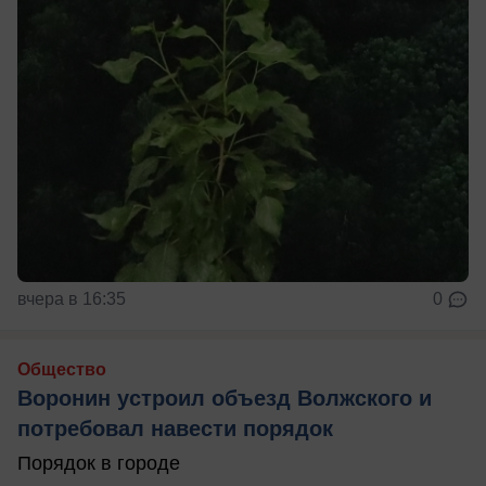
вчера в 16:35
0
Общество
Воронин устроил объезд Волжского и
потребовал навести порядок
Порядок в городе