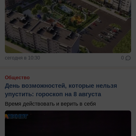
сегодня в 10:30
0
Общество
День возможностей, которые нельзя
упустить: гороскоп на 8 августа
Время действовать и верить в себя