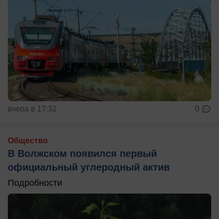
вчера в 17:32
0
Общество
В Волжском появился первый
официальный углеродный актив
Подробности