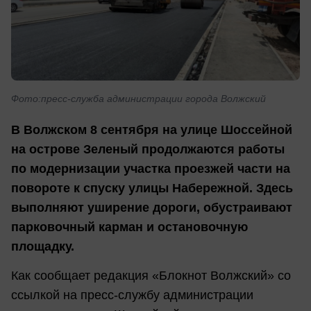
Фото:пресс-служба администрации города Волжский
В Волжском 8 сентября на улице Шоссейной
на острове Зеленый продолжаются работы
по модернизации участка проезжей части на
повороте к спуску улицы Набережной. Здесь
выполняют уширение дороги, обустраивают
парковочный карман и остановочную
площадку.
Как сообщает редакция «Блокнот Волжский» со
ссылкой на пресс-службу администрации