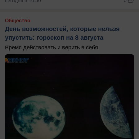
сегодня в 10:30
0
Общество
День возможностей, которые нельзя
упустить: гороскоп на 8 августа
Время действовать и верить в себя