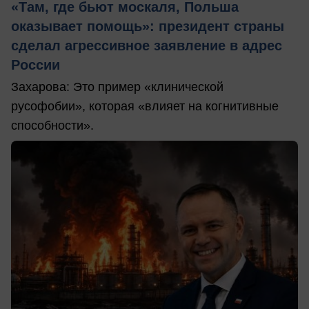
«Там, где бьют москаля, Польша
оказывает помощь»: президент страны
сделал агрессивное заявление в адрес
России
Захарова: Это пример «клинической
русофобии», которая «влияет на когнитивные
способности».