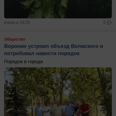
вчера в 16:35
0
Общество
Воронин устроил объезд Волжского и
потребовал навести порядок
Порядок в городе