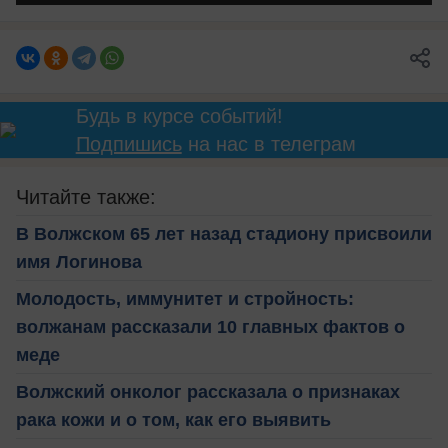
Будь в курсе событий!
Подпишись
на нас в телеграм
Читайте также:
В Волжском 65 лет назад стадиону присвоили
имя Логинова
Молодость, иммунитет и стройность:
волжанам рассказали 10 главных фактов о
меде
Волжский онколог рассказала о признаках
рака кожи и о том, как его выявить