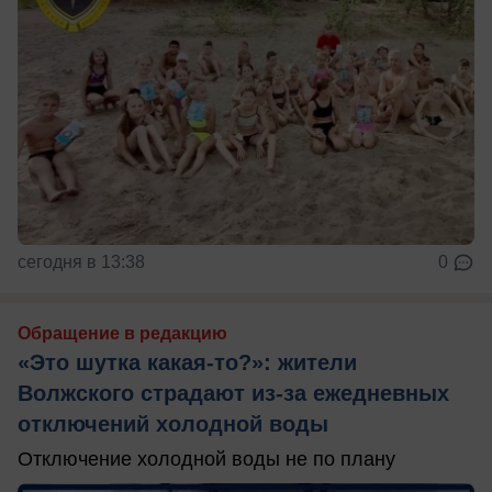
сегодня в 13:38
0
Обращение в редакцию
«Это шутка какая-то?»: жители
Волжского страдают из‑за ежедневных
отключений холодной воды
Отключение холодной воды не по плану