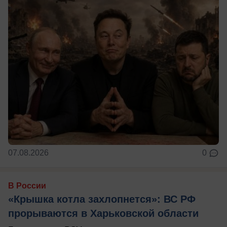
07.08.2026
0
В России
«Крышка котла захлопнется»: ВС РФ
прорываются в Харьковской области