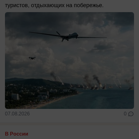
туристов, отдыхающих на побережье.
07.08.2026
0
В России