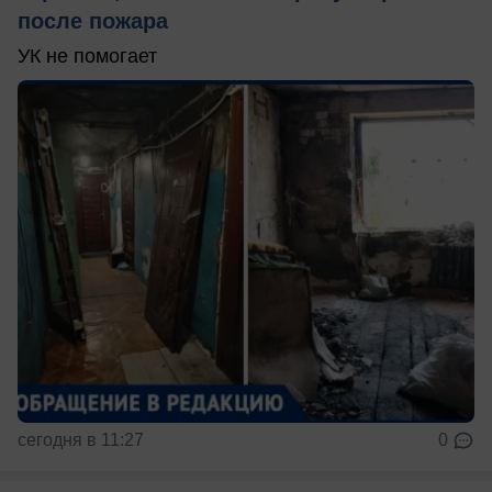
после пожара
УК не помогает
сегодня в 11:27
0