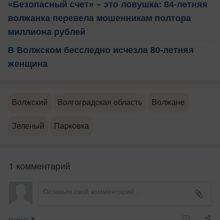
«Безопасный счет» – это ловушка: 84-летняя
волжанка перевела мошенникам полтора
миллиона рублей
В Волжском бесследно исчезла 80-летняя
женщина
Волжский
Волгоградская область
Волжане
Зеленый
Парковка
1 комментарий
Новые