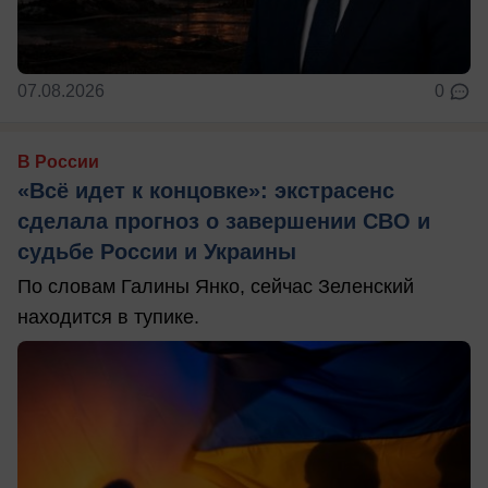
07.08.2026
0
В России
«Всё идет к концовке»: экстрасенс
сделала прогноз о завершении СВО и
судьбе России и Украины
По словам Галины Янко, сейчас Зеленский
находится в тупике.