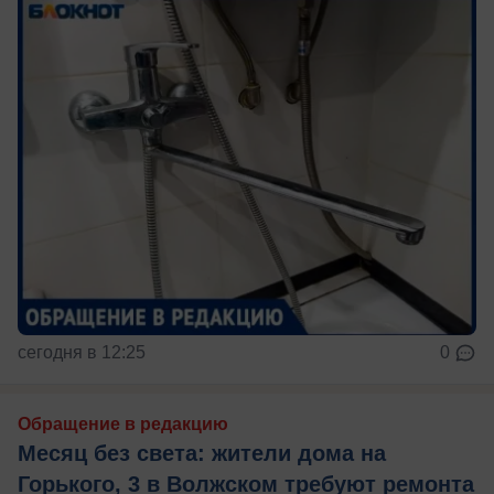
сегодня в 12:25
0
Обращение в редакцию
Месяц без света: жители дома на
Горького, 3 в Волжском требуют ремонта