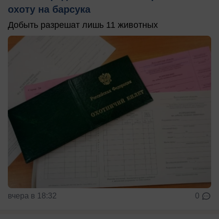
охоту на барсука
Добыть разрешат лишь 11 животных
вчера в 18:32
0