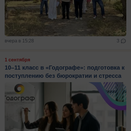
вчера в 15:28
3
1 сентября
10–11 класс в «Годографе»: подготовка к
поступлению без бюрократии и стресса