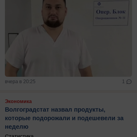
вчера в 20:25
1
Экономика
Волгоградстат назвал продукты,
которые подорожали и подешевели за
неделю
Статистика