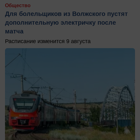
Общество
Для болельщиков из Волжского пустят
дополнительную электричку после
матча
Расписание изменится 9 августа