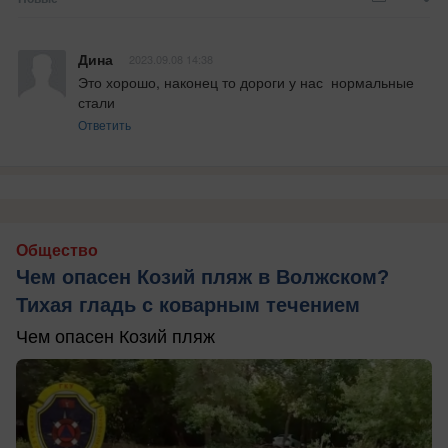
Дина
2023.09.08 14:38
Это хорошо, наконец то дороги у нас  нормальные 
стали
Ответить
Общество
Чем опасен Козий пляж в Волжском?
Тихая гладь с коварным течением
Чем опасен Козий пляж