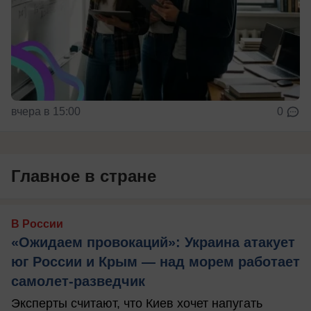
вчера в 15:00
0
Главное в стране
В России
«Ожидаем провокаций»: Украина атакует
юг России и Крым — над морем работает
самолет-разведчик
Эксперты считают, что Киев хочет напугать