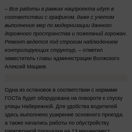
– Все работы в рамках нацпроекта идут в
соответствии с графиком, даже с учетом
выполнения мер по модернизации данного
дорожного пространства и пожеланий горожан.
Ремонт ведется под строгим наблюдением
контролирующих структур,
– отметил
заместитель главы администрации Волжского
Алексей Мацаев.
Одна из остановок в соответствии с нормами
ГОСТа будет оборудована на повороте к спуску
улицы Набережной. Для удобства водителей
здесь выполнено уширение основного проезда,
а также начались работы по обустройству
парковочной площадки на 13 машиномест.