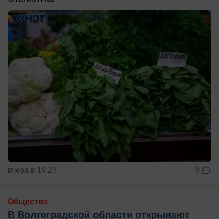
вчера в 19:27
0
Общество
В Волгоградской области открывают