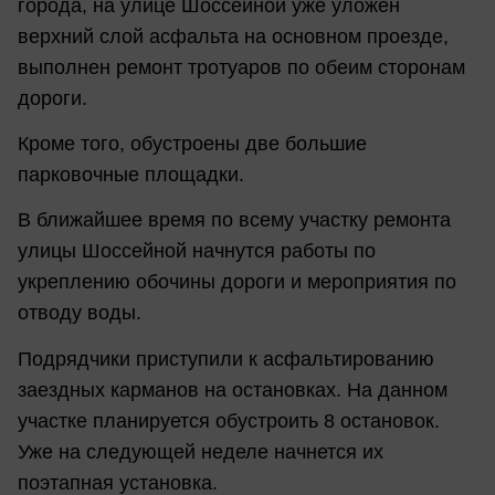
города, на улице Шоссейной уже уложен
верхний слой асфальта на основном проезде,
выполнен ремонт тротуаров по обеим сторонам
дороги.
Кроме того, обустроены две большие
парковочные площадки.
В ближайшее время по всему участку ремонта
улицы Шоссейной начнутся работы по
укреплению обочины дороги и мероприятия по
отводу воды.
Подрядчики приступили к асфальтированию
заездных карманов на остановках. На данном
участке планируется обустроить 8 остановок.
Уже на следующей неделе начнется их
поэтапная установка.