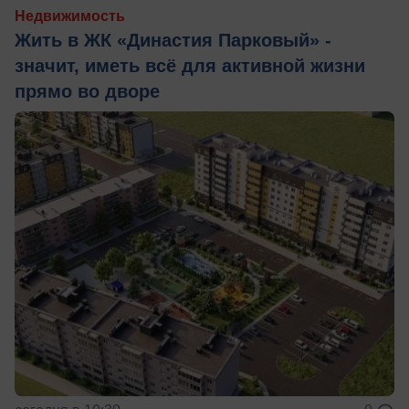
Недвижимость
Жить в ЖК «Династия Парковый» -
значит, иметь всё для активной жизни
прямо во дворе