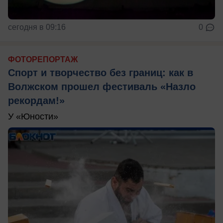
сегодня в 09:16
0
ФОТОРЕПОРТАЖ
Спорт и творчество без границ: как в
Волжском прошел фестиваль «Назло
рекордам!»
У «Юности»