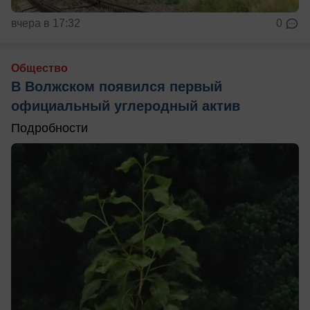
вчера в 17:32
0
Общество
В Волжском появился первый
официальный углеродный актив
Подробности