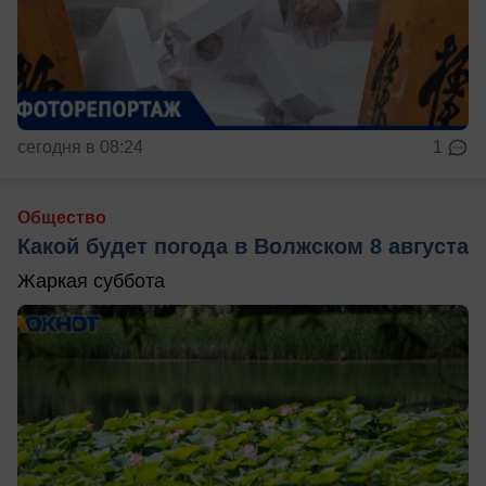
сегодня в 08:24
1
Общество
Какой будет погода в Волжском 8 августа
Жаркая суббота