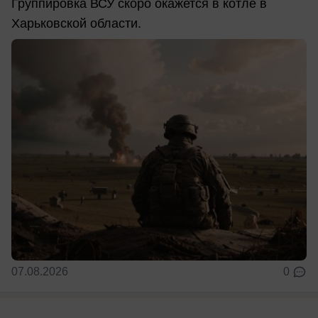
Группировка ВСУ скоро окажется в котле в
Харьковской области.
07.08.2026
0