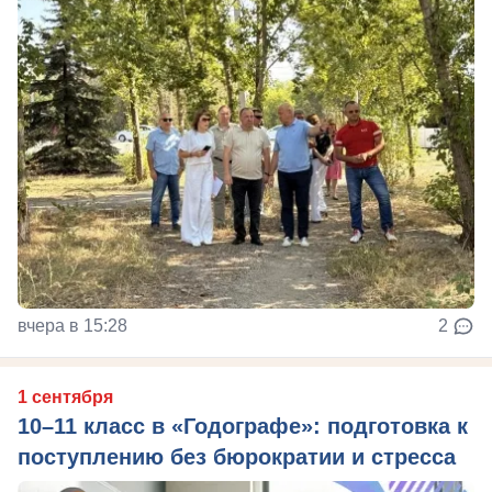
вчера в 15:28
2
1 сентября
10–11 класс в «Годографе»: подготовка к
поступлению без бюрократии и стресса