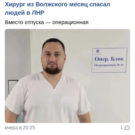
Хирург из Волжского месяц спасал
людей в ЛНР
Вместо отпуска — операционная
вчера в 20:25
1