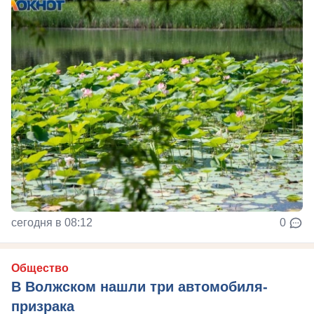
сегодня в 08:12
0
Общество
В Волжском нашли три автомобиля-
призрака