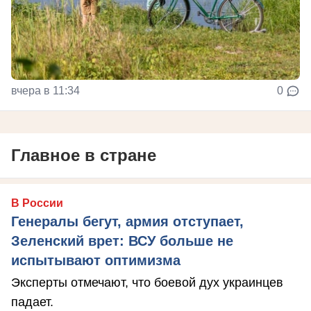
вчера в 11:34
0
Главное в стране
В России
Генералы бегут, армия отступает,
Зеленский врет: ВСУ больше не
испытывают оптимизма
Эксперты отмечают, что боевой дух украинцев
падает.