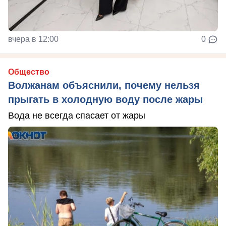
вчера в 12:00
0
Общество
Волжанам объяснили, почему нельзя
прыгать в холодную воду после жары
Вода не всегда спасает от жары