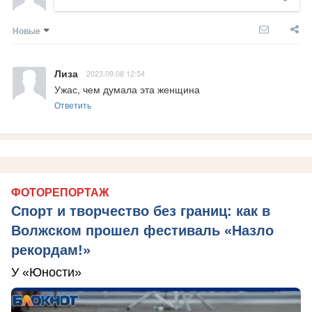
Новые
Лиза
2023.09.08 12:54
Ужас, чем думала эта женщина
Ответить
ФОТОРЕПОРТАЖ
Спорт и творчество без границ: как в
Волжском прошел фестиваль «Назло
рекордам!»
У «Юности»