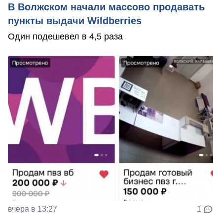
В Волжском начали массово продавать
пункты выдачи Wildberries
Один подешевел в 4,5 раза
вчера в 13:27
1