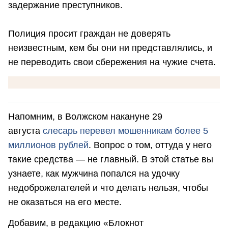
задержание преступников.
Полиция просит граждан не доверять
неизвестным, кем бы они ни представлялись, и
не переводить свои сбережения на чужие счета.
Напомним, в Волжском накануне 29
августа
слесарь перевел мошенникам более 5
миллионов рублей
. Вопрос о том, оттуда у него
такие средства — не главный. В этой статье вы
узнаете, как мужчина попался на удочку
недоброжелателей и что делать нельзя, чтобы
не оказаться на его месте.
Добавим, в редакцию «Блокнот