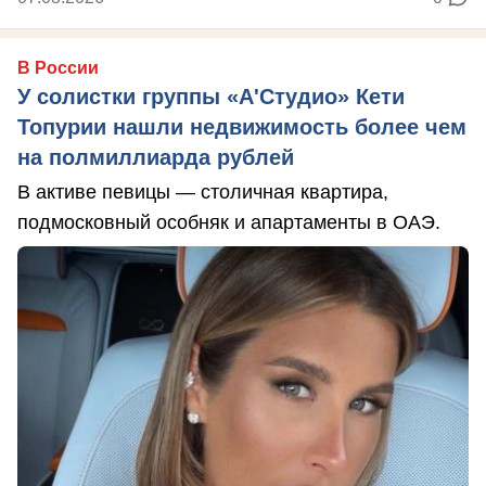
В России
У солистки группы «А'Студио» Кети
Топурии нашли недвижимость более чем
на полмиллиарда рублей
В активе певицы — столичная квартира,
подмосковный особняк и апартаменты в ОАЭ.