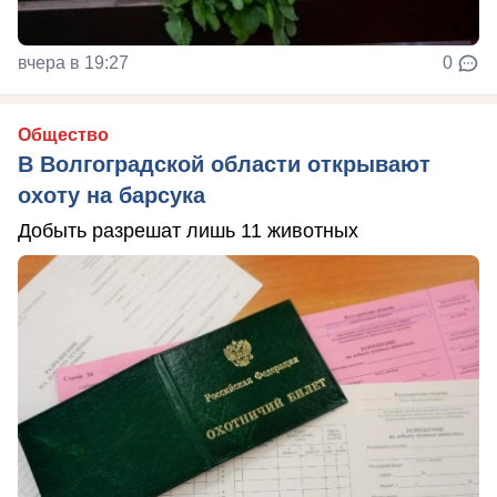
вчера в 19:27
0
Общество
В Волгоградской области открывают
охоту на барсука
Добыть разрешат лишь 11 животных