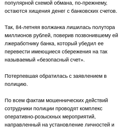
популярной схемой обмана, по-прежнему,
остаются хищения денег с банковских счетов.
Так, 84-летняя волжанка лишилась полутора
миллионов рублей, поверив позвонившему ей
лжеработнику банка, который убедил ее
перевести имеющиеся сбережения на так
называемый «безопасный счет».
Потерпевшая обратилась с заявлением в
полицию.
По всем фактам мошеннических действий
сотрудники полиции проводят комплекс
оперативно-розыскных мероприятий,
направленный на установление личностей и