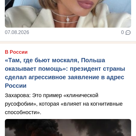
07.08.2026
0
В России
«Там, где бьют москаля, Польша
оказывает помощь»: президент страны
сделал агрессивное заявление в адрес
России
Захарова: Это пример «клинической
русофобии», которая «влияет на когнитивные
способности».