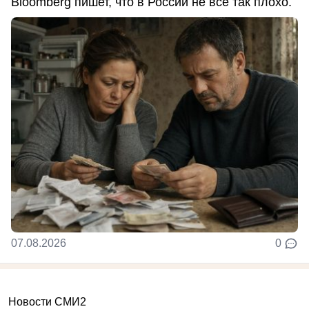
Bloomberg пишет, что в России не всё так плохо.
07.08.2026
0
Новости СМИ2