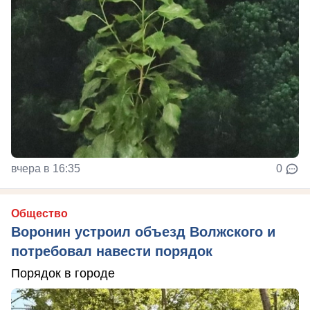
вчера в 16:35
0
Общество
Воронин устроил объезд Волжского и
потребовал навести порядок
Порядок в городе