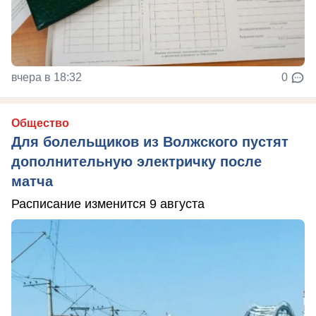
вчера в 18:32
0
Общество
Для болельщиков из Волжского пустят
дополнительную электричку после
матча
Расписание изменится 9 августа