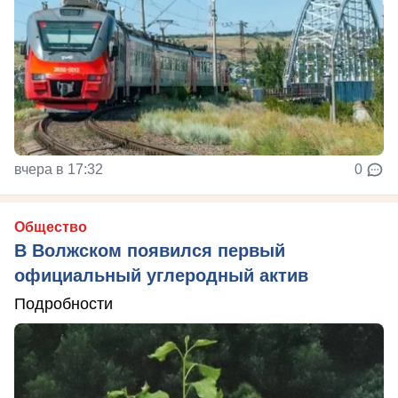
вчера в 17:32
0
Общество
В Волжском появился первый
официальный углеродный актив
Подробности