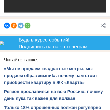
Будь в курсе событий!
Подпишись
на нас в телеграм
Читайте также:
«Мы не продаем квадратные метры, мы
продаем образ жизни!»: почему вам стоит
приобрести квартиру в ЖК «Кварта»
Регион прославился на всю Россию: почему
день лука так важен для волжан
Только 18% опрошенных волжан регулярно