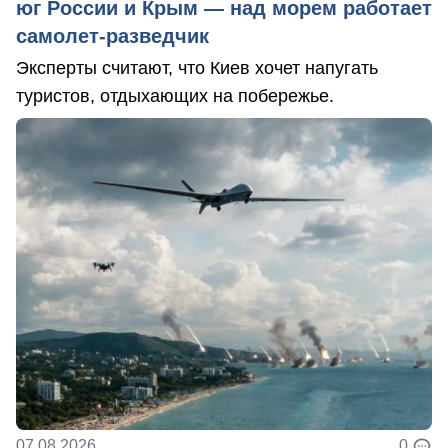
юг России и Крым — над морем работает
самолет-разведчик
Эксперты считают, что Киев хочет напугать
туристов, отдыхающих на побережье.
07.08.2026
0