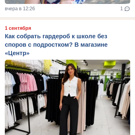
вчера в 12:26
1
1 сентября
Как собрать гардероб к школе без
споров с подростком? В магазине
«Центр»