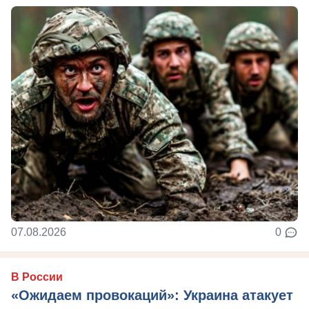
07.08.2026
0
В России
«Ожидаем провокаций»: Украина атакует