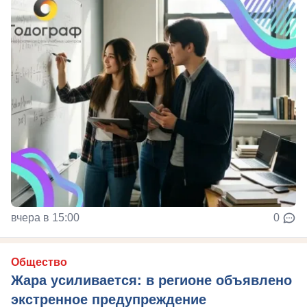
вчера в 15:00
0
Общество
Жара усиливается: в регионе объявлено
экстренное предупреждение