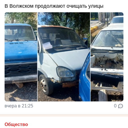
В Волжском продолжают очищать улицы
вчера в 21:25
0
Общество