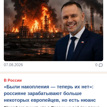
07.08.2026
0
В России
«Были накопления — теперь их нет»:
россияне зарабатывают больше
некоторых европейцев, но есть нюанс