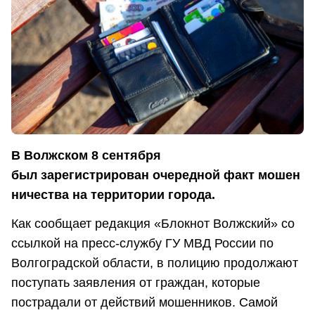
В Волжском 8 сентября
был зарегистрирован очередной факт мошен
ничества на территории города.
Как сообщает редакция «Блокнот Волжский» со
ссылкой на пресс-службу ГУ МВД России по
Волгоградской области, в полицию продолжают
поступать заявления от граждан, которые
пострадали от действий мошенников. Самой