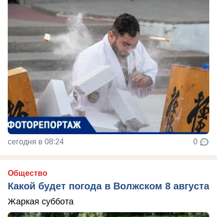
сегодня в 08:24
0
Общество
Какой будет погода в Волжском 8 августа
Жаркая суббота