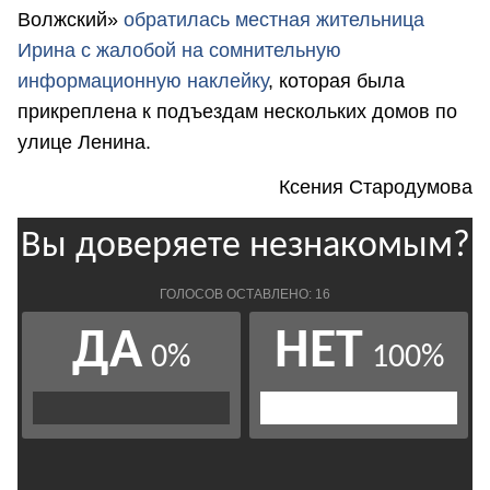
Волжский»
обратилась местная жительница
Ирина с жалобой на сомнительную
информационную наклейку
, которая была
прикреплена к подъездам нескольких домов по
улице Ленина.
Ксения Стародумова