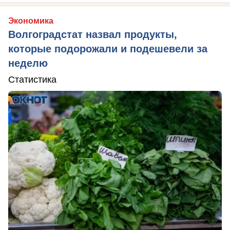
Экономика
Волгоградстат назвал продукты,
которые подорожали и подешевели за
неделю
Статистика