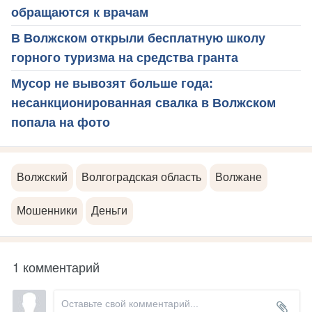
обращаются к врачам
В Волжском открыли бесплатную школу
горного туризма на средства гранта
Мусор не вывозят больше года:
несанкционированная свалка в Волжском
попала на фото
Волжский
Волгоградская область
Волжане
Мошенники
Деньги
1 комментарий