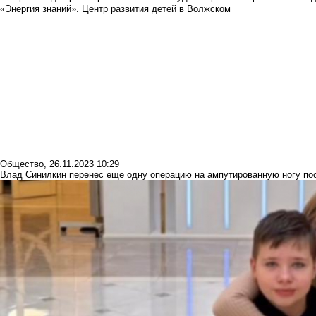
«Энергия знаний». Центр развития детей в Волжском
Общество
,
26.11.2023 10:29
Влад Синилкин перенес еще одну операцию на ампутированную ногу по