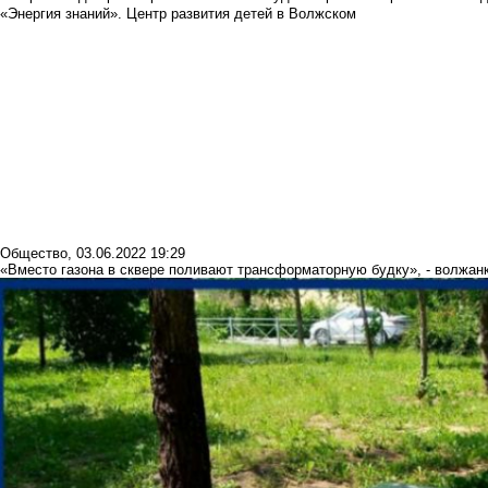
«Энергия знаний». Центр развития детей в Волжском
Общество
,
03.06.2022 19:29
«Вместо газона в сквере поливают трансформаторную будку», - волжан