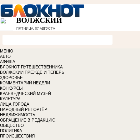
ВОЛЖСКИЙ
ПЯТНИЦА, 07 АВГУСТА
МЕНЮ
АВТО
АФИША
БЛОКНОТ ПУТЕШЕСТВЕННИКА
ВОЛЖСКИЙ ПРЕЖДЕ И ТЕПЕРЬ
ЗДОРОВЬЕ
КОММЕНТАРИЙ НЕДЕЛИ
КОНКУРСЫ
КРАЕВЕДЧЕСКИЙ МУЗЕЙ
КУЛЬТУРА
ЛИЦА ГОРОДА
НАРОДНЫЙ РЕПОРТЁР
НЕДВИЖИМОСТЬ
ОБРАЩЕНИЕ В РЕДАКЦИЮ
ОБЩЕСТВО
ПОЛИТИКА
ПРОИСШЕСТВИЯ