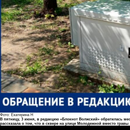
Фото: Екатерина Н
В пятницу, 3 июня, в редакцию «Блокнот Волжский» обратилась ме
рассказала о том, что в сквере на улице Молодежной вместо трав