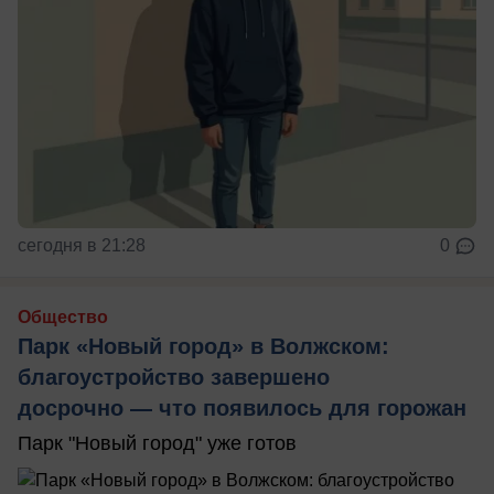
сегодня в 21:28
0
Общество
Парк «Новый город» в Волжском:
благоустройство завершено
досрочно — что появилось для горожан
Парк "Новый город" уже готов