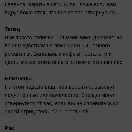
Главное, верить в свои силы, даже если вам
вдруг покажется, что все от вас отвернулись.
Телец
Все просто отлично - близкие вами дорожат, но
вашим чувствам не помешало бы немного
романтики. Банальный кофе в постель или
цветы может стать новым витком в отношениях.
Близнецы
На этой неделе,ваш гнев вероятно, вызовут
подчиненные или начальство. Звезды могут
отвернуться от вас, если вы не справитесь со
своей отрицательной энергетикой.
Рак