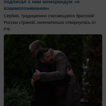
подписал с ним меморандум «о
взаимопонимании»
Сербия, традиционно считающаяся братской
России страной, окончательно отвернулась от
РФ.