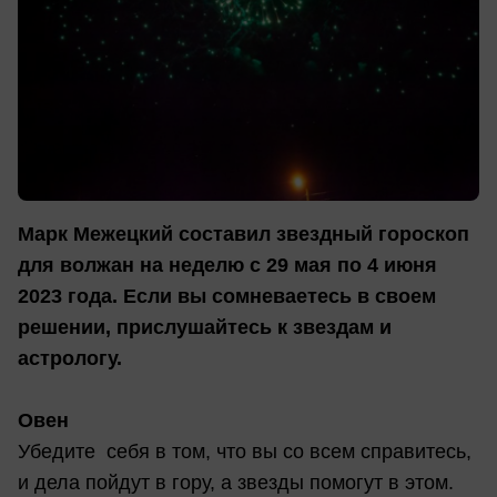
Марк Межецкий составил звездный гороскоп
для волжан на неделю с 29 мая по 4 июня
2023 года. Если вы сомневаетесь в своем
решении, прислушайтесь к звездам и
астрологу.
Овен
Убедите себя в том, что вы со всем справитесь,
и дела пойдут в гору, а звезды помогут в этом.