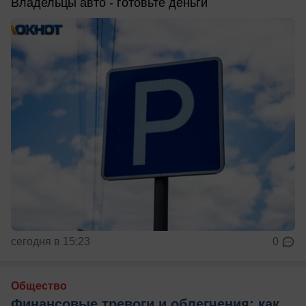
Владельцы авто - готовьте деньги
сегодня в 15:23
0
Общество
Финансовые тревоги и облегчения: как