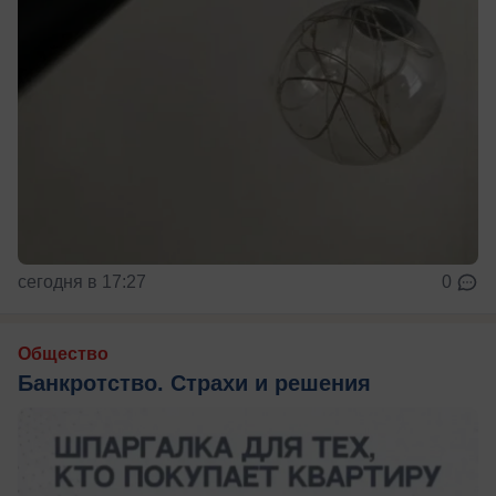
сегодня в 17:27
0
Общество
Банкротство. Страхи и решения