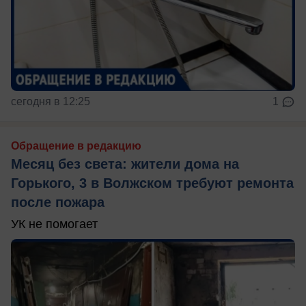
сегодня в 12:25
1
Обращение в редакцию
Месяц без света: жители дома на
Горького, 3 в Волжском требуют ремонта
после пожара
УК не помогает