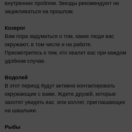
внутренних проблем. Звезды рекомендуют не
зацикливаться на прошлом.
Козерог
Вам пора задуматься о том, какие люди вас
окружают, в том числе и на работе.
Присмотритесь к тем, кто хвалит вас при каждом
удобном случае.
Водолей
В этот период будут активно контактировать
окружающие с вами. Ждите друзей, которые
захотят увидеть вас или коллег, приглашающих
на шашлыки.
Рыбы