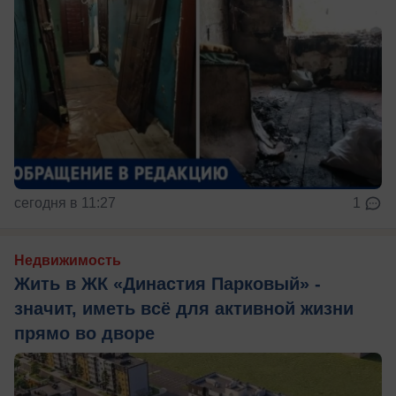
сегодня в 11:27
1
Недвижимость
Жить в ЖК «Династия Парковый» -
значит, иметь всё для активной жизни
прямо во дворе