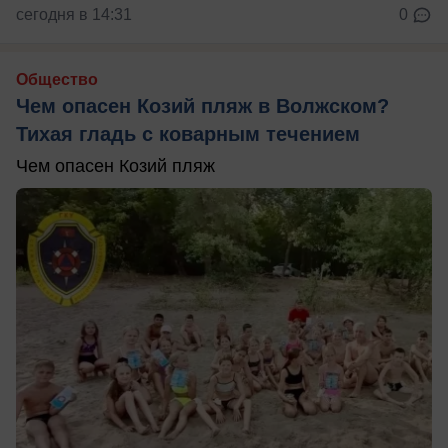
сегодня в 14:31
0
Общество
Чем опасен Козий пляж в Волжском?
Тихая гладь с коварным течением
Чем опасен Козий пляж