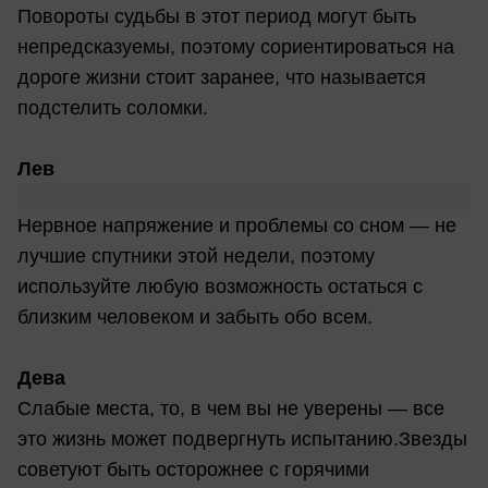
Повороты судьбы в этот период могут быть
непредсказуемы, поэтому сориентироваться на
дороге жизни стоит заранее, что называется
подстелить соломки.
Лев
Нервное напряжение и проблемы со сном — не
лучшие спутники этой недели, поэтому
используйте любую возможность остаться с
близким человеком и забыть обо всем.
Дева
Слабые места, то, в чем вы не уверены — все
это жизнь может подвергнуть испытанию.Звезды
советуют быть осторожнее с горячими