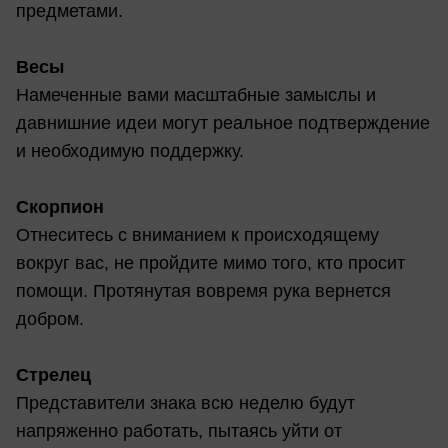
предметами.
Весы
Намеченные вами масштабные замыслы и
давнишние идеи могут реальное подтверждение
и необходимую поддержку.
Скорпион
Отнеситесь с вниманием к происходящему
вокруг вас, не пройдите мимо того, кто просит
помощи. Протянутая вовремя рука вернется
добром.
Стрелец
Представители знака всю неделю будут
напряженно работать, пытаясь уйти от