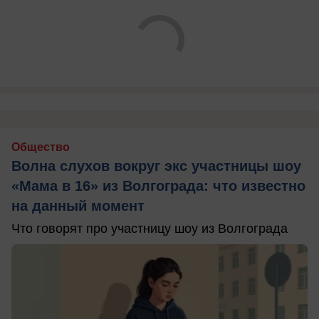
Общество
Волна слухов вокруг экс участницы шоу
«Мама в 16» из Волгограда: что известно
на данный момент
Что говорят про участницу шоу из Волгограда