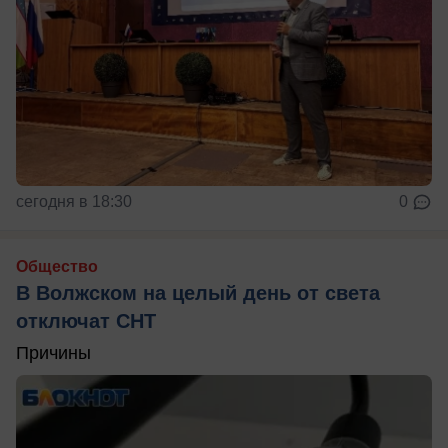
сегодня в 18:30
0
Общество
В Волжском на целый день от света
отключат СНТ
Причины