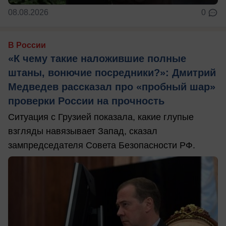
08.08.2026
0
В России
«К чему такие наложившие полные
штаны, вонючие посредники?»: Дмитрий
Медведев рассказал про «пробный шар»
проверки России на прочность
Ситуация с Грузией показала, какие глупые
взгляды навязывает Запад, сказал
зампредседателя Совета Безопасности РФ.