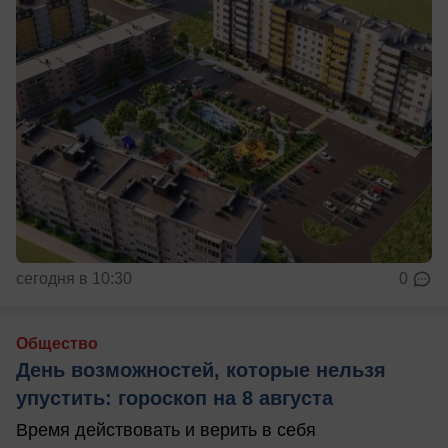
сегодня в 10:30
0
Общество
День возможностей, которые нельзя
упустить: гороскоп на 8 августа
Время действовать и верить в себя