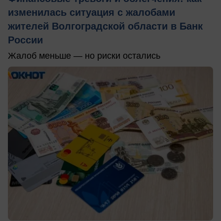
изменилась ситуация с жалобами
жителей Волгоградской области в Банк
России
Жалоб меньше — но риски остались