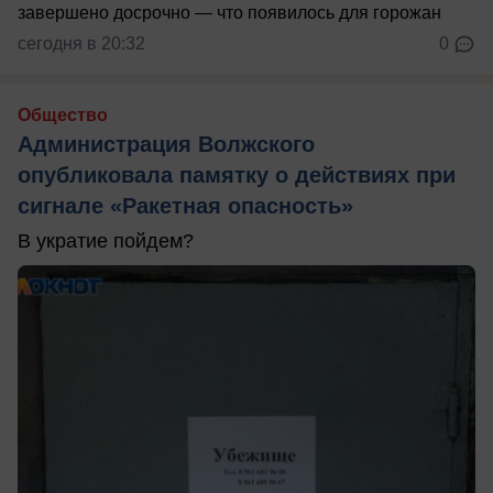
сегодня в 20:32
0
Общество
Администрация Волжского
опубликовала памятку о действиях при
сигнале «Ракетная опасность»
В укратие пойдем?