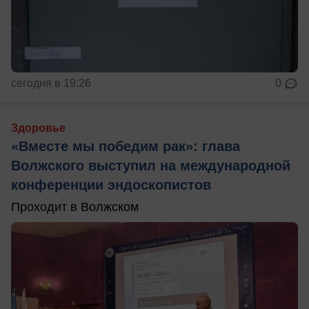
сегодня в 19:26
0
Здоровье
«Вместе мы победим рак»: глава
Волжского выступил на международной
конференции эндоскопистов
Проходит в Волжском