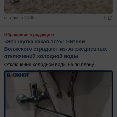
сегодня в 13:38
0
Обращение в редакцию
«Это шутка какая-то?»: жители
Волжского страдают из‑за ежедневных
отключений холодной воды
Отключение холодной воды не по плану