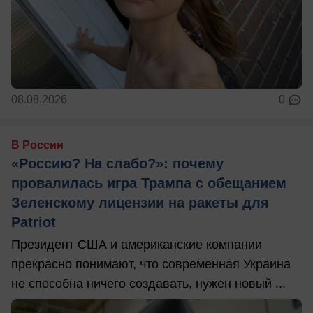
08.08.2026
0
В России
«Россию? На слабо?»: почему
провалилась игра Трампа с обещанием
Зеленскому лицензии на ракеты для
Patriot
Президент США и американские компании
прекрасно понимают, что современная Украина
не способна ничего создавать, нужен новый ...