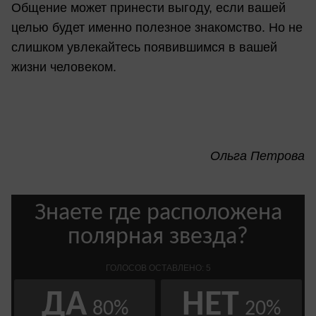
Общение может принести выгоду, если вашей
целью будет именно полезное знакомство. Но не
слишком увлекайтесь появившимся в вашей
жизни человеком.
Ольга Петрова