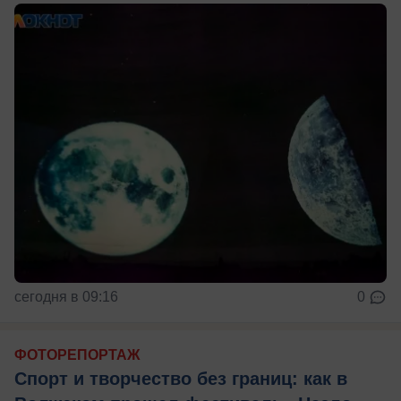
сегодня в 09:16
0
ФОТОРЕПОРТАЖ
Спорт и творчество без границ: как в