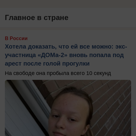
Главное в стране
В России
Хотела доказать, что ей все можно: экс-
участница «ДОМа-2» вновь попала под
арест после голой прогулки
На свободе она пробыла всего 10 секунд