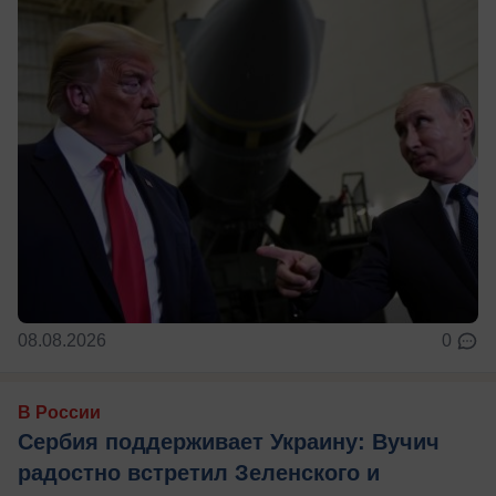
08.08.2026
0
В России
Сербия поддерживает Украину: Вучич
радостно встретил Зеленского и