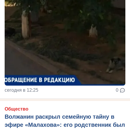
сегодня в 12:25
0
Общество
Волжанин раскрыл семейную тайну в
эфире «Малахова»: его родственник был