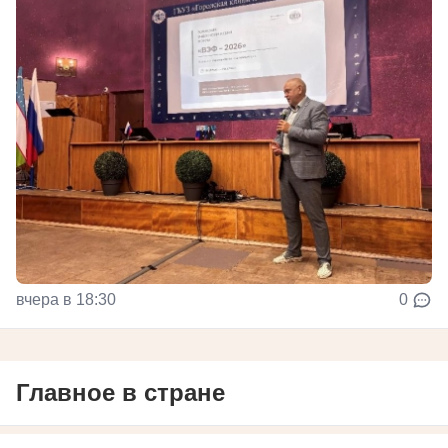
вчера в 18:30
0
Главное в стране