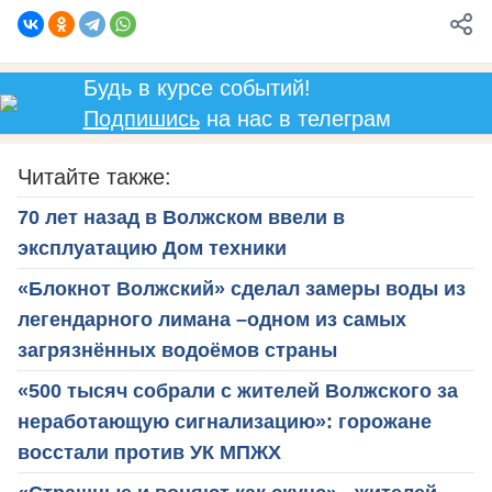
Будь в курсе событий!
Подпишись
на нас в телеграм
Читайте также:
70 лет назад в Волжском ввели в
эксплуатацию Дом техники
«Блокнот Волжский» сделал замеры воды из
легендарного лимана –одном из самых
загрязнённых водоёмов страны
«500 тысяч собрали с жителей Волжского за
неработающую сигнализацию»: горожане
восстали против УК МПЖХ