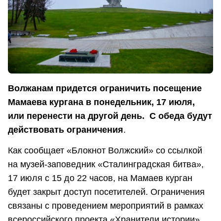
В
олжанам придется ограничить посещение
Мамаева кургана в понедельник, 17 июля,
или перенести на другой день. С обеда будут
действовать ограничения
.
Как сообщает «Блокнот Волжский» со ссылкой
на музей-заповедник «Сталинградская битва»,
17 июля с 15 до 22 часов, на Мамаев курган
будет закрыт доступ посетителей. Ограничения
связаны с проведением мероприятий в рамках
всероссийского проекта «Хранители истории».