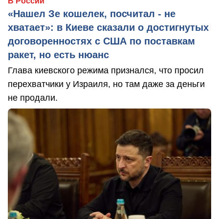
В России
«Нашел Зе кошелек, посчитал - не
хватает»: в Киеве сказали о достигнутых
договоренностях с США по поставкам
ракет, но есть нюанс
Глава киевского режима признался, что просил
перехватчики у Израиля, но там даже за деньги
не продали.