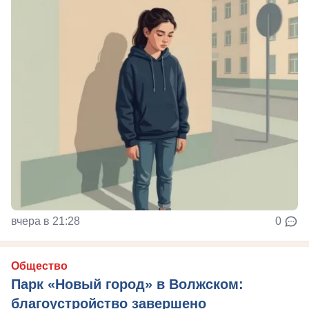
вчера в 21:28
0
Общество
Парк «Новый город» в Волжском:
благоустройство завершено