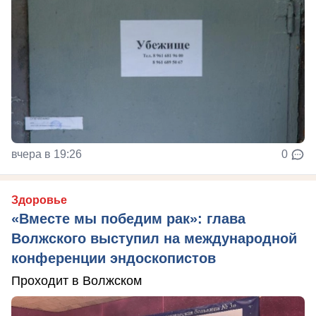
вчера в 19:26
0
Здоровье
«Вместе мы победим рак»: глава
Волжского выступил на международной
конференции эндоскопистов
Проходит в Волжском