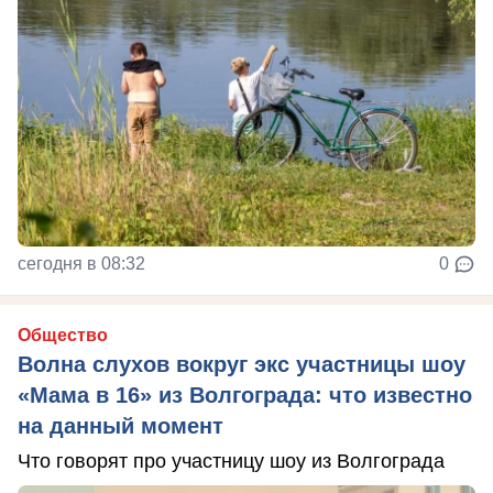
сегодня в 08:32
0
Общество
Волна слухов вокруг экс участницы шоу
«Мама в 16» из Волгограда: что известно
на данный момент
Что говорят про участницу шоу из Волгограда