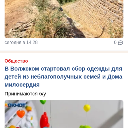
сегодня в 14:28
0
Общество
В Волжском стартовал сбор одежды для
детей из неблагополучных семей и Дома
милосердия
Принимаются б/у