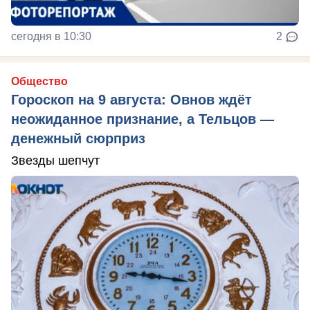
сегодня в 10:30
2
Общество
Гороскоп на 9 августа: Овнов ждёт
неожиданное признание, а Тельцов —
денежный сюрприз
Звезды шепчут