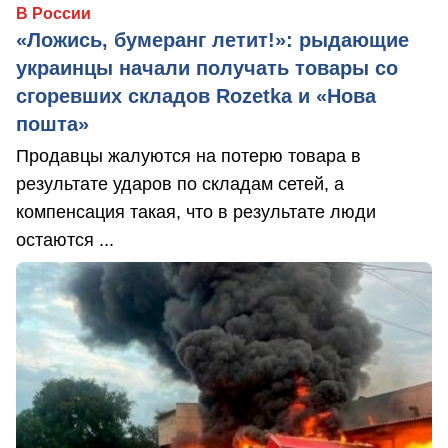
В России
«Ложись, бумеранг летит!»: рыдающие
украинцы начали получать товары со
сгоревших складов Rozetka и «Нова
пошта»
Продавцы жалуются на потерю товара в
результате ударов по складам сетей, а
компенсация такая, что в результате люди
остаются ...