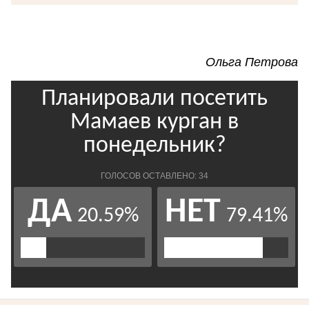
Ольга Петрова