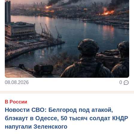
08.08.2026
0
В России
Новости СВО: Белгород под атакой,
блэкаут в Одессе, 50 тысяч солдат КНДР
напугали Зеленского