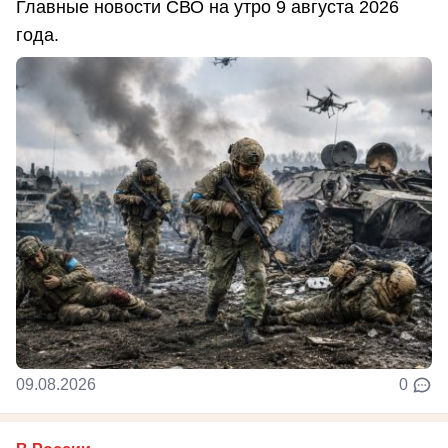
Главные новости СВО на утро 9 августа 2026
года.
09.08.2026
0