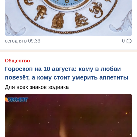
сегодня в 09:33
0
Общество
Гороскоп на 10 августа: кому в любви
повезёт, а кому стоит умерить аппетиты
Для всех знаков зодиака