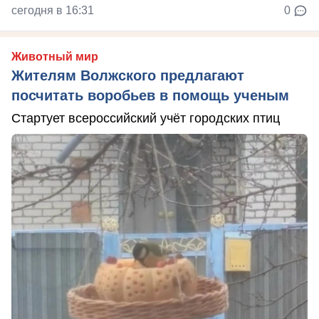
сегодня в 16:31
0
Животный мир
Жителям Волжского предлагают
посчитать воробьев в помощь ученым
Стартует всероссийский учёт городских птиц