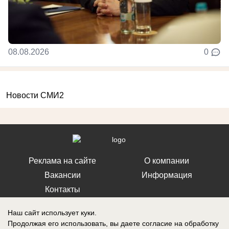
08.08.2026
0
Новости СМИ2
Реклама на сайте
О компании
Вакансии
Информация
Контакты
Наш сайт использует куки.
Продолжая его использовать, вы даете согласие на обработку