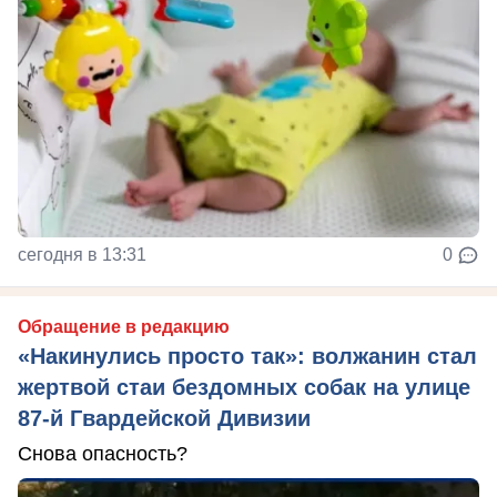
сегодня в 13:31
0
Обращение в редакцию
«Накинулись просто так»: волжанин стал
жертвой стаи бездомных собак на улице
87-й Гвардейской Дивизии
Снова опасность?