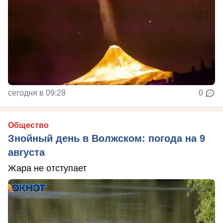
сегодня в 09:28
0
Общество
Знойный день в Волжском: погода на 9
августа
Жара не отступает