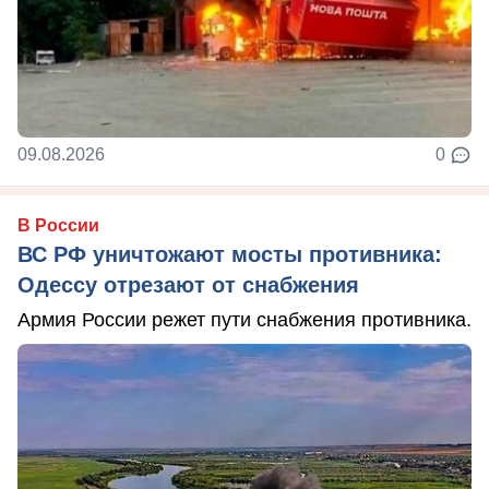
09.08.2026
0
В России
ВС РФ уничтожают мосты противника:
Одессу отрезают от снабжения
Армия России режет пути снабжения противника.