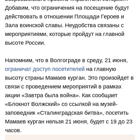
Добавим, что ограничения на посещение будут
действовать в отношении Площади Героев и
Зала воинской славы. Неудобства связаны с
мероприятиями, которые пройдут на главной
высоте России.
Напомним, что в Волгограде в среду, 21 июня,
ограничат доступ посетителей
на главную
высоту страны Мамаев курган. Это произойдет в
связи с проведением мероприятий в рамках
акции «Завтра была война». Как сообщает
«Блокнот Волжский» со ссылкой на музей-
заповедник «Сталинградская битва», посетить
Мамаев курган нельзя 21 июня, будет с 19 до 23
часов.