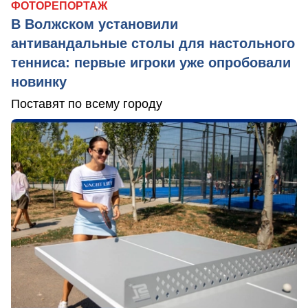
ФОТОРЕПОРТАЖ
В Волжском установили
антивандальные столы для настольного
тенниса: первые игроки уже опробовали
новинку
Поставят по всему городу