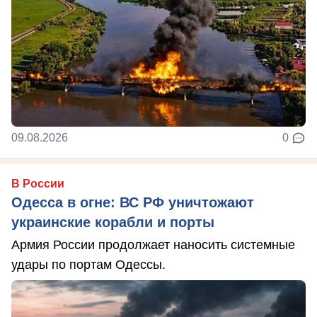
09.08.2026
0
В России
Одесса в огне: ВС РФ уничтожают
украинские корабли и порты
Армия России продолжает наносить системные
удары по портам Одессы.