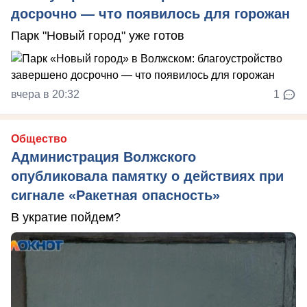
досрочно — что появилось для горожан
Парк "Новый город" уже готов
вчера в 20:32
1
Общество
Администрация Волжского
опубликовала памятку о действиях при
сигнале «Ракетная опасность»
В укратие пойдем?