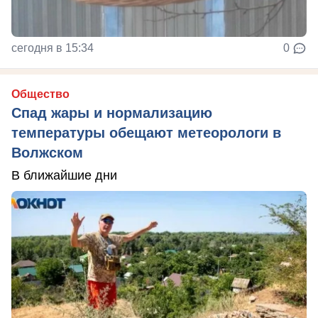
сегодня в 15:34
0
Общество
Спад жары и нормализацию
температуры обещают метеорологи в
Волжском
В ближайшие дни