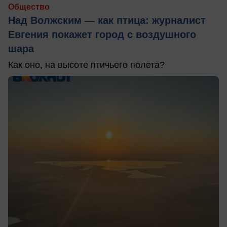
Общество
Над Волжским — как птица: журналист
Евгения покажет город с воздушного
шара
Как оно, на высоте птичьего полета?