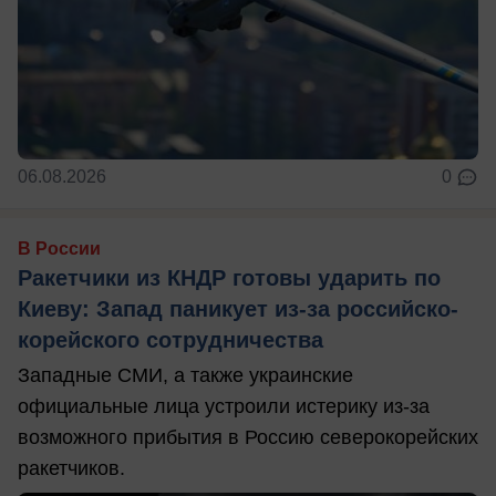
06.08.2026
0
В России
Ракетчики из КНДР готовы ударить по
Киеву: Запад паникует из-за российско-
корейского сотрудничества
Западные СМИ, а также украинские
официальные лица устроили истерику из-за
возможного прибытия в Россию северокорейских
ракетчиков.