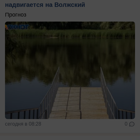
надвигается на Волжский
Прогноз
сегодня в 08:28
0