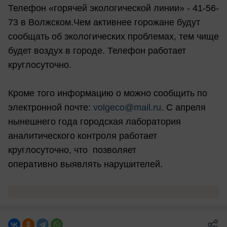
Телефон «горячей экологической линии» - 41-56-
73 в Волжском.Чем активнее горожане будут
сообщать об экологических проблемах, тем чище
будет воздух в городе. Телефон работает
круглосуточно.
Кроме того информацию о можно сообщить по
электронной почте:
volgeco@mail.ru
. С апреля
нынешнего года городская лаборатория
аналитического контроля работает
круглосуточно, что позволяет
оперативно выявлять нарушителей.