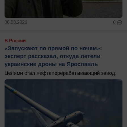
06.08.2026
0
В России
«Запускают по прямой по ночам»:
эксперт рассказал, откуда летели
украинские дроны на Ярославль
Целями стал нефтеперерабатывающий завод.