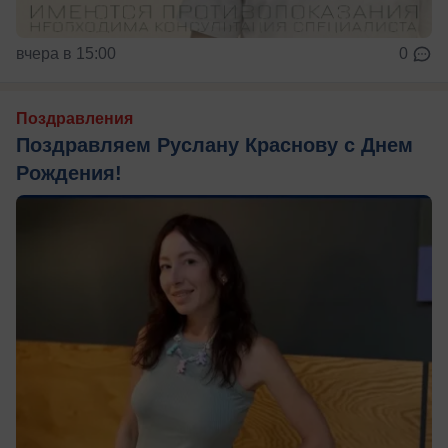
вчера в 15:00
0
Поздравления
Поздравляем Руслану Краснову с Днем
Рождения!