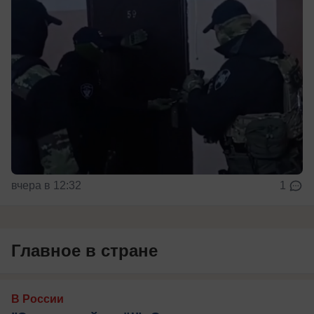
вчера в 12:32
1
Главное в стране
В России