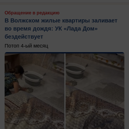
Обращение в редакцию
В Волжском жилые квартиры заливает
во время дождя: УК «Лада Дом»
бездействует
Потоп 4-ый месяц