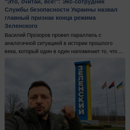
"Это, считай, всё!": Экс-сотрудник
Службы безопасности Украины назвал
главный признак конца режима
Зеленского
Василий Прозоров провел параллель с
аналогичной ситуацией в истории прошлого
века, который один в один напоминает то, что ...