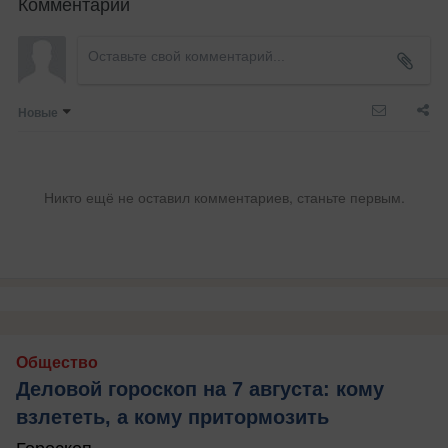
Комментарии
Новые
Никто ещё не оставил комментариев, станьте первым.
Общество
Деловой гороскоп на 7 августа: кому
взлететь, а кому притормозить