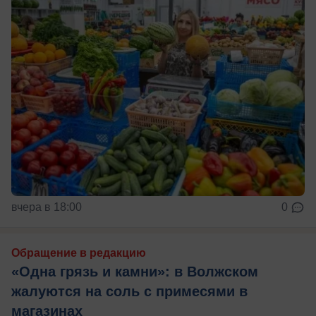
вчера в 18:00
0
Обращение в редакцию
«Одна грязь и камни»: в Волжском
жалуются на соль с примесями в
магазинах