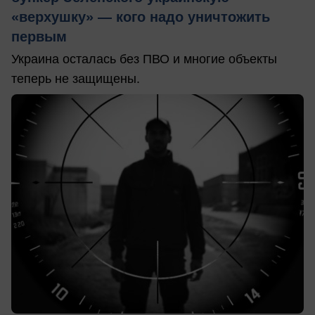
«верхушку» — кого надо уничтожить
первым
Украина осталась без ПВО и многие объекты
теперь не защищены.