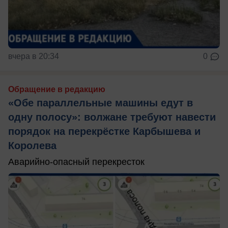
вчера в 20:34
0
Обращение в редакцию
«Обе параллельные машины едут в
одну полосу»: волжане требуют навести
порядок на перекрёстке Карбышева и
Королева
Аварийно-опасный перекресток