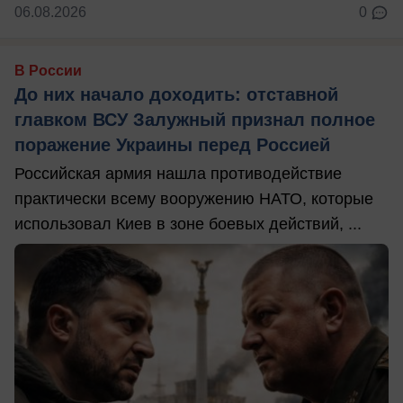
06.08.2026
0
В России
До них начало доходить: отставной
главком ВСУ Залужный признал полное
поражение Украины перед Россией
Российская армия нашла противодействие
практически всему вооружению НАТО, которые
использовал Киев в зоне боевых действий, ...