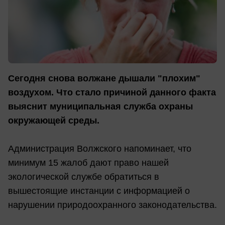
Сегодня снова волжане дышали "плохим"
воздухом. Что стало причиной данного факта
выяснит муниципальная служба охраны
окружающей среды.
Администрация Волжского напоминает, что
минимум 15 жалоб дают право нашей
экологической службе обратиться в
вышестоящие инстанции с информацией о
нарушении природоохранного законодательства.