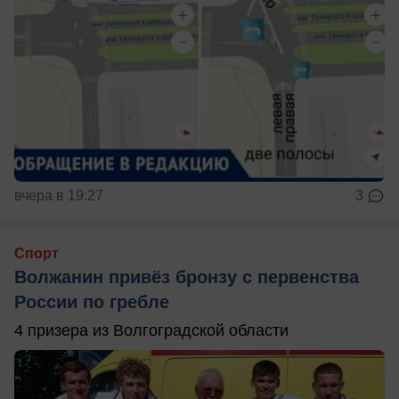
вчера в 19:27
3
Спорт
Волжанин привёз бронзу с первенства
России по гребле
4 призера из Волгоградской области