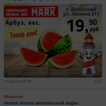
сегодня в 09:00
0
Общество
Новая волна аномальной жары