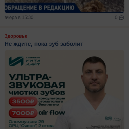
вчера в 15:30
0
Здоровье
Не ждите, пока зуб заболит