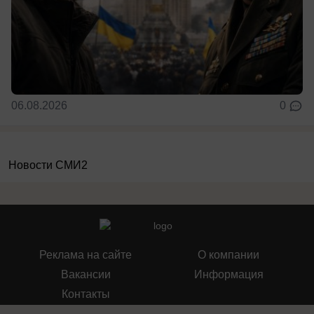
06.08.2026
0
Новости СМИ2
Реклама на сайте
О компании
Вакансии
Информация
Контакты