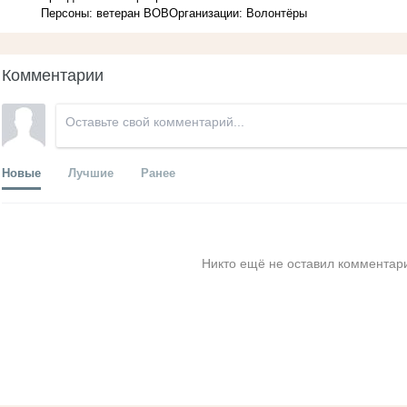
Персоны: ветеран ВОВ
Организации: Волонтёры
Комментарии
Новые
Лучшие
Ранее
Никто ещё не оставил комментари