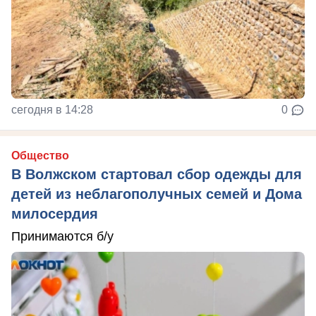
сегодня в 14:28
0
Общество
В Волжском стартовал сбор одежды для
детей из неблагополучных семей и Дома
милосердия
Принимаются б/у