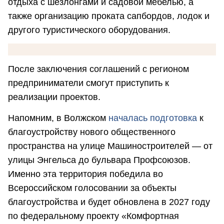
отдыха с шезлонгами и садовой мебелью, а
также организацию проката сапбордов, лодок и
другого туристического оборудования.
После заключения соглашений с регионом
предприниматели смогут приступить к
реализации проектов.
Напомним, в Волжском
началась подготовка
к
благоустройству нового общественного
пространства на улице Машиностроителей — от
улицы Энгельса до бульвара Профсоюзов.
Именно эта территория победила во
Всероссийском голосовании за объекты
благоустройства и будет обновлена в 2027 году
по федеральному проекту «Комфортная