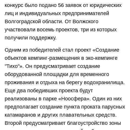
конкурс было подано 56 заявок от юридических
лиц и индивидуальных предпринимателей
Волгоградской области. От Волжского
участвовали восемь проектов, три из которых
получили поддержку.
Одним из победителей стал проект «Создание
объектов кемпинг-размещения в эко-кемпинге
"Тихо"». Он предусматривает создание
оборудованной площадки для временного
проживания и отдыха на берегу водохранилища.
Еще два победивших проекта будут
реализованы в парке «Ноосфера». Один из них
предполагает создание пункта проката парусных
катамаранов и других плавательных средств.
Второй предусматривает благоустройство зоны