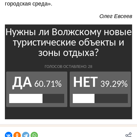
городская среда».
Олег Евсеев