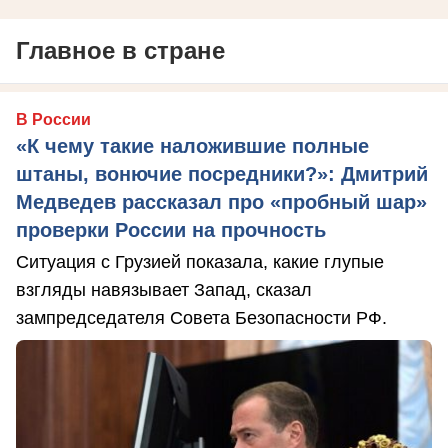
Главное в стране
В России
«К чему такие наложившие полные
штаны, вонючие посредники?»: Дмитрий
Медведев рассказал про «пробный шар»
проверки России на прочность
Ситуация с Грузией показала, какие глупые
взгляды навязывает Запад, сказал
зампредседателя Совета Безопасности РФ.