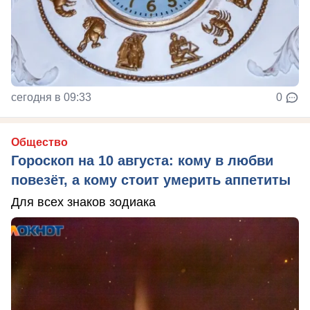
сегодня в 09:33
0
Общество
Гороскоп на 10 августа: кому в любви
повезёт, а кому стоит умерить аппетиты
Для всех знаков зодиака