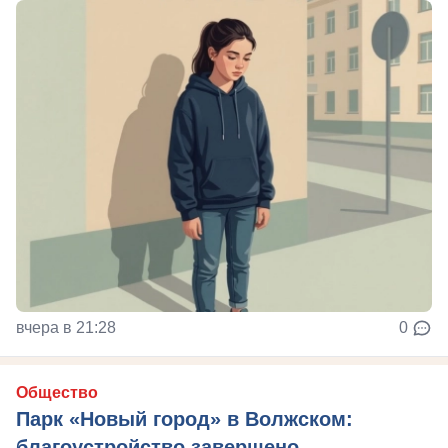
вчера в 21:28
0
Общество
Парк «Новый город» в Волжском:
благоустройство завершено