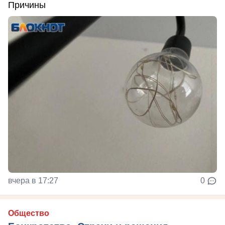
Причины
вчера в 17:27
0
Общество