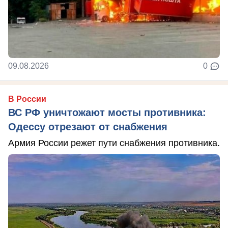
09.08.2026
0
В России
ВС РФ уничтожают мосты противника:
Одессу отрезают от снабжения
Армия России режет пути снабжения противника.