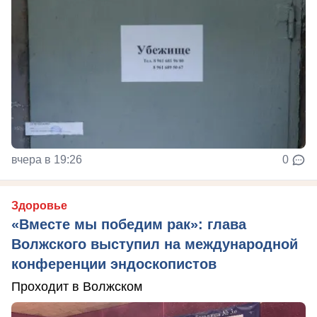
вчера в 19:26
0
Здоровье
«Вместе мы победим рак»: глава
Волжского выступил на международной
конференции эндоскопистов
Проходит в Волжском