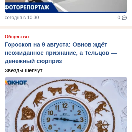
сегодня в 10:30
0
Общество
Гороскоп на 9 августа: Овнов ждёт
неожиданное признание, а Тельцов —
денежный сюрприз
Звезды шепчут