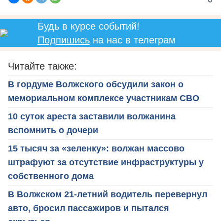
Будь в курсе событий!
Подпишись
на нас в телеграм
Читайте также:
В гордуме Волжского обсудили закон о
мемориальном комплексе участникам СВО
10 суток ареста заставили волжанина
вспомнить о дочери
15 тысяч за «зеленку»: волжан массово
штрафуют за отсутствие инфраструктуры у
собственного дома
В Волжском 21-летний водитель перевернул
авто, бросил пассажиров и пытался