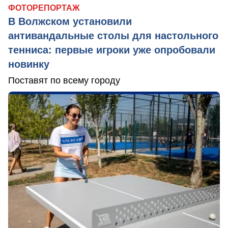
ФОТОРЕПОРТАЖ
В Волжском установили
антивандальные столы для настольного
тенниса: первые игроки уже опробовали
новинку
Поставят по всему городу