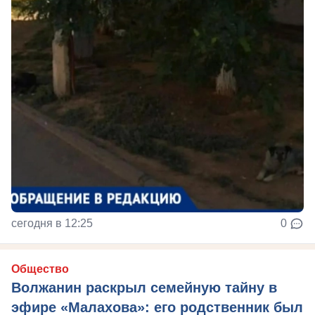
сегодня в 12:25
0
Общество
Волжанин раскрыл семейную тайну в
эфире «Малахова»: его родственник был