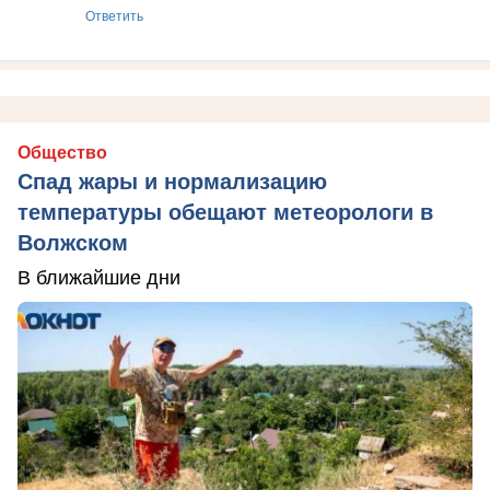
Ответить
Общество
Спад жары и нормализацию
температуры обещают метеорологи в
Волжском
В ближайшие дни