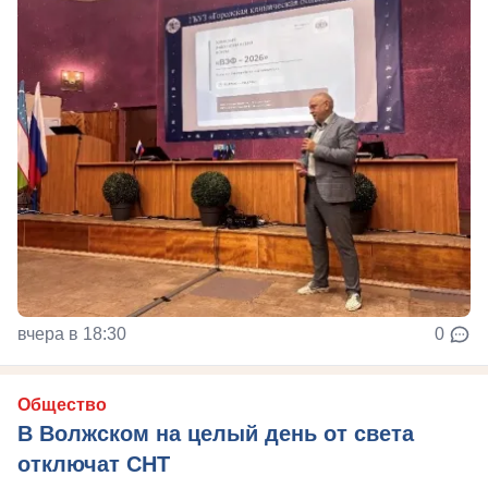
вчера в 18:30
0
Общество
В Волжском на целый день от света
отключат СНТ