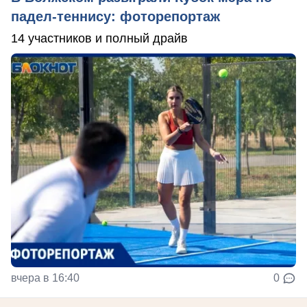
падел-теннису: фоторепортаж
14 участников и полный драйв
вчера в 16:40
0