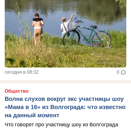
сегодня в 08:32
0
Общество
Волна слухов вокруг экс участницы шоу
«Мама в 16» из Волгограда: что известно
на данный момент
Что говорят про участницу шоу из Волгограда