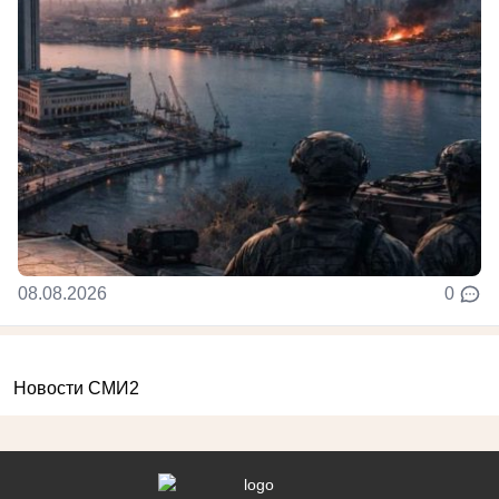
08.08.2026
0
Новости СМИ2