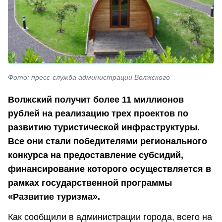
Фото: пресс-служба администрации Волжского
Волжский получит более 11 миллионов
рублей на реализацию трех проектов по
развитию туристической инфраструктуры.
Все они стали победителями регионального
конкурса на предоставление субсидий,
финансирование которого осуществляется в
рамках государственной программы
«Развитие туризма».
Как сообщили в администрации города, всего на