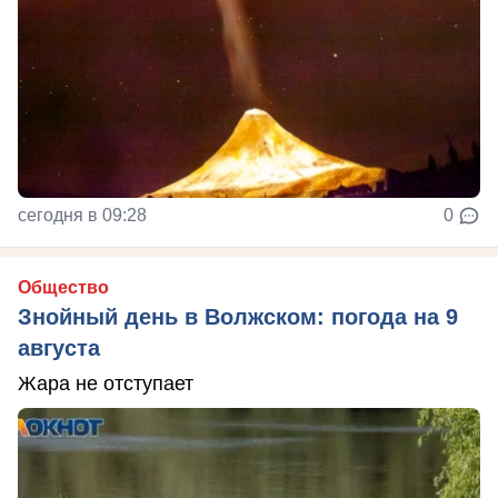
сегодня в 09:28
0
Общество
Знойный день в Волжском: погода на 9
августа
Жара не отступает