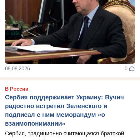
08.08.2026
0
В России
Сербия поддерживает Украину: Вучич
радостно встретил Зеленского и
подписал с ним меморандум «о
взаимопонимании»
Сербия, традиционно считающаяся братской