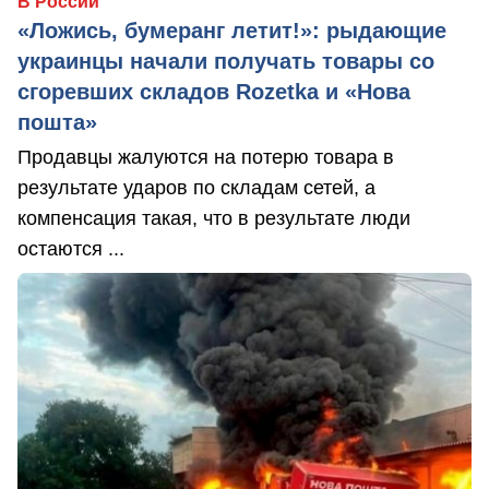
В России
«Ложись, бумеранг летит!»: рыдающие
украинцы начали получать товары со
сгоревших складов Rozetka и «Нова
пошта»
Продавцы жалуются на потерю товара в
результате ударов по складам сетей, а
компенсация такая, что в результате люди
остаются ...