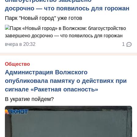
досрочно — что появилось для горожан
Парк "Новый город" уже готов
вчера в 20:32
1
Общество
Администрация Волжского
опубликовала памятку о действиях при
сигнале «Ракетная опасность»
В укратие пойдем?