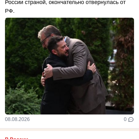
России страной, окончательно отвернулась от
РФ.
08.08.2026
0