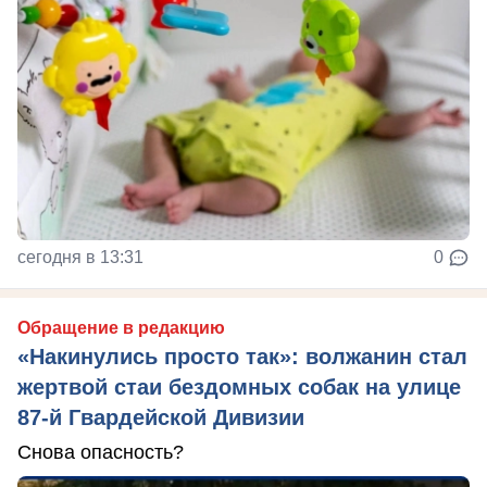
сегодня в 13:31
0
Обращение в редакцию
«Накинулись просто так»: волжанин стал
жертвой стаи бездомных собак на улице
87-й Гвардейской Дивизии
Снова опасность?