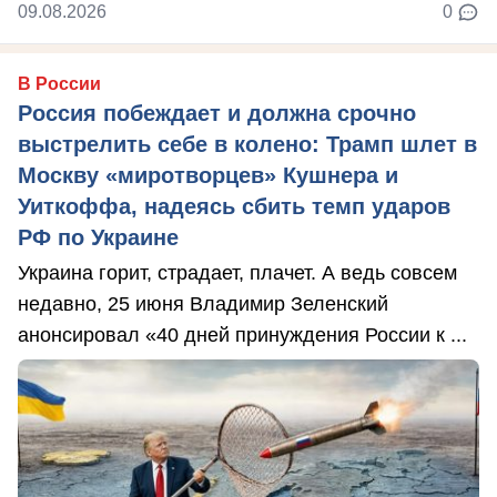
09.08.2026
0
В России
Россия побеждает и должна срочно
выстрелить себе в колено: Трамп шлет в
Москву «миротворцев» Кушнера и
Уиткоффа, надеясь сбить темп ударов
РФ по Украине
Украина горит, страдает, плачет. А ведь совсем
недавно, 25 июня Владимир Зеленский
анонсировал «40 дней принуждения России к ...