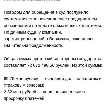
Поводом для обращения в суд послужило
систематическое неисполнение предприятием
обязанностей по уплате обязательных платежей.
По данным суда, у компании,
зарегистрированной в Волжском, накопилась
значительная задолженность.
Общая сумма претензий со стороны государства
составляет 72 072 490,56 рублей. Из этой суммы:
69,75 млн рублей — основной долг по налогам и
страховым взносам;
2,32 млн рублей — пени, начисленные за
просрочку платежей.