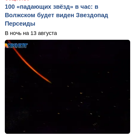
100 «падающих звёзд» в час: в
Волжском будет виден Звездопад
Персеиды
В ночь на 13 августа