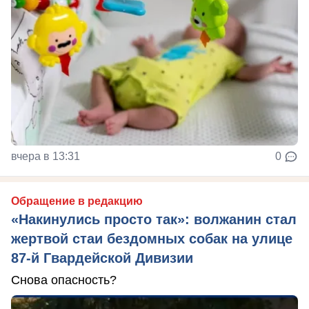
вчера в 13:31
0
Обращение в редакцию
«Накинулись просто так»: волжанин стал
жертвой стаи бездомных собак на улице
87-й Гвардейской Дивизии
Снова опасность?