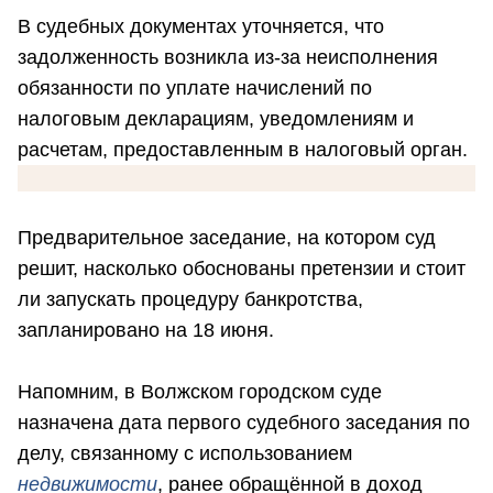
В судебных документах уточняется, что
задолженность возникла из-за неисполнения
обязанности по уплате начислений по
налоговым декларациям, уведомлениям и
расчетам, предоставленным в налоговый орган.
Предварительное заседание, на котором суд
решит, насколько обоснованы претензии и стоит
ли запускать процедуру банкротства,
запланировано на 18 июня.
Напомним, в Волжском городском суде
назначена дата первого судебного заседания по
делу, связанному с использованием
недвижимости
, ранее обращённой в доход