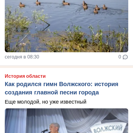
сегодня в 08:30
0
История области
Как родился гимн Волжского: история
создания главной песни города
Еще молодой, но уже известный