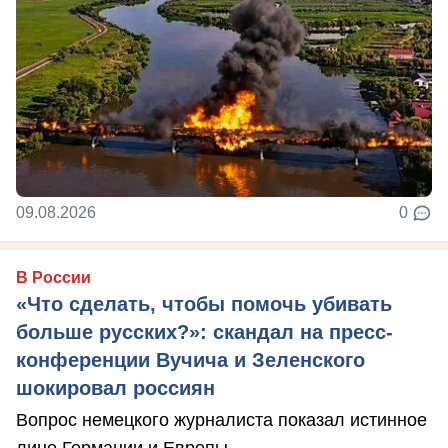
09.08.2026
0
В России
«Что сделать, чтобы помочь убивать
больше русских?»: скандал на пресс-
конференции Вучича и Зеленского
шокировал россиян
Вопрос немецкого журналиста показал истинное