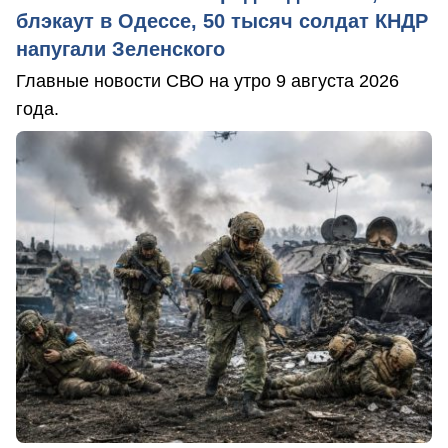
блэкаут в Одессе, 50 тысяч солдат КНДР
напугали Зеленского
Главные новости СВО на утро 9 августа 2026
года.