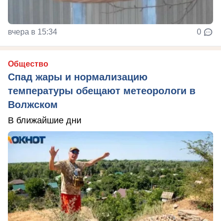
вчера в 15:34
0
Общество
Спад жары и нормализацию
температуры обещают метеорологи в
Волжском
В ближайшие дни