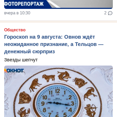
вчера в 10:30
2
Общество
Гороскоп на 9 августа: Овнов ждёт
неожиданное признание, а Тельцов —
денежный сюрприз
Звезды шепчут