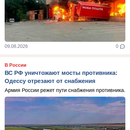
09.08.2026
0
В России
ВС РФ уничтожают мосты противника:
Одессу отрезают от снабжения
Армия России режет пути снабжения противника.