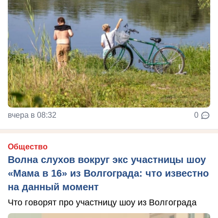
вчера в 08:32
0
Общество
Волна слухов вокруг экс участницы шоу
«Мама в 16» из Волгограда: что известно
на данный момент
Что говорят про участницу шоу из Волгограда