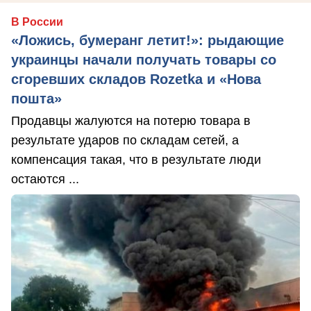
В России
«Ложись, бумеранг летит!»: рыдающие
украинцы начали получать товары со
сгоревших складов Rozetka и «Нова
пошта»
Продавцы жалуются на потерю товара в
результате ударов по складам сетей, а
компенсация такая, что в результате люди
остаются ...