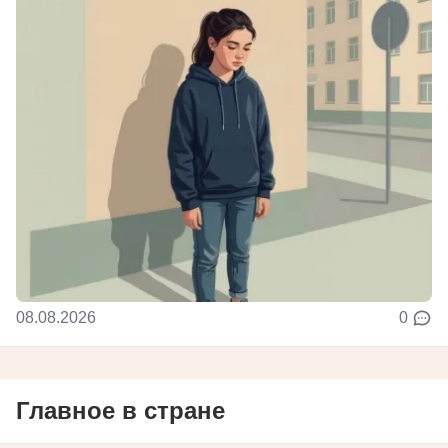
08.08.2026
0
Главное в стране