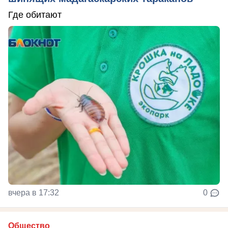
Где обитают
вчера в 17:32
0
Общество