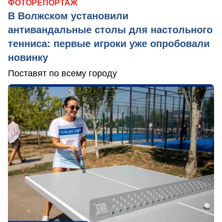
ФОТОРЕПОРТАЖ
В Волжском установили
антивандальные столы для настольного
тенниса: первые игроки уже опробовали
новинку
Поставят по всему городу