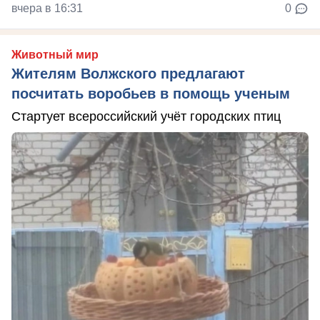
вчера в 16:31
0
Животный мир
Жителям Волжского предлагают
посчитать воробьев в помощь ученым
Стартует всероссийский учёт городских птиц