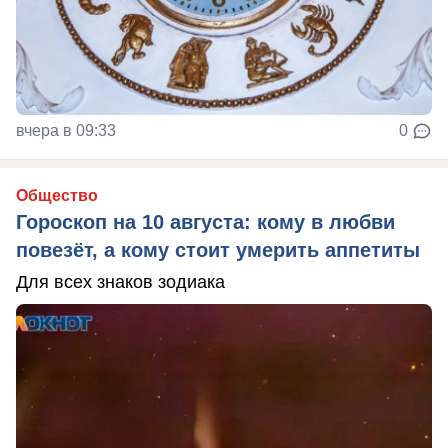
вчера в 09:33
0
Общество
Гороскоп на 10 августа: кому в любви
повезёт, а кому стоит умерить аппетиты
Для всех знаков зодиака