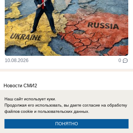
10.08.2026
0
Новости СМИ2
Наш сайт использует куки.
Продолжая его использовать, вы даете согласие на обработку
файлов cookie
и пользовательских данных.
ПОНЯТНО
Реклама на сайте
О компании
Вакансии
Информация