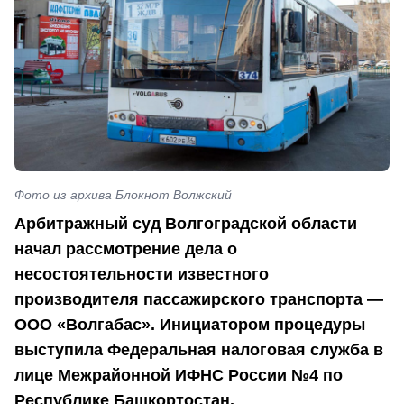
Фото из архива Блокнот Волжский
Арбитражный суд Волгоградской области
начал рассмотрение дела о
несостоятельности известного
производителя пассажирского транспорта —
ООО «Волгабас». Инициатором процедуры
выступила Федеральная налоговая служба в
лице Межрайонной ИФНС России №4 по
Республике Башкортостан.