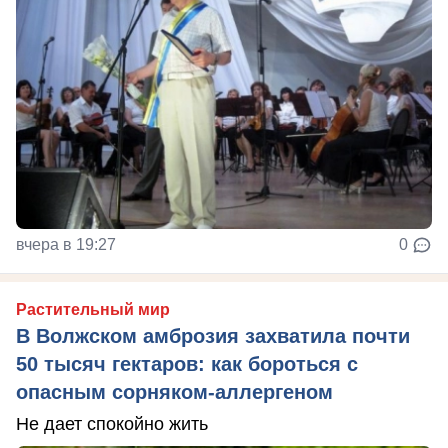
вчера в 19:27
0
Растительный мир
В Волжском амброзия захватила почти
50 тысяч гектаров: как бороться с
опасным сорняком-аллергеном
Не дает спокойно жить