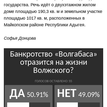
государства. Речь идёт о двухэтажном жилом
доме площадью 190,3 кв. м и земельном участке
площадью 1017 кв. м, расположенных в
Майкопском районе Республики Адыгея.
Софья Донцова