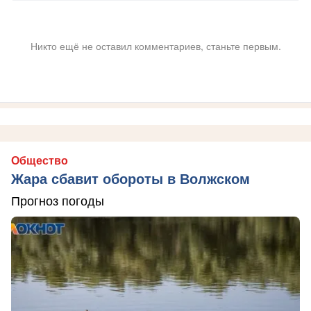
Никто ещё не оставил комментариев, станьте первым.
Общество
Жара сбавит обороты в Волжском
Прогноз погоды