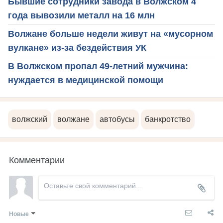
Бывшие сотрудники завода в Волжском 4
года вывозили металл на 16 млн
Волжане больше недели живут на «мусорном
вулкане» из-за бездействия УК
В Волжском пропал 49-летний мужчина:
нуждается в медицинской помощи
волжский
волжане
автобусы
банкротство
Комментарии
Новые