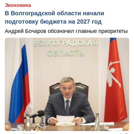
Экономика
В Волгоградской области начали
подготовку бюджета на 2027 год
Андрей Бочаров обозначил главные приоритеты