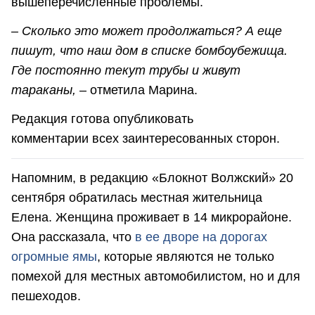
вышеперечисленные проблемы.
– Сколько это может продолжаться? А еще
пишут, что наш дом в списке бомбоубежища.
Где постоянно текут трубы и живут
тараканы,
– отметила Марина.
Редакция готова опубликовать
комментарии всех заинтересованных сторон.
Напомним, в
редакцию «Блокнот Волжский» 20
сентября обратилась местная жительница
Елена. Женщина проживает в 14 микрорайоне.
Она рассказала, что
в ее дворе на дорогах
огромные ямы
, которые являются не только
помехой для местных автомобилистом, но и для
пешеходов.