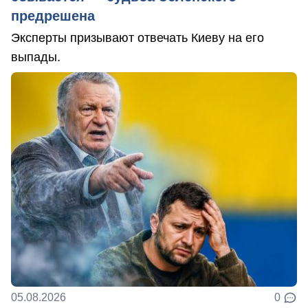
предрешена
Эксперты призывают отвечать Киеву на его
выпады.
05.08.2026
0