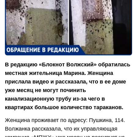
В редакцию «Блокнот Волжский» обратилась
местная жительница Марина. Женщина
прислала видео и рассказала, что в ее доме
уже месяц не могут починить
канализационную трубу из-за чего в
квартирах большое количество тараканов.
Женщина проживает по адресу: Пушкина, 114.
Волжанка рассказала, что их управляющая