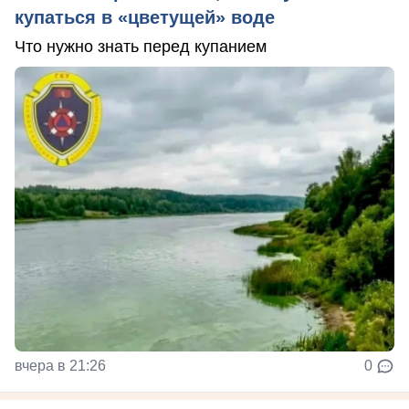
купаться в «цветущей» воде
Что нужно знать перед купанием
вчера в 21:26
0