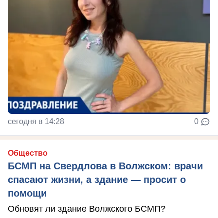
сегодня в 14:28
0
Общество
БСМП на Свердлова в Волжском: врачи
спасают жизни, а здание — просит о
помощи
Обновят ли здание Волжского БСМП?