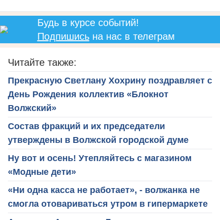
Будь в курсе событий!
Подпишись
на нас в телеграм
Читайте также:
Прекрасную Светлану Хохрину поздравляет с
День Рождения коллектив «Блокнот
Волжский»
Состав фракций и их председатели
утверждены в Волжской городской думе
Ну вот и осень! Утепляйтесь с магазином
«Модные дети»
«Ни одна касса не работает», - волжанка не
смогла отовариваться утром в гипермаркете