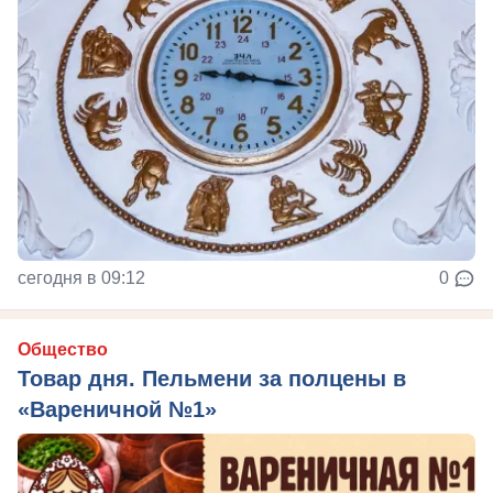
сегодня в 09:12
0
Общество
Товар дня. Пельмени за полцены в
«Вареничной №1»