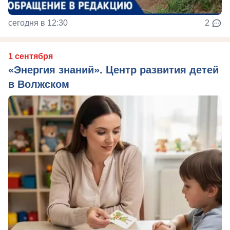
сегодня в 12:30
2
1 сентября
«Энергия знаний». Центр развития детей
в Волжском