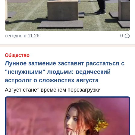
сегодня в 11:26
0
Общество
Лунное затмение заставит расстаться с
"ненужными" людьми: ведический
астролог о сложностях августа
Август станет временем перезагрузки