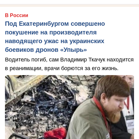
В России
Под Екатеринбургом совершено
покушение на производителя
наводящего ужас на украинских
боевиков дронов «Упырь»
Водитель погиб, сам Владимир Ткачук находится
в реанимации, врачи борются за его жизнь.