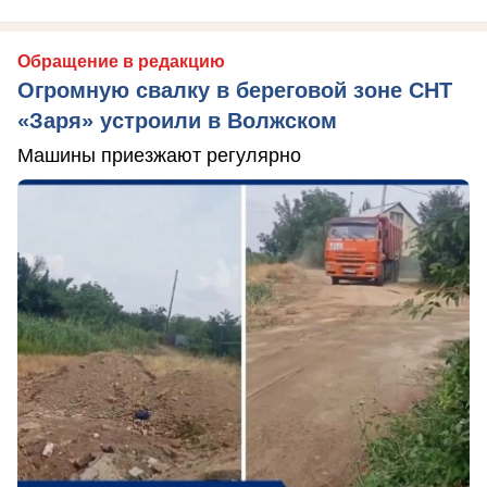
Обращение в редакцию
Огромную свалку в береговой зоне СНТ
«Заря» устроили в Волжском
Машины приезжают регулярно