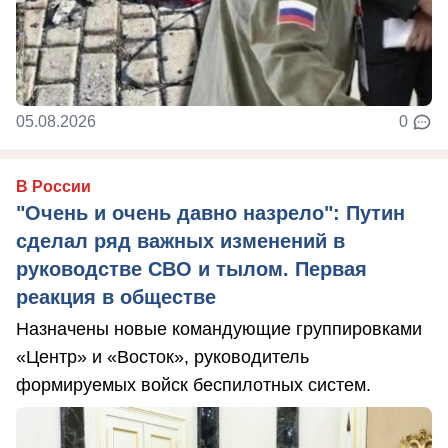
05.08.2026
0
В России
"Очень и очень давно назрело": Путин
сделал ряд важных изменений в
руководстве СВО и тылом. Первая
реакция в обществе
Назначены новые командующие группировками
«Центр» и «Восток», руководитель
формируемых войск беспилотных систем.