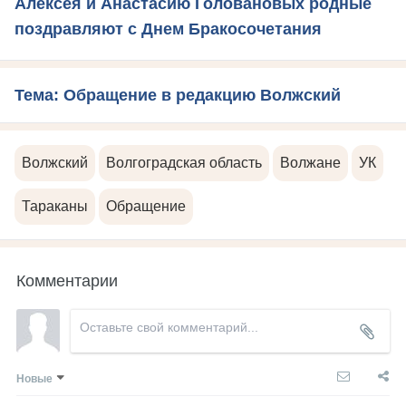
Алексея и Анастасию Головановых родные
поздравляют с Днем Бракосочетания
Тема: Обращение в редакцию Волжский
Волжский
Волгоградская область
Волжане
УК
Тараканы
Обращение
Комментарии
Новые