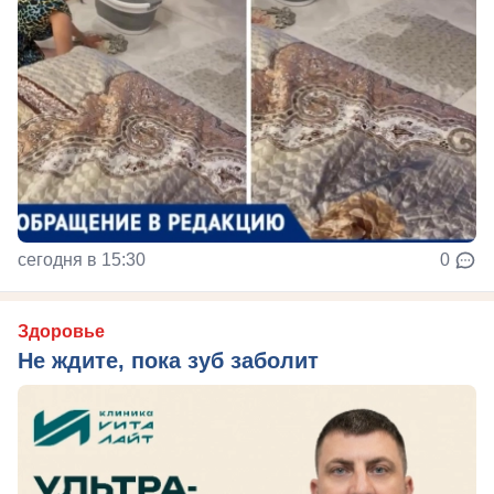
сегодня в 15:30
0
Здоровье
Не ждите, пока зуб заболит