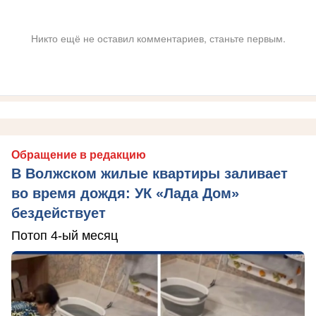
Никто ещё не оставил комментариев, станьте первым.
Обращение в редакцию
В Волжском жилые квартиры заливает
во время дождя: УК «Лада Дом»
бездействует
Потоп 4-ый месяц