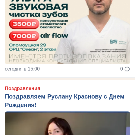
сегодня в 15:00
0
Поздравления
Поздравляем Руслану Краснову с Днем
Рождения!