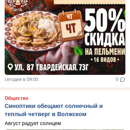
сегодня в 09:00
0
Общество
Синоптики обещают солнечный и
теплый четверг в Волжском
Август радует солнцем