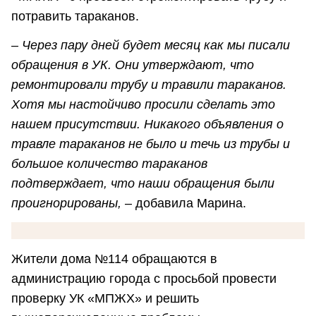
потравить тараканов.
– Через пару дней будет месяц как мы писали
обращения в УК. Они утверждают, что
ремонтировали трубу и травили тараканов.
Хотя мы настойчиво просили сделать это
нашем присутствии. Никакого объявления о
травле тараканов не было и течь из трубы и
большое количество тараканов
подтверждает, что наши обращения были
проигнорированы,
– добавила Марина.
Жители дома №114 обращаются в
администрацию города с просьбой провести
проверку УК «МПЖХ» и решить