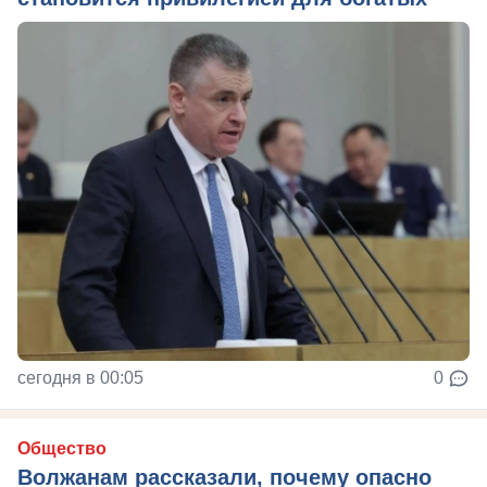
сегодня в 00:05
0
Общество
Волжанам рассказали, почему опасно