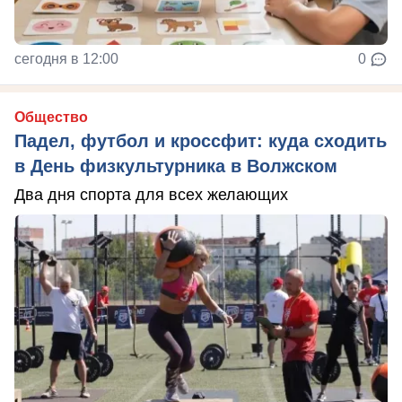
сегодня в 12:00
0
Общество
Падел, футбол и кроссфит: куда сходить
в День физкультурника в Волжском
Два дня спорта для всех желающих