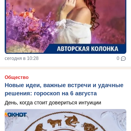
сегодня в 10:28
0
Общество
Новые идеи, важные встречи и удачные
решения: гороскоп на 6 августа
День, когда стоит довериться интуиции