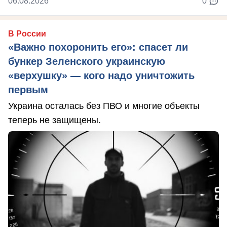
06.08.2026
0
В России
«Важно похоронить его»: спасет ли
бункер Зеленского украинскую
«верхушку» — кого надо уничтожить
первым
Украина осталась без ПВО и многие объекты
теперь не защищены.