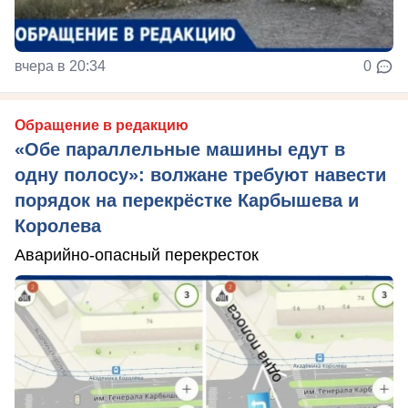
вчера в 20:34
0
Обращение в редакцию
«Обе параллельные машины едут в
одну полосу»: волжане требуют навести
порядок на перекрёстке Карбышева и
Королева
Аварийно-опасный перекресток