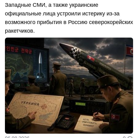
Западные СМИ, а также украинские
официальные лица устроили истерику из-за
возможного прибытия в Россию северокорейских
ракетчиков.