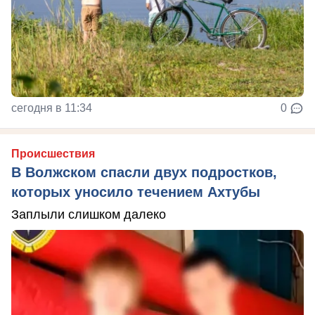
сегодня в 11:34
0
Происшествия
В Волжском спасли двух подростков,
которых уносило течением Ахтубы
Заплыли слишком далеко