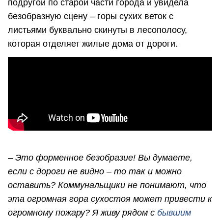
подругой по старой части города и увидела
безобразную сцену – горы сухих веток с
листьями буквально скинуты в лесополосу,
которая отделяет жилые дома от дороги.
–
Это форменное безобразие! Вы думаете,
если с дороги не видно – то так и можно
оставить? Коммунальщики не понимают, что
эта огромная гора сухостоя может привести к
огромному пожару? Я живу рядом с
бывшим