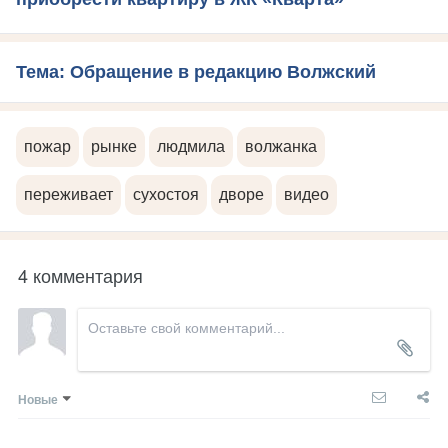
Тема: Обращение в редакцию Волжский
пожар
рынке
людмила
волжанка
переживает
сухостоя
дворе
видео
4 комментария
Новые