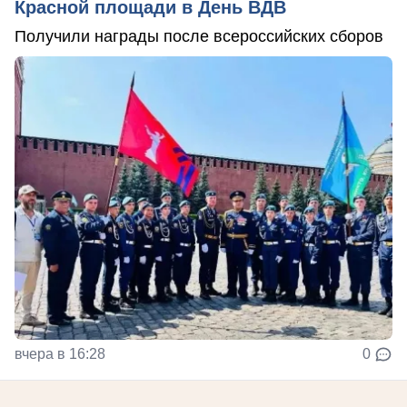
Красной площади в День ВДВ
Получили награды после всероссийских сборов
вчера в 16:28
0