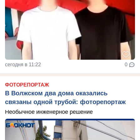
сегодня в 11:22
0
ФОТОРЕПОРТАЖ
В Волжском два дома оказались
связаны одной трубой: фоторепортаж
Необычное инженерное решение