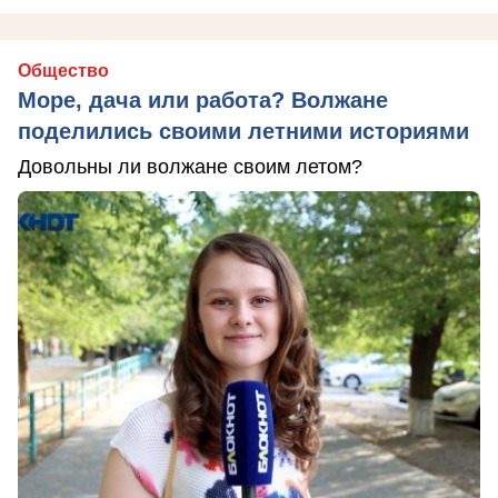
Общество
Море, дача или работа? Волжане
поделились своими летними историями
Довольны ли волжане своим летом?