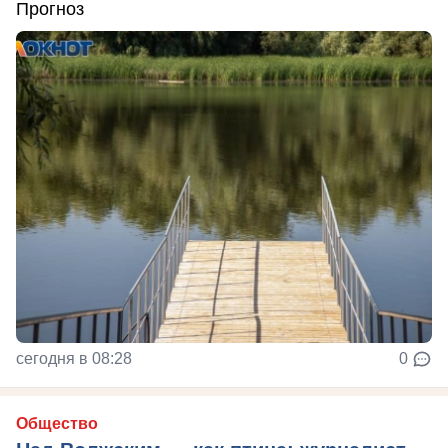
Прогноз
сегодня в 08:28
0
Общество