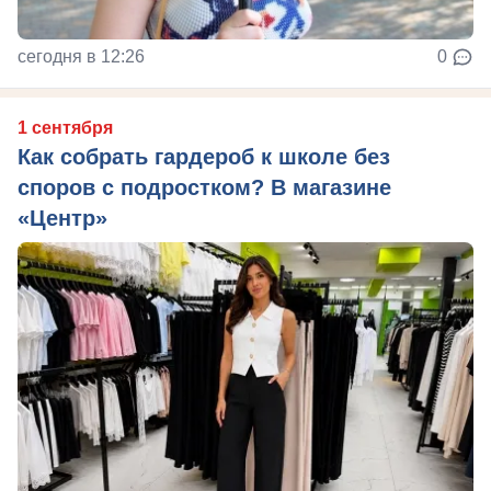
сегодня в 12:26
0
1 сентября
Как собрать гардероб к школе без
споров с подростком? В магазине
«Центр»