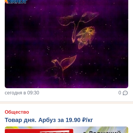
сегодня в 09:30
0
Общество
Товар дня. Арбуз за 19.90 ₽/кг