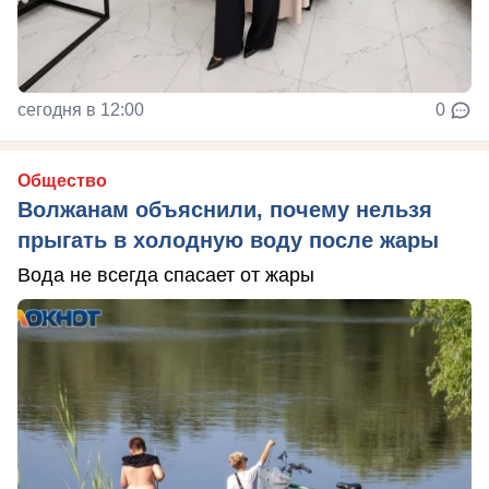
сегодня в 12:00
0
Общество
Волжанам объяснили, почему нельзя
прыгать в холодную воду после жары
Вода не всегда спасает от жары