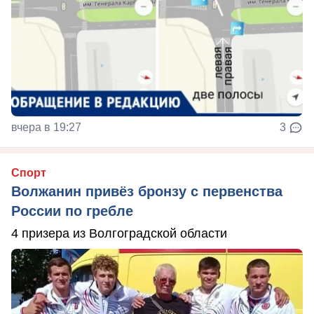
вчера в 19:27
3
Спорт
Волжанин привёз бронзу с первенства
России по гребле
4 призера из Волгоградской области