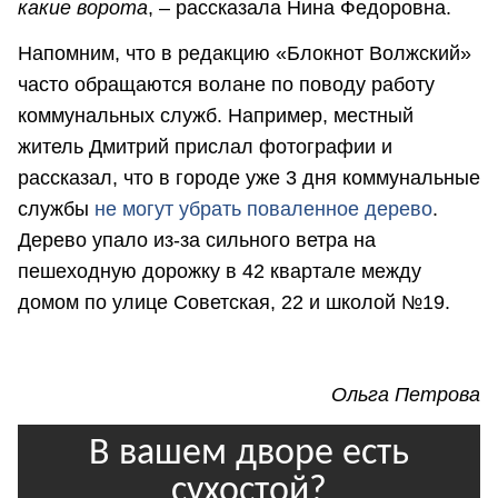
какие ворота
, – рассказала Нина Федоровна.
Напомним, что в редакцию «Блокнот Волжский»
часто обращаются волане по поводу работу
коммунальных служб. Например, местный
житель Дмитрий прислал фотографии и
рассказал, что в городе уже 3 дня коммунальные
службы
не могут убрать поваленное дерево
.
Дерево упало из-за сильного ветра на
пешеходную дорожку в 42 квартале между
домом по улице Советская, 22 и школой №19.
Ольга Петрова