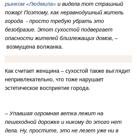
рынком «Людмила»
и видела тот страшный
пожар! Поэтому, как неравнодушный житель
города - просто требую убрать это
безобразие. Этот сухостой подвергает
опасности жителей близлежащих домов
, –
возмущена волжанка.
Как считает женщина – сухостой также выглядит
непривлекательно, что тоже нарушает
эстетическое восприятие города.
–
Упавшая огромная ветка лежит на
пешеходной дорожке и никому до этого нет
дела. Ну, простите, это не лезет уже ни в