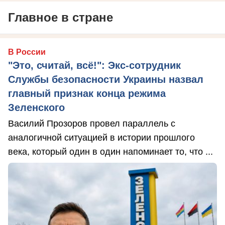
Главное в стране
В России
"Это, считай, всё!": Экс-сотрудник
Службы безопасности Украины назвал
главный признак конца режима
Зеленского
Василий Прозоров провел параллель с
аналогичной ситуацией в истории прошлого
века, который один в один напоминает то, что ...