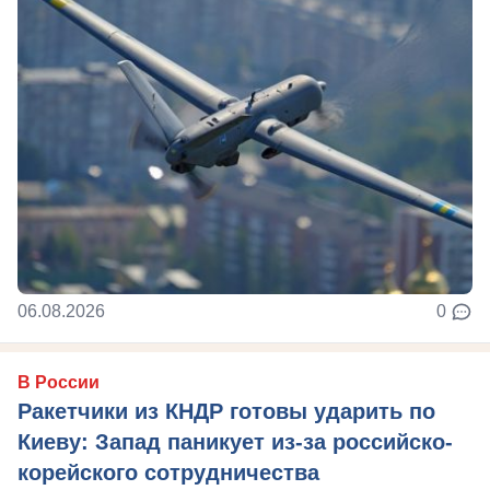
06.08.2026
0
В России
Ракетчики из КНДР готовы ударить по
Киеву: Запад паникует из-за российско-
корейского сотрудничества