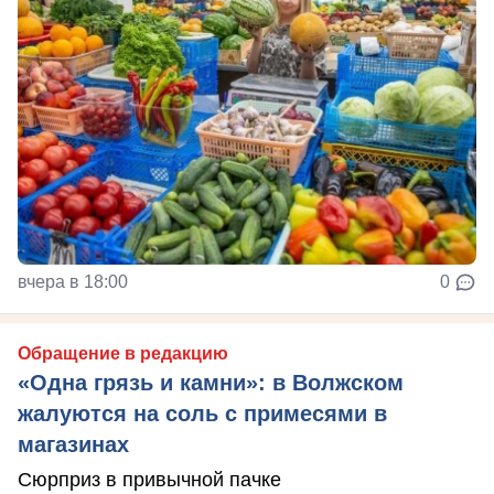
вчера в 18:00
0
Обращение в редакцию
«Одна грязь и камни»: в Волжском
жалуются на соль с примесями в
магазинах
Сюрприз в привычной пачке