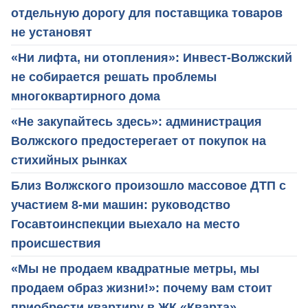
отдельную дорогу для поставщика товаров
не установят
«Ни лифта, ни отопления»: Инвест-Волжский
не собирается решать проблемы
многоквартирного дома
«Не закупайтесь здесь»: администрация
Волжского предостерегает от покупок на
стихийных рынках
Близ Волжского произошло массовое ДТП с
участием 8-ми машин: руководство
Госавтоинспекции выехало на место
происшествия
«Мы не продаем квадратные метры, мы
продаем образ жизни!»: почему вам стоит
приобрести квартиру в ЖК «Кварта»