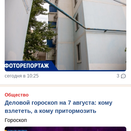
сегодня в 10:25
3
Общество
Деловой гороскоп на 7 августа: кому
взлететь, а кому притормозить
Гороскоп