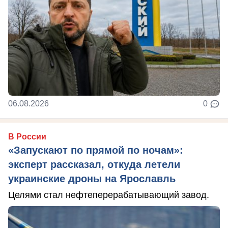
06.08.2026
0
В России
«Запускают по прямой по ночам»:
эксперт рассказал, откуда летели
украинские дроны на Ярославль
Целями стал нефтеперерабатывающий завод.