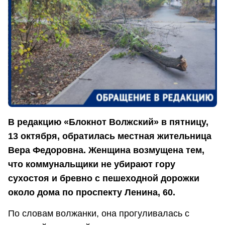
В редакцию «Блокнот Волжский» в пятницу,
13 октября, обратилась местная жительница
Вера Федоровна. Женщина возмущена тем,
что коммунальщики не убирают гору
сухостоя и бревно с пешеходной дорожки
около дома по проспекту Ленина, 60.
По словам волжанки, она прогуливалась с