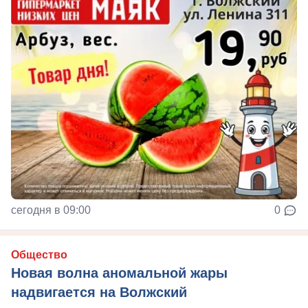
сегодня в 09:00
0
Общество
Новая волна аномальной жары
надвигается на Волжский