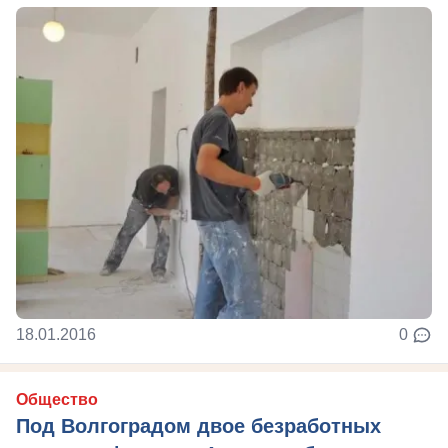
18.01.2016
0
Общество
Под Волгоградом двое безработных