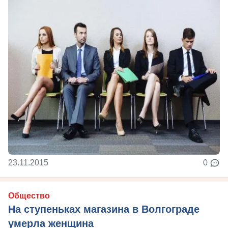
23.11.2015
0
Общество
На ступеньках магазина в Волгограде
умерла женщина