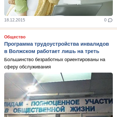
18.12.2015
0
Общество
Программа трудоустройства инвалидов
в Волжском работает лишь на треть
Большинство безработных ориентированы на
сферу обслуживания