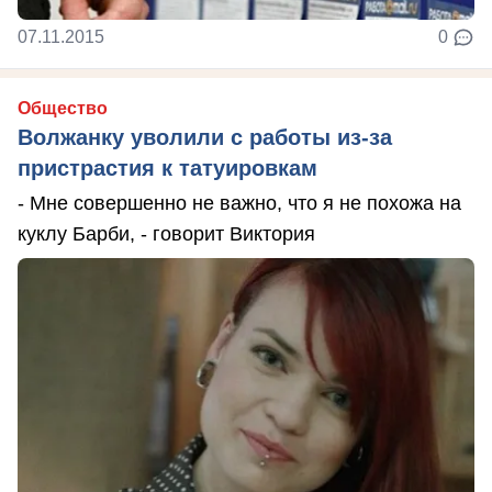
07.11.2015
0
Общество
Волжанку уволили с работы из-за
пристрастия к татуировкам
- Мне совершенно не важно, что я не похожа на
куклу Барби, - говорит Виктория