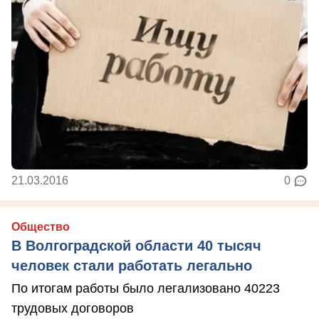
21.03.2016
0
Общество
В Волгоградской области 40 тысяч
человек стали работать легально
По итогам работы было легализовано 40223
трудовых договоров