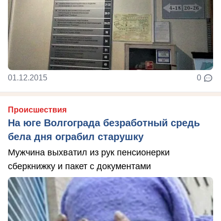
01.12.2015
0
Происшествия
На юге Волгограда безработный средь
бела дня ограбил старушку
Мужчина выхватил из рук пенсионерки
сберкнижку и пакет с документами