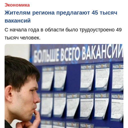
Экономика
Жителям региона предлагают 45 тысяч
вакансий
С начала года в области было трудоустроено 49
тысяч человек.