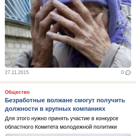
27.11.2015
0
Общество
Безработные волжане смогут получить
должности в крупных компаниях
Для этого нужно принять участие в конкурсе
областного Комитета молодежной политики