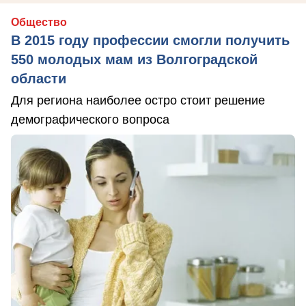
Общество
В 2015 году профессии смогли получить
550 молодых мам из Волгоградской
области
Для региона наиболее остро стоит решение
демографического вопроса