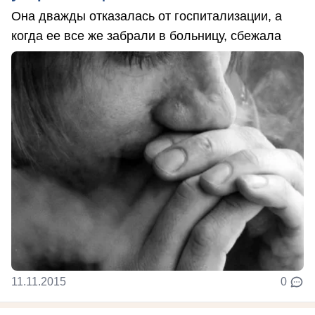
Она дважды отказалась от госпитализации, а
когда ее все же забрали в больницу, сбежала
11.11.2015
0