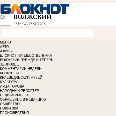
ВОЛЖСКИЙ
ПЯТНИЦА, 07 АВГУСТА
МЕНЮ
АВТО
АФИША
БЛОКНОТ ПУТЕШЕСТВЕННИКА
ВОЛЖСКИЙ ПРЕЖДЕ И ТЕПЕРЬ
ЗДОРОВЬЕ
КОММЕНТАРИЙ НЕДЕЛИ
КОНКУРСЫ
КРАЕВЕДЧЕСКИЙ МУЗЕЙ
КУЛЬТУРА
ЛИЦА ГОРОДА
НАРОДНЫЙ РЕПОРТЁР
НЕДВИЖИМОСТЬ
ОБРАЩЕНИЕ В РЕДАКЦИЮ
ОБЩЕСТВО
ПОЛИТИКА
ПРОИСШЕСТВИЯ