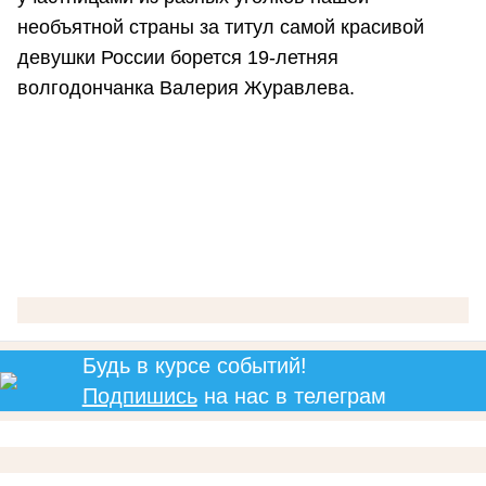
необъятной страны за титул самой красивой
девушки России борется 19-летняя
волгодончанка Валерия Журавлева.
Будь в курсе событий!
Подпишись
на нас в телеграм