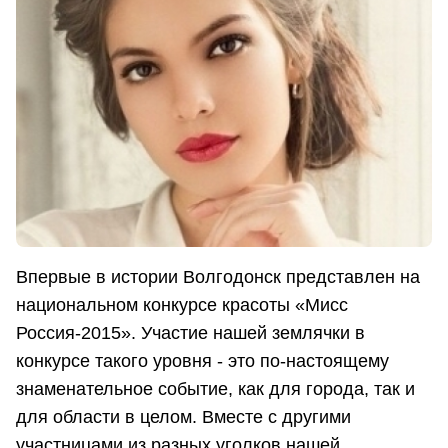
Впервые в истории Волгодонск представлен на
национальном конкурсе красоты «Мисс
Россия-2015». Участие нашей землячки в
конкурсе такого уровня - это по-настоящему
знаменательное событие, как для города, так и
для области в целом. Вместе с другими
участницами из разных уголков нашей