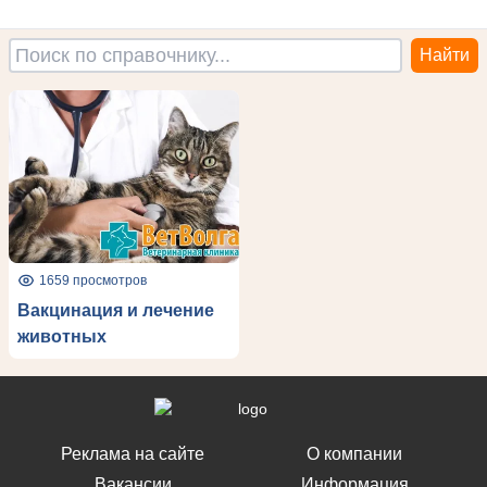
1659 просмотров
Вакцинация и лечение
животных
Реклама на сайте
О компании
Вакансии
Информация