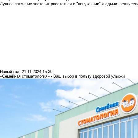
Лунное затмение заставит расстаться с "ненужными" людьми: ведический
Новый год
,
21.11.2024 15:30
«Семейная стоматология» - Ваш выбор в пользу здоровой улыбки