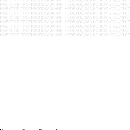
ИМЕЮТСЯ ПРОТИВОПОКАЗАНИЯ, НЕОБХОДИМА КОНСУЛЬТАЦИЯ С
ИМЕЮТСЯ ПРОТИВОПОКАЗАНИЯ, НЕОБХОДИМА КОНСУЛЬТАЦИЯ С
ИМЕЮТСЯ ПРОТИВОПОКАЗАНИЯ, НЕОБХОДИМА КОНСУЛЬТАЦИЯ С
ИМЕЮТСЯ ПРОТИВОПОКАЗАНИЯ, НЕОБХОДИМА КОНСУЛЬТАЦИЯ С
ИМЕЮТСЯ ПРОТИВОПОКАЗАНИЯ, НЕОБХОДИМА КОНСУЛЬТАЦИЯ С
ИМЕЮТСЯ ПРОТИВОПОКАЗАНИЯ, НЕОБХОДИМА КОНСУЛЬТАЦИЯ С
ИМЕЮТСЯ ПРОТИВОПОКАЗАНИЯ, НЕОБХОДИМА КОНСУЛЬТАЦИЯ С
ИМЕЮТСЯ ПРОТИВОПОКАЗАНИЯ, НЕОБХОДИМА КОНСУЛЬТАЦИЯ С
ИМЕЮТСЯ ПРОТИВОПОКАЗАНИЯ, НЕОБХОДИМА КОНСУЛЬТАЦИЯ С