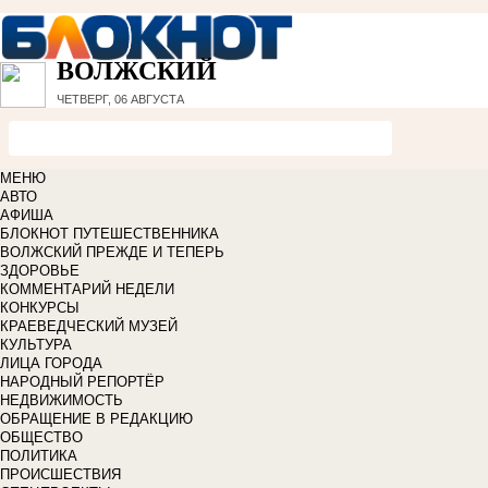
ВОЛЖСКИЙ
ЧЕТВЕРГ, 06 АВГУСТА
МЕНЮ
АВТО
АФИША
БЛОКНОТ ПУТЕШЕСТВЕННИКА
ВОЛЖСКИЙ ПРЕЖДЕ И ТЕПЕРЬ
ЗДОРОВЬЕ
КОММЕНТАРИЙ НЕДЕЛИ
КОНКУРСЫ
КРАЕВЕДЧЕСКИЙ МУЗЕЙ
КУЛЬТУРА
ЛИЦА ГОРОДА
НАРОДНЫЙ РЕПОРТЁР
НЕДВИЖИМОСТЬ
ОБРАЩЕНИЕ В РЕДАКЦИЮ
ОБЩЕСТВО
ПОЛИТИКА
ПРОИСШЕСТВИЯ