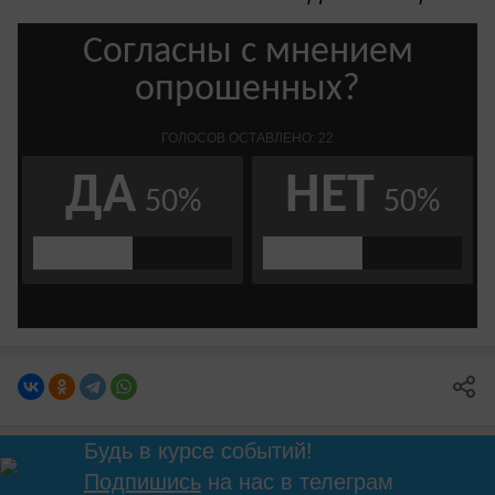
Будь в курсе событий!
Подпишись
на нас в телеграм