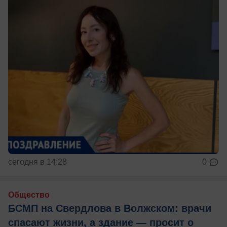
сегодня в 14:28
0
Общество
БСМП на Свердлова в Волжском: врачи
спасают жизни, а здание — просит о