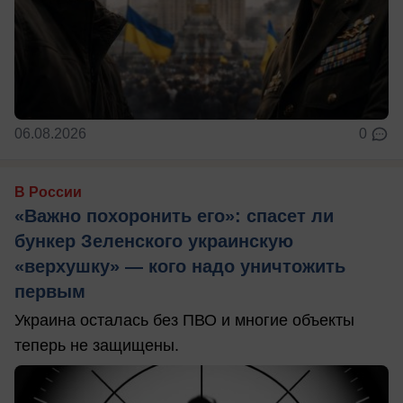
06.08.2026
0
В России
«Важно похоронить его»: спасет ли
бункер Зеленского украинскую
«верхушку» — кого надо уничтожить
первым
Украина осталась без ПВО и многие объекты
теперь не защищены.