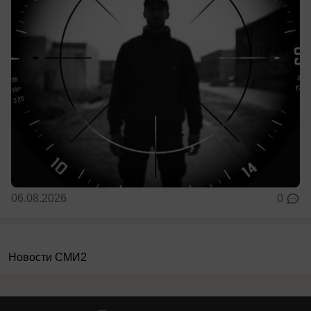
06.08.2026
0
Новости СМИ2