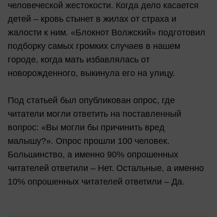
человеческой жестокости. Когда дело касается
детей – кровь стынет в жилах от страха и
жалости к ним. «Блокнот Волжский» подготовил
подборку самых громких случаев в нашем
городе, когда мать избавлялась от
новорожденного, выкинула его на улицу.
Под статьей был опубликован опрос, где
читатели могли ответить на поставленный
вопрос: «Вы могли бы причинить вред
малышу?». Опрос прошли 100 человек.
Большинство, а именно 90% опрошенных
читателей ответили – Нет. Остальные, а именно
10% опрошенных читателей ответили – Да.