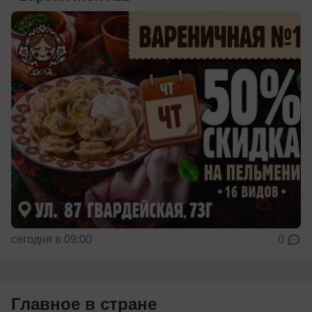
сегодня в 09:00
0
Главное в стране