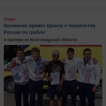
Спорт
Волжанин привёз бронзу с первенства
России по гребле
4 призера из Волгоградской области