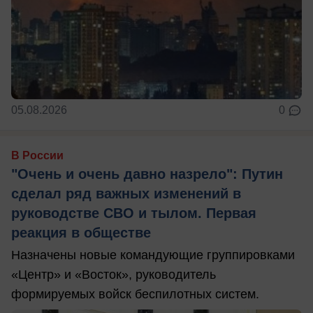
05.08.2026
0
В России
"Очень и очень давно назрело": Путин
сделал ряд важных изменений в
руководстве СВО и тылом. Первая
реакция в обществе
Назначены новые командующие группировками
«Центр» и «Восток», руководитель
формируемых войск беспилотных систем.