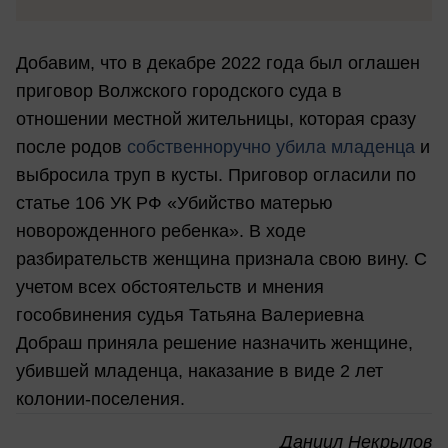
Добавим, что в декабре 2022 года был оглашен
приговор Волжского городского суда в
отношении местной жительницы, которая сразу
после родов
собственноручно убила младенца
и
выбросила труп в кусты. Приговор огласили по
статье 106 УК РФ «Убийство матерью
новорожденного ребенка». В ходе
разбирательств женщина признала свою вину. С
учетом всех обстоятельств и мнения
гособвинения судья Татьяна Валериевна
Добраш приняла решение назначить женщине,
убившей младенца, наказание в виде 2 лет
колонии-поселения.
Даниил Некрылов