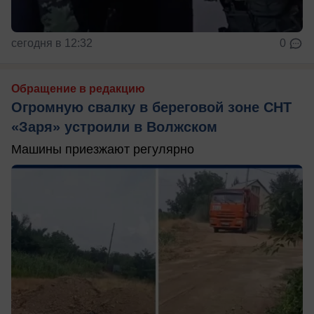
сегодня в 12:32
0
Обращение в редакцию
Огромную свалку в береговой зоне СНТ
«Заря» устроили в Волжском
Машины приезжают регулярно