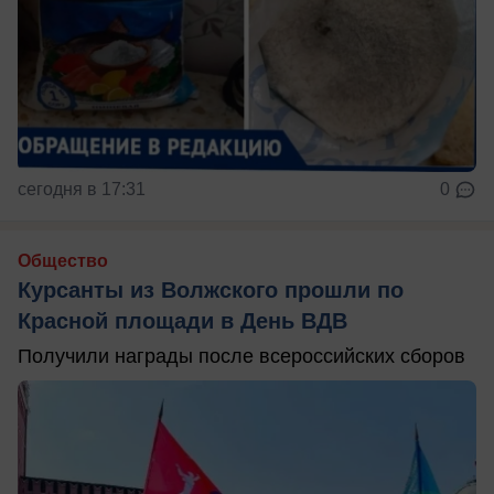
сегодня в 17:31
0
Общество
Курсанты из Волжского прошли по
Красной площади в День ВДВ
Получили награды после всероссийских сборов