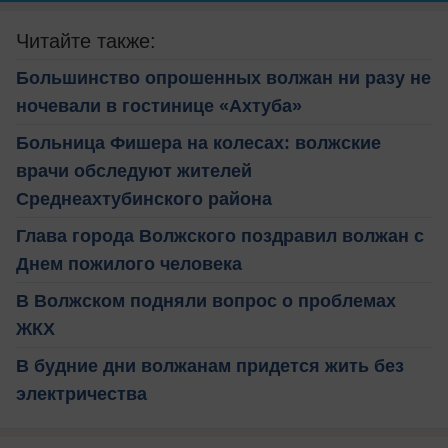
Читайте также:
Большинство опрошенных волжан ни разу не
ночевали в гостинице «Ахтуба»
Больница Фишера на колесах: волжские
врачи обследуют жителей
Среднеахтубинского района
Глава города Волжского поздравил волжан с
Днем пожилого человека
В Волжском подняли вопрос о проблемах
ЖКХ
В будние дни волжанам придется жить без
электричества