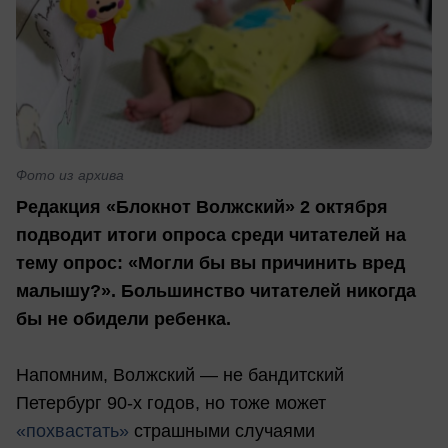
Фото из архива
Редакция «Блокнот Волжский» 2 октября
подводит итоги опроса среди читателей на
тему опрос: «Могли бы вы причинить вред
малышу?». Большинство читателей никогда
бы не обидели ребенка.
Напомним, Волжский — не бандитский
Петербург 90-х годов, но тоже может
«похвастать»
страшными случаями