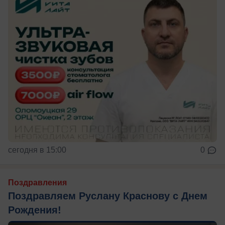
сегодня в 15:00
0
Поздравления
Поздравляем Руслану Краснову с Днем
Рождения!