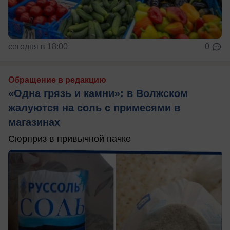
сегодня в 18:00
0
Обращение в редакцию
«Одна грязь и камни»: в Волжском
жалуются на соль с примесями в
магазинах
Сюрприз в привычной пачке