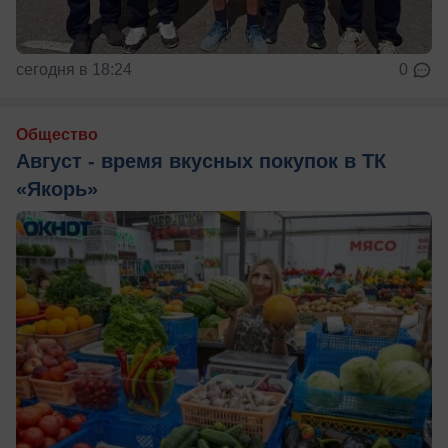
сегодня в 18:24
0
Общество
Август - время вкусных покупок в ТК
«Якорь»