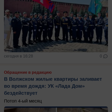
сегодня в 16:28
0
Обращение в редакцию
В Волжском жилые квартиры заливает
во время дождя: УК «Лада Дом»
бездействует
Потоп 4-ый месяц