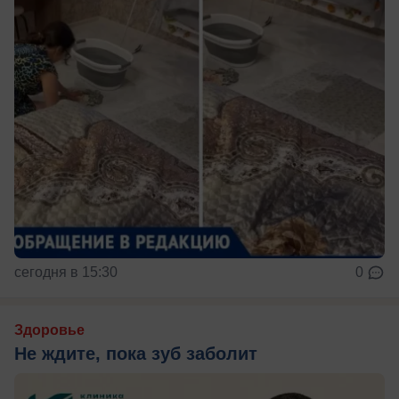
сегодня в 15:30
0
Здоровье
Не ждите, пока зуб заболит