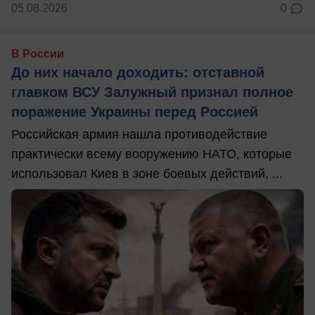
05.08.2026
0
В России
До них начало доходить: отставной
главком ВСУ Залужный признал полное
поражение Украины перед Россией
Российская армия нашла противодействие
практически всему вооружению НАТО, которые
использовал Киев в зоне боевых действий, ...