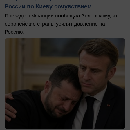
России по Киеву сочувствием
Президент Франции пообещал Зеленскому, что
европейские страны усилят давление на
Россию.