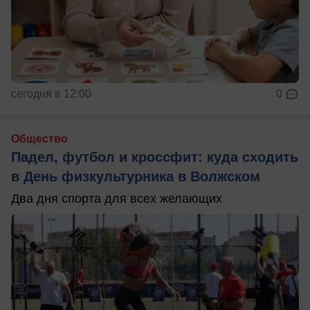
сегодня в 12:00
0
Общество
Падел, футбол и кроссфит: куда сходить
в День физкультурника в Волжском
Два дня спорта для всех желающих