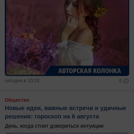
сегодня в 10:28
0
Общество
Новые идеи, важные встречи и удачные
решения: гороскоп на 6 августа
День, когда стоит довериться интуиции