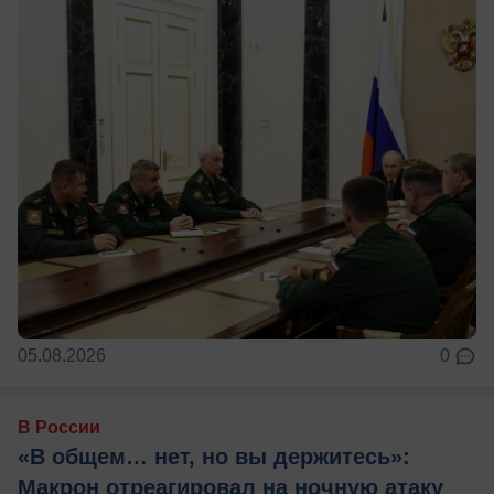
05.08.2026
0
В России
«В общем… нет, но вы держитесь»:
Макрон отреагировал на ночную атаку