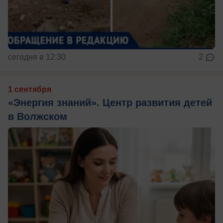
сегодня в 12:30
2
1 сентября
«Энергия знаний». Центр развития детей
в Волжском